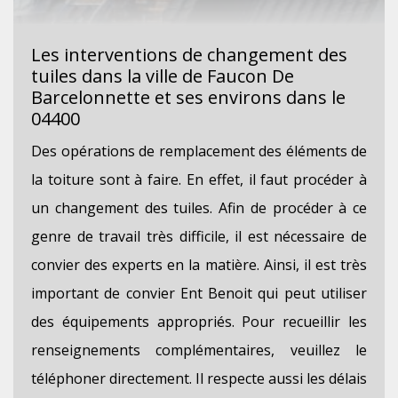
Les interventions de changement des
tuiles dans la ville de Faucon De
Barcelonnette et ses environs dans le
04400
Des opérations de remplacement des éléments de
la toiture sont à faire. En effet, il faut procéder à
un changement des tuiles. Afin de procéder à ce
genre de travail très difficile, il est nécessaire de
convier des experts en la matière. Ainsi, il est très
important de convier Ent Benoit qui peut utiliser
des équipements appropriés. Pour recueillir les
renseignements complémentaires, veuillez le
téléphoner directement. Il respecte aussi les délais