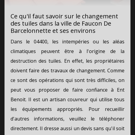
Ce qu'il faut savoir sur le changement
des tuiles dans la ville de Faucon De
Barcelonnette et ses environs
Dans le 04400, les intempéries ou les aléas
climatiques peuvent être à l'origine de la
destruction des tuiles. En effet, les propriétaires
doivent faire des travaux de changement. Comme
ce sont des opérations qui sont très difficiles, on
peut vous proposer de faire confiance à Ent
Benoit. Il est un artisan couvreur qui utilise tous
les équipements appropriés. Pour recueillir
d'autres informations, veuillez le téléphoner
directement. Il dresse aussi un devis sans qu'il soit