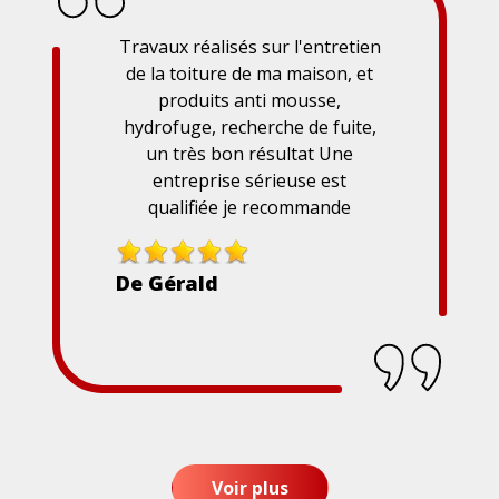
Travaux réalisés sur l'entretien
de la toiture de ma maison, et
produits anti mousse,
hydrofuge, recherche de fuite,
un très bon résultat Une
entreprise sérieuse est
qualifiée je recommande
De Gérald
Voir plus