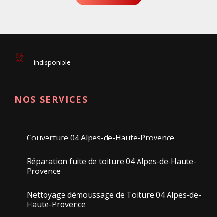
indisponible
NOS SERVICES
Couverture 04 Alpes-de-Haute-Provence
Réparation fuite de toiture 04 Alpes-de-Haute-
Provence
Nettoyage démoussage de Toiture 04 Alpes-de-
Haute-Provence