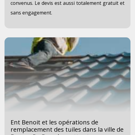
convenus. Le devis est aussi totalement gratuit et
sans engagement.
Ent Benoit et les opérations de
remplacement des tuiles dans la ville de