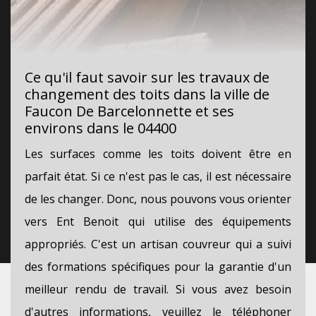
Ce qu'il faut savoir sur les travaux de
changement des toits dans la ville de
Faucon De Barcelonnette et ses
environs dans le 04400
Les surfaces comme les toits doivent être en
parfait état. Si ce n'est pas le cas, il est nécessaire
de les changer. Donc, nous pouvons vous orienter
vers Ent Benoit qui utilise des équipements
appropriés. C'est un artisan couvreur qui a suivi
des formations spécifiques pour la garantie d'un
meilleur rendu de travail. Si vous avez besoin
d'autres informations, veuillez le téléphoner