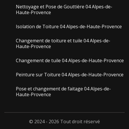
Nettoyage et Pose de Gouttière 04 Alpes-de-
Haute-Provence
Isolation de Toiture 04 Alpes-de-Haute-Provence
Changement de toiture et tuile 04 Alpes-de-
Haute-Provence
Changement de tuile 04 Alpes-de-Haute-Provence
Peinture sur Toiture 04 Alpes-de-Haute-Provence
Pose et changement de faitage 04 Alpes-de-
Haute-Provence
© 2024 - 2026 Tout droit réservé