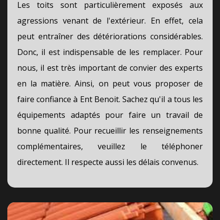
Les toits sont particulièrement exposés aux
agressions venant de l'extérieur. En effet, cela
peut entraîner des détériorations considérables.
Donc, il est indispensable de les remplacer. Pour
nous, il est très important de convier des experts
en la matière. Ainsi, on peut vous proposer de
faire confiance à Ent Benoit. Sachez qu'il a tous les
équipements adaptés pour faire un travail de
bonne qualité. Pour recueillir les renseignements
complémentaires, veuillez le téléphoner
directement. Il respecte aussi les délais convenus.