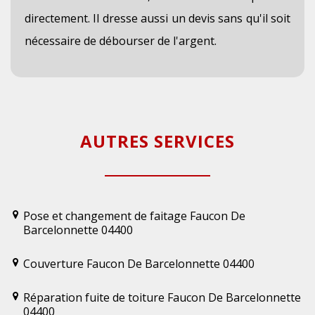
directement. Il dresse aussi un devis sans qu'il soit
nécessaire de débourser de l'argent.
AUTRES SERVICES
Pose et changement de faitage Faucon De
Barcelonnette 04400
Couverture Faucon De Barcelonnette 04400
Réparation fuite de toiture Faucon De Barcelonnette
04400