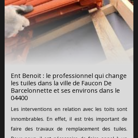
Ent Benoit : le professionnel qui change
les tuiles dans la ville de Faucon De
Barcelonnette et ses environs dans le
04400
Les interventions en relation avec les toits sont
innombrables. En effet, il est très important de
faire des travaux de remplacement des tuiles.