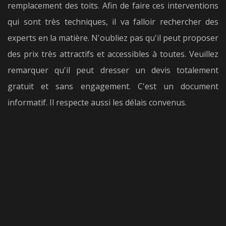
remplacement des toits. Afin de faire ces interventions
qui sont très techniques, il va falloir rechercher des
experts en la matière. N'oubliez pas qu'il peut proposer
des prix très attractifs et accessibles à toutes. Veuillez
remarquer qu'il peut dresser un devis totalement
gratuit et sans engagement. C'est un document
informatif. Il respecte aussi les délais convenus.