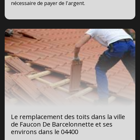
nécessaire de payer de l'argent.
Le remplacement des toits dans la ville
de Faucon De Barcelonnette et ses
environs dans le 04400