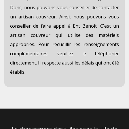
Donc, nous pouvons vous conseiller de contacter
un artisan couvreur. Ainsi, nous pouvons vous
conseiller de faire appel à Ent Benoit. C'est un
artisan couvreur qui utilise des matériels
appropriés. Pour recueillir les renseignements
complémentaires, veuillez le téléphoner
directement. Il respecte aussi les délais qui ont été
établis.