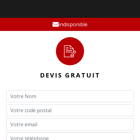
indisponible
DEVIS GRATUIT