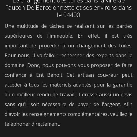
Le changement des tuiles dans la ville de
Faucon De Barcelonnette et ses environs dans
le 04400
Une multitude de tâches se réalisent sur les parties
supérieures de l'immeuble. En effet, il est très
important de procéder à un changement des tuiles.
Pour nous, il va falloir rechercher des experts dans le
domaine. Donc, nous pouvons vous proposer de faire
confiance à Ent Benoit. Cet artisan couvreur peut
accéder à tous les matériels adaptés pour la garantie
d'un meilleur rendu de travail. Il dresse aussi un devis
sans qu'il soit nécessaire de payer de l'argent. Afin
d'avoir les renseignements complémentaires, veuillez le
téléphoner directement.