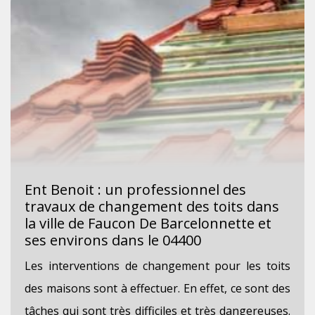
Ent Benoit : un professionnel des
travaux de changement des toits dans
la ville de Faucon De Barcelonnette et
ses environs dans le 04400
Les interventions de changement pour les toits
des maisons sont à effectuer. En effet, ce sont des
tâches qui sont très difficiles et très dangereuses.