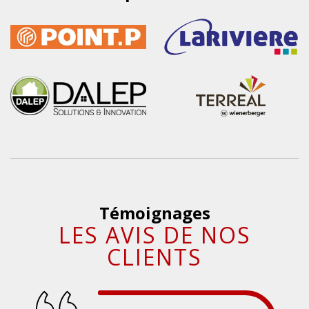
Témoignages
LES AVIS DE NOS
CLIENTS