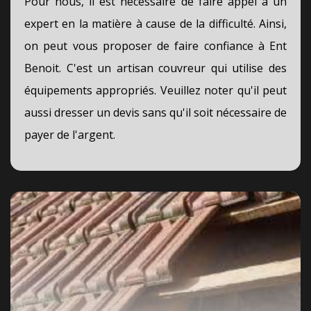
Pour nous, il est nécessaire de faire appel à un
expert en la matière à cause de la difficulté. Ainsi,
on peut vous proposer de faire confiance à Ent
Benoit. C'est un artisan couvreur qui utilise des
équipements appropriés. Veuillez noter qu'il peut
aussi dresser un devis sans qu'il soit nécessaire de
payer de l'argent.