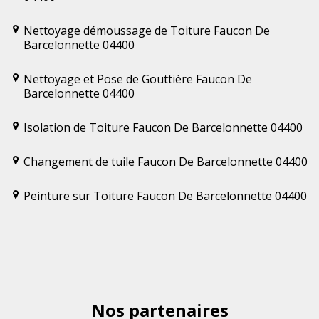
Nettoyage démoussage de Toiture Faucon De
Barcelonnette 04400
Nettoyage et Pose de Gouttière Faucon De
Barcelonnette 04400
Isolation de Toiture Faucon De Barcelonnette 04400
Changement de tuile Faucon De Barcelonnette 04400
Peinture sur Toiture Faucon De Barcelonnette 04400
Nos partenaires