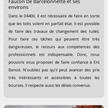
Faucon De Barcelonnette et ses
environs
Dans le 04400, il est nécessaire de faire en sorte
que les toits soient en parfait état. Il est possible
de faire des travaux de changement des tuiles.
Pour faire ces tâches qui peuvent être très
dangereuses, le recours aux compétences des
professionnels est indispensable. Donc, nous
pouvons vous proposer de faire confiance à Ent
Benoit. N'oubliez pas qu'il peut avancer des prix
très intéressants et accessibles à toutes les
bourses. Il respecte aussi les délais convenus.