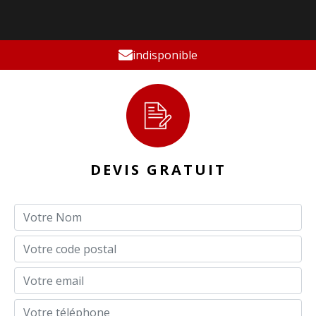
indisponible
DEVIS GRATUIT