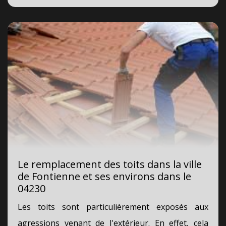
Le remplacement des toits dans la ville
de Fontienne et ses environs dans le
04230
Les toits sont particulièrement exposés aux
agressions venant de l'extérieur. En effet, cela