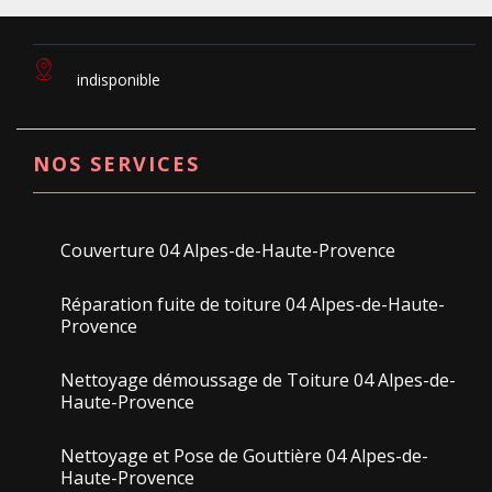
indisponible
NOS SERVICES
Couverture 04 Alpes-de-Haute-Provence
Réparation fuite de toiture 04 Alpes-de-Haute-
Provence
Nettoyage démoussage de Toiture 04 Alpes-de-
Haute-Provence
Nettoyage et Pose de Gouttière 04 Alpes-de-
Haute-Provence