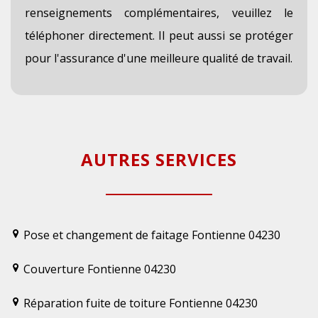
renseignements complémentaires, veuillez le
téléphoner directement. Il peut aussi se protéger
pour l'assurance d'une meilleure qualité de travail.
AUTRES SERVICES
Pose et changement de faitage Fontienne 04230
Couverture Fontienne 04230
Réparation fuite de toiture Fontienne 04230