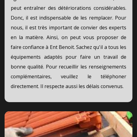
peut entraîner des détériorations considérables.
Donc, il est indispensable de les remplacer. Pour
nous, il est très important de convier des experts
en la matière. Ainsi, on peut vous proposer de
faire confiance à Ent Benoit. Sachez qu'il a tous les
équipements adaptés pour faire un travail de
bonne qualité. Pour recueillir les renseignements
complémentaires, veuillez le téléphoner
directement. Il respecte aussi les délais convenus.