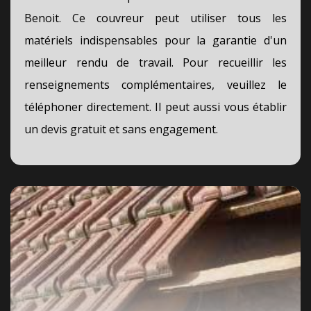
Benoit. Ce couvreur peut utiliser tous les
matériels indispensables pour la garantie d'un
meilleur rendu de travail. Pour recueillir les
renseignements complémentaires, veuillez le
téléphoner directement. Il peut aussi vous établir
un devis gratuit et sans engagement.