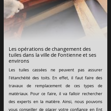
Les opérations de changement des
tuiles dans la ville de Fontienne et ses
environs
Les tuiles cassées ne peuvent pas assurer
l'étanchéité des toits. En effet, il faut faire des
travaux de remplacement de ces types de
matériaux. Pour ce faire, il va falloir rechercher
des experts en la matière. Ainsi, nous pouvons
vous conseiller de placer votre confiance en Ent