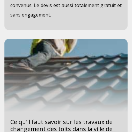
convenus. Le devis est aussi totalement gratuit et
sans engagement.
Ce qu'il faut savoir sur les travaux de
changement des toits dans la ville de