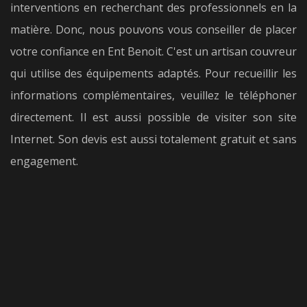
interventions en recherchant des professionnels en la
matière. Donc, nous pouvons vous conseiller de placer
votre confiance en Ent Benoit. C'est un artisan couvreur
qui utilise des équipements adaptés. Pour recueillir les
informations complémentaires, veuillez le téléphoner
directement. Il est aussi possible de visiter son site
Internet. Son devis est aussi totalement gratuit et sans
engagement.