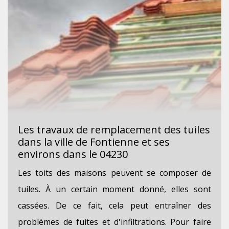
Les travaux de remplacement des tuiles
dans la ville de Fontienne et ses
environs dans le 04230
Les toits des maisons peuvent se composer de
tuiles. À un certain moment donné, elles sont
cassées. De ce fait, cela peut entraîner des
problèmes de fuites et d'infiltrations. Pour faire