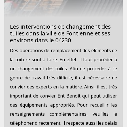
Les interventions de changement des
tuiles dans la ville de Fontienne et ses
environs dans le 04230
Des opérations de remplacement des éléments de
la toiture sont à faire. En effet, il faut procéder à
un changement des tuiles. Afin de procéder à ce
genre de travail très difficile, il est nécessaire de
convier des experts en la matière. Ainsi, il est très
important de convier Ent Benoit qui peut utiliser
des équipements appropriés. Pour recueillir les
renseignements complémentaires, veuillez le
téléphoner directement. Il respecte aussi les délais