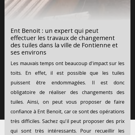
Ent Benoit : un expert qui peut
effectuer les travaux de changement
des tuiles dans la ville de Fontienne et
ses environs
Les mauvais temps ont beaucoup d'impact sur les
toits. En effet, il est possible que les tuiles
puissent être endommagées. Il est donc
obligatoire de réaliser des changements des
tuiles. Ainsi, on peut vous proposer de faire
confiance à Ent Benoit, car ce sont des opérations
très difficiles. Sachez qu'il peut proposer des prix
qui sont très intéressants. Pour recueillir les