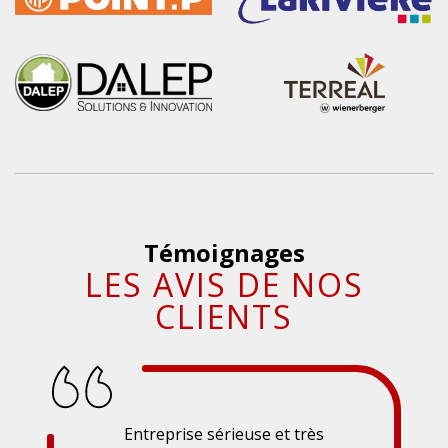
Témoignages
LES AVIS DE NOS
CLIENTS
Entreprise sérieuse et très