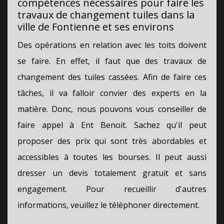
compétences nécessaires pour faire les
travaux de changement tuiles dans la
ville de Fontienne et ses environs
Des opérations en relation avec les toits doivent
se faire. En effet, il faut que des travaux de
changement des tuiles cassées. Afin de faire ces
tâches, il va falloir convier des experts en la
matière. Donc, nous pouvons vous conseiller de
faire appel à Ent Benoit. Sachez qu'il peut
proposer des prix qui sont très abordables et
accessibles à toutes les bourses. Il peut aussi
dresser un devis totalement gratuit et sans
engagement. Pour recueillir d'autres
informations, veuillez le téléphoner directement.