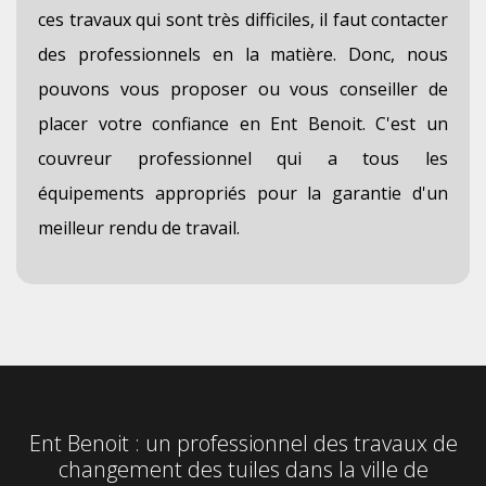
ces travaux qui sont très difficiles, il faut contacter
des professionnels en la matière. Donc, nous
pouvons vous proposer ou vous conseiller de
placer votre confiance en Ent Benoit. C'est un
couvreur professionnel qui a tous les
équipements appropriés pour la garantie d'un
meilleur rendu de travail.
Ent Benoit : un professionnel des travaux de
changement des tuiles dans la ville de