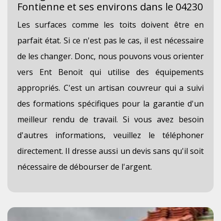
Fontienne et ses environs dans le 04230
Les surfaces comme les toits doivent être en
parfait état. Si ce n'est pas le cas, il est nécessaire
de les changer. Donc, nous pouvons vous orienter
vers Ent Benoit qui utilise des équipements
appropriés. C'est un artisan couvreur qui a suivi
des formations spécifiques pour la garantie d'un
meilleur rendu de travail. Si vous avez besoin
d'autres informations, veuillez le téléphoner
directement. Il dresse aussi un devis sans qu'il soit
nécessaire de débourser de l'argent.