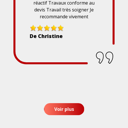
réactif Travaux conforme au
devis Travail très soigner Je
recommande vivement
De Christine
Voir plus