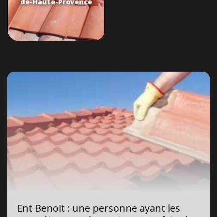
de-Haute-Provence
Ent Benoit : une personne ayant les