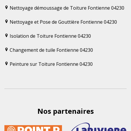
Nettoyage démoussage de Toiture Fontienne 04230
Nettoyage et Pose de Gouttière Fontienne 04230
Isolation de Toiture Fontienne 04230
Changement de tuile Fontienne 04230
Peinture sur Toiture Fontienne 04230
Nos partenaires