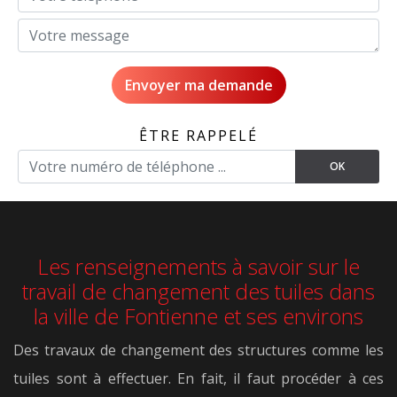
ÊTRE RAPPELÉ
Les renseignements à savoir sur le
travail de changement des tuiles dans
la ville de Fontienne et ses environs
Des travaux de changement des structures comme les
tuiles sont à effectuer. En fait, il faut procéder à ces