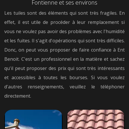
Fontienne et ses environs
Les tuiles sont des éléments qui sont très fragiles. En
effet, il est utile de procéder à leur remplacement si
vous ne voulez pas avoir des problèmes avec l'humidité
et les fuites. Il s'agit d'opérations qui sont très difficiles.
Donc, on peut vous proposer de faire confiance à Ent
Benoit. C'est un professionnel en la matière et sachez
qu'il peut proposer des prix qui sont très intéressants
et accessibles à toutes les bourses. Si vous voulez
d'autres renseignements, veuillez le téléphoner
directement.