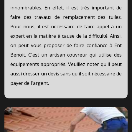
innombrables. En effet, il est très important de
faire des travaux de remplacement des tuiles.
Pour nous, il est nécessaire de faire appel à un
expert en la matière à cause de la difficulté. Ainsi,
on peut vous proposer de faire confiance à Ent
Benoit. C'est un artisan couvreur qui utilise des
équipements appropriés. Veuillez noter qu'il peut
aussi dresser un devis sans qu'il soit nécessaire de
payer de l'argent.