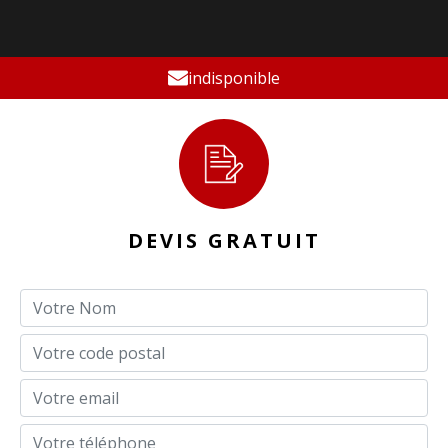
indisponible
DEVIS GRATUIT