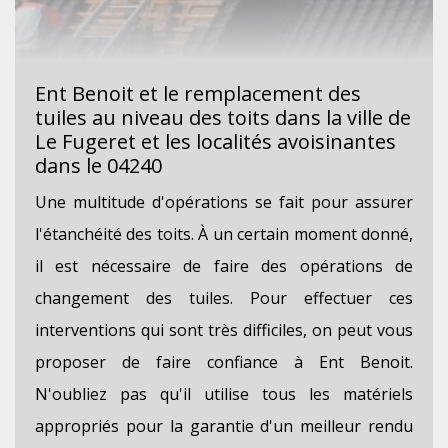
Ent Benoit et le remplacement des
tuiles au niveau des toits dans la ville de
Le Fugeret et les localités avoisinantes
dans le 04240
Une multitude d'opérations se fait pour assurer
l'étanchéité des toits. À un certain moment donné,
il est nécessaire de faire des opérations de
changement des tuiles. Pour effectuer ces
interventions qui sont très difficiles, on peut vous
proposer de faire confiance à Ent Benoit.
N'oubliez pas qu'il utilise tous les matériels
appropriés pour la garantie d'un meilleur rendu