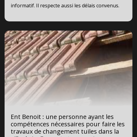
informatif. Il respecte aussi les délais convenus.
Ent Benoit : une personne ayant les
compétences nécessaires pour faire les
travaux de changement tuiles dans la