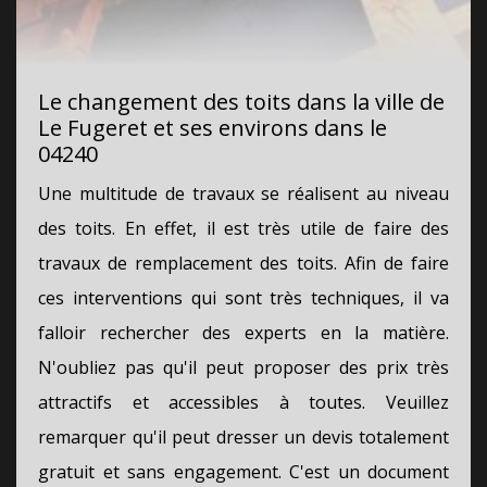
Le changement des toits dans la ville de
Le Fugeret et ses environs dans le
04240
Une multitude de travaux se réalisent au niveau
des toits. En effet, il est très utile de faire des
travaux de remplacement des toits. Afin de faire
ces interventions qui sont très techniques, il va
falloir rechercher des experts en la matière.
N'oubliez pas qu'il peut proposer des prix très
attractifs et accessibles à toutes. Veuillez
remarquer qu'il peut dresser un devis totalement
gratuit et sans engagement. C'est un document