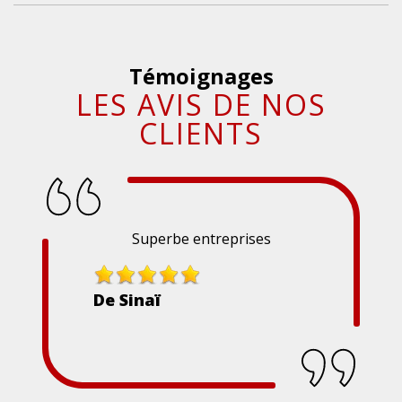
Témoignages
LES AVIS DE NOS
CLIENTS
Superbe entreprises
De Sinaï