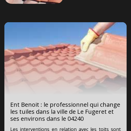
Ent Benoit : le professionnel qui change
les tuiles dans la ville de Le Fugeret et
ses environs dans le 04240
Les interventions en relation avec les toits sont