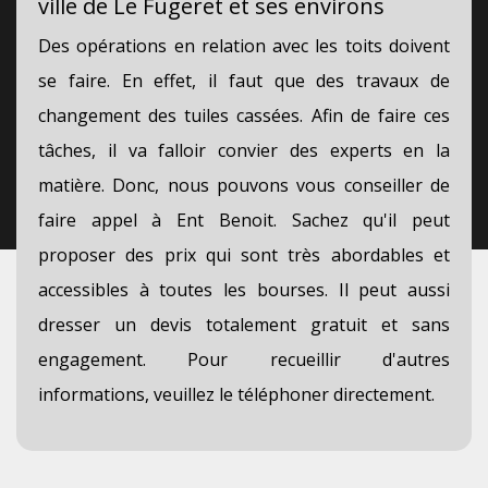
ville de Le Fugeret et ses environs
Des opérations en relation avec les toits doivent
se faire. En effet, il faut que des travaux de
changement des tuiles cassées. Afin de faire ces
tâches, il va falloir convier des experts en la
matière. Donc, nous pouvons vous conseiller de
faire appel à Ent Benoit. Sachez qu'il peut
proposer des prix qui sont très abordables et
accessibles à toutes les bourses. Il peut aussi
dresser un devis totalement gratuit et sans
engagement. Pour recueillir d'autres
informations, veuillez le téléphoner directement.