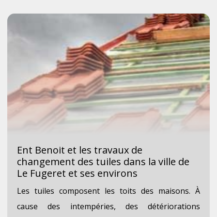
Ent Benoit et les travaux de
changement des tuiles dans la ville de
Le Fugeret et ses environs
Les tuiles composent les toits des maisons. À
cause des intempéries, des détériorations