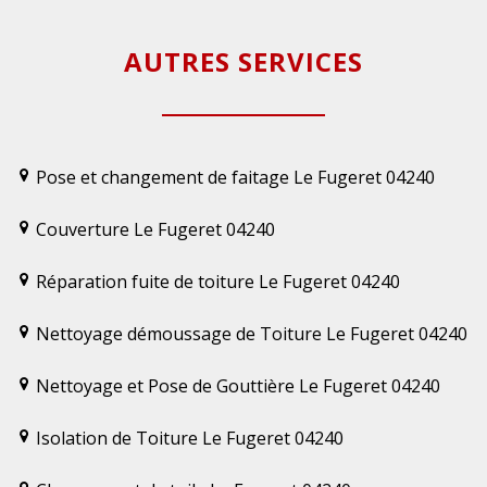
AUTRES SERVICES
Pose et changement de faitage Le Fugeret 04240
Couverture Le Fugeret 04240
Réparation fuite de toiture Le Fugeret 04240
Nettoyage démoussage de Toiture Le Fugeret 04240
Nettoyage et Pose de Gouttière Le Fugeret 04240
Isolation de Toiture Le Fugeret 04240