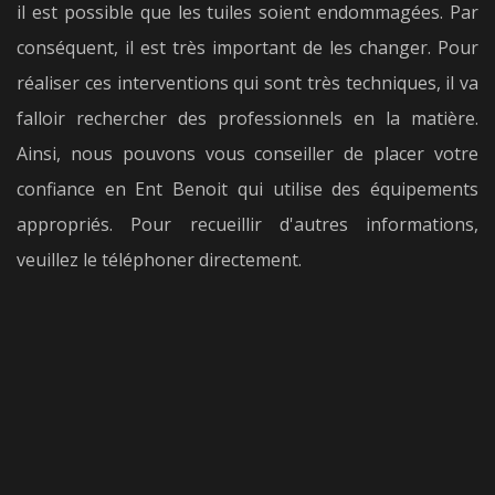
il est possible que les tuiles soient endommagées. Par
conséquent, il est très important de les changer. Pour
réaliser ces interventions qui sont très techniques, il va
falloir rechercher des professionnels en la matière.
Ainsi, nous pouvons vous conseiller de placer votre
confiance en Ent Benoit qui utilise des équipements
appropriés. Pour recueillir d'autres informations,
veuillez le téléphoner directement.