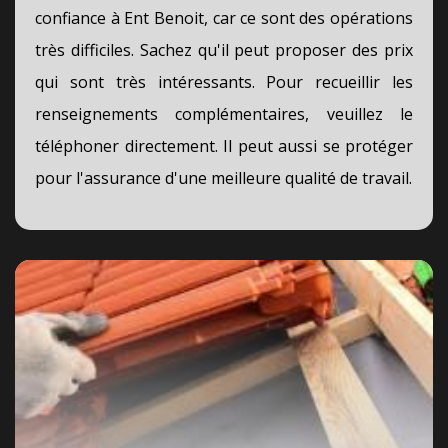
confiance à Ent Benoit, car ce sont des opérations
très difficiles. Sachez qu'il peut proposer des prix
qui sont très intéressants. Pour recueillir les
renseignements complémentaires, veuillez le
téléphoner directement. Il peut aussi se protéger
pour l'assurance d'une meilleure qualité de travail.