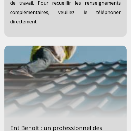
de travail. Pour recueillir les renseignements
complémentaires, veuillez le téléphoner
directement.
Ent Benoit : un professionnel des