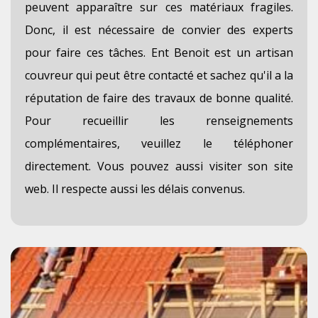
peuvent apparaître sur ces matériaux fragiles.
Donc, il est nécessaire de convier des experts
pour faire ces tâches. Ent Benoit est un artisan
couvreur qui peut être contacté et sachez qu'il a la
réputation de faire des travaux de bonne qualité.
Pour recueillir les renseignements
complémentaires, veuillez le téléphoner
directement. Vous pouvez aussi visiter son site
web. Il respecte aussi les délais convenus.