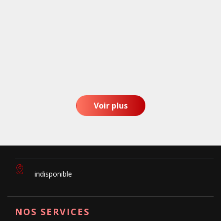
Voir plus
indisponible
NOS SERVICES