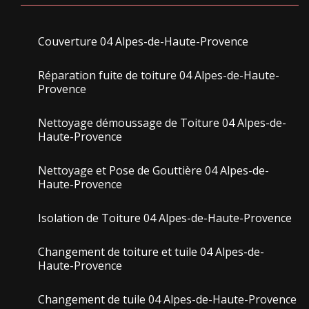
Couverture 04 Alpes-de-Haute-Provence
Réparation fuite de toiture 04 Alpes-de-Haute-
Provence
Nettoyage démoussage de Toiture 04 Alpes-de-
Haute-Provence
Nettoyage et Pose de Gouttière 04 Alpes-de-
Haute-Provence
Isolation de Toiture 04 Alpes-de-Haute-Provence
Changement de toiture et tuile 04 Alpes-de-
Haute-Provence
Changement de tuile 04 Alpes-de-Haute-Provence