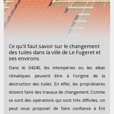
Ce qu'il faut savoir sur le changement
des tuiles dans la ville de Le Fugeret et
ses environs
Dans le 04240, les intempéries ou les aléas
climatiques peuvent être à l'origine de la
destruction des tuiles. En effet, les propriétaires
doivent faire des travaux de changement. Comme
ce sont des opérations qui sont très difficiles, on
peut vous proposer de faire confiance à Ent