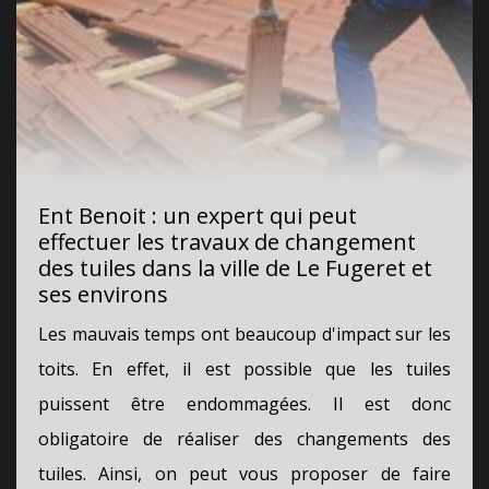
Ent Benoit : un expert qui peut
effectuer les travaux de changement
des tuiles dans la ville de Le Fugeret et
ses environs
Les mauvais temps ont beaucoup d'impact sur les
toits. En effet, il est possible que les tuiles
puissent être endommagées. Il est donc
obligatoire de réaliser des changements des
tuiles. Ainsi, on peut vous proposer de faire