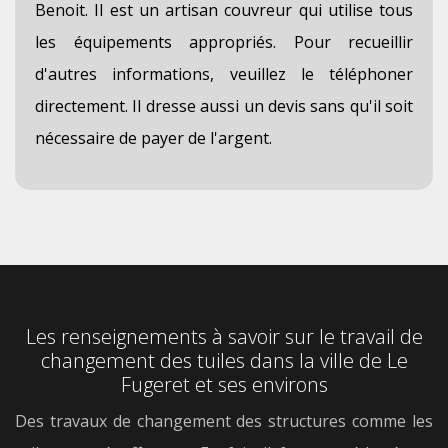
Benoit. Il est un artisan couvreur qui utilise tous
les équipements appropriés. Pour recueillir
d'autres informations, veuillez le téléphoner
directement. Il dresse aussi un devis sans qu'il soit
nécessaire de payer de l'argent.
Les renseignements à savoir sur le travail de
changement des tuiles dans la ville de Le
Fugeret et ses environs
Des travaux de changement des structures comme les