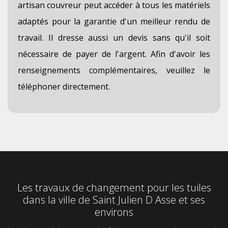
artisan couvreur peut accéder à tous les matériels
adaptés pour la garantie d'un meilleur rendu de
travail. Il dresse aussi un devis sans qu'il soit
nécessaire de payer de l'argent. Afin d'avoir les
renseignements complémentaires, veuillez le
téléphoner directement.
Les travaux de changement pour les tuiles
dans la ville de Saint Julien D Asse et ses
environs