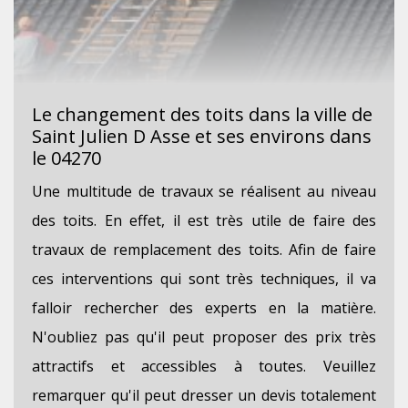
Le changement des toits dans la ville de
Saint Julien D Asse et ses environs dans
le 04270
Une multitude de travaux se réalisent au niveau
des toits. En effet, il est très utile de faire des
travaux de remplacement des toits. Afin de faire
ces interventions qui sont très techniques, il va
falloir rechercher des experts en la matière.
N'oubliez pas qu'il peut proposer des prix très
attractifs et accessibles à toutes. Veuillez
remarquer qu'il peut dresser un devis totalement