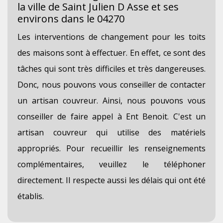
la ville de Saint Julien D Asse et ses
environs dans le 04270
Les interventions de changement pour les toits
des maisons sont à effectuer. En effet, ce sont des
tâches qui sont très difficiles et très dangereuses.
Donc, nous pouvons vous conseiller de contacter
un artisan couvreur. Ainsi, nous pouvons vous
conseiller de faire appel à Ent Benoit. C'est un
artisan couvreur qui utilise des matériels
appropriés. Pour recueillir les renseignements
complémentaires, veuillez le téléphoner
directement. Il respecte aussi les délais qui ont été
établis.