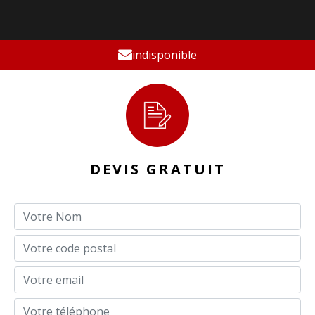
indisponible
DEVIS GRATUIT