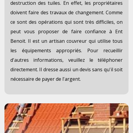
destruction des tuiles. En effet, les propriétaires
doivent faire des travaux de changement. Comme
ce sont des opérations qui sont très difficiles, on
peut vous proposer de faire confiance à Ent
Benoit. Il est un artisan couvreur qui utilise tous
les équipements appropriés. Pour recueillir
d'autres informations, veuillez le téléphoner
directement. Il dresse aussi un devis sans qu'il soit
nécessaire de payer de l'argent.