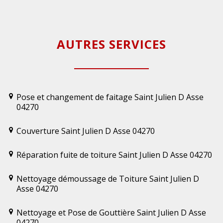
AUTRES SERVICES
Pose et changement de faitage Saint Julien D Asse
04270
Couverture Saint Julien D Asse 04270
Réparation fuite de toiture Saint Julien D Asse 04270
Nettoyage démoussage de Toiture Saint Julien D
Asse 04270
Nettoyage et Pose de Gouttière Saint Julien D Asse
04270