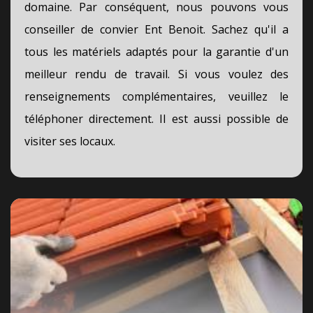
domaine. Par conséquent, nous pouvons vous
conseiller de convier Ent Benoit. Sachez qu'il a
tous les matériels adaptés pour la garantie d'un
meilleur rendu de travail. Si vous voulez des
renseignements complémentaires, veuillez le
téléphoner directement. Il est aussi possible de
visiter ses locaux.