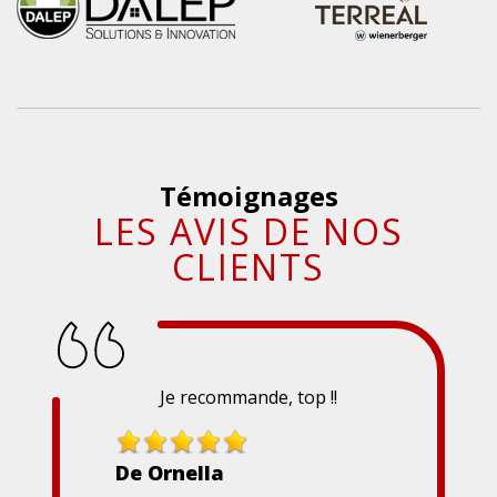
Témoignages
LES AVIS DE NOS
CLIENTS
Je recommande, top !!
De Ornella