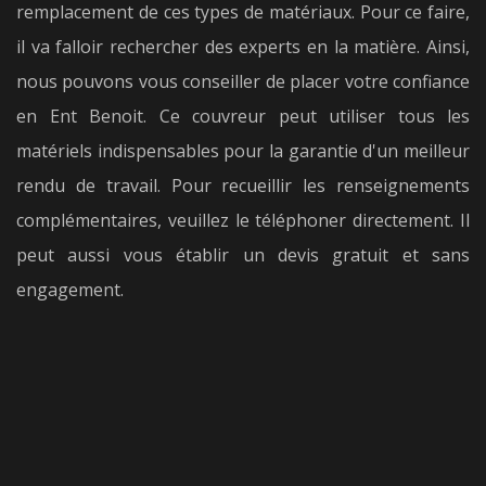
remplacement de ces types de matériaux. Pour ce faire,
il va falloir rechercher des experts en la matière. Ainsi,
nous pouvons vous conseiller de placer votre confiance
en Ent Benoit. Ce couvreur peut utiliser tous les
matériels indispensables pour la garantie d'un meilleur
rendu de travail. Pour recueillir les renseignements
complémentaires, veuillez le téléphoner directement. Il
peut aussi vous établir un devis gratuit et sans
engagement.