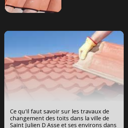
Ce qu'il faut savoir sur les travaux de
changement des toits dans la ville de
Saint Julien D Asse et ses environs dans