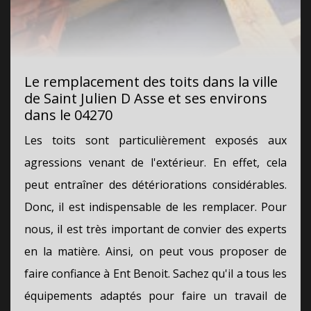
Le remplacement des toits dans la ville
de Saint Julien D Asse et ses environs
dans le 04270
Les toits sont particulièrement exposés aux
agressions venant de l'extérieur. En effet, cela
peut entraîner des détériorations considérables.
Donc, il est indispensable de les remplacer. Pour
nous, il est très important de convier des experts
en la matière. Ainsi, on peut vous proposer de
faire confiance à Ent Benoit. Sachez qu'il a tous les
équipements adaptés pour faire un travail de