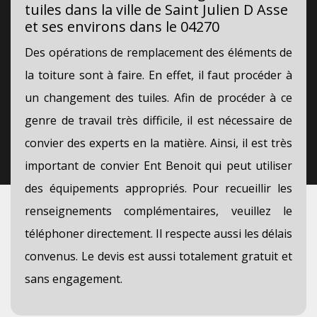
tuiles dans la ville de Saint Julien D Asse
et ses environs dans le 04270
Des opérations de remplacement des éléments de
la toiture sont à faire. En effet, il faut procéder à
un changement des tuiles. Afin de procéder à ce
genre de travail très difficile, il est nécessaire de
convier des experts en la matière. Ainsi, il est très
important de convier Ent Benoit qui peut utiliser
des équipements appropriés. Pour recueillir les
renseignements complémentaires, veuillez le
téléphoner directement. Il respecte aussi les délais
convenus. Le devis est aussi totalement gratuit et
sans engagement.