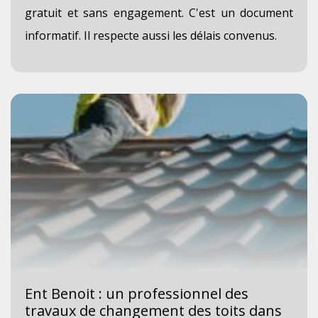
gratuit et sans engagement. C'est un document
informatif. Il respecte aussi les délais convenus.
Ent Benoit : un professionnel des
travaux de changement des toits dans