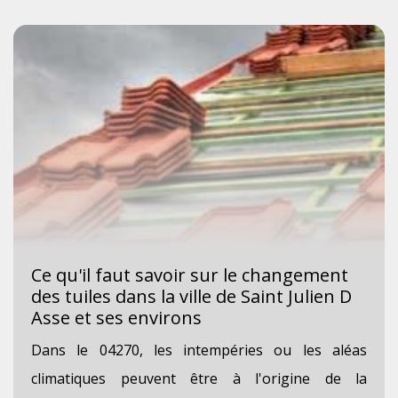
Ce qu'il faut savoir sur le changement
des tuiles dans la ville de Saint Julien D
Asse et ses environs
Dans le 04270, les intempéries ou les aléas
climatiques peuvent être à l'origine de la