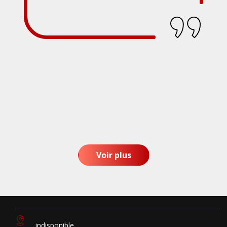
Voir plus
indisponible