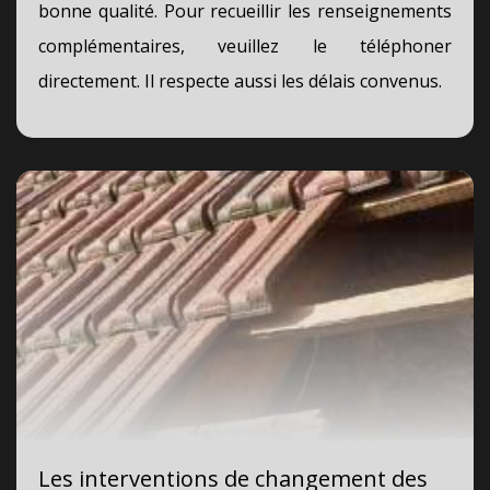
bonne qualité. Pour recueillir les renseignements
complémentaires, veuillez le téléphoner
directement. Il respecte aussi les délais convenus.
Les interventions de changement des