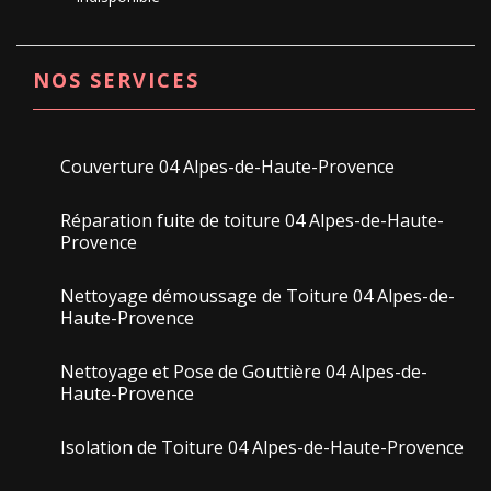
NOS SERVICES
Couverture 04 Alpes-de-Haute-Provence
Réparation fuite de toiture 04 Alpes-de-Haute-
Provence
Nettoyage démoussage de Toiture 04 Alpes-de-
Haute-Provence
Nettoyage et Pose de Gouttière 04 Alpes-de-
Haute-Provence
Isolation de Toiture 04 Alpes-de-Haute-Provence