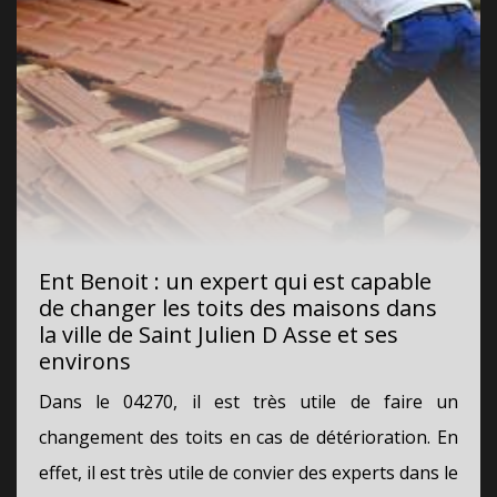
Ent Benoit : un expert qui est capable
de changer les toits des maisons dans
la ville de Saint Julien D Asse et ses
environs
Dans le 04270, il est très utile de faire un
changement des toits en cas de détérioration. En
effet, il est très utile de convier des experts dans le