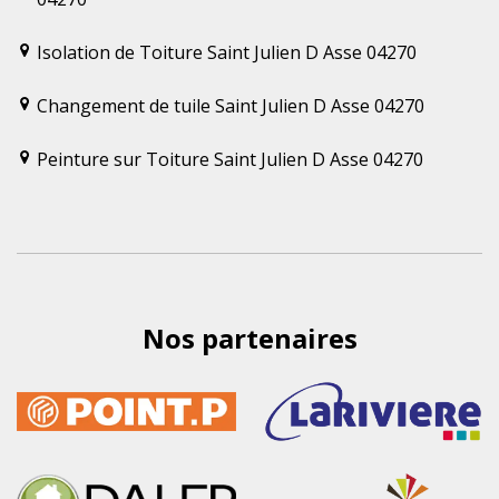
Isolation de Toiture Saint Julien D Asse 04270
Changement de tuile Saint Julien D Asse 04270
Peinture sur Toiture Saint Julien D Asse 04270
Nos partenaires