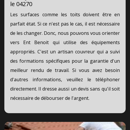
le 04270
Les surfaces comme les toits doivent être en
parfait état. Si ce n'est pas le cas, il est nécessaire
de les changer. Donc, nous pouvons vous orienter
vers Ent Benoit qui utilise des équipements
appropriés. C'est un artisan couvreur qui a suivi
des formations spécifiques pour la garantie d'un
meilleur rendu de travail. Si vous avez besoin
d'autres informations, veuillez le téléphoner
directement. Il dresse aussi un devis sans qu'il soit
nécessaire de débourser de l'argent.