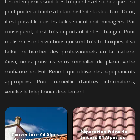
Les intempéries sont très fréquentes et sachez que cela
peut porter atteinte à l'étanchéité de la structure. Donc,
il est possible que les tuiles soient endommagées. Par
conséquent, il est très important de les changer. Pour
réaliser ces interventions qui sont très techniques, il va
falloir rechercher des professionnels en la matière.
Ainsi, nous pouvons vous conseiller de placer votre
confiance en Ent Benoit qui utilise des équipements
appropriés. Pour recueillir d'autres informations,
veuillez le téléphoner directement.
Réparation fuite de
Couverture 04 Alpes-
toiture 04 Alpes-de-