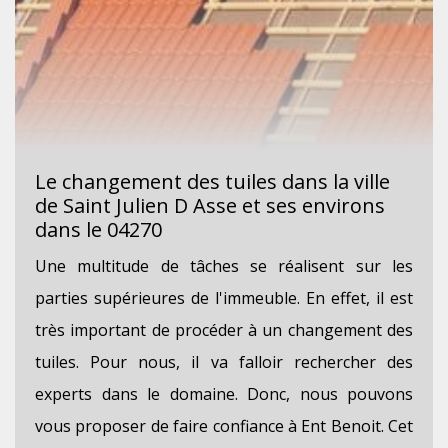
Le changement des tuiles dans la ville
de Saint Julien D Asse et ses environs
dans le 04270
Une multitude de tâches se réalisent sur les
parties supérieures de l'immeuble. En effet, il est
très important de procéder à un changement des
tuiles. Pour nous, il va falloir rechercher des
experts dans le domaine. Donc, nous pouvons
vous proposer de faire confiance à Ent Benoit. Cet