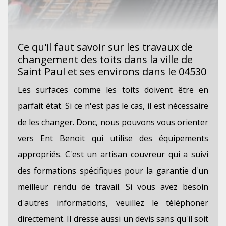
Ce qu'il faut savoir sur les travaux de
changement des toits dans la ville de
Saint Paul et ses environs dans le 04530
Les surfaces comme les toits doivent être en
parfait état. Si ce n'est pas le cas, il est nécessaire
de les changer. Donc, nous pouvons vous orienter
vers Ent Benoit qui utilise des équipements
appropriés. C'est un artisan couvreur qui a suivi
des formations spécifiques pour la garantie d'un
meilleur rendu de travail. Si vous avez besoin
d'autres informations, veuillez le téléphoner
directement. Il dresse aussi un devis sans qu'il soit