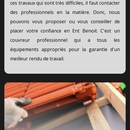
ces travaux qui sont très difficiles, il faut contacter
des professionnels en la matière. Donc, nous
pouvons vous proposer ou vous conseiller de
placer votre confiance en Ent Benoit. C'est un
couvreur professionnel qui a tous les
équipements appropriés pour la garantie d'un
meilleur rendu de travail.