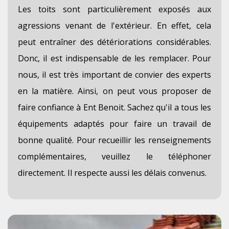
Les toits sont particulièrement exposés aux
agressions venant de l'extérieur. En effet, cela
peut entraîner des détériorations considérables.
Donc, il est indispensable de les remplacer. Pour
nous, il est très important de convier des experts
en la matière. Ainsi, on peut vous proposer de
faire confiance à Ent Benoit. Sachez qu'il a tous les
équipements adaptés pour faire un travail de
bonne qualité. Pour recueillir les renseignements
complémentaires, veuillez le téléphoner
directement. Il respecte aussi les délais convenus.