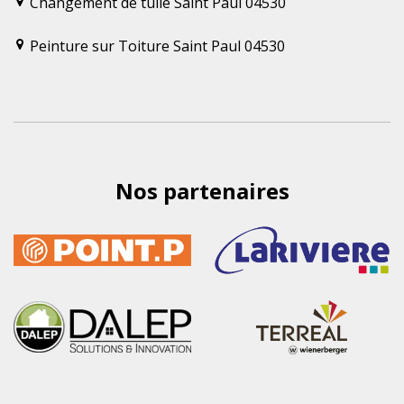
Changement de tuile Saint Paul 04530
Peinture sur Toiture Saint Paul 04530
Nos partenaires