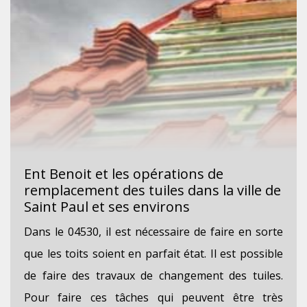
Ent Benoit et les opérations de
remplacement des tuiles dans la ville de
Saint Paul et ses environs
Dans le 04530, il est nécessaire de faire en sorte
que les toits soient en parfait état. Il est possible
de faire des travaux de changement des tuiles.
Pour faire ces tâches qui peuvent être très