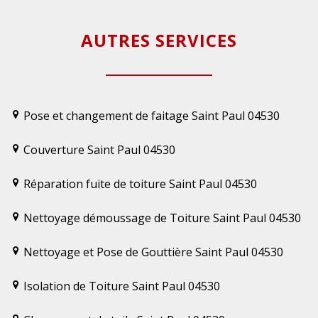
AUTRES SERVICES
Pose et changement de faitage Saint Paul 04530
Couverture Saint Paul 04530
Réparation fuite de toiture Saint Paul 04530
Nettoyage démoussage de Toiture Saint Paul 04530
Nettoyage et Pose de Gouttière Saint Paul 04530
Isolation de Toiture Saint Paul 04530