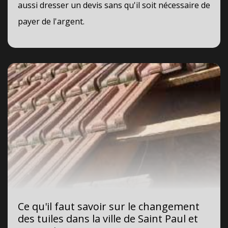
aussi dresser un devis sans qu'il soit nécessaire de
payer de l'argent.
Ce qu'il faut savoir sur le changement
des tuiles dans la ville de Saint Paul et