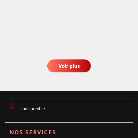
Voir plus
indisponible
NOS SERVICES