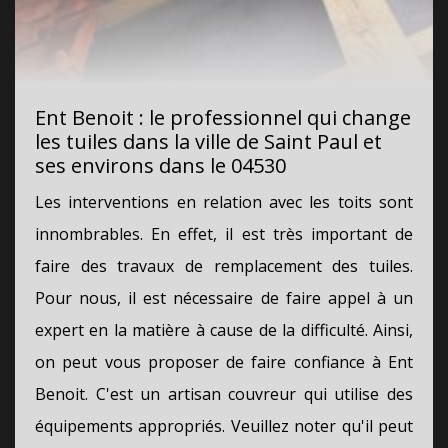
Ent Benoit : le professionnel qui change
les tuiles dans la ville de Saint Paul et
ses environs dans le 04530
Les interventions en relation avec les toits sont
innombrables. En effet, il est très important de
faire des travaux de remplacement des tuiles.
Pour nous, il est nécessaire de faire appel à un
expert en la matière à cause de la difficulté. Ainsi,
on peut vous proposer de faire confiance à Ent
Benoit. C'est un artisan couvreur qui utilise des
équipements appropriés. Veuillez noter qu'il peut