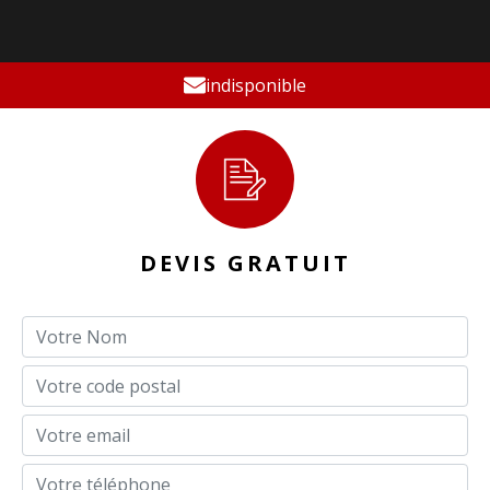
indisponible
DEVIS GRATUIT