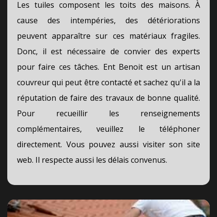
Les tuiles composent les toits des maisons. À
cause des intempéries, des détériorations
peuvent apparaître sur ces matériaux fragiles.
Donc, il est nécessaire de convier des experts
pour faire ces tâches. Ent Benoit est un artisan
couvreur qui peut être contacté et sachez qu'il a la
réputation de faire des travaux de bonne qualité.
Pour recueillir les renseignements
complémentaires, veuillez le téléphoner
directement. Vous pouvez aussi visiter son site
web. Il respecte aussi les délais convenus.