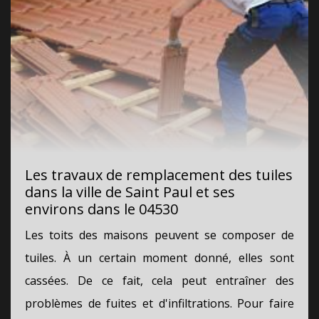
Les travaux de remplacement des tuiles
dans la ville de Saint Paul et ses
environs dans le 04530
Les toits des maisons peuvent se composer de
tuiles. À un certain moment donné, elles sont
cassées. De ce fait, cela peut entraîner des
problèmes de fuites et d'infiltrations. Pour faire