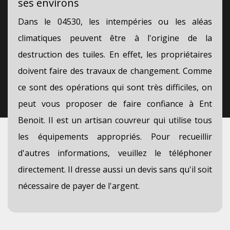
ses environs
Dans le 04530, les intempéries ou les aléas
climatiques peuvent être à l'origine de la
destruction des tuiles. En effet, les propriétaires
doivent faire des travaux de changement. Comme
ce sont des opérations qui sont très difficiles, on
peut vous proposer de faire confiance à Ent
Benoit. Il est un artisan couvreur qui utilise tous
les équipements appropriés. Pour recueillir
d'autres informations, veuillez le téléphoner
directement. Il dresse aussi un devis sans qu'il soit
nécessaire de payer de l'argent.