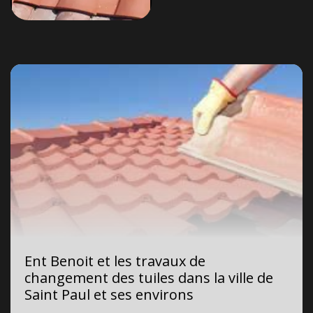
Ent Benoit et les travaux de
changement des tuiles dans la ville de
Saint Paul et ses environs