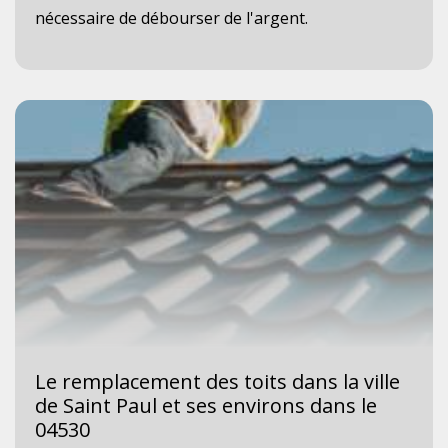
nécessaire de débourser de l'argent.
Le remplacement des toits dans la ville
de Saint Paul et ses environs dans le
04530