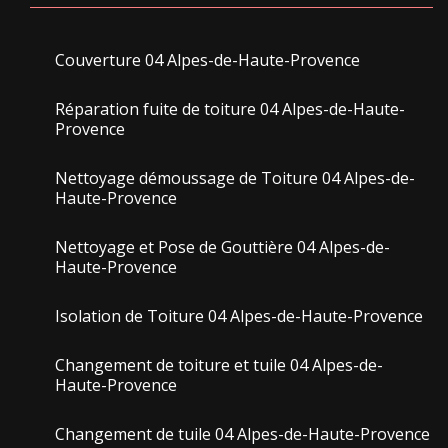
Couverture 04 Alpes-de-Haute-Provence
Réparation fuite de toiture 04 Alpes-de-Haute-
Provence
Nettoyage démoussage de Toiture 04 Alpes-de-
Haute-Provence
Nettoyage et Pose de Gouttière 04 Alpes-de-
Haute-Provence
Isolation de Toiture 04 Alpes-de-Haute-Provence
Changement de toiture et tuile 04 Alpes-de-
Haute-Provence
Changement de tuile 04 Alpes-de-Haute-Provence