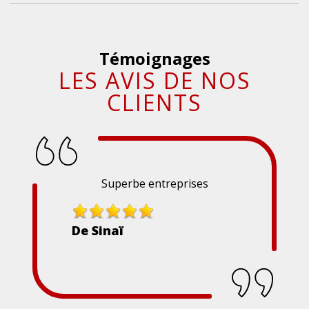
Témoignages
LES AVIS DE NOS
CLIENTS
Superbe entreprises
De Sinaï