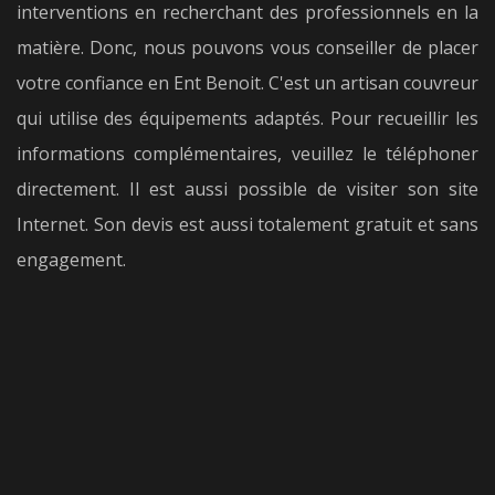
interventions en recherchant des professionnels en la
matière. Donc, nous pouvons vous conseiller de placer
votre confiance en Ent Benoit. C'est un artisan couvreur
qui utilise des équipements adaptés. Pour recueillir les
informations complémentaires, veuillez le téléphoner
directement. Il est aussi possible de visiter son site
Internet. Son devis est aussi totalement gratuit et sans
engagement.