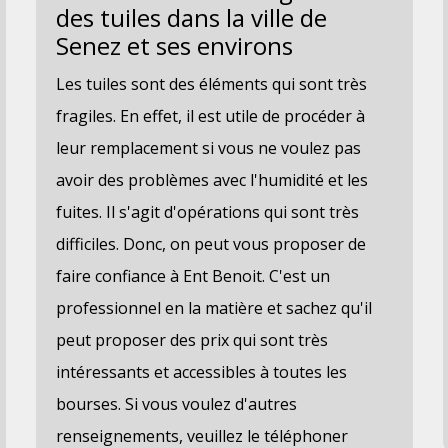
des tuiles dans la ville de
Senez et ses environs
Les tuiles sont des éléments qui sont très
fragiles. En effet, il est utile de procéder à
leur remplacement si vous ne voulez pas
avoir des problèmes avec l'humidité et les
fuites. Il s'agit d'opérations qui sont très
difficiles. Donc, on peut vous proposer de
faire confiance à Ent Benoit. C'est un
professionnel en la matière et sachez qu'il
peut proposer des prix qui sont très
intéressants et accessibles à toutes les
bourses. Si vous voulez d'autres
renseignements, veuillez le téléphoner