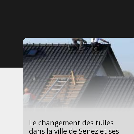
Le changement des tuiles
e
dans la ville de Senez et ses