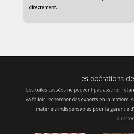
directement.
Les opérations de
Les tuiles cassées ne peuvent pas assurer l'étanc
va falloir rechercher des experts en la matière. 
matériels indispensables pour la garantie d
directe