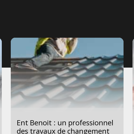
Ent Benoit : un professionnel
des travaux de changement