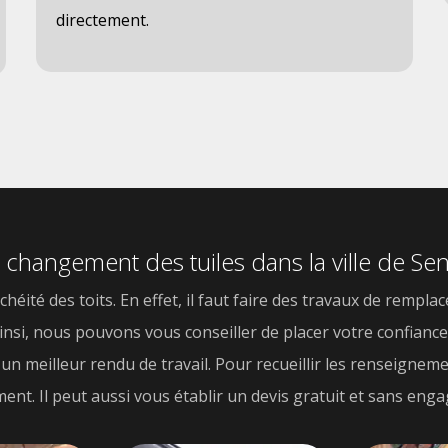
directement.
 changement des tuiles dans la ville de Sen
héité des toits. En effet, il faut faire des travaux de remplac
Ainsi, nous pouvons vous conseiller de placer votre confiance
'un meilleur rendu de travail. Pour recueillir les renseignem
ment. Il peut aussi vous établir un devis gratuit et sans eng