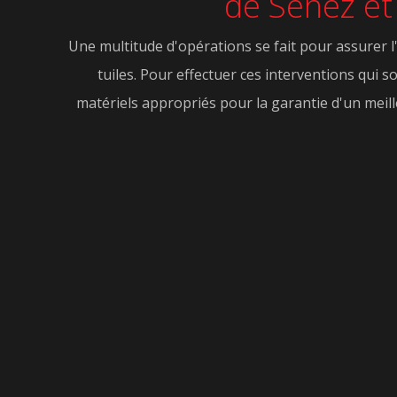
de Senez et 
Une multitude d'opérations se fait pour assurer l
tuiles. Pour effectuer ces interventions qui so
matériels appropriés pour la garantie d'un meill