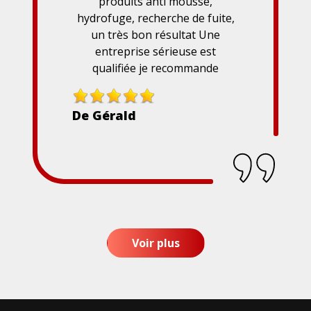
produits anti mousse,
hydrofuge, recherche de fuite,
un très bon résultat Une
entreprise sérieuse est
qualifiée je recommande
De Gérald
Voir plus