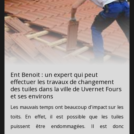
Ent Benoit : un expert qui peut
effectuer les travaux de changement
des tuiles dans la ville de Uvernet Fours
et ses environs
Les mauvais temps ont beaucoup d'impact sur les
toits. En effet, il est possible que les tuiles
puissent être endommagées. Il est donc