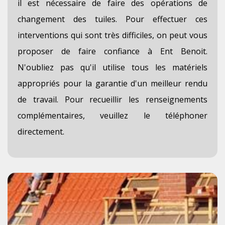
il est nécessaire de faire des opérations de
changement des tuiles. Pour effectuer ces
interventions qui sont très difficiles, on peut vous
proposer de faire confiance à Ent Benoit.
N'oubliez pas qu'il utilise tous les matériels
appropriés pour la garantie d'un meilleur rendu
de travail. Pour recueillir les renseignements
complémentaires, veuillez le téléphoner
directement.