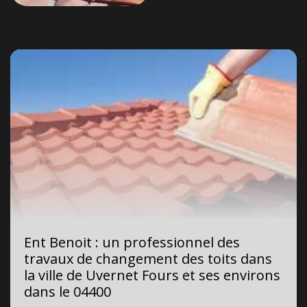
Ent Benoit : un professionnel des
travaux de changement des toits dans
la ville de Uvernet Fours et ses environs
dans le 04400