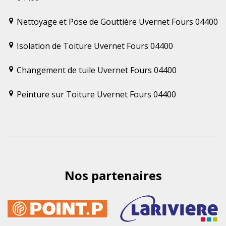
Nettoyage et Pose de Gouttière Uvernet Fours 04400
Isolation de Toiture Uvernet Fours 04400
Changement de tuile Uvernet Fours 04400
Peinture sur Toiture Uvernet Fours 04400
Nos partenaires