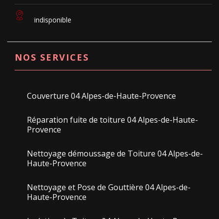
indisponible
NOS SERVICES
Couverture 04 Alpes-de-Haute-Provence
Réparation fuite de toiture 04 Alpes-de-Haute-
Provence
Nettoyage démoussage de Toiture 04 Alpes-de-
Haute-Provence
Nettoyage et Pose de Gouttière 04 Alpes-de-
Haute-Provence