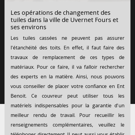
Les opérations de changement des
tuiles dans la ville de Uvernet Fours et
ses environs
Les tuiles cassées ne peuvent pas assurer
l'étanchéité des toits. En effet, il faut faire des
travaux de remplacement de ces types de
matériaux. Pour ce faire, il va falloir rechercher
des experts en la matière. Ainsi, nous pouvons
vous conseiller de placer votre confiance en Ent
Benoit. Ce couvreur peut utiliser tous les
matériels indispensables pour la garantie d'un
meilleur rendu de travail. Pour recueillir les
renseignements complémentaires, veuillez le
téléphoner directement. Il peut aussi vous établir