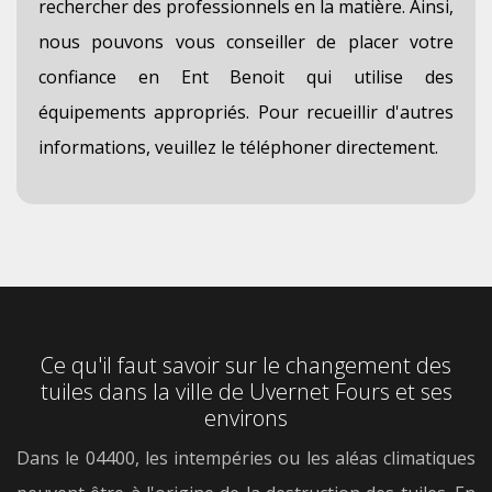
rechercher des professionnels en la matière. Ainsi,
nous pouvons vous conseiller de placer votre
confiance en Ent Benoit qui utilise des
équipements appropriés. Pour recueillir d'autres
informations, veuillez le téléphoner directement.
Ce qu'il faut savoir sur le changement des
tuiles dans la ville de Uvernet Fours et ses
environs
Dans le 04400, les intempéries ou les aléas climatiques