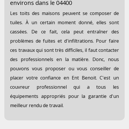
environs dans le 04400
Les toits des maisons peuvent se composer de
tuiles. À un certain moment donné, elles sont
cassées. De ce fait, cela peut entraîner des
problèmes de fuites et d'infiltrations. Pour faire
ces travaux qui sont très difficiles, il faut contacter
des professionnels en la matière. Donc, nous
pouvons vous proposer ou vous conseiller de
placer votre confiance en Ent Benoit. C'est un
couvreur professionnel qui a tous les
équipements appropriés pour la garantie d'un
meilleur rendu de travail.