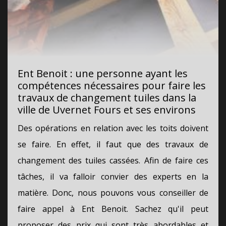
Ent Benoit : une personne ayant les
compétences nécessaires pour faire les
travaux de changement tuiles dans la
ville de Uvernet Fours et ses environs
Des opérations en relation avec les toits doivent
se faire. En effet, il faut que des travaux de
changement des tuiles cassées. Afin de faire ces
tâches, il va falloir convier des experts en la
matière. Donc, nous pouvons vous conseiller de
faire appel à Ent Benoit. Sachez qu'il peut
proposer des prix qui sont très abordables et