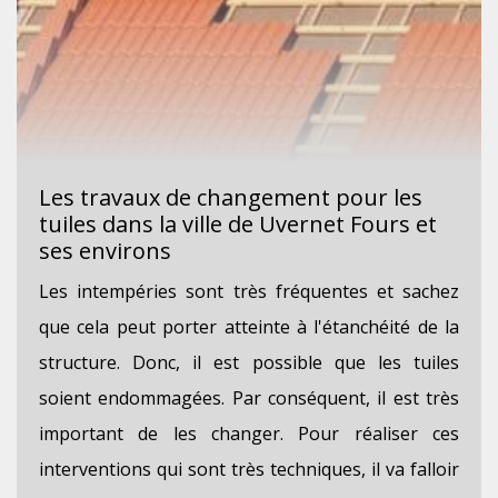
Les travaux de changement pour les
tuiles dans la ville de Uvernet Fours et
ses environs
Les intempéries sont très fréquentes et sachez
que cela peut porter atteinte à l'étanchéité de la
structure. Donc, il est possible que les tuiles
soient endommagées. Par conséquent, il est très
important de les changer. Pour réaliser ces
interventions qui sont très techniques, il va falloir