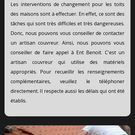
Les interventions de changement pour les toits
des maisons sont à effectuer. En effet, ce sont des
tâches qui sont très difficiles et très dangereuses.
Donc, nous pouvons vous conseiller de contacter
un artisan couvreur. Ainsi, nous pouvons vous
conseiller de faire appel à Ent Benoit. C'est un
artisan couvreur qui utilise des matériels
appropriés. Pour recueillir les renseignements
complémentaires, veuillez le téléphoner
directement. Il respecte aussi les délais qui ont été
établis.