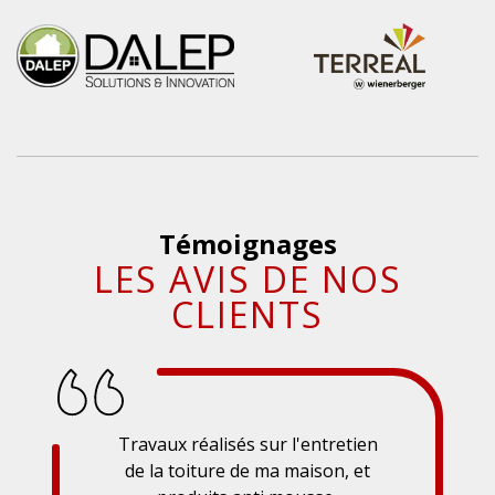
Témoignages
LES AVIS DE NOS
CLIENTS
Travaux réalisés sur l'entretien
de la toiture de ma maison, et