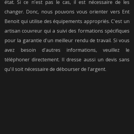
état. Si ce n'est pas le cas, il est nécessaire de les
changer. Donc, nous pouvons vous orienter vers Ent
Benoit qui utilise des équipements appropriés. C'est un
artisan couvreur qui a suivi des formations spécifiques
pour la garantie d'un meilleur rendu de travail. Si vous
avez besoin d'autres informations, veuillez le
téléphoner directement. Il dresse aussi un devis sans
qu'il soit nécessaire de débourser de l'argent.