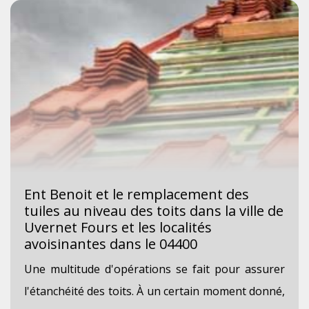
Ent Benoit et le remplacement des
tuiles au niveau des toits dans la ville de
Uvernet Fours et les localités
avoisinantes dans le 04400
Une multitude d'opérations se fait pour assurer
l'étanchéité des toits. À un certain moment donné,