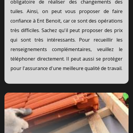
obligatoire de réaliser des changements des
tuiles. Ainsi, on peut vous proposer de faire
confiance à Ent Benoit, car ce sont des opérations
très difficiles. Sachez qu'il peut proposer des prix
qui sont très intéressants. Pour recueillir les
renseignements complémentaires, veuillez le
téléphoner directement. Il peut aussi se protéger
pour l'assurance d'une meilleure qualité de travail.