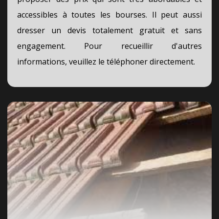
accessibles à toutes les bourses. Il peut aussi
dresser un devis totalement gratuit et sans
engagement. Pour recueillir d'autres
informations, veuillez le téléphoner directement.