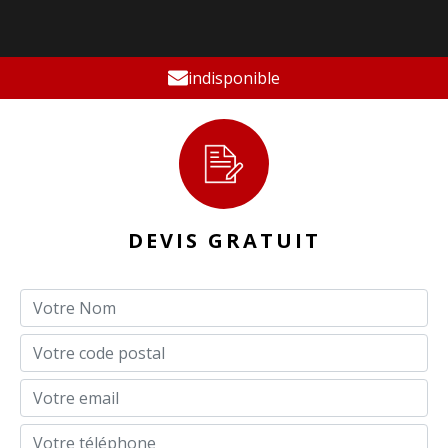
indisponible
DEVIS GRATUIT