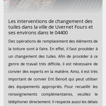
Les interventions de changement des
tuiles dans la ville de Uvernet Fours et
ses environs dans le 04400
Des opérations de remplacement des éléments de
la toiture sont à faire. En effet, il faut procéder à
un changement des tuiles. Afin de procéder à ce
genre de travail très difficile, il est nécessaire de
convier des experts en la matière. Ainsi, il est très
important de convier Ent Benoit qui peut utiliser
des équipements appropriés. Pour recueillir les
renseignements complémentaires, veuillez le
téléphoner directement. Il respecte aussi les délais