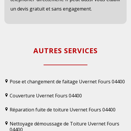
un devis gratuit et sans engagement.
AUTRES SERVICES
Pose et changement de faitage Uvernet Fours 04400
Couverture Uvernet Fours 04400
Réparation fuite de toiture Uvernet Fours 04400
Nettoyage démoussage de Toiture Uvernet Fours
04400