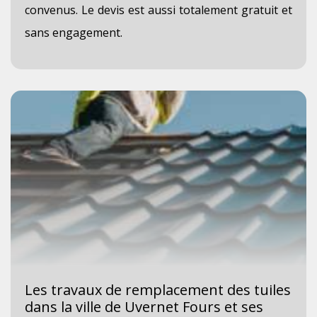
convenus. Le devis est aussi totalement gratuit et
sans engagement.
Les travaux de remplacement des tuiles
dans la ville de Uvernet Fours et ses