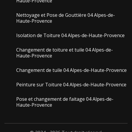
Haute-Provence
Nettoyage et Pose de Gouttière 04 Alpes-de-
Haute-Provence
Isolation de Toiture 04 Alpes-de-Haute-Provence
Changement de toiture et tuile 04 Alpes-de-
Haute-Provence
Changement de tuile 04 Alpes-de-Haute-Provence
Peinture sur Toiture 04 Alpes-de-Haute-Provence
Pose et changement de faitage 04 Alpes-de-
Haute-Provence