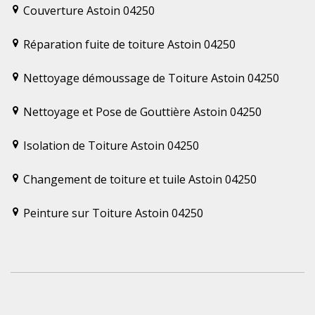
Couverture Astoin 04250
Réparation fuite de toiture Astoin 04250
Nettoyage démoussage de Toiture Astoin 04250
Nettoyage et Pose de Gouttière Astoin 04250
Isolation de Toiture Astoin 04250
Changement de toiture et tuile Astoin 04250
Peinture sur Toiture Astoin 04250