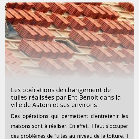
Les opérations de changement de
tuiles réalisées par Ent Benoit dans la
ville de Astoin et ses environs
Des opérations qui permettent d'entretenir les
maisons sont à réaliser. En effet, il faut s'occuper
des problèmes de fuites au niveau de la toiture. Il