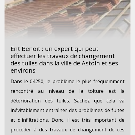
Ent Benoit : un expert qui peut
effectuer les travaux de changement
des tuiles dans la ville de Astoin et ses
environs
Dans le 04250, le problème le plus fréquemment
rencontré au niveau de la toiture est la
détérioration des tuiles. Sachez que cela va
inévitablement entraîner des problèmes de fuites
et d'infiltrations. Donc, il est très important de
procéder à des travaux de changement de ces