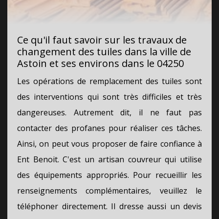
Ce qu'il faut savoir sur les travaux de
changement des tuiles dans la ville de
Astoin et ses environs dans le 04250
Les opérations de remplacement des tuiles sont
des interventions qui sont très difficiles et très
dangereuses. Autrement dit, il ne faut pas
contacter des profanes pour réaliser ces tâches.
Ainsi, on peut vous proposer de faire confiance à
Ent Benoit. C'est un artisan couvreur qui utilise
des équipements appropriés. Pour recueillir les
renseignements complémentaires, veuillez le
téléphoner directement. Il dresse aussi un devis