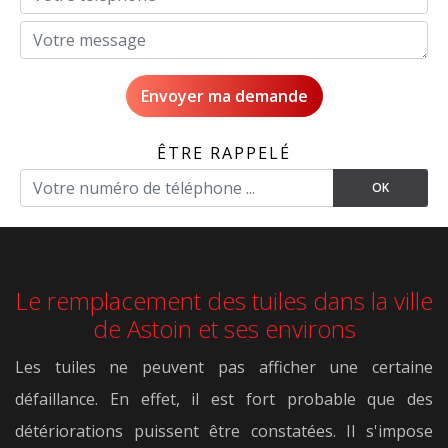
ÊTRE RAPPELÉ
Le remplacement des tuiles dans la ville
de Astoin et ses environs
Les tuiles ne peuvent pas afficher une certaine
défaillance. En effet, il est fort probable que des
détériorations puissent être constatées. Il s'impose