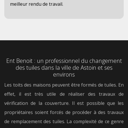
meilleur rendu de travail.
Ent Benoit : un professionnel du changement
des tuiles dans la ville de Astoin et ses
environs
Les toits des maisons peuvent être formés de tuiles. En
effet, il est très utile de réaliser des travaux de
vérification de la couverture. Il est possible que les
propriétaires soient forcés de procéder à des travaux
de remplacement des tuiles. La complexité de ce genre