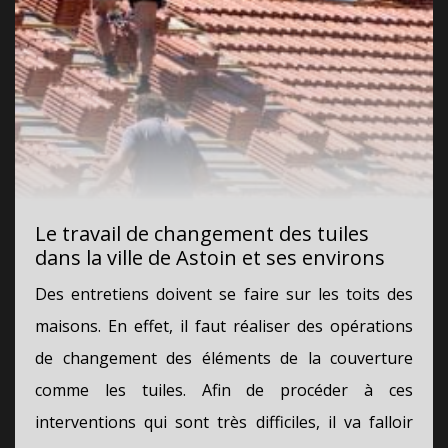
Le travail de changement des tuiles
dans la ville de Astoin et ses environs
Des entretiens doivent se faire sur les toits des
maisons. En effet, il faut réaliser des opérations
de changement des éléments de la couverture
comme les tuiles. Afin de procéder à ces
interventions qui sont très difficiles, il va falloir