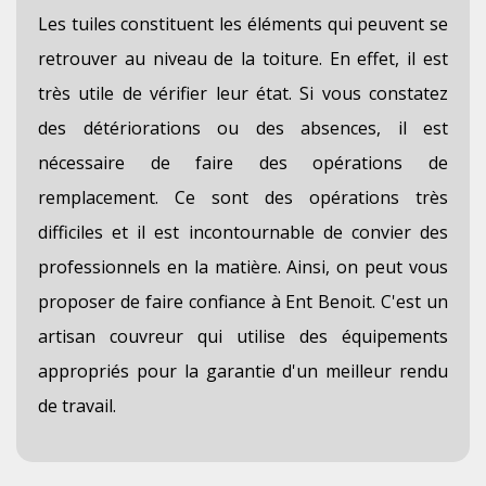
Les tuiles constituent les éléments qui peuvent se
retrouver au niveau de la toiture. En effet, il est
très utile de vérifier leur état. Si vous constatez
des détériorations ou des absences, il est
nécessaire de faire des opérations de
remplacement. Ce sont des opérations très
difficiles et il est incontournable de convier des
professionnels en la matière. Ainsi, on peut vous
proposer de faire confiance à Ent Benoit. C'est un
artisan couvreur qui utilise des équipements
appropriés pour la garantie d'un meilleur rendu
de travail.