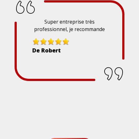
Super entreprise très
professionnel, je recommande
De Robert