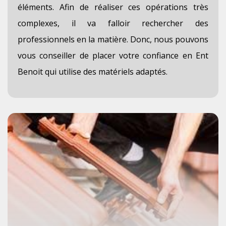
éléments. Afin de réaliser ces opérations très
complexes, il va falloir rechercher des
professionnels en la matière. Donc, nous pouvons
vous conseiller de placer votre confiance en Ent
Benoit qui utilise des matériels adaptés.