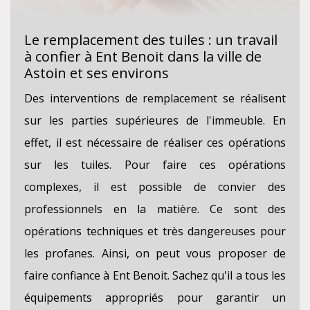
Le remplacement des tuiles : un travail
à confier à Ent Benoit dans la ville de
Astoin et ses environs
Des interventions de remplacement se réalisent
sur les parties supérieures de l'immeuble. En
effet, il est nécessaire de réaliser ces opérations
sur les tuiles. Pour faire ces opérations
complexes, il est possible de convier des
professionnels en la matière. Ce sont des
opérations techniques et très dangereuses pour
les profanes. Ainsi, on peut vous proposer de
faire confiance à Ent Benoit. Sachez qu'il a tous les
équipements appropriés pour garantir un