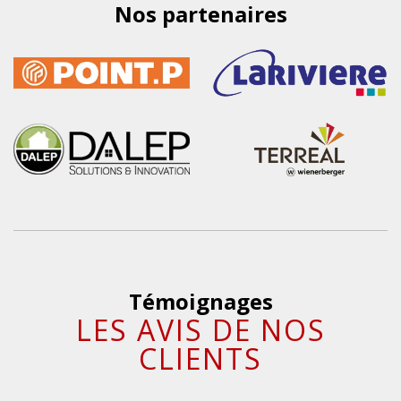
Nos partenaires
Témoignages
LES AVIS DE NOS
CLIENTS