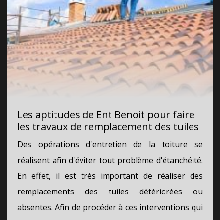
Les aptitudes de Ent Benoit pour faire
les travaux de remplacement des tuiles
Des opérations d'entretien de la toiture se
réalisent afin d'éviter tout problème d'étanchéité.
En effet, il est très important de réaliser des
remplacements des tuiles détériorées ou
absentes. Afin de procéder à ces interventions qui