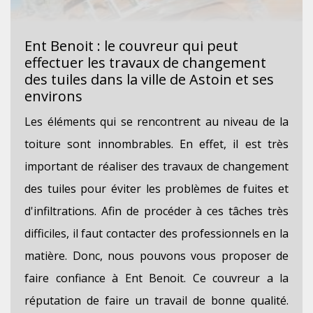
Ent Benoit : le couvreur qui peut
effectuer les travaux de changement
des tuiles dans la ville de Astoin et ses
environs
Les éléments qui se rencontrent au niveau de la
toiture sont innombrables. En effet, il est très
important de réaliser des travaux de changement
des tuiles pour éviter les problèmes de fuites et
d'infiltrations. Afin de procéder à ces tâches très
difficiles, il faut contacter des professionnels en la
matière. Donc, nous pouvons vous proposer de
faire confiance à Ent Benoit. Ce couvreur a la
réputation de faire un travail de bonne qualité.