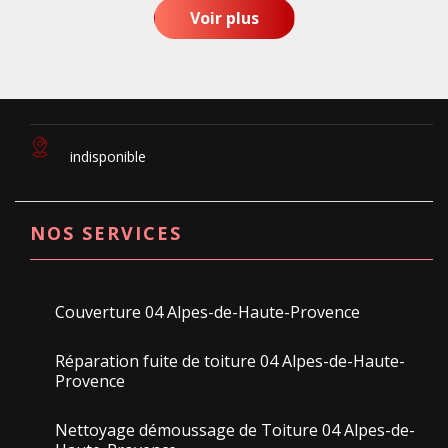
Voir plus
indisponible
NOS SERVICES
Couverture 04 Alpes-de-Haute-Provence
Réparation fuite de toiture 04 Alpes-de-Haute-
Provence
Nettoyage démoussage de Toiture 04 Alpes-de-