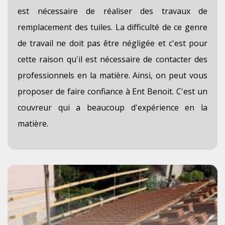
est nécessaire de réaliser des travaux de
remplacement des tuiles. La difficulté de ce genre
de travail ne doit pas être négligée et c'est pour
cette raison qu'il est nécessaire de contacter des
professionnels en la matière. Ainsi, on peut vous
proposer de faire confiance à Ent Benoit. C'est un
couvreur qui a beaucoup d'expérience en la
matière.