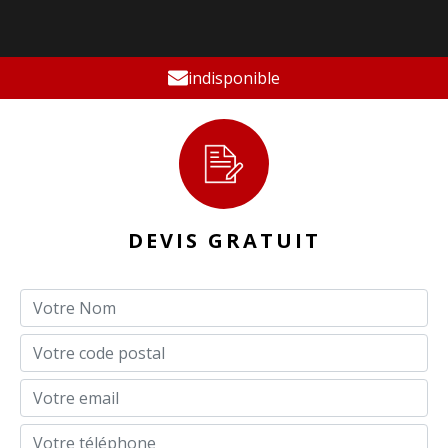
indisponible
DEVIS GRATUIT