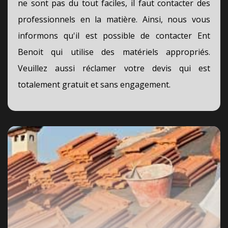
ne sont pas du tout faciles, il faut contacter des
professionnels en la matière. Ainsi, nous vous
informons qu'il est possible de contacter Ent
Benoit qui utilise des matériels appropriés.
Veuillez aussi réclamer votre devis qui est
totalement gratuit et sans engagement.