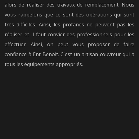
alors de réaliser des travaux de remplacement. Nous
vous rappelons que ce sont des opérations qui sont
très difficiles. Ainsi, les profanes ne peuvent pas les
réaliser et il faut convier des professionnels pour les
effectuer. Ainsi, on peut vous proposer de faire
confiance à Ent Benoit. C'est un artisan couvreur qui a
tous les équipements appropriés.