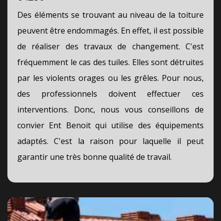
Des éléments se trouvant au niveau de la toiture
peuvent être endommagés. En effet, il est possible
de réaliser des travaux de changement. C'est
fréquemment le cas des tuiles. Elles sont détruites
par les violents orages ou les grêles. Pour nous,
des professionnels doivent effectuer ces
interventions. Donc, nous vous conseillons de
convier Ent Benoit qui utilise des équipements
adaptés. C'est la raison pour laquelle il peut
garantir une très bonne qualité de travail.