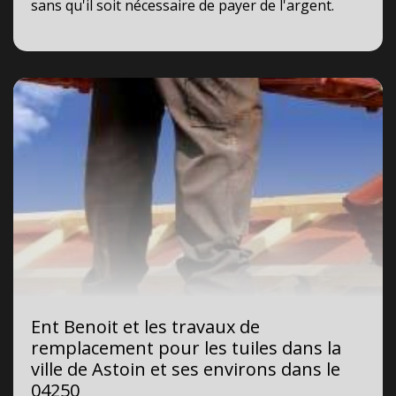
sans qu'il soit nécessaire de payer de l'argent.
Ent Benoit et les travaux de
remplacement pour les tuiles dans la
ville de Astoin et ses environs dans le
04250