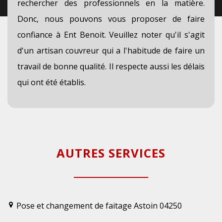
rechercher des professionnels en la matière.
Donc, nous pouvons vous proposer de faire
confiance à Ent Benoit. Veuillez noter qu'il s'agit
d'un artisan couvreur qui a l'habitude de faire un
travail de bonne qualité. Il respecte aussi les délais
qui ont été établis.
AUTRES SERVICES
Pose et changement de faitage Astoin 04250