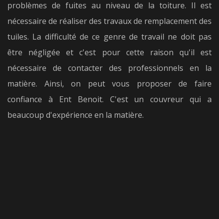
problèmes de fuites au niveau de la toiture. Il est
nécessaire de réaliser des travaux de remplacement des
tuiles. La difficulté de ce genre de travail ne doit pas
être négligée et c'est pour cette raison qu'il est
nécessaire de contacter des professionnels en la
matière. Ainsi, on peut vous proposer de faire
confiance à Ent Benoit. C'est un couvreur qui a
beaucoup d'expérience en la matière.