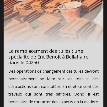
Le remplacement des tuiles : une
spécialité de Ent Benoit à Bellaffaire
dans le 04250
Des opérations de changement des tuiles devront
nécessairement se faire sur les toits si des
destructions sont constatées. En effet, ce sont des
travaux qui sont très difficiles. Donc, il est
nécessaire de contacter des experts en la matière.