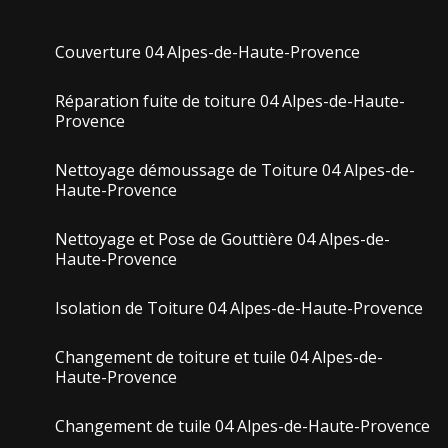
Couverture 04 Alpes-de-Haute-Provence
Réparation fuite de toiture 04 Alpes-de-Haute-
Provence
Nettoyage démoussage de Toiture 04 Alpes-de-
Haute-Provence
Nettoyage et Pose de Gouttière 04 Alpes-de-
Haute-Provence
Isolation de Toiture 04 Alpes-de-Haute-Provence
Changement de toiture et tuile 04 Alpes-de-
Haute-Provence
Changement de tuile 04 Alpes-de-Haute-Provence