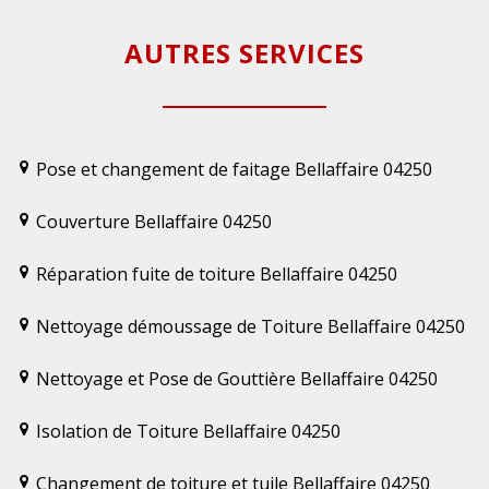
AUTRES SERVICES
Pose et changement de faitage Bellaffaire 04250
Couverture Bellaffaire 04250
Réparation fuite de toiture Bellaffaire 04250
Nettoyage démoussage de Toiture Bellaffaire 04250
Nettoyage et Pose de Gouttière Bellaffaire 04250
Isolation de Toiture Bellaffaire 04250
Changement de toiture et tuile Bellaffaire 04250