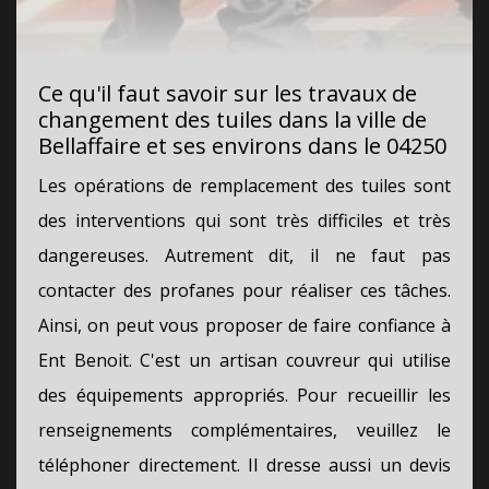
Ce qu'il faut savoir sur les travaux de
changement des tuiles dans la ville de
Bellaffaire et ses environs dans le 04250
Les opérations de remplacement des tuiles sont
des interventions qui sont très difficiles et très
dangereuses. Autrement dit, il ne faut pas
contacter des profanes pour réaliser ces tâches.
Ainsi, on peut vous proposer de faire confiance à
Ent Benoit. C'est un artisan couvreur qui utilise
des équipements appropriés. Pour recueillir les
renseignements complémentaires, veuillez le
téléphoner directement. Il dresse aussi un devis