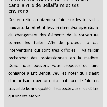
dans la ville de Bellaffaire et ses
environs
Des entretiens doivent se faire sur les toits des
maisons. En effet, il faut réaliser des opérations
de changement des éléments de la couverture
comme les tuiles. Afin de procéder à ces
interventions qui sont très difficiles, il va falloir
rechercher des professionnels en la matière.
Donc, nous pouvons vous proposer de faire
confiance à Ent Benoit. Veuillez noter qu'il s'agit
d'un artisan couvreur qui a l'habitude de faire un
travail de bonne qualité. Il respecte aussi les délais
qui ont été établis.