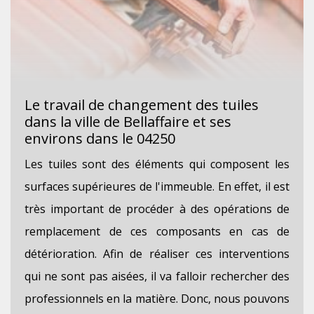
Le travail de changement des tuiles
dans la ville de Bellaffaire et ses
environs dans le 04250
Les tuiles sont des éléments qui composent les
surfaces supérieures de l'immeuble. En effet, il est
très important de procéder à des opérations de
remplacement de ces composants en cas de
détérioration. Afin de réaliser ces interventions
qui ne sont pas aisées, il va falloir rechercher des
professionnels en la matière. Donc, nous pouvons