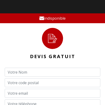
indisponible
DEVIS GRATUIT