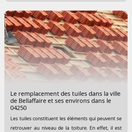
Le remplacement des tuiles dans la ville
de Bellaffaire et ses environs dans le
04250
Les tuiles constituent les éléments qui peuvent se
retrouver au niveau de la toiture. En effet, il est