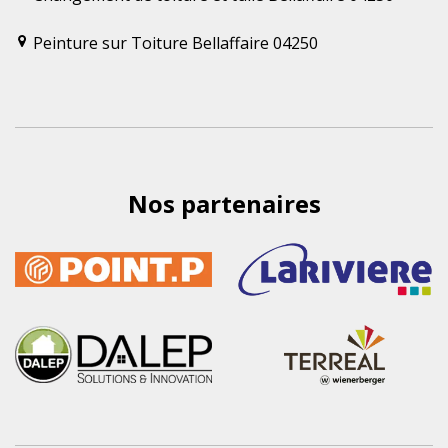
Peinture sur Toiture Bellaffaire 04250
Nos partenaires