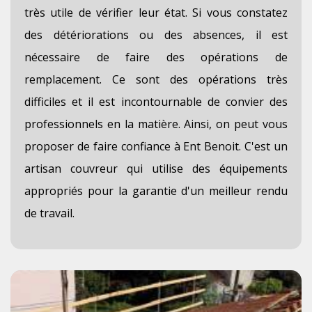
très utile de vérifier leur état. Si vous constatez
des détériorations ou des absences, il est
nécessaire de faire des opérations de
remplacement. Ce sont des opérations très
difficiles et il est incontournable de convier des
professionnels en la matière. Ainsi, on peut vous
proposer de faire confiance à Ent Benoit. C'est un
artisan couvreur qui utilise des équipements
appropriés pour la garantie d'un meilleur rendu
de travail.