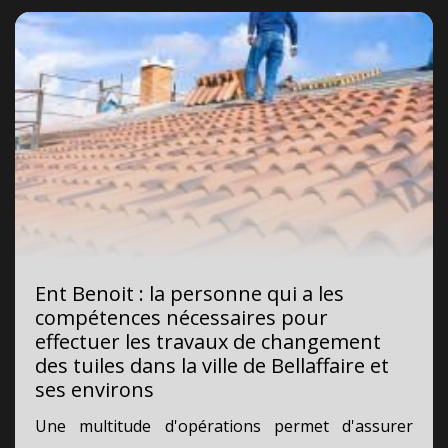
Ent Benoit : la personne qui a les
compétences nécessaires pour
effectuer les travaux de changement
des tuiles dans la ville de Bellaffaire et
ses environs
Une multitude d'opérations permet d'assurer