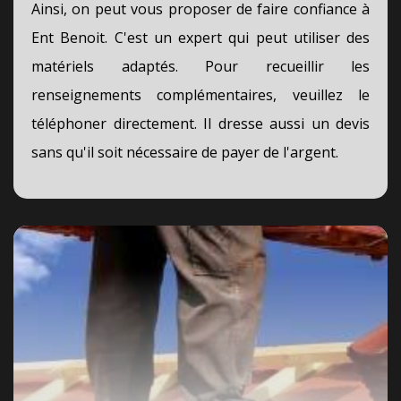
Ainsi, on peut vous proposer de faire confiance à
Ent Benoit. C'est un expert qui peut utiliser des
matériels adaptés. Pour recueillir les
renseignements complémentaires, veuillez le
téléphoner directement. Il dresse aussi un devis
sans qu'il soit nécessaire de payer de l'argent.