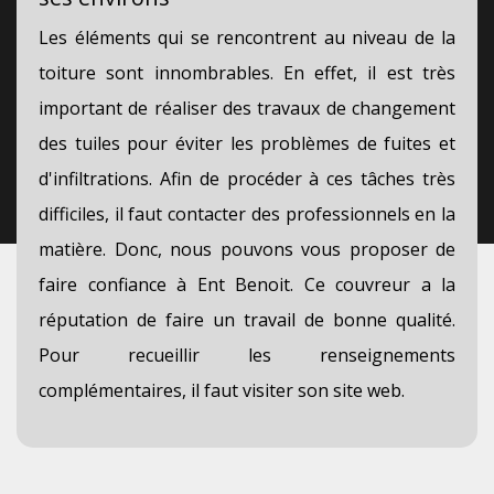
Les éléments qui se rencontrent au niveau de la
toiture sont innombrables. En effet, il est très
important de réaliser des travaux de changement
des tuiles pour éviter les problèmes de fuites et
d'infiltrations. Afin de procéder à ces tâches très
difficiles, il faut contacter des professionnels en la
matière. Donc, nous pouvons vous proposer de
faire confiance à Ent Benoit. Ce couvreur a la
réputation de faire un travail de bonne qualité.
Pour recueillir les renseignements
complémentaires, il faut visiter son site web.