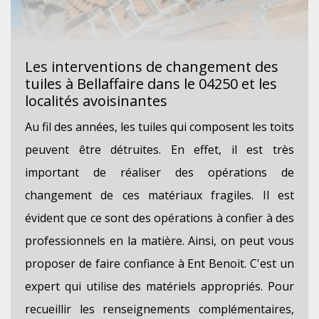
Les interventions de changement des
tuiles à Bellaffaire dans le 04250 et les
localités avoisinantes
Au fil des années, les tuiles qui composent les toits
peuvent être détruites. En effet, il est très
important de réaliser des opérations de
changement de ces matériaux fragiles. Il est
évident que ce sont des opérations à confier à des
professionnels en la matière. Ainsi, on peut vous
proposer de faire confiance à Ent Benoit. C'est un
expert qui utilise des matériels appropriés. Pour
recueillir les renseignements complémentaires,