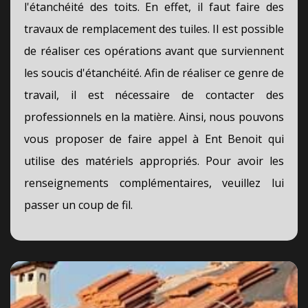
l'étanchéité des toits. En effet, il faut faire des
travaux de remplacement des tuiles. Il est possible
de réaliser ces opérations avant que surviennent
les soucis d'étanchéité. Afin de réaliser ce genre de
travail, il est nécessaire de contacter des
professionnels en la matière. Ainsi, nous pouvons
vous proposer de faire appel à Ent Benoit qui
utilise des matériels appropriés. Pour avoir les
renseignements complémentaires, veuillez lui
passer un coup de fil.