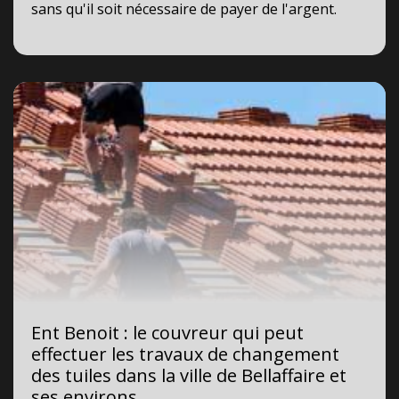
sans qu'il soit nécessaire de payer de l'argent.
Ent Benoit : le couvreur qui peut
effectuer les travaux de changement
des tuiles dans la ville de Bellaffaire et
ses environs