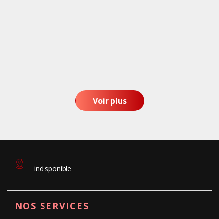
Voir plus
indisponible
NOS SERVICES