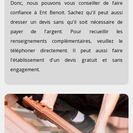
Donc, nous pouvons vous conseiller de faire
confiance à Ent Benoit. Sachez qu'il peut aussi
dresser un devis sans qu'il soit nécessaire de
payer de l'argent. Pour recueillir les
renseignements complémentaires, veuillez le
téléphoner directement. Il peut aussi faire
l'établissement d'un devis gratuit et sans
engagement.