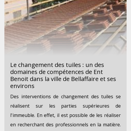
Le changement des tuiles : un des
domaines de compétences de Ent
Benoit dans la ville de Bellaffaire et ses
environs
Des interventions de changement des tuiles se
réalisent sur les parties supérieures de
l'immeuble. En effet, il est possible de les réaliser
en recherchant des professionnels en la matière.