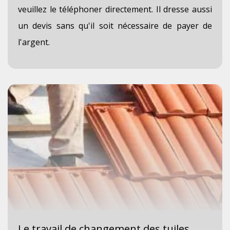
veuillez le téléphoner directement. Il dresse aussi
un devis sans qu'il soit nécessaire de payer de
l'argent.
Le travail de changement des tuiles