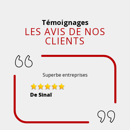
Témoignages
LES AVIS DE NOS
CLIENTS
Superbe entreprises
De Sinaï