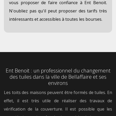
vous proposer de faire confiance à Ent Benoit.
N'oubliez pas qu'il peut proposer des tarifs très
intéressants et accessibles à toutes les bourses.
Ent Benoit : un professionnel du changement
des tuiles dans la ville de Bellaffaire et ses
environs
Les toits des maisons peuvent être formés de tuiles. En
effet, il est très utile de réaliser des travaux de
vérification de la couverture. Il est possible que les