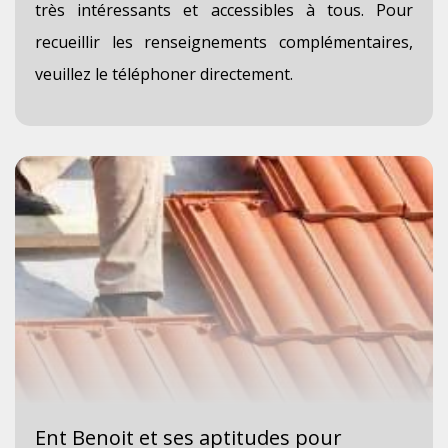
très intéressants et accessibles à tous. Pour
recueillir les renseignements complémentaires,
veuillez le téléphoner directement.
Ent Benoit et ses aptitudes pour