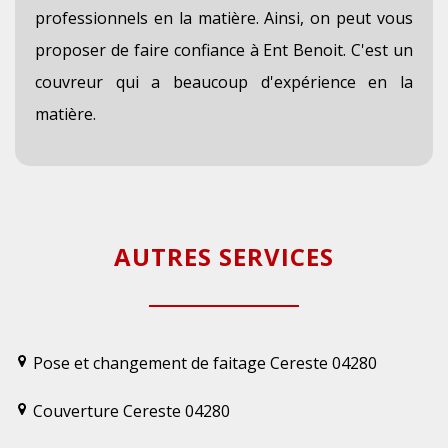
professionnels en la matière. Ainsi, on peut vous
proposer de faire confiance à Ent Benoit. C'est un
couvreur qui a beaucoup d'expérience en la
matière.
AUTRES SERVICES
Pose et changement de faitage Cereste 04280
Couverture Cereste 04280