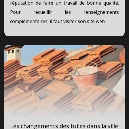
réputation de faire un travail de bonne qualité.
Pour recueillir les renseignements
complémentaires, il faut visiter son site web.
Les changements des tuiles dans la ville