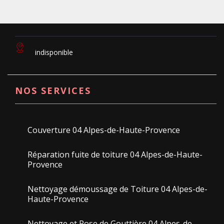
indisponible
NOS SERVICES
Couverture 04 Alpes-de-Haute-Provence
Réparation fuite de toiture 04 Alpes-de-Haute-
Provence
Nettoyage démoussage de Toiture 04 Alpes-de-
Haute-Provence
Nettoyage et Pose de Gouttière 04 Alpes-de-