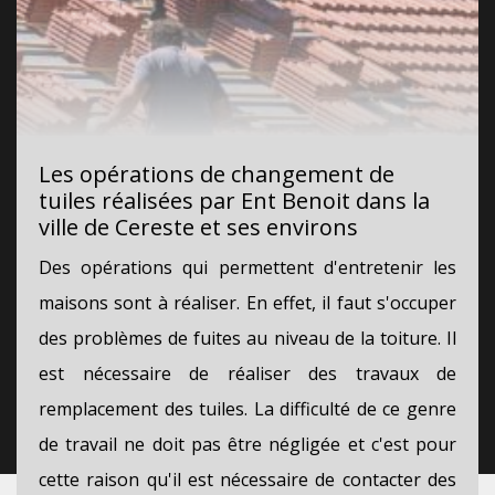
Les opérations de changement de
tuiles réalisées par Ent Benoit dans la
ville de Cereste et ses environs
Des opérations qui permettent d'entretenir les
maisons sont à réaliser. En effet, il faut s'occuper
des problèmes de fuites au niveau de la toiture. Il
est nécessaire de réaliser des travaux de
remplacement des tuiles. La difficulté de ce genre
de travail ne doit pas être négligée et c'est pour
cette raison qu'il est nécessaire de contacter des