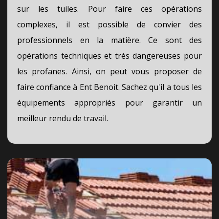
sur les tuiles. Pour faire ces opérations
complexes, il est possible de convier des
professionnels en la matière. Ce sont des
opérations techniques et très dangereuses pour
les profanes. Ainsi, on peut vous proposer de
faire confiance à Ent Benoit. Sachez qu'il a tous les
équipements appropriés pour garantir un
meilleur rendu de travail.