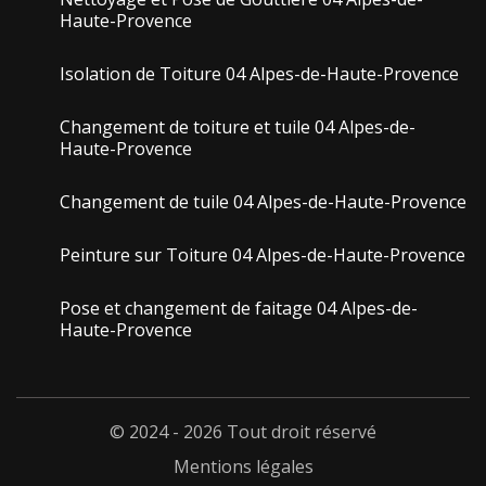
Haute-Provence
Isolation de Toiture 04 Alpes-de-Haute-Provence
Changement de toiture et tuile 04 Alpes-de-
Haute-Provence
Changement de tuile 04 Alpes-de-Haute-Provence
Peinture sur Toiture 04 Alpes-de-Haute-Provence
Pose et changement de faitage 04 Alpes-de-
Haute-Provence
© 2024 - 2026 Tout droit réservé
Mentions légales