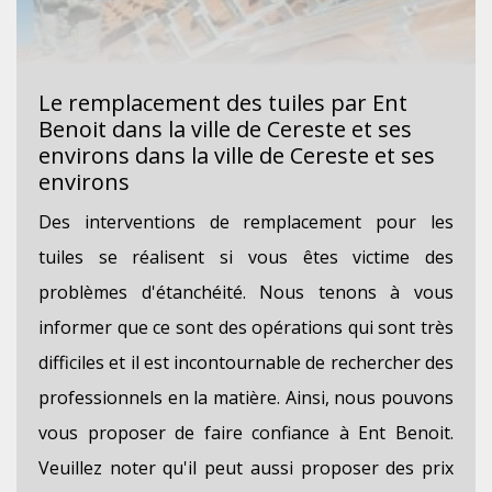
Le remplacement des tuiles par Ent
Benoit dans la ville de Cereste et ses
environs dans la ville de Cereste et ses
environs
Des interventions de remplacement pour les
tuiles se réalisent si vous êtes victime des
problèmes d'étanchéité. Nous tenons à vous
informer que ce sont des opérations qui sont très
difficiles et il est incontournable de rechercher des
professionnels en la matière. Ainsi, nous pouvons
vous proposer de faire confiance à Ent Benoit.
Veuillez noter qu'il peut aussi proposer des prix