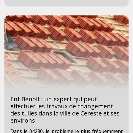
Ent Benoit : un expert qui peut
effectuer les travaux de changement
des tuiles dans la ville de Cereste et ses
environs
Dans le 04280, le problème le plus fréquemment