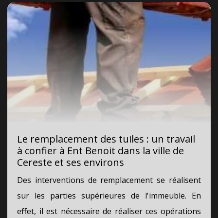
Le remplacement des tuiles : un travail
à confier à Ent Benoit dans la ville de
Cereste et ses environs
Des interventions de remplacement se réalisent
sur les parties supérieures de l'immeuble. En
effet, il est nécessaire de réaliser ces opérations