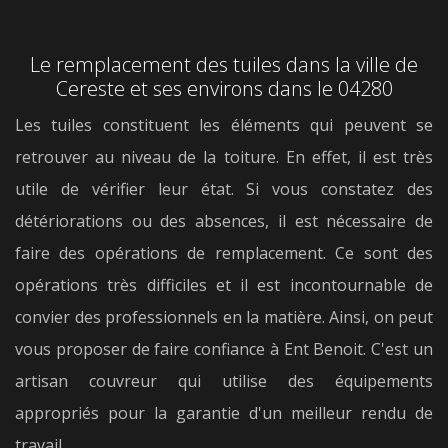
Le remplacement des tuiles dans la ville de
Cereste et ses environs dans le 04280
Les tuiles constituent les éléments qui peuvent se
retrouver au niveau de la toiture. En effet, il est très
utile de vérifier leur état. Si vous constatez des
détériorations ou des absences, il est nécessaire de
faire des opérations de remplacement. Ce sont des
opérations très difficiles et il est incontournable de
convier des professionnels en la matière. Ainsi, on peut
vous proposer de faire confiance à Ent Benoit. C'est un
artisan couvreur qui utilise des équipements
appropriés pour la garantie d'un meilleur rendu de
travail.