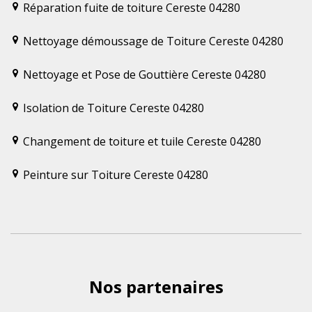
Réparation fuite de toiture Cereste 04280
Nettoyage démoussage de Toiture Cereste 04280
Nettoyage et Pose de Gouttière Cereste 04280
Isolation de Toiture Cereste 04280
Changement de toiture et tuile Cereste 04280
Peinture sur Toiture Cereste 04280
Nos partenaires