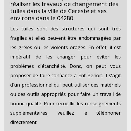
réaliser les travaux de changement des
tuiles dans la ville de Cereste et ses
environs dans le 04280
Les tuiles sont des structures qui sont très
fragiles et elles peuvent être endommagées par
les grêles ou les violents orages. En effet, il est
impératif de les changer pour éviter les
problèmes d'étanchéité. Donc, on peut vous
proposer de faire confiance à Ent Benoit. Il s'agit
d'un professionnel qui peut utiliser des matériels
ou des outils appropriés pour faire un travail de
bonne qualité. Pour recueillir les renseignements
supplémentaires, veuillez le téléphoner
directement.