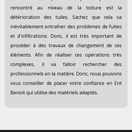
rencontré au niveau de la toiture est la
détérioration des tuiles. Sachez que cela va
inévitablement entraîner des problèmes de fuites
et d'infiltrations. Donc, il est très important de
procéder à des travaux de changement de ces
éléments. Afin de réaliser ces opérations très
complexes, il va falloir rechercher des
professionnels en la matière. Donc, nous pouvons
vous conseiller de placer votre confiance en Ent
Benoit qui utilise des matériels adaptés.