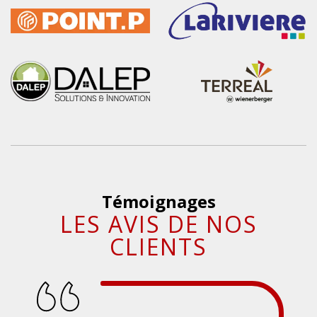
Témoignages
LES AVIS DE NOS
CLIENTS