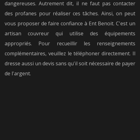
dangereuses. Autrement dit, il ne faut pas contacter
des profanes pour réaliser ces tâches. Ainsi, on peut
vous proposer de faire confiance à Ent Benoit. C'est un
artisan couvreur qui utilise des équipements
appropriés. Pour recueillir les renseignements
complémentaires, veuillez le téléphoner directement. Il
dresse aussi un devis sans qu'il soit nécessaire de payer
de l'argent.