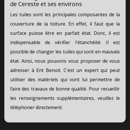
de Cereste et ses environs
Les tuiles sont les principales composantes de la
couverture de la toiture. En effet, il faut que la
surface puisse être en parfait état. Donc, il est
indispensable de vérifier l'étanchéité. Il est
possible de changer les tuiles qui sont en mauvais
état. Ainsi, nous pouvons vous proposer de vous
adresser à Ent Benoit. C'est un expert qui peut
utiliser des matériels qui vont lui permettre de
faire des travaux de bonne qualité. Pour recueillir
les renseignements supplémentaires, veuillez le
téléphoner directement.