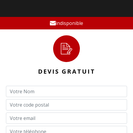
indisponible
DEVIS GRATUIT