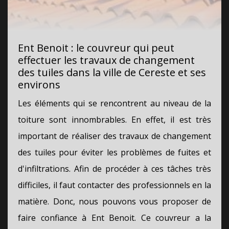
Ent Benoit : le couvreur qui peut
effectuer les travaux de changement
des tuiles dans la ville de Cereste et ses
environs
Les éléments qui se rencontrent au niveau de la
toiture sont innombrables. En effet, il est très
important de réaliser des travaux de changement
des tuiles pour éviter les problèmes de fuites et
d'infiltrations. Afin de procéder à ces tâches très
difficiles, il faut contacter des professionnels en la
matière. Donc, nous pouvons vous proposer de
faire confiance à Ent Benoit. Ce couvreur a la