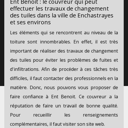
Ent Benoit : le couvreur qui peut
effectuer les travaux de changement
des tuiles dans la ville de Enchastrayes
et ses environs
Les éléments qui se rencontrent au niveau de la
toiture sont innombrables. En effet, il est très
important de réaliser des travaux de changement
des tuiles pour éviter les problèmes de fuites et
d'infiltrations. Afin de procéder à ces tâches très
difficiles, il faut contacter des professionnels en la
matière. Donc, nous pouvons vous proposer de
faire confiance à Ent Benoit. Ce couvreur a la
réputation de faire un travail de bonne qualité.
Pour recueillir les renseignements
complémentaires, il faut visiter son site web.