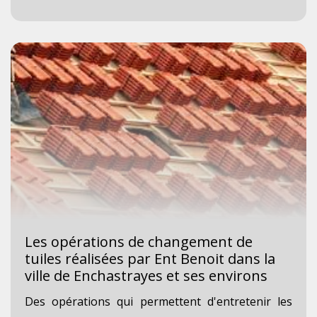
Les opérations de changement de
tuiles réalisées par Ent Benoit dans la
ville de Enchastrayes et ses environs
Des opérations qui permettent d'entretenir les