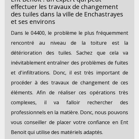
effectuer les travaux de changement
des tuiles dans la ville de Enchastrayes
et ses environs
Dans le 04400, le problème le plus fréquemment
rencontré au niveau de la toiture est la
détérioration des tuiles. Sachez que cela va
inévitablement entraîner des problèmes de fuites
et d'infiltrations. Donc, il est très important de
procéder à des travaux de changement de ces
éléments. Afin de réaliser ces opérations très
complexes, il va falloir rechercher des
professionnels en la matière. Donc, nous pouvons
vous conseiller de placer votre confiance en Ent
Benoit qui utilise des matériels adaptés.