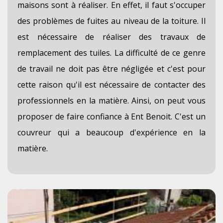
maisons sont à réaliser. En effet, il faut s'occuper
des problèmes de fuites au niveau de la toiture. Il
est nécessaire de réaliser des travaux de
remplacement des tuiles. La difficulté de ce genre
de travail ne doit pas être négligée et c'est pour
cette raison qu'il est nécessaire de contacter des
professionnels en la matière. Ainsi, on peut vous
proposer de faire confiance à Ent Benoit. C'est un
couvreur qui a beaucoup d'expérience en la
matière.