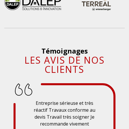
Témoignages
LES AVIS DE NOS
CLIENTS
Entreprise sérieuse et très
réactif Travaux conforme au
devis Travail très soigner Je
recommande vivement