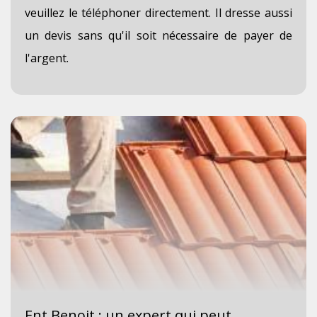
veuillez le téléphoner directement. Il dresse aussi
un devis sans qu'il soit nécessaire de payer de
l'argent.
Ent Benoit : un expert qui peut