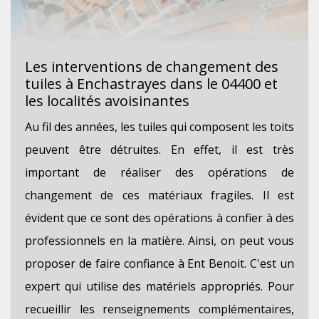
Les interventions de changement des
tuiles à Enchastrayes dans le 04400 et
les localités avoisinantes
Au fil des années, les tuiles qui composent les toits
peuvent être détruites. En effet, il est très
important de réaliser des opérations de
changement de ces matériaux fragiles. Il est
évident que ce sont des opérations à confier à des
professionnels en la matière. Ainsi, on peut vous
proposer de faire confiance à Ent Benoit. C'est un
expert qui utilise des matériels appropriés. Pour
recueillir les renseignements complémentaires,