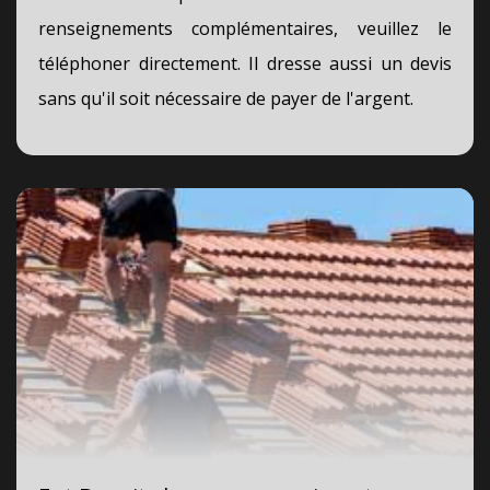
renseignements complémentaires, veuillez le
téléphoner directement. Il dresse aussi un devis
sans qu'il soit nécessaire de payer de l'argent.