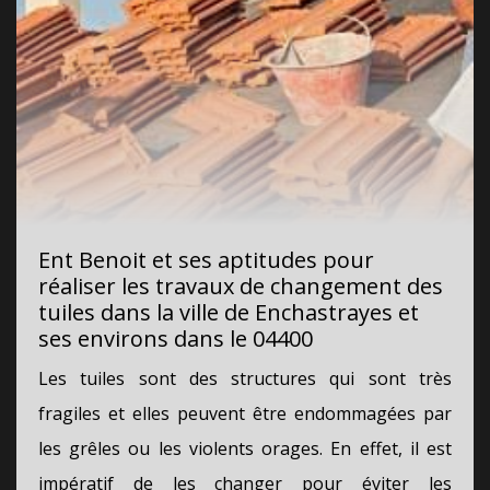
Ent Benoit et ses aptitudes pour
réaliser les travaux de changement des
tuiles dans la ville de Enchastrayes et
ses environs dans le 04400
Les tuiles sont des structures qui sont très
fragiles et elles peuvent être endommagées par
les grêles ou les violents orages. En effet, il est
impératif de les changer pour éviter les