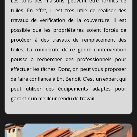
Les toits des maisons peuvent être formés de
tuiles. En effet, il est très utile de réaliser des
travaux de vérification de la couverture. Il est
possible que les propriétaires soient forcés de
procéder à des travaux de remplacement des
tuiles. La complexité de ce genre d'intervention
pousse à rechercher des professionnels pour
effectuer les tâches. Donc, on peut vous proposer
de faire confiance à Ent Benoit. C'est un expert qui
peut utiliser des équipements adaptés pour
garantir un meilleur rendu de travail.