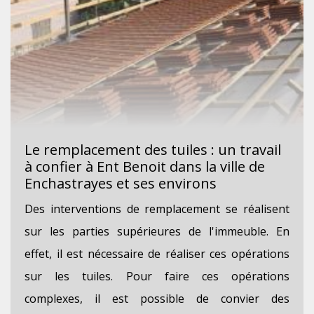
Le remplacement des tuiles : un travail
à confier à Ent Benoit dans la ville de
Enchastrayes et ses environs
Des interventions de remplacement se réalisent
sur les parties supérieures de l'immeuble. En
effet, il est nécessaire de réaliser ces opérations
sur les tuiles. Pour faire ces opérations
complexes, il est possible de convier des