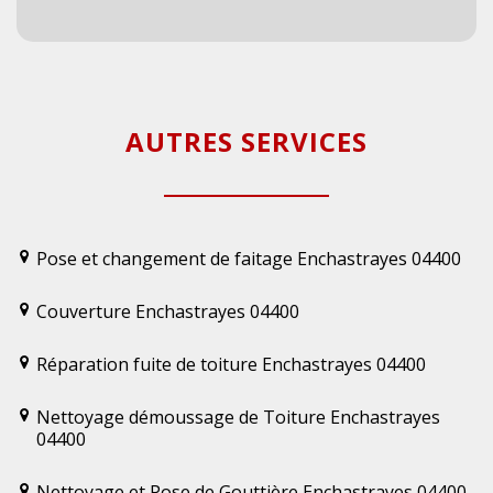
AUTRES SERVICES
Pose et changement de faitage Enchastrayes 04400
Couverture Enchastrayes 04400
Réparation fuite de toiture Enchastrayes 04400
Nettoyage démoussage de Toiture Enchastrayes
04400
Nettoyage et Pose de Gouttière Enchastrayes 04400