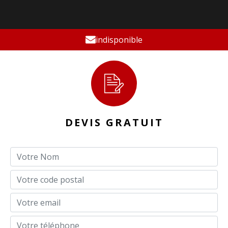
indisponible
DEVIS GRATUIT