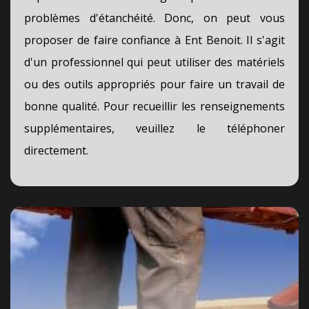
problèmes d'étanchéité. Donc, on peut vous
proposer de faire confiance à Ent Benoit. Il s'agit
d'un professionnel qui peut utiliser des matériels
ou des outils appropriés pour faire un travail de
bonne qualité. Pour recueillir les renseignements
supplémentaires, veuillez le téléphoner
directement.