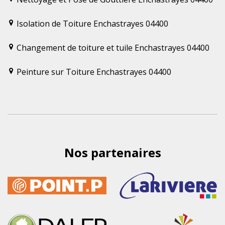
Isolation de Toiture Enchastrayes 04400
Changement de toiture et tuile Enchastrayes 04400
Peinture sur Toiture Enchastrayes 04400
Nos partenaires