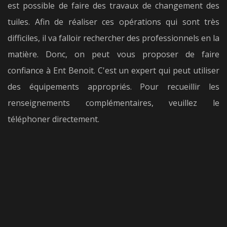
est possible de faire des travaux de changement des
tuiles. Afin de réaliser ces opérations qui sont très
difficiles, il va falloir rechercher des professionnels en la
matière. Donc, on peut vous proposer de faire
confiance à Ent Benoit. C'est un expert qui peut utiliser
des équipements appropriés. Pour recueillir les
renseignements complémentaires, veuillez le
téléphoner directement.