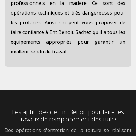
professionnels en la matière. Ce sont des
opérations techniques et très dangereuses pour
les profanes. Ainsi, on peut vous proposer de
faire confiance à Ent Benoit. Sachez qu'il a tous les
équipements appropriés pour garantir un
meilleur rendu de travail.
Les aptitudes de Ent Benoit pour faire les
travaux de remplacement des tuiles
Des opérations d'entretien de la toiture se réalisent