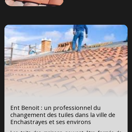
Ent Benoit : un professionnel du
changement des tuiles dans la ville de
Enchastrayes et ses environs