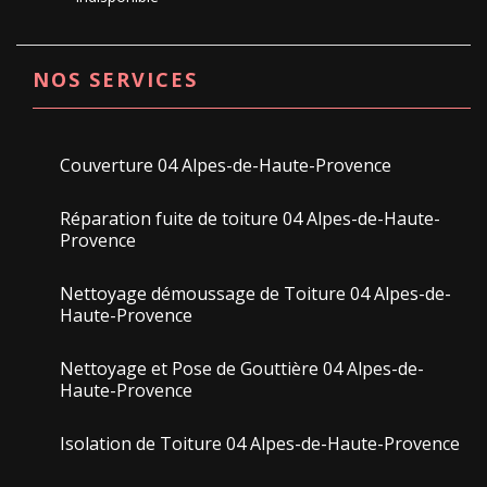
NOS SERVICES
Couverture 04 Alpes-de-Haute-Provence
Réparation fuite de toiture 04 Alpes-de-Haute-
Provence
Nettoyage démoussage de Toiture 04 Alpes-de-
Haute-Provence
Nettoyage et Pose de Gouttière 04 Alpes-de-
Haute-Provence
Isolation de Toiture 04 Alpes-de-Haute-Provence