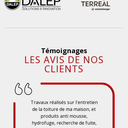
Témoignages
LES AVIS DE NOS
CLIENTS
Travaux réalisés sur l'entretien
de la toiture de ma maison, et
produits anti mousse,
hydrofuge, recherche de fuite,