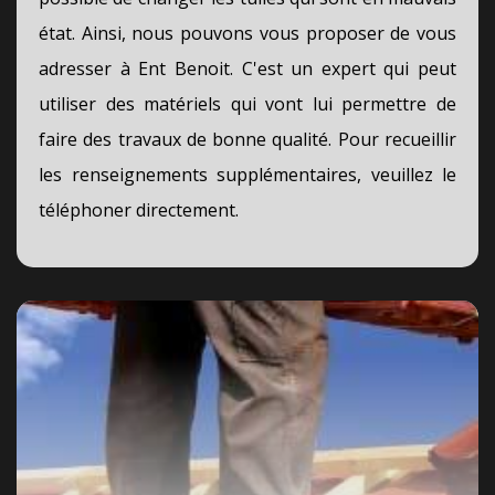
état. Ainsi, nous pouvons vous proposer de vous
adresser à Ent Benoit. C'est un expert qui peut
utiliser des matériels qui vont lui permettre de
faire des travaux de bonne qualité. Pour recueillir
les renseignements supplémentaires, veuillez le
téléphoner directement.