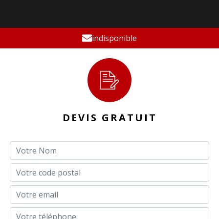
indisponible
DEVIS GRATUIT