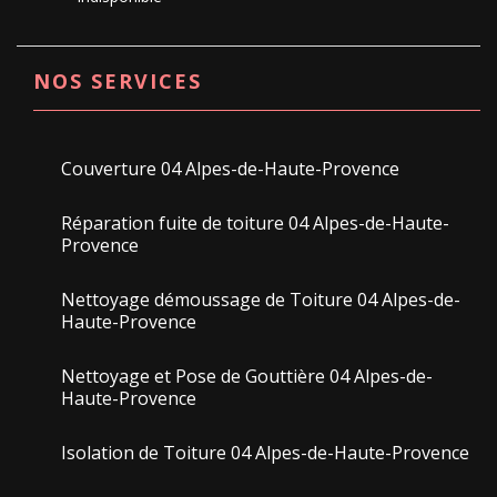
NOS SERVICES
Couverture 04 Alpes-de-Haute-Provence
Réparation fuite de toiture 04 Alpes-de-Haute-
Provence
Nettoyage démoussage de Toiture 04 Alpes-de-
Haute-Provence
Nettoyage et Pose de Gouttière 04 Alpes-de-
Haute-Provence
Isolation de Toiture 04 Alpes-de-Haute-Provence