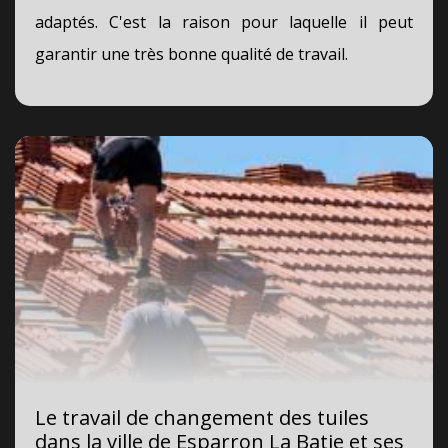
adaptés. C'est la raison pour laquelle il peut
garantir une très bonne qualité de travail.
Le travail de changement des tuiles
dans la ville de Esparron La Batie et ses