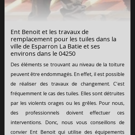
Ent Benoit et les travaux de
remplacement pour les tuiles dans la
ville de Esparron La Batie et ses
environs dans le 04250
Des éléments se trouvant au niveau de la toiture
peuvent être endommagés. En effet, il est possible
de réaliser des travaux de changement. C'est
fréquemment le cas des tuiles. Elles sont détruites
par les violents orages ou les grêles. Pour nous,
des professionnels doivent effectuer ces
interventions. Donc, nous vous conseillons de
convier Ent Benoit qui utilise des équipements