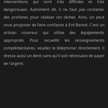
interventions qui sont très difficiles et très
dangereuses. Autrement dit, il ne faut pas contacter
des profanes pour réaliser ces tâches. Ainsi, on peut
vous proposer de faire confiance à Ent Benoit. C'est un
artisan couvreur qui utilise des équipements
appropriés. Pour recueillir les renseignements
complémentaires, veuillez le téléphoner directement. Il
dresse aussi un devis sans qu'il soit nécessaire de payer
de l'argent.