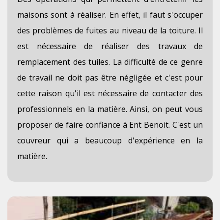
maisons sont à réaliser. En effet, il faut s'occuper
des problèmes de fuites au niveau de la toiture. Il
est nécessaire de réaliser des travaux de
remplacement des tuiles. La difficulté de ce genre
de travail ne doit pas être négligée et c'est pour
cette raison qu'il est nécessaire de contacter des
professionnels en la matière. Ainsi, on peut vous
proposer de faire confiance à Ent Benoit. C'est un
couvreur qui a beaucoup d'expérience en la
matière.