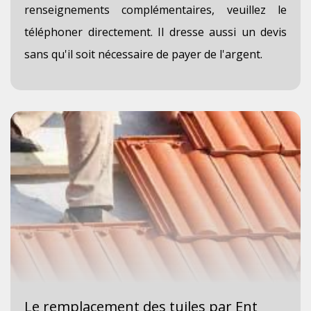
renseignements complémentaires, veuillez le
téléphoner directement. Il dresse aussi un devis
sans qu'il soit nécessaire de payer de l'argent.
Le remplacement des tuiles par Ent