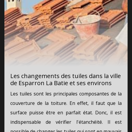
Les changements des tuiles dans la ville
de Esparron La Batie et ses environs
Les tuiles sont les principales composantes de la
couverture de la toiture. En effet, il faut que la
surface puisse être en parfait état. Donc, il est
indispensable de vérifier l'étanchéité. Il est
possible de changer les tuiles qui sont en mauvais