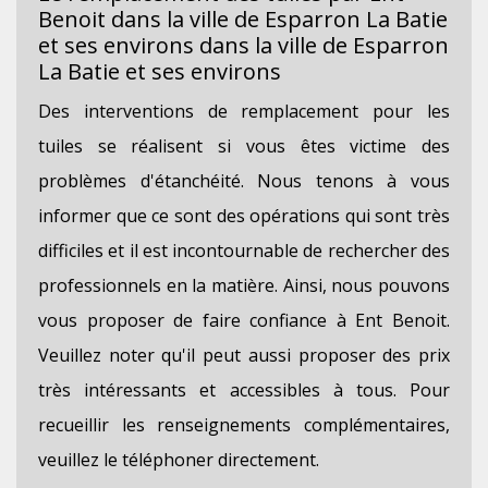
Benoit dans la ville de Esparron La Batie
et ses environs dans la ville de Esparron
La Batie et ses environs
Des interventions de remplacement pour les
tuiles se réalisent si vous êtes victime des
problèmes d'étanchéité. Nous tenons à vous
informer que ce sont des opérations qui sont très
difficiles et il est incontournable de rechercher des
professionnels en la matière. Ainsi, nous pouvons
vous proposer de faire confiance à Ent Benoit.
Veuillez noter qu'il peut aussi proposer des prix
très intéressants et accessibles à tous. Pour
recueillir les renseignements complémentaires,
veuillez le téléphoner directement.