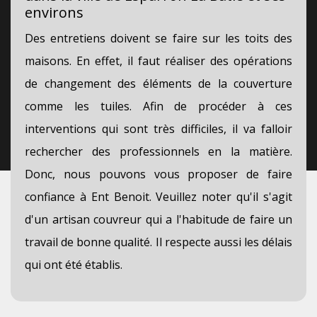
environs
Des entretiens doivent se faire sur les toits des
maisons. En effet, il faut réaliser des opérations
de changement des éléments de la couverture
comme les tuiles. Afin de procéder à ces
interventions qui sont très difficiles, il va falloir
rechercher des professionnels en la matière.
Donc, nous pouvons vous proposer de faire
confiance à Ent Benoit. Veuillez noter qu'il s'agit
d'un artisan couvreur qui a l'habitude de faire un
travail de bonne qualité. Il respecte aussi les délais
qui ont été établis.