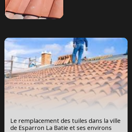
Le remplacement des tuiles dans la ville
de Esparron La Batie et ses environs