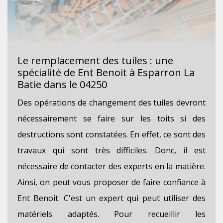
Le remplacement des tuiles : une
spécialité de Ent Benoit à Esparron La
Batie dans le 04250
Des opérations de changement des tuiles devront
nécessairement se faire sur les toits si des
destructions sont constatées. En effet, ce sont des
travaux qui sont très difficiles. Donc, il est
nécessaire de contacter des experts en la matière.
Ainsi, on peut vous proposer de faire confiance à
Ent Benoit. C'est un expert qui peut utiliser des
matériels adaptés. Pour recueillir les