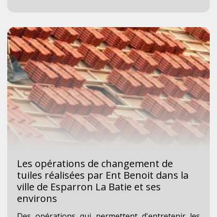
Les opérations de changement de
tuiles réalisées par Ent Benoit dans la
ville de Esparron La Batie et ses
environs
Des opérations qui permettent d'entretenir les