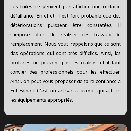
Les tuiles ne peuvent pas afficher une certaine
défaillance. En effet, il est fort probable que des
détériorations puissent être constatées. Il
s'impose alors de réaliser des travaux de
remplacement. Nous vous rappelons que ce sont
des opérations qui sont très difficiles. Ainsi, les
profanes ne peuvent pas les réaliser et il faut
convier des professionnels pour les effectuer.
Ainsi, on peut vous proposer de faire confiance à
Ent Benoit. C'est un artisan couvreur qui a tous
les équipements appropriés.