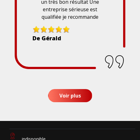
un très bon résultat Une
entreprise sérieuse est
qualifiée je recommande
De Gérald
Voir plus
indisponible