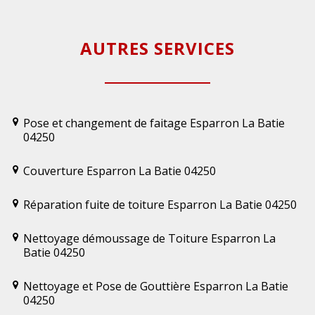
AUTRES SERVICES
Pose et changement de faitage Esparron La Batie
04250
Couverture Esparron La Batie 04250
Réparation fuite de toiture Esparron La Batie 04250
Nettoyage démoussage de Toiture Esparron La
Batie 04250
Nettoyage et Pose de Gouttière Esparron La Batie
04250