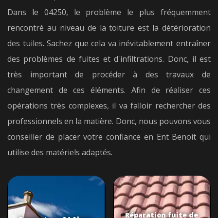
Dans le 04250, le problème le plus fréquemment
rencontré au niveau de la toiture est la détérioration
des tuiles. Sachez que cela va inévitablement entraîner
des problèmes de fuites et d'infiltrations. Donc, il est
très important de procéder à des travaux de
changement de ces éléments. Afin de réaliser ces
opérations très complexes, il va falloir rechercher des
professionnels en la matière. Donc, nous pouvons vous
conseiller de placer votre confiance en Ent Benoit qui
utilise des matériels adaptés.
Réparation fuite de