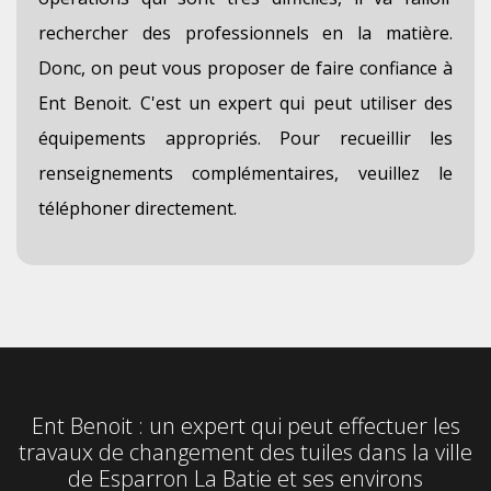
rechercher des professionnels en la matière.
Donc, on peut vous proposer de faire confiance à
Ent Benoit. C'est un expert qui peut utiliser des
équipements appropriés. Pour recueillir les
renseignements complémentaires, veuillez le
téléphoner directement.
Ent Benoit : un expert qui peut effectuer les
travaux de changement des tuiles dans la ville
de Esparron La Batie et ses environs