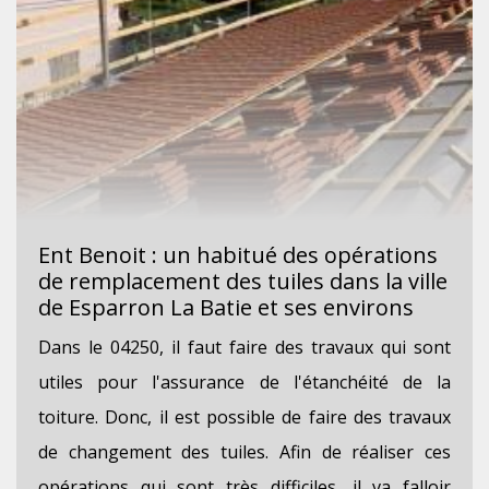
Ent Benoit : un habitué des opérations
de remplacement des tuiles dans la ville
de Esparron La Batie et ses environs
Dans le 04250, il faut faire des travaux qui sont
utiles pour l'assurance de l'étanchéité de la
toiture. Donc, il est possible de faire des travaux
de changement des tuiles. Afin de réaliser ces
opérations qui sont très difficiles, il va falloir