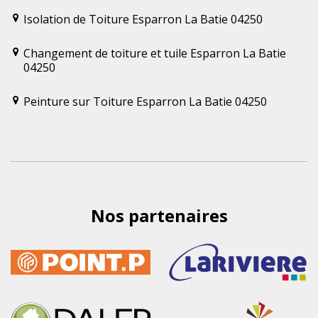
Isolation de Toiture Esparron La Batie 04250
Changement de toiture et tuile Esparron La Batie
04250
Peinture sur Toiture Esparron La Batie 04250
Nos partenaires