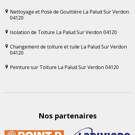
Nettoyage et Pose de Gouttière La Palud Sur Verdon
04120
Isolation de Toiture La Palud Sur Verdon 04120
Changement de toiture et tuile La Palud Sur Verdon
04120
Peinture sur Toiture La Palud Sur Verdon 04120
Nos partenaires