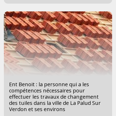
Ent Benoit : la personne qui a les
compétences nécessaires pour
effectuer les travaux de changement
des tuiles dans la ville de La Palud Sur
Verdon et ses environs