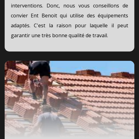
interventions. Donc, nous vous conseillons de
convier Ent Benoit qui utilise des équipements
adaptés. C'est la raison pour laquelle il peut
garantir une très bonne qualité de travail.