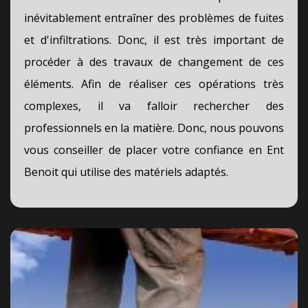
inévitablement entraîner des problèmes de fuites
et d'infiltrations. Donc, il est très important de
procéder à des travaux de changement de ces
éléments. Afin de réaliser ces opérations très
complexes, il va falloir rechercher des
professionnels en la matière. Donc, nous pouvons
vous conseiller de placer votre confiance en Ent
Benoit qui utilise des matériels adaptés.