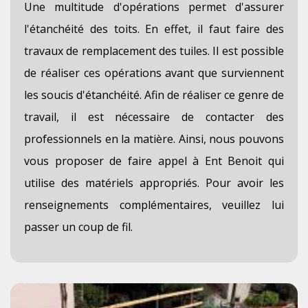
Une multitude d'opérations permet d'assurer
l'étanchéité des toits. En effet, il faut faire des
travaux de remplacement des tuiles. Il est possible
de réaliser ces opérations avant que surviennent
les soucis d'étanchéité. Afin de réaliser ce genre de
travail, il est nécessaire de contacter des
professionnels en la matière. Ainsi, nous pouvons
vous proposer de faire appel à Ent Benoit qui
utilise des matériels appropriés. Pour avoir les
renseignements complémentaires, veuillez lui
passer un coup de fil.