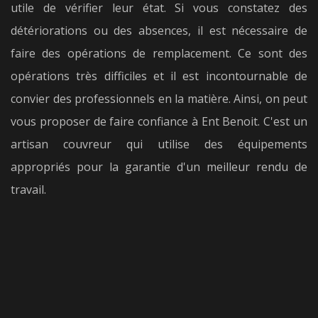
utile de vérifier leur état. Si vous constatez des
détériorations ou des absences, il est nécessaire de
faire des opérations de remplacement. Ce sont des
opérations très difficiles et il est incontournable de
convier des professionnels en la matière. Ainsi, on peut
vous proposer de faire confiance à Ent Benoit. C'est un
artisan couvreur qui utilise des équipements
appropriés pour la garantie d'un meilleur rendu de
travail.