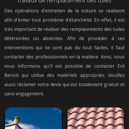
travaux de remplacement des tuiles
Des opérations d'entretien de la toiture se réalisent
afin d'éviter tout problème d'étanchéité. En effet, il est
très important de réaliser des remplacements des tuiles
détériorées ou absentes. Afin de procéder à ces
interventions qui ne sont pas du tout faciles, il faut
contacter des professionnels en la matière. Ainsi, nous
vous informons qu'il est possible de contacter Ent
Benoit qui utilise des matériels appropriés. Veuillez
aussi réclamer votre devis qui est totalement gratuit et
sans engagement.