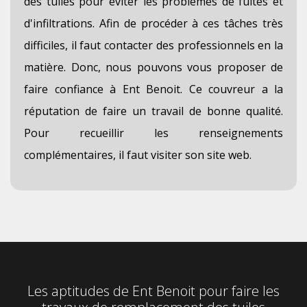
des tuiles pour éviter les problèmes de fuites et
d'infiltrations. Afin de procéder à ces tâches très
difficiles, il faut contacter des professionnels en la
matière. Donc, nous pouvons vous proposer de
faire confiance à Ent Benoit. Ce couvreur a la
réputation de faire un travail de bonne qualité.
Pour recueillir les renseignements
complémentaires, il faut visiter son site web.
Les aptitudes de Ent Benoit pour faire les