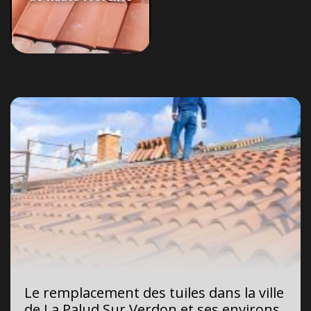
Le remplacement des tuiles dans la ville
de La Palud Sur Verdon et ses environs