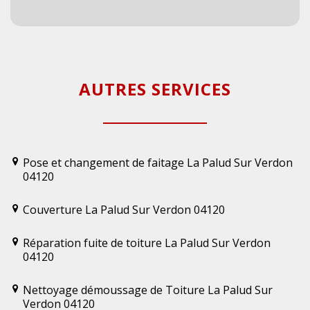
AUTRES SERVICES
Pose et changement de faitage La Palud Sur Verdon
04120
Couverture La Palud Sur Verdon 04120
Réparation fuite de toiture La Palud Sur Verdon
04120
Nettoyage démoussage de Toiture La Palud Sur
Verdon 04120