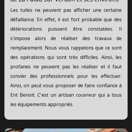
Les tuiles ne peuvent pas afficher une certaine
défaillance. En effet, il est fort probable que des
détériorations puissent être constatées. Il
s'impose alors de réaliser des travaux de
remplacement. Nous vous rappelons que ce sont
des opérations qui sont très difficiles. Ainsi, les
profanes ne peuvent pas les réaliser et il faut
convier des professionnels pour les effectuer.
Ainsi, on peut vous proposer de faire confiance à
Ent Benoit. C'est un artisan couvreur qui a tous
les équipements appropriés.