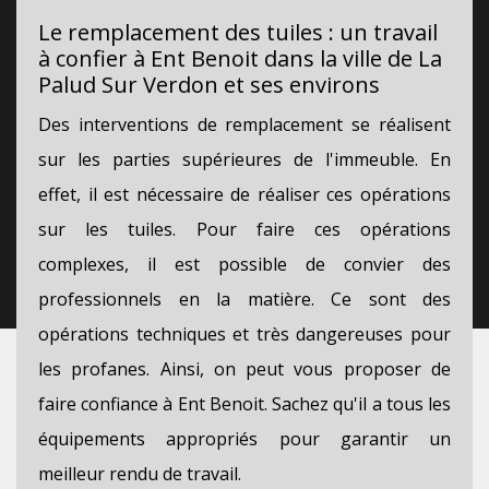
Le remplacement des tuiles : un travail
à confier à Ent Benoit dans la ville de La
Palud Sur Verdon et ses environs
Des interventions de remplacement se réalisent
sur les parties supérieures de l'immeuble. En
effet, il est nécessaire de réaliser ces opérations
sur les tuiles. Pour faire ces opérations
complexes, il est possible de convier des
professionnels en la matière. Ce sont des
opérations techniques et très dangereuses pour
les profanes. Ainsi, on peut vous proposer de
faire confiance à Ent Benoit. Sachez qu'il a tous les
équipements appropriés pour garantir un
meilleur rendu de travail.