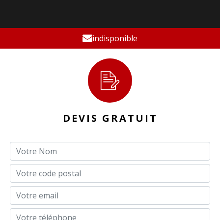
indisponible
DEVIS GRATUIT