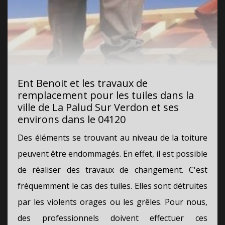
Ent Benoit et les travaux de
remplacement pour les tuiles dans la
ville de La Palud Sur Verdon et ses
environs dans le 04120
Des éléments se trouvant au niveau de la toiture
peuvent être endommagés. En effet, il est possible
de réaliser des travaux de changement. C'est
fréquemment le cas des tuiles. Elles sont détruites
par les violents orages ou les grêles. Pour nous,
des professionnels doivent effectuer ces