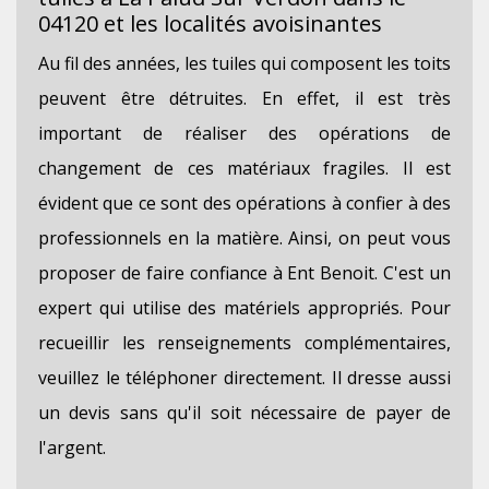
04120 et les localités avoisinantes
Au fil des années, les tuiles qui composent les toits
peuvent être détruites. En effet, il est très
important de réaliser des opérations de
changement de ces matériaux fragiles. Il est
évident que ce sont des opérations à confier à des
professionnels en la matière. Ainsi, on peut vous
proposer de faire confiance à Ent Benoit. C'est un
expert qui utilise des matériels appropriés. Pour
recueillir les renseignements complémentaires,
veuillez le téléphoner directement. Il dresse aussi
un devis sans qu'il soit nécessaire de payer de
l'argent.