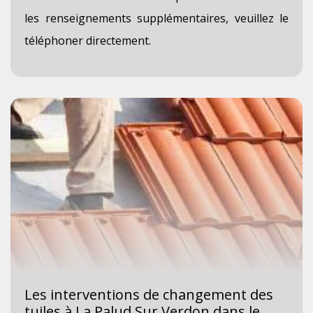
les renseignements supplémentaires, veuillez le
téléphoner directement.
Les interventions de changement des
tuiles à La Palud Sur Verdon dans le