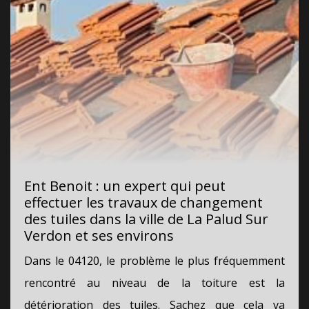
Ent Benoit : un expert qui peut
effectuer les travaux de changement
des tuiles dans la ville de La Palud Sur
Verdon et ses environs
Dans le 04120, le problème le plus fréquemment
rencontré au niveau de la toiture est la
détérioration des tuiles. Sachez que cela va