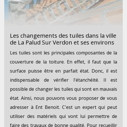
Les changements des tuiles dans la ville
de La Palud Sur Verdon et ses environs
Les tuiles sont les principales composantes de la
couverture de la toiture. En effet, il faut que la
surface puisse être en parfait état. Donc, il est
indispensable de vérifier l'étanchéité. Il est
possible de changer les tuiles qui sont en mauvais
état. Ainsi, nous pouvons vous proposer de vous
adresser à Ent Benoit. C'est un expert qui peut
utiliser des matériels qui vont lui permettre de
faire des travaux de bonne qualité. Pour recueillir