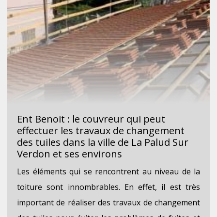
Ent Benoit : le couvreur qui peut
effectuer les travaux de changement
des tuiles dans la ville de La Palud Sur
Verdon et ses environs
Les éléments qui se rencontrent au niveau de la
toiture sont innombrables. En effet, il est très
important de réaliser des travaux de changement