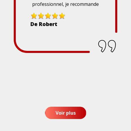
professionnel, je recommande
De Robert
Voir plus