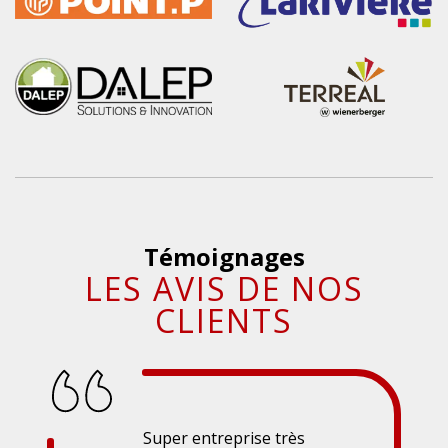
Témoignages
LES AVIS DE NOS
CLIENTS
Super entreprise très