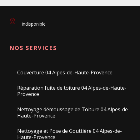
indisponible
NOS SERVICES
Couverture 04 Alpes-de-Haute-Provence
Réparation fuite de toiture 04 Alpes-de-Haute-
Provence
Nettoyage démoussage de Toiture 04 Alpes-de-
Haute-Provence
Nettoyage et Pose de Gouttière 04 Alpes-de-
Haute-Provence