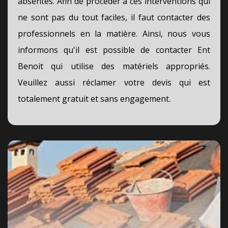
absentes. Afin de procéder à ces interventions qui
ne sont pas du tout faciles, il faut contacter des
professionnels en la matière. Ainsi, nous vous
informons qu'il est possible de contacter Ent
Benoit qui utilise des matériels appropriés.
Veuillez aussi réclamer votre devis qui est
totalement gratuit et sans engagement.