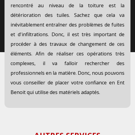
rencontré au niveau de la toiture est la
détérioration des tuiles. Sachez que cela va
inévitablement entraîner des problèmes de fuites
et d'infiltrations. Donc, il est très important de
procéder à des travaux de changement de ces
éléments. Afin de réaliser ces opérations très
complexes, il va falloir rechercher des
professionnels en la matière. Donc, nous pouvons
vous conseiller de placer votre confiance en Ent
Benoit qui utilise des matériels adaptés.