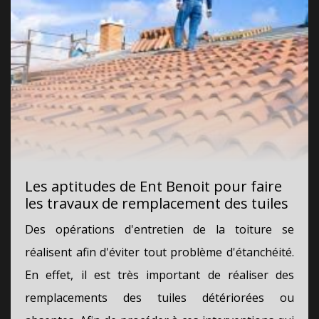
Les aptitudes de Ent Benoit pour faire
les travaux de remplacement des tuiles
Des opérations d'entretien de la toiture se
réalisent afin d'éviter tout problème d'étanchéité.
En effet, il est très important de réaliser des
remplacements des tuiles détériorées ou