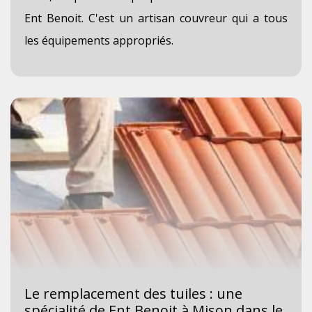
Ent Benoit. C'est un artisan couvreur qui a tous
les équipements appropriés.
Le remplacement des tuiles : une
spécialité de Ent Benoit à Mison dans le