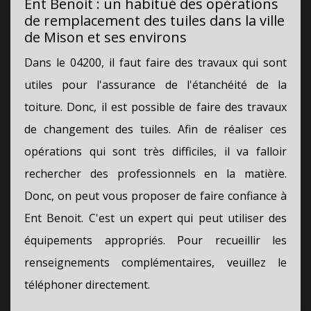
Ent Benoit : un habitué des opérations
de remplacement des tuiles dans la ville
de Mison et ses environs
Dans le 04200, il faut faire des travaux qui sont
utiles pour l'assurance de l'étanchéité de la
toiture. Donc, il est possible de faire des travaux
de changement des tuiles. Afin de réaliser ces
opérations qui sont très difficiles, il va falloir
rechercher des professionnels en la matière.
Donc, on peut vous proposer de faire confiance à
Ent Benoit. C'est un expert qui peut utiliser des
équipements appropriés. Pour recueillir les
renseignements complémentaires, veuillez le
téléphoner directement.