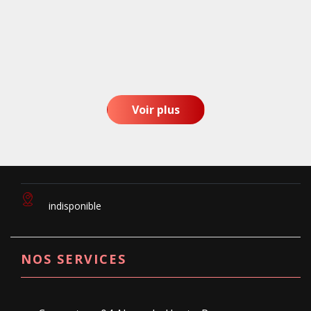
Voir plus
indisponible
NOS SERVICES