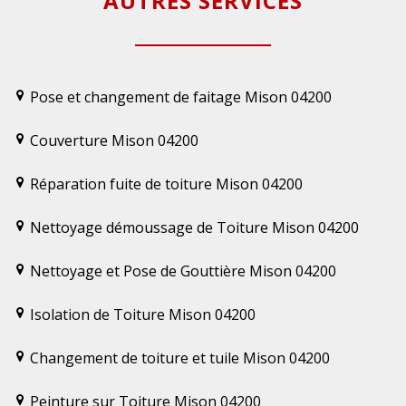
AUTRES SERVICES
Pose et changement de faitage Mison 04200
Couverture Mison 04200
Réparation fuite de toiture Mison 04200
Nettoyage démoussage de Toiture Mison 04200
Nettoyage et Pose de Gouttière Mison 04200
Isolation de Toiture Mison 04200
Changement de toiture et tuile Mison 04200
Peinture sur Toiture Mison 04200