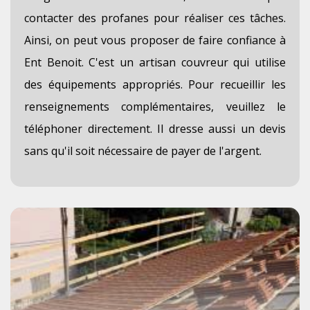
contacter des profanes pour réaliser ces tâches.
Ainsi, on peut vous proposer de faire confiance à
Ent Benoit. C'est un artisan couvreur qui utilise
des équipements appropriés. Pour recueillir les
renseignements complémentaires, veuillez le
téléphoner directement. Il dresse aussi un devis
sans qu'il soit nécessaire de payer de l'argent.