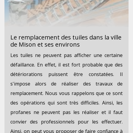
Le remplacement des tuiles dans la ville
de Mison et ses environs
Les tuiles ne peuvent pas afficher une certaine
défaillance. En effet, il est fort probable que des
détériorations puissent être constatées. Il
s'impose alors de réaliser des travaux de
remplacement. Nous vous rappelons que ce sont
des opérations qui sont très difficiles. Ainsi, les
profanes ne peuvent pas les réaliser et il faut
convier des professionnels pour les effectuer.
Ainsi, on peut vous proposer de faire confiance à