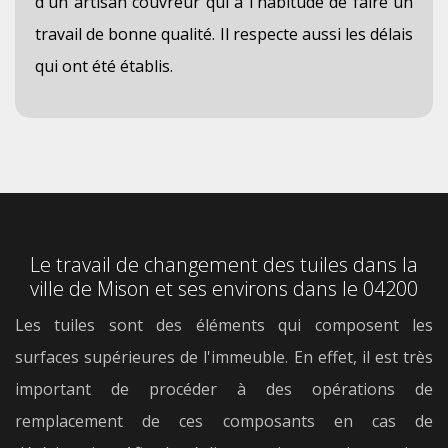
d'un artisan couvreur qui a l'habitude de faire un
travail de bonne qualité. Il respecte aussi les délais
qui ont été établis.
Le travail de changement des tuiles dans la
ville de Mison et ses environs dans le 04200
Les tuiles sont des éléments qui composent les
surfaces supérieures de l'immeuble. En effet, il est très
important de procéder à des opérations de
remplacement de ces composants en cas de