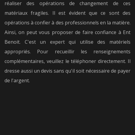
réaliser des opérations de changement de ces
matériaux fragiles. Il est évident que ce sont des
opérations à confier à des professionnels en la matière.
Ainsi, on peut vous proposer de faire confiance à Ent
Benoit. C'est un expert qui utilise des matériels
appropriés. Pour recueillir les renseignements
complémentaires, veuillez le téléphoner directement. Il
dresse aussi un devis sans qu'il soit nécessaire de payer
de l'argent.