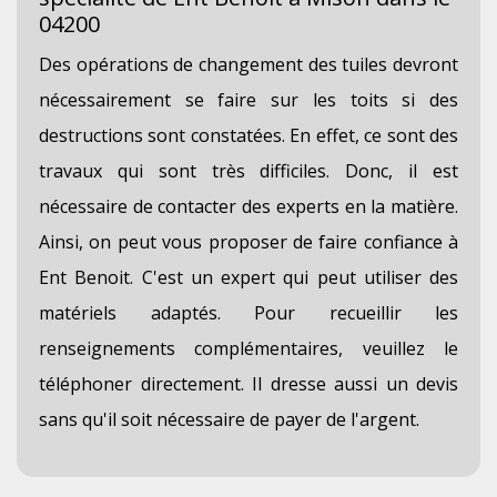
04200
Des opérations de changement des tuiles devront
nécessairement se faire sur les toits si des
destructions sont constatées. En effet, ce sont des
travaux qui sont très difficiles. Donc, il est
nécessaire de contacter des experts en la matière.
Ainsi, on peut vous proposer de faire confiance à
Ent Benoit. C'est un expert qui peut utiliser des
matériels adaptés. Pour recueillir les
renseignements complémentaires, veuillez le
téléphoner directement. Il dresse aussi un devis
sans qu'il soit nécessaire de payer de l'argent.