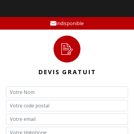
indisponible
DEVIS GRATUIT