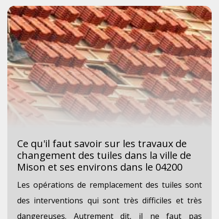
Ce qu'il faut savoir sur les travaux de
changement des tuiles dans la ville de
Mison et ses environs dans le 04200
Les opérations de remplacement des tuiles sont
des interventions qui sont très difficiles et très
dangereuses. Autrement dit, il ne faut pas