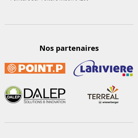
Nos partenaires