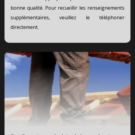
bonne qualité. Pour recueillir les renseignements
supplémentaires, veuillez le téléphoner
directement.