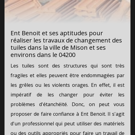
Ent Benoit et ses aptitudes pour
réaliser les travaux de changement des
tuiles dans la ville de Mison et ses
environs dans le 04200
Les tuiles sont des structures qui sont très
fragiles et elles peuvent être endommagées par
les grêles ou les violents orages. En effet, il est
impératif de les changer pour éviter les
problèmes d'étanchéité. Donc, on peut vous
proposer de faire confiance à Ent Benoit. Il s'agit
d'un professionnel qui peut utiliser des matériels
ou des outils appropriés pour faire un travail de