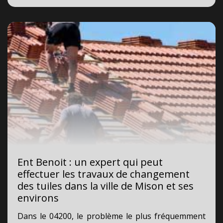
Ent Benoit : un expert qui peut
effectuer les travaux de changement
des tuiles dans la ville de Mison et ses
environs
Dans le 04200, le problème le plus fréquemment