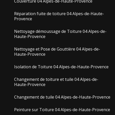
Couverture 04 Alpes-de-Haute-Provence
Réparation fuite de toiture 04 Alpes-de-Haute-
Provence
Nettoyage démoussage de Toiture 04 Alpes-de-
Haute-Provence
Nettoyage et Pose de Gouttière 04 Alpes-de-
Haute-Provence
Isolation de Toiture 04 Alpes-de-Haute-Provence
Changement de toiture et tuile 04 Alpes-de-
Haute-Provence
Changement de tuile 04 Alpes-de-Haute-Provence
Peinture sur Toiture 04 Alpes-de-Haute-Provence