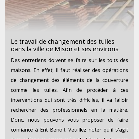
Le travail de changement des tuiles
dans la ville de Mison et ses environs
Des entretiens doivent se faire sur les toits des
maisons. En effet, il faut réaliser des opérations
de changement des éléments de la couverture
comme les tuiles. Afin de procéder à ces
interventions qui sont très difficiles, il va falloir
rechercher des professionnels en la matière.
Donc, nous pouvons vous proposer de faire
confiance à Ent Benoit. Veuillez noter qu'il s'agit