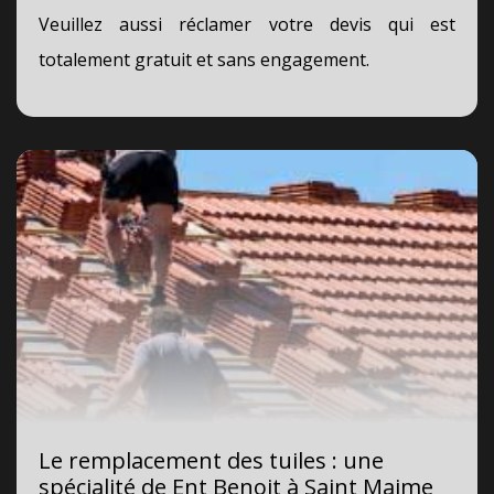
Veuillez aussi réclamer votre devis qui est
totalement gratuit et sans engagement.
Le remplacement des tuiles : une
spécialité de Ent Benoit à Saint Maime