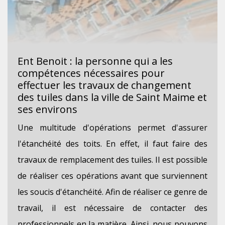
Ent Benoit : la personne qui a les
compétences nécessaires pour
effectuer les travaux de changement
des tuiles dans la ville de Saint Maime et
ses environs
Une multitude d'opérations permet d'assurer
l'étanchéité des toits. En effet, il faut faire des
travaux de remplacement des tuiles. Il est possible
de réaliser ces opérations avant que surviennent
les soucis d'étanchéité. Afin de réaliser ce genre de
travail, il est nécessaire de contacter des
professionnels en la matière. Ainsi, nous pouvons