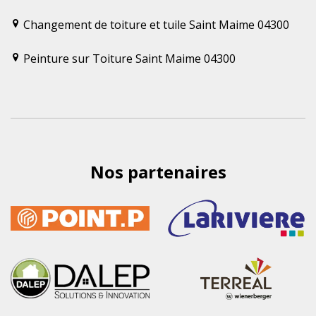
Changement de toiture et tuile Saint Maime 04300
Peinture sur Toiture Saint Maime 04300
Nos partenaires