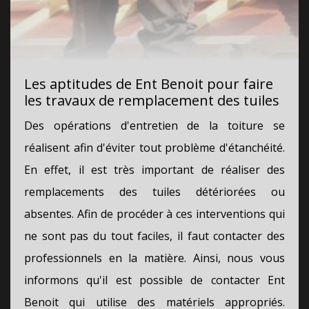
Les aptitudes de Ent Benoit pour faire
les travaux de remplacement des tuiles
Des opérations d'entretien de la toiture se
réalisent afin d'éviter tout problème d'étanchéité.
En effet, il est très important de réaliser des
remplacements des tuiles détériorées ou
absentes. Afin de procéder à ces interventions qui
ne sont pas du tout faciles, il faut contacter des
professionnels en la matière. Ainsi, nous vous
informons qu'il est possible de contacter Ent
Benoit qui utilise des matériels appropriés.