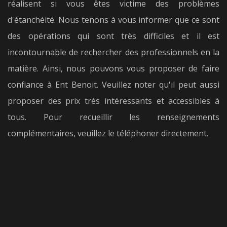
réalisent si vous êtes victime des problèmes
d'étanchéité. Nous tenons à vous informer que ce sont
des opérations qui sont très difficiles et il est
incontournable de rechercher des professionnels en la
matière. Ainsi, nous pouvons vous proposer de faire
confiance à Ent Benoit. Veuillez noter qu'il peut aussi
proposer des prix très intéressants et accessibles à
tous. Pour recueillir les renseignements
complémentaires, veuillez le téléphoner directement.