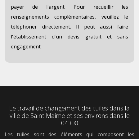
payer de l'argent. Pour recueillir les
renseignements complémentaires, veuillez le
téléphoner directement. Il peut aussi faire
l'établissement d'un devis gratuit et sans
engagement.
Le travail de changement des tuiles dans la
ville de Saint Maime et ses environs dans le
04300
Les tuiles sont des éléments qui composent les