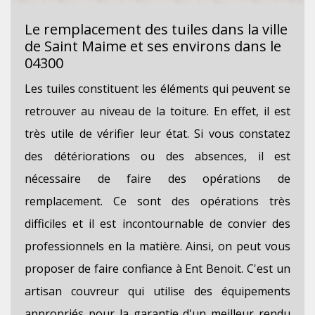
Le remplacement des tuiles dans la ville
de Saint Maime et ses environs dans le
04300
Les tuiles constituent les éléments qui peuvent se
retrouver au niveau de la toiture. En effet, il est
très utile de vérifier leur état. Si vous constatez
des détériorations ou des absences, il est
nécessaire de faire des opérations de
remplacement. Ce sont des opérations très
difficiles et il est incontournable de convier des
professionnels en la matière. Ainsi, on peut vous
proposer de faire confiance à Ent Benoit. C'est un
artisan couvreur qui utilise des équipements
appropriés pour la garantie d'un meilleur rendu