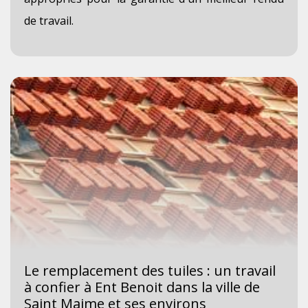
de travail.
Le remplacement des tuiles : un travail
à confier à Ent Benoit dans la ville de
Saint Maime et ses environs