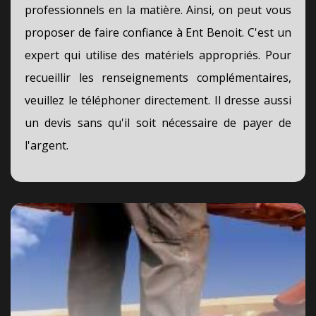
professionnels en la matière. Ainsi, on peut vous
proposer de faire confiance à Ent Benoit. C'est un
expert qui utilise des matériels appropriés. Pour
recueillir les renseignements complémentaires,
veuillez le téléphoner directement. Il dresse aussi
un devis sans qu'il soit nécessaire de payer de
l'argent.