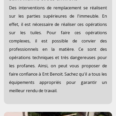
Des interventions de remplacement se réalisent
sur les parties supérieures de l'immeuble. En
effet, il est nécessaire de réaliser ces opérations
sur les tuiles. Pour faire ces opérations
complexes, il est possible de convier des
professionnels en la matière. Ce sont des
opérations techniques et très dangereuses pour
les profanes. Ainsi, on peut vous proposer de
faire confiance à Ent Benoit. Sachez qu'il a tous les
équipements appropriés pour garantir un
meilleur rendu de travail.