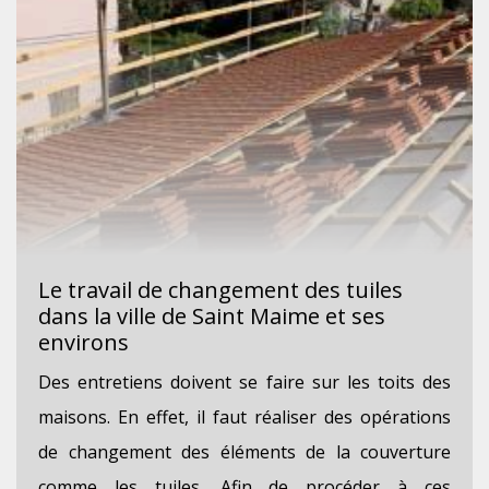
Le travail de changement des tuiles
dans la ville de Saint Maime et ses
environs
Des entretiens doivent se faire sur les toits des
maisons. En effet, il faut réaliser des opérations
de changement des éléments de la couverture
comme les tuiles. Afin de procéder à ces