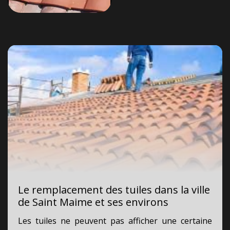
Le remplacement des tuiles dans la ville
de Saint Maime et ses environs
Les tuiles ne peuvent pas afficher une certaine