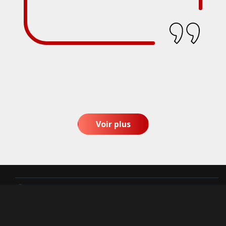
Voir plus
indisponible