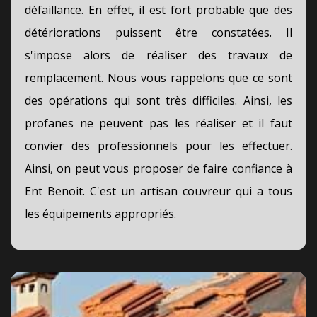
défaillance. En effet, il est fort probable que des
détériorations puissent être constatées. Il
s'impose alors de réaliser des travaux de
remplacement. Nous vous rappelons que ce sont
des opérations qui sont très difficiles. Ainsi, les
profanes ne peuvent pas les réaliser et il faut
convier des professionnels pour les effectuer.
Ainsi, on peut vous proposer de faire confiance à
Ent Benoit. C'est un artisan couvreur qui a tous
les équipements appropriés.