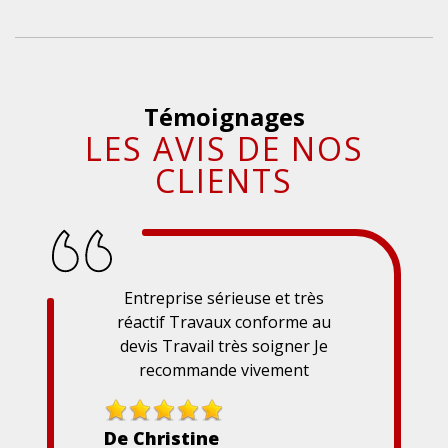
Témoignages
LES AVIS DE NOS
CLIENTS
Entreprise sérieuse et très
réactif Travaux conforme au
devis Travail très soigner Je
recommande vivement
De Christine