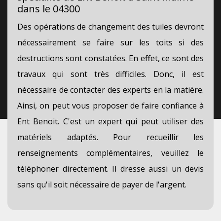
dans le 04300
Des opérations de changement des tuiles devront
nécessairement se faire sur les toits si des
destructions sont constatées. En effet, ce sont des
travaux qui sont très difficiles. Donc, il est
nécessaire de contacter des experts en la matière.
Ainsi, on peut vous proposer de faire confiance à
Ent Benoit. C'est un expert qui peut utiliser des
matériels adaptés. Pour recueillir les
renseignements complémentaires, veuillez le
téléphoner directement. Il dresse aussi un devis
sans qu'il soit nécessaire de payer de l'argent.