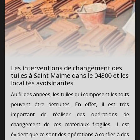
Les interventions de changement des
tuiles à Saint Maime dans le 04300 et les
localités avoisinantes
Au fil des années, les tuiles qui composent les toits
peuvent être détruites. En effet, il est très
important de réaliser des opérations de
changement de ces matériaux fragiles. Il est
évident que ce sont des opérations à confier à des