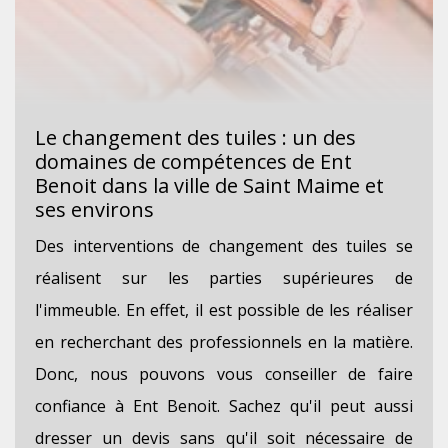
Le changement des tuiles : un des
domaines de compétences de Ent
Benoit dans la ville de Saint Maime et
ses environs
Des interventions de changement des tuiles se
réalisent sur les parties supérieures de
l'immeuble. En effet, il est possible de les réaliser
en recherchant des professionnels en la matière.
Donc, nous pouvons vous conseiller de faire
confiance à Ent Benoit. Sachez qu'il peut aussi
dresser un devis sans qu'il soit nécessaire de