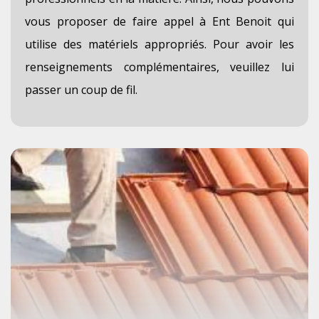
vous proposer de faire appel à Ent Benoit qui
utilise des matériels appropriés. Pour avoir les
renseignements complémentaires, veuillez lui
passer un coup de fil.