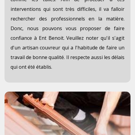
interventions qui sont très difficiles, il va falloir
rechercher des professionnels en la matière.
Donc, nous pouvons vous proposer de faire
confiance à Ent Benoit. Veuillez noter qu'il s'agit
d'un artisan couvreur qui a l'habitude de faire un
travail de bonne qualité. Il respecte aussi les délais
qui ont été établis.