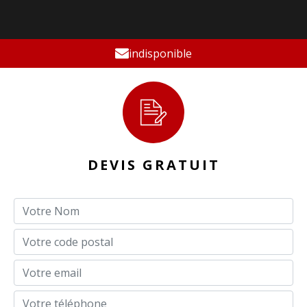
indisponible
DEVIS GRATUIT