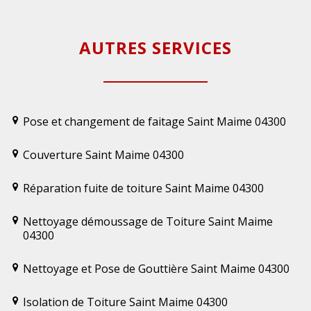
AUTRES SERVICES
Pose et changement de faitage Saint Maime 04300
Couverture Saint Maime 04300
Réparation fuite de toiture Saint Maime 04300
Nettoyage démoussage de Toiture Saint Maime
04300
Nettoyage et Pose de Gouttière Saint Maime 04300
Isolation de Toiture Saint Maime 04300