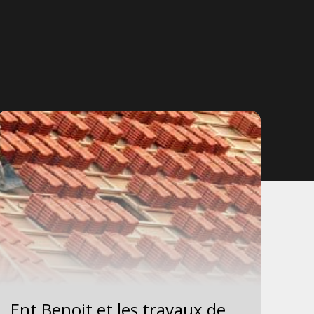
Ent Benoit et les travaux de