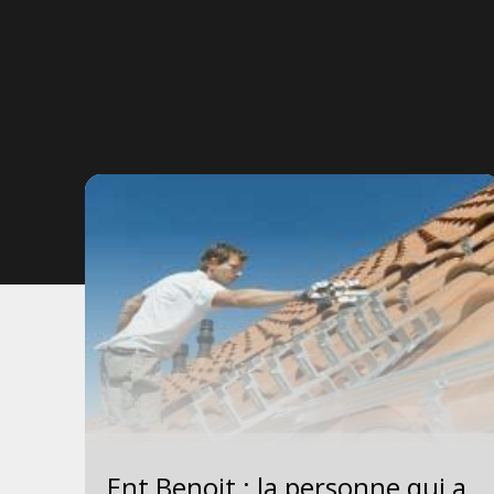
Ent Benoit : la personne qui a