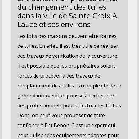
du changement des tuiles
dans la ville de Sainte Croix A
Lauze et ses environs
Les toits des maisons peuvent être formés
de tuiles. En effet, il est très utile de réaliser
des travaux de vérification de la couverture.
Il est possible que les propriétaires soient
forcés de procéder à des travaux de
remplacement des tuiles. La complexité de ce
genre d'intervention pousse à rechercher
des professionnels pour effectuer les tâches.
Donc, on peut vous proposer de faire
confiance à Ent Benoit. C'est un expert qui
peut utiliser des équipements adaptés pour