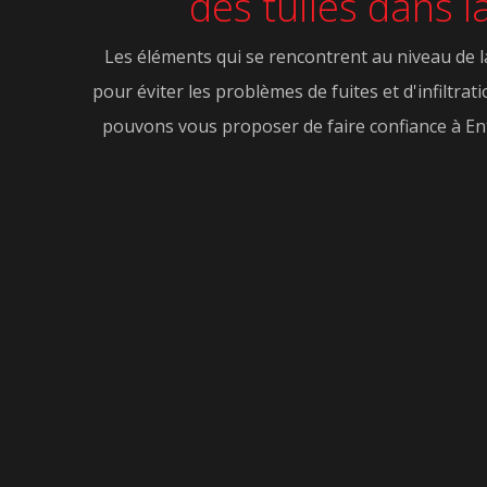
des tuiles dans l
Les éléments qui se rencontrent au niveau de la
pour éviter les problèmes de fuites et d'infiltrati
pouvons vous proposer de faire confiance à Ent 