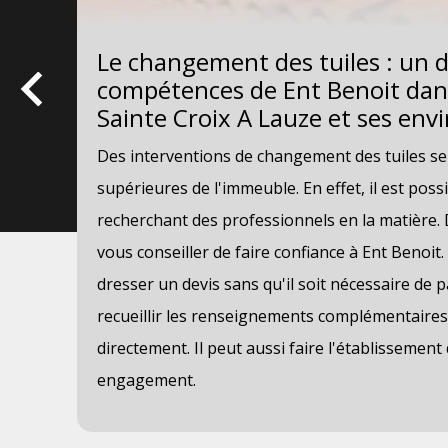
Le changement des tuiles : un 
compétences de Ent Benoit dans 
Sainte Croix A Lauze et ses env
Des interventions de changement des tuiles se 
, il
supérieures de l'immeuble. En effet, il est possi
es
recherchant des professionnels en la matière
de
vous conseiller de faire confiance à Ent Benoit.
dresser un devis sans qu'il soit nécessaire de p
é.
recueillir les renseignements complémentaires,
directement. Il peut aussi faire l'établissement
engagement.