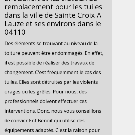
remplacement pour les tuiles
dans la ville de Sainte Croix A
Lauze et ses environs dans le
04110
Des éléments se trouvant au niveau de la
toiture peuvent être endommagés. En effet,
il est possible de réaliser des travaux de
changement. C'est fréquemment le cas des
tuiles. Elles sont détruites par les violents
orages ou les grêles. Pour nous, des
professionnels doivent effectuer ces
interventions. Donc, nous vous conseillons
de convier Ent Benoit qui utilise des
équipements adaptés. C'est la raison pour