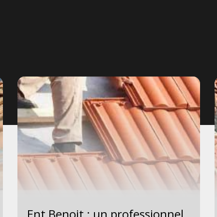
Ent Benoit : un professionnel