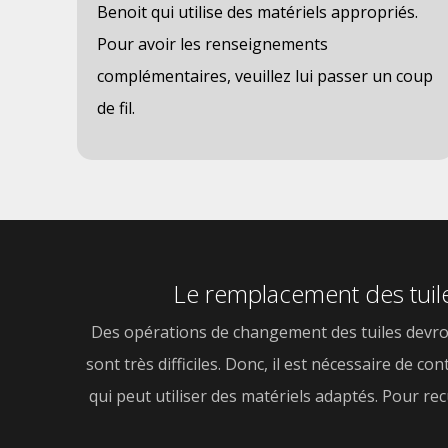
Benoit qui utilise des matériels appropriés.
Pour avoir les renseignements
complémentaires, veuillez lui passer un coup
de fil.
Le remplacement des tuile
Des opérations de changement des tuiles devront
sont très difficiles. Donc, il est nécessaire de c
qui peut utiliser des matériels adaptés. Pour re