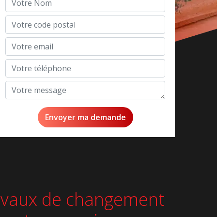
travaux de changement