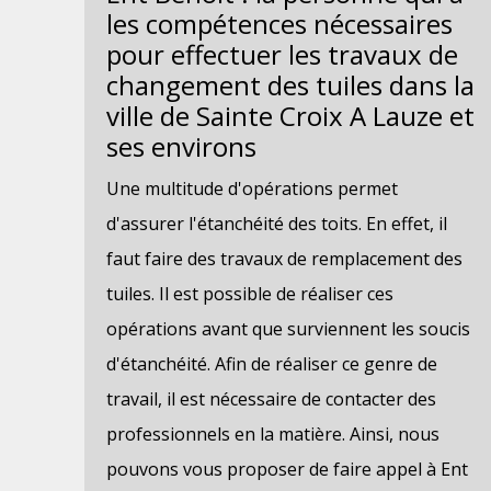
les compétences nécessaires
pour effectuer les travaux de
changement des tuiles dans la
ville de Sainte Croix A Lauze et
ses environs
Une multitude d'opérations permet
d'assurer l'étanchéité des toits. En effet, il
faut faire des travaux de remplacement des
tuiles. Il est possible de réaliser ces
opérations avant que surviennent les soucis
d'étanchéité. Afin de réaliser ce genre de
travail, il est nécessaire de contacter des
professionnels en la matière. Ainsi, nous
pouvons vous proposer de faire appel à Ent