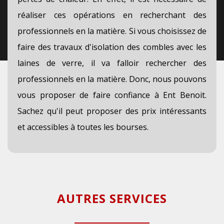
réaliser ces opérations en recherchant des
professionnels en la matière. Si vous choisissez de
faire des travaux d'isolation des combles avec les
laines de verre, il va falloir rechercher des
professionnels en la matière. Donc, nous pouvons
vous proposer de faire confiance à Ent Benoit.
Sachez qu'il peut proposer des prix intéressants
et accessibles à toutes les bourses.
AUTRES SERVICES