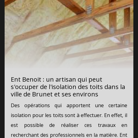
Ent Benoit : un artisan qui peut
s'occuper de l'isolation des toits dans la
ville de Brunet et ses environs
Des opérations qui apportent une certaine
isolation pour les toits sont à effectuer. En effet, il
est possible de réaliser ces travaux en
recherchant des professionnels en la matière. Ent