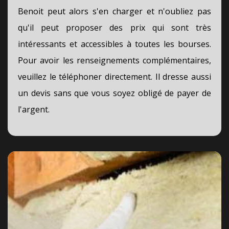
Benoit peut alors s'en charger et n'oubliez pas
qu'il peut proposer des prix qui sont très
intéressants et accessibles à toutes les bourses.
Pour avoir les renseignements complémentaires,
veuillez le téléphoner directement. Il dresse aussi
un devis sans que vous soyez obligé de payer de
l'argent.