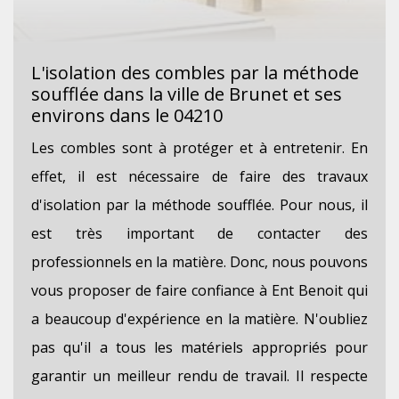
L'isolation des combles par la méthode
soufflée dans la ville de Brunet et ses
environs dans le 04210
Les combles sont à protéger et à entretenir. En
effet, il est nécessaire de faire des travaux
d'isolation par la méthode soufflée. Pour nous, il
est très important de contacter des
professionnels en la matière. Donc, nous pouvons
vous proposer de faire confiance à Ent Benoit qui
a beaucoup d'expérience en la matière. N'oubliez
pas qu'il a tous les matériels appropriés pour
garantir un meilleur rendu de travail. Il respecte