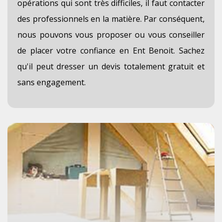
opérations qui sont très difficiles, il faut contacter
des professionnels en la matière. Par conséquent,
nous pouvons vous proposer ou vous conseiller
de placer votre confiance en Ent Benoit. Sachez
qu'il peut dresser un devis totalement gratuit et
sans engagement.