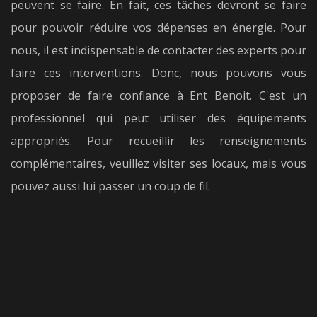
peuvent se faire. En fait, ces tâches devront se faire
pour pouvoir réduire vos dépenses en énergie. Pour
nous, il est indispensable de contacter des experts pour
faire ces interventions. Donc, nous pouvons vous
proposer de faire confiance à Ent Benoit. C'est un
professionnel qui peut utiliser des équipements
appropriés. Pour recueillir les renseignements
complémentaires, veuillez visiter ses locaux, mais vous
pouvez aussi lui passer un coup de fil.