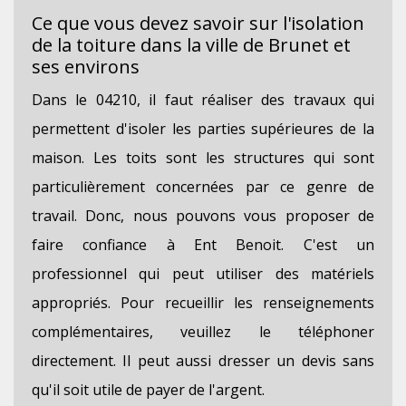
Ce que vous devez savoir sur l'isolation
de la toiture dans la ville de Brunet et
ses environs
Dans le 04210, il faut réaliser des travaux qui
permettent d'isoler les parties supérieures de la
maison. Les toits sont les structures qui sont
particulièrement concernées par ce genre de
travail. Donc, nous pouvons vous proposer de
faire confiance à Ent Benoit. C'est un
professionnel qui peut utiliser des matériels
appropriés. Pour recueillir les renseignements
complémentaires, veuillez le téléphoner
directement. Il peut aussi dresser un devis sans
qu'il soit utile de payer de l'argent.