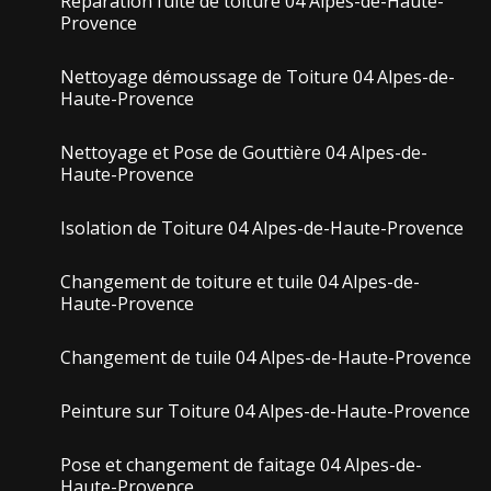
Réparation fuite de toiture 04 Alpes-de-Haute-
Provence
Nettoyage démoussage de Toiture 04 Alpes-de-
Haute-Provence
Nettoyage et Pose de Gouttière 04 Alpes-de-
Haute-Provence
Isolation de Toiture 04 Alpes-de-Haute-Provence
Changement de toiture et tuile 04 Alpes-de-
Haute-Provence
Changement de tuile 04 Alpes-de-Haute-Provence
Peinture sur Toiture 04 Alpes-de-Haute-Provence
Pose et changement de faitage 04 Alpes-de-
Haute-Provence