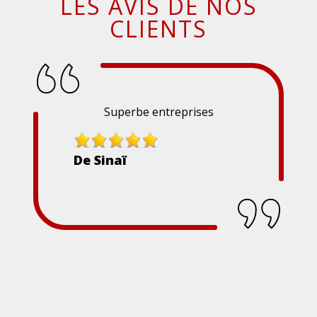
LES AVIS DE NOS
CLIENTS
Superbe entreprises
De Sinaï