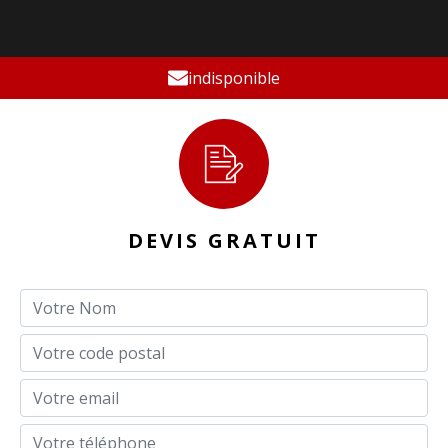
indisponible
DEVIS GRATUIT