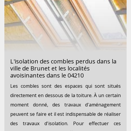
L'isolation des combles perdus dans la
ville de Brunet et les localités
avoisinantes dans le 04210
Les combles sont des espaces qui sont situés
directement en dessous de la toiture. À un certain
moment donné, des travaux d'aménagement
peuvent se faire et il est indispensable de réaliser
des travaux d'isolation. Pour effectuer ces