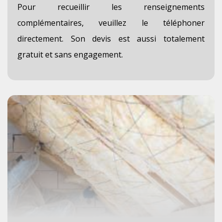
Pour recueillir les renseignements
complémentaires, veuillez le téléphoner
directement. Son devis est aussi totalement
gratuit et sans engagement.