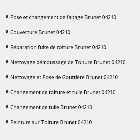
Pose et changement de faitage Brunet 04210
Couverture Brunet 04210
Réparation fuite de toiture Brunet 04210
Nettoyage démoussage de Toiture Brunet 04210
Nettoyage et Pose de Gouttière Brunet 04210
Changement de toiture et tuile Brunet 04210
Changement de tuile Brunet 04210
Peinture sur Toiture Brunet 04210