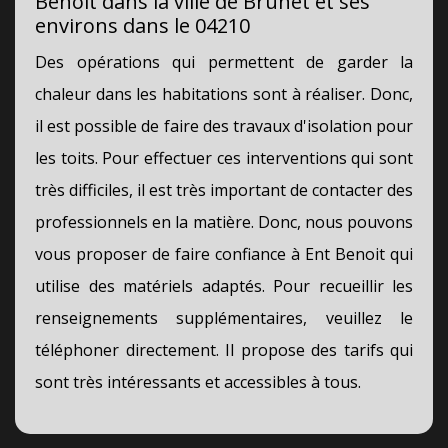
Benoit dans la ville de Brunet et ses
environs dans le 04210
Des opérations qui permettent de garder la
chaleur dans les habitations sont à réaliser. Donc,
il est possible de faire des travaux d'isolation pour
les toits. Pour effectuer ces interventions qui sont
très difficiles, il est très important de contacter des
professionnels en la matière. Donc, nous pouvons
vous proposer de faire confiance à Ent Benoit qui
utilise des matériels adaptés. Pour recueillir les
renseignements supplémentaires, veuillez le
téléphoner directement. Il propose des tarifs qui
sont très intéressants et accessibles à tous.