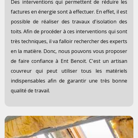
Des interventions qui permettent de réduire les
factures en énergie sont à effectuer. En effet, il est
possible de réaliser des travaux d'isolation des
toits. Afin de procéder à ces interventions qui sont
très techniques, il va falloir rechercher des experts
en la matière. Donc, nous pouvons vous proposer
de faire confiance à Ent Benoit. C'est un artisan
couvreur qui peut utiliser tous les matériels
indispensables afin de garantir une très bonne
qualité de travail.