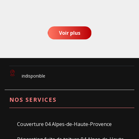
Voir plus
indisponible
NOS SERVICES
Couverture 04 Alpes-de-Haute-Provence