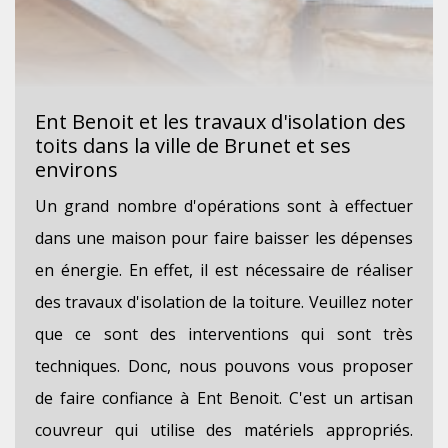
Ent Benoit et les travaux d'isolation des
toits dans la ville de Brunet et ses
environs
Un grand nombre d'opérations sont à effectuer
dans une maison pour faire baisser les dépenses
en énergie. En effet, il est nécessaire de réaliser
des travaux d'isolation de la toiture. Veuillez noter
que ce sont des interventions qui sont très
techniques. Donc, nous pouvons vous proposer
de faire confiance à Ent Benoit. C'est un artisan
couvreur qui utilise des matériels appropriés.