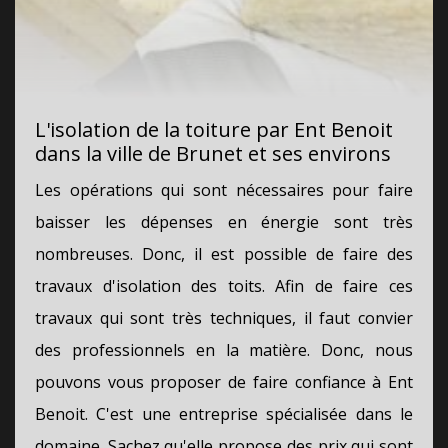
L'isolation de la toiture par Ent Benoit
dans la ville de Brunet et ses environs
Les opérations qui sont nécessaires pour faire
baisser les dépenses en énergie sont très
nombreuses. Donc, il est possible de faire des
travaux d'isolation des toits. Afin de faire ces
travaux qui sont très techniques, il faut convier
des professionnels en la matière. Donc, nous
pouvons vous proposer de faire confiance à Ent
Benoit. C'est une entreprise spécialisée dans le
domaine. Sachez qu'elle propose des prix qui sont