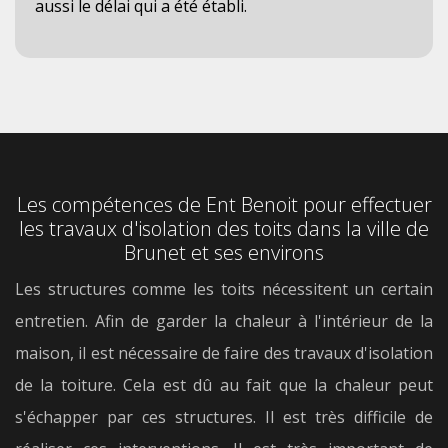
aussi le délai qui a été établi.
Les compétences de Ent Benoit pour effectuer
les travaux d'isolation des toits dans la ville de
Brunet et ses environs
Les structures comme les toits nécessitent un certain
entretien. Afin de garder la chaleur à l'intérieur de la
maison, il est nécessaire de faire des travaux d'isolation
de la toiture. Cela est dû au fait que la chaleur peut
s'échapper par ces structures. Il est très difficile de