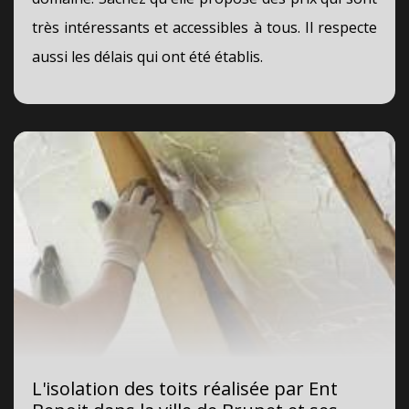
très intéressants et accessibles à tous. Il respecte
aussi les délais qui ont été établis.
L'isolation des toits réalisée par Ent