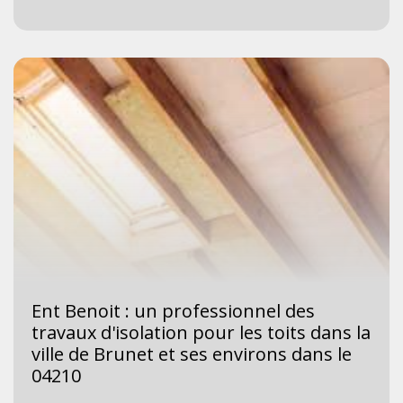
Ent Benoit : un professionnel des
travaux d'isolation pour les toits dans la
ville de Brunet et ses environs dans le
04210