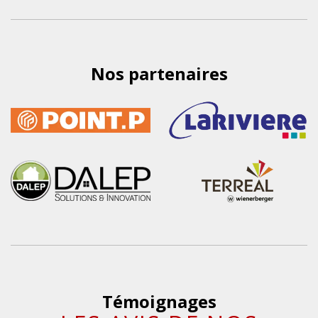
Nos partenaires
Témoignages