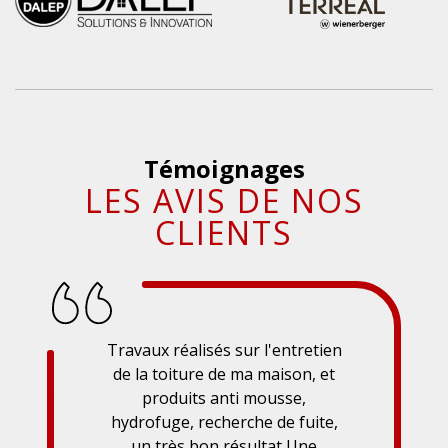
Témoignages
LES AVIS DE NOS
CLIENTS
Travaux réalisés sur l'entretien
de la toiture de ma maison, et
produits anti mousse,
hydrofuge, recherche de fuite,
un très bon résultat Une