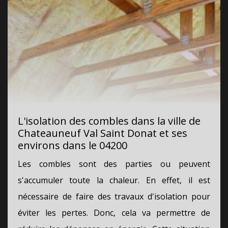
L'isolation des combles dans la ville de
Chateauneuf Val Saint Donat et ses
environs dans le 04200
Les combles sont des parties ou peuvent
s'accumuler toute la chaleur. En effet, il est
nécessaire de faire des travaux d'isolation pour
éviter les pertes. Donc, cela va permettre de