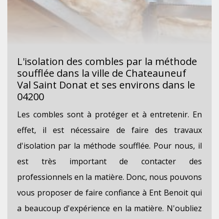
L'isolation des combles par la méthode
soufflée dans la ville de Chateauneuf
Val Saint Donat et ses environs dans le
04200
Les combles sont à protéger et à entretenir. En
effet, il est nécessaire de faire des travaux
d'isolation par la méthode soufflée. Pour nous, il
est très important de contacter des
professionnels en la matière. Donc, nous pouvons
vous proposer de faire confiance à Ent Benoit qui
a beaucoup d'expérience en la matière. N'oubliez