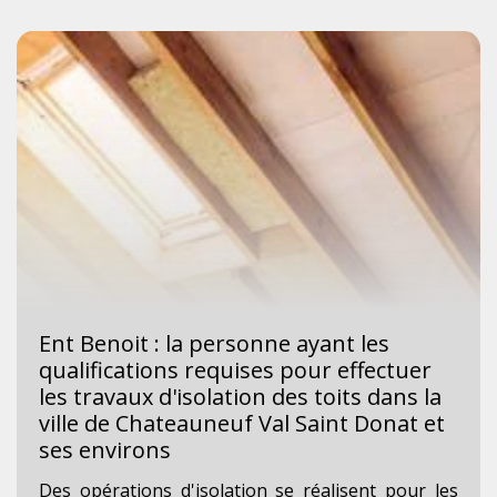
Ent Benoit : la personne ayant les
qualifications requises pour effectuer
les travaux d'isolation des toits dans la
ville de Chateauneuf Val Saint Donat et
ses environs
Des opérations d'isolation se réalisent pour les