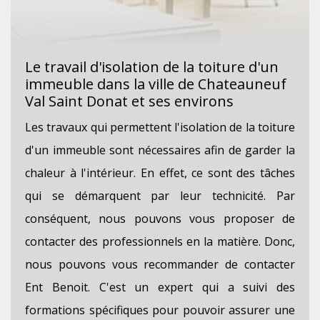
Le travail d'isolation de la toiture d'un
immeuble dans la ville de Chateauneuf
Val Saint Donat et ses environs
Les travaux qui permettent l'isolation de la toiture
d'un immeuble sont nécessaires afin de garder la
chaleur à l'intérieur. En effet, ce sont des tâches
qui se démarquent par leur technicité. Par
conséquent, nous pouvons vous proposer de
contacter des professionnels en la matière. Donc,
nous pouvons vous recommander de contacter
Ent Benoit. C'est un expert qui a suivi des
formations spécifiques pour pouvoir assurer une