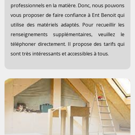
professionnels en la matière. Donc, nous pouvons
vous proposer de faire confiance à Ent Benoit qui
utilise des matériels adaptés. Pour recueillir les
renseignements supplémentaires, veuillez le
téléphoner directement. Il propose des tarifs qui
sont très intéressants et accessibles à tous.