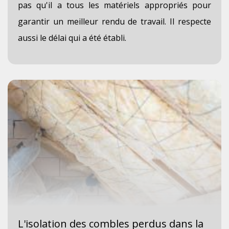
pas qu'il a tous les matériels appropriés pour
garantir un meilleur rendu de travail. Il respecte
aussi le délai qui a été établi.
L'isolation des combles perdus dans la