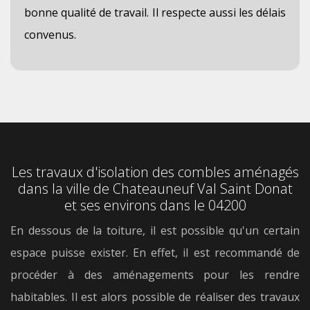
bonne qualité de travail. Il respecte aussi les délais
convenus.
Les travaux d'isolation des combles aménagés
dans la ville de Chateauneuf Val Saint Donat
et ses environs dans le 04200
En dessous de la toiture, il est possible qu'un certain
espace puisse exister. En effet, il est recommandé de
procéder à des aménagements pour les rendre
habitables. Il est alors possible de réaliser des travaux