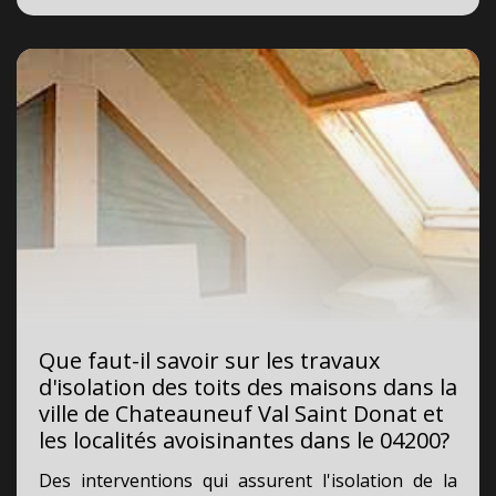
Que faut-il savoir sur les travaux
d'isolation des toits des maisons dans la
ville de Chateauneuf Val Saint Donat et
les localités avoisinantes dans le 04200?
Des interventions qui assurent l'isolation de la