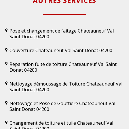
AUTRES SERVICES
Pose et changement de faitage Chateauneuf Val
Saint Donat 04200
Couverture Chateauneuf Val Saint Donat 04200
Réparation fuite de toiture Chateauneuf Val Saint
Donat 04200
Nettoyage démoussage de Toiture Chateauneuf Val
Saint Donat 04200
Nettoyage et Pose de Gouttière Chateauneuf Val
Saint Donat 04200
Changement de toiture et tuile Chateauneuf Val
Saint Donat 04200