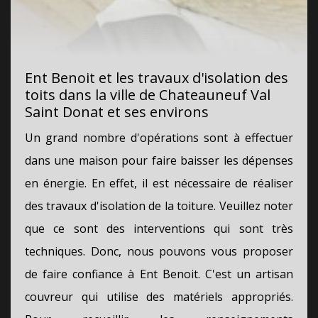
Ent Benoit et les travaux d'isolation des
toits dans la ville de Chateauneuf Val
Saint Donat et ses environs
Un grand nombre d'opérations sont à effectuer
dans une maison pour faire baisser les dépenses
en énergie. En effet, il est nécessaire de réaliser
des travaux d'isolation de la toiture. Veuillez noter
que ce sont des interventions qui sont très
techniques. Donc, nous pouvons vous proposer
de faire confiance à Ent Benoit. C'est un artisan
couvreur qui utilise des matériels appropriés.