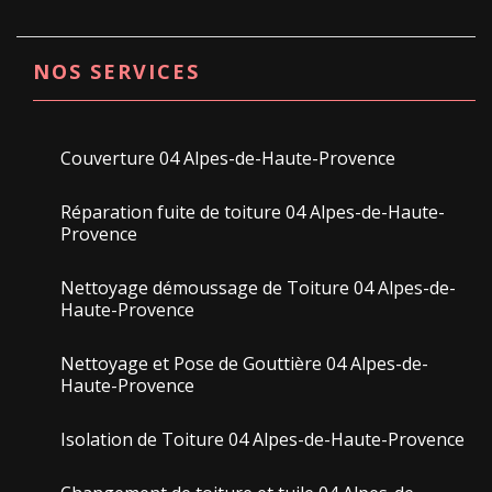
NOS SERVICES
Couverture 04 Alpes-de-Haute-Provence
Réparation fuite de toiture 04 Alpes-de-Haute-
Provence
Nettoyage démoussage de Toiture 04 Alpes-de-
Haute-Provence
Nettoyage et Pose de Gouttière 04 Alpes-de-
Haute-Provence
Isolation de Toiture 04 Alpes-de-Haute-Provence