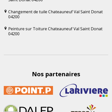
Changement de tuile Chateauneuf Val Saint Donat
04200
Peinture sur Toiture Chateauneuf Val Saint Donat
04200
Nos partenaires