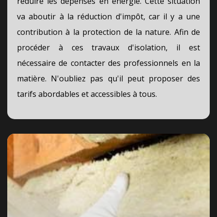
réduire les dépenses en énergie. Cette situation
va aboutir à la réduction d'impôt, car il y a une
contribution à la protection de la nature. Afin de
procéder à ces travaux d'isolation, il est
nécessaire de contacter des professionnels en la
matière. N'oubliez pas qu'il peut proposer des
tarifs abordables et accessibles à tous.