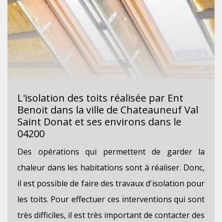
L'isolation des toits réalisée par Ent
Benoit dans la ville de Chateauneuf Val
Saint Donat et ses environs dans le
04200
Des opérations qui permettent de garder la
chaleur dans les habitations sont à réaliser. Donc,
il est possible de faire des travaux d'isolation pour
les toits. Pour effectuer ces interventions qui sont
très difficiles, il est très important de contacter des