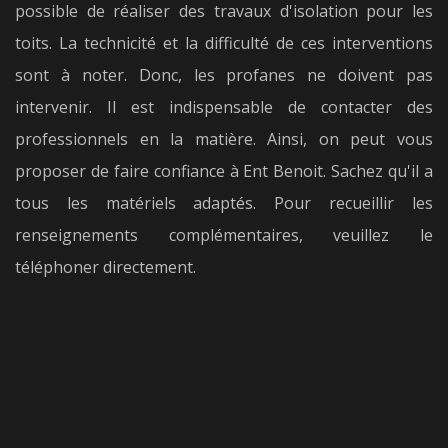
possible de réaliser des travaux d'isolation pour les
toits. La technicité et la difficulté de ces interventions
sont à noter. Donc, les profanes ne doivent pas
intervenir. Il est indispensable de contacter des
professionnels en la matière. Ainsi, on peut vous
proposer de faire confiance à Ent Benoit. Sachez qu'il a
tous les matériels adaptés. Pour recueillir les
renseignements complémentaires, veuillez le
téléphoner directement.