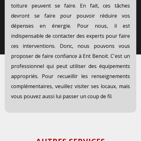
toiture peuvent se faire. En fait, ces tâches
devront se faire pour pouvoir réduire vos
dépenses en énergie. Pour nous, il est
indispensable de contacter des experts pour faire
ces interventions. Donc, nous pouvons vous
proposer de faire confiance à Ent Benoit. C'est un
professionnel qui peut utiliser des équipements
appropriés. Pour recueillir les renseignements
complémentaires, veuillez visiter ses locaux, mais
vous pouvez aussi lui passer un coup de fil.