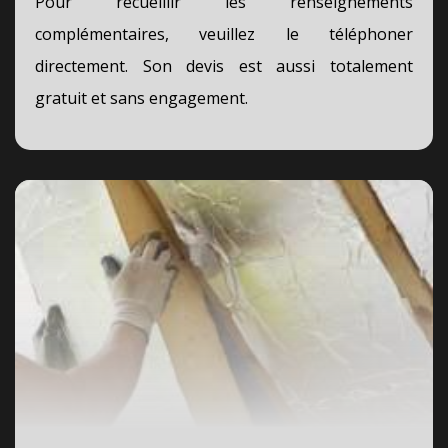
Pour recueillir les renseignements
complémentaires, veuillez le téléphoner
directement. Son devis est aussi totalement
gratuit et sans engagement.