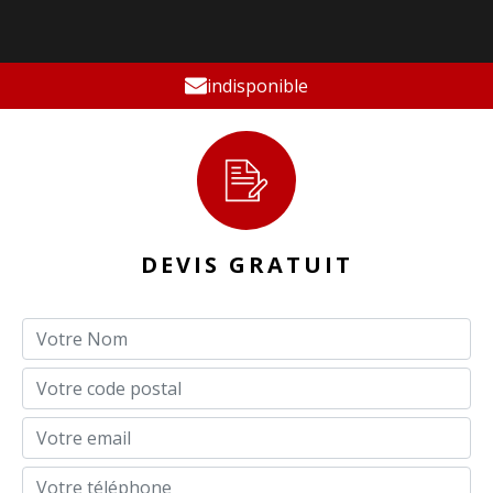
indisponible
DEVIS GRATUIT