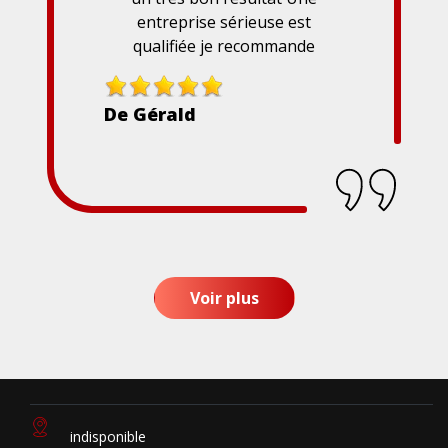
entreprise sérieuse est
qualifiée je recommande
De Gérald
Voir plus
indisponible