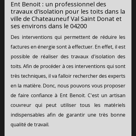
Ent Benoit : un professionnel des
travaux d'isolation pour les toits dans la
ville de Chateauneuf Val Saint Donat et
ses environs dans le 04200
Des interventions qui permettent de réduire les
factures en énergie sont à effectuer. En effet, il est
possible de réaliser des travaux d'isolation des
toits. Afin de procéder à ces interventions qui sont
très techniques, il va falloir rechercher des experts
en la matière. Donc, nous pouvons vous proposer
de faire confiance à Ent Benoit. C'est un artisan
couvreur qui peut utiliser tous les matériels
indispensables afin de garantir une très bonne
qualité de travail.