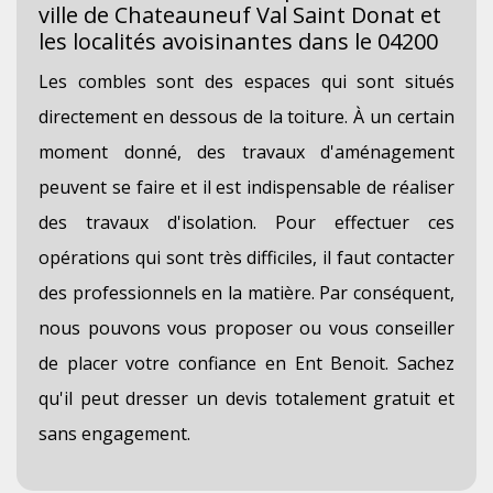
ville de Chateauneuf Val Saint Donat et
les localités avoisinantes dans le 04200
Les combles sont des espaces qui sont situés
directement en dessous de la toiture. À un certain
moment donné, des travaux d'aménagement
peuvent se faire et il est indispensable de réaliser
des travaux d'isolation. Pour effectuer ces
opérations qui sont très difficiles, il faut contacter
des professionnels en la matière. Par conséquent,
nous pouvons vous proposer ou vous conseiller
de placer votre confiance en Ent Benoit. Sachez
qu'il peut dresser un devis totalement gratuit et
sans engagement.