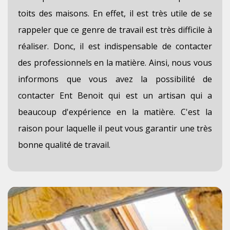
toits des maisons. En effet, il est très utile de se
rappeler que ce genre de travail est très difficile à
réaliser. Donc, il est indispensable de contacter
des professionnels en la matière. Ainsi, nous vous
informons que vous avez la possibilité de
contacter Ent Benoit qui est un artisan qui a
beaucoup d'expérience en la matière. C'est la
raison pour laquelle il peut vous garantir une très
bonne qualité de travail.