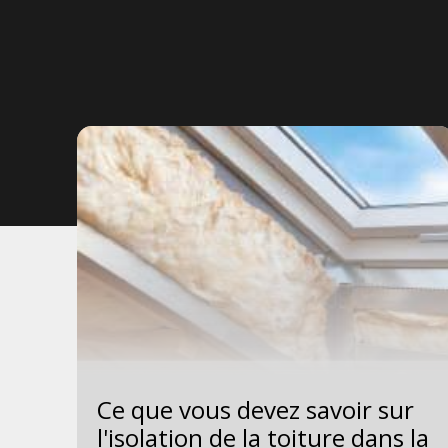
Ce que vous devez savoir sur
 la
l'isolation de la toiture dans la