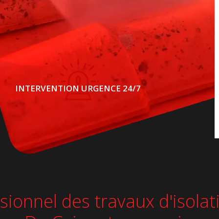
INTERVENTION URGENCE 24/7
sionnel des travaux d'isolat