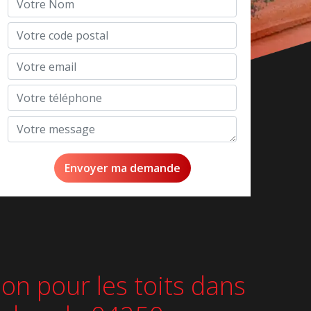
ion pour les toits dans