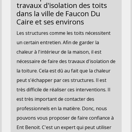
travaux d'isolation des toits
dans la ville de Faucon Du
Caire et ses environs
Les structures comme les toits nécessitent
un certain entretien. Afin de garder la
chaleur à l'intérieur de la maison, il est
nécessaire de faire des travaux d'isolation de
la toiture. Cela est dû au fait que la chaleur
peut s'échapper par ces structures. Il est
très difficile de réaliser ces interventions. Il
est très important de contacter des
professionnels en la matière. Donc, nous
pouvons vous proposer de faire confiance à
Ent Benoit. C'est un expert qui peut utiliser