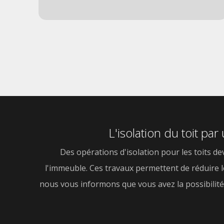
L'isolation du toit pa
Des opérations d'isolation pour les toits dev
l'immeuble. Ces travaux permettent de réduire l
nous vous informons que vous avez la possibilité d