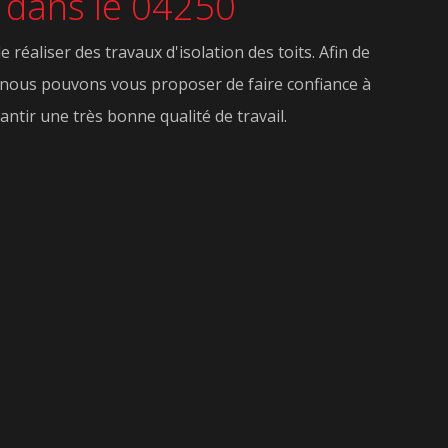
s dans le 04250
 réaliser des travaux d'isolation des toits. Afin de
c, nous pouvons vous proposer de faire confiance à
antir une très bonne qualité de travail.