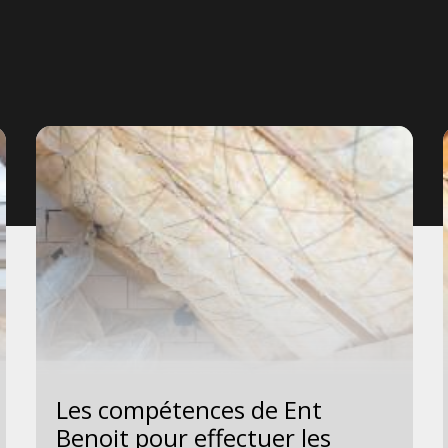
Les compétences de Ent
Benoit pour effectuer les