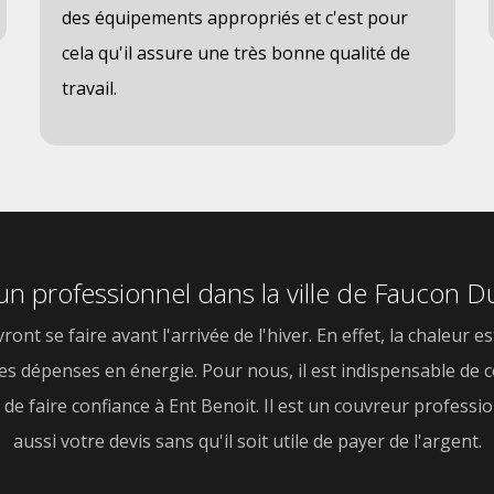
des équipements appropriés et c'est pour
cela qu'il assure une très bonne qualité de
travail.
r un professionnel dans la ville de Faucon D
ront se faire avant l'arrivée de l'hiver. En effet, la chaleu
es dépenses en énergie. Pour nous, il est indispensable de co
e faire confiance à Ent Benoit. Il est un couvreur profession
aussi votre devis sans qu'il soit utile de payer de l'argent.