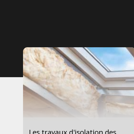
 le
Les travaux d'isolation des