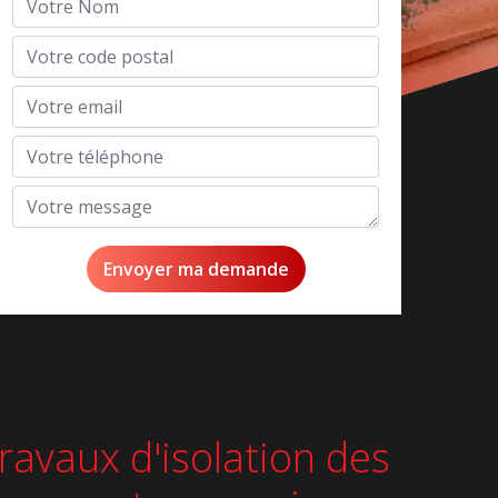
ravaux d'isolation des