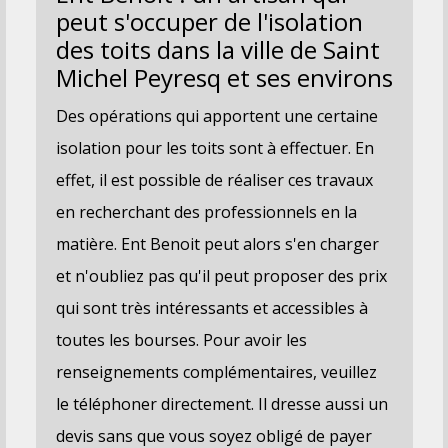
peut s'occuper de l'isolation
des toits dans la ville de Saint
Michel Peyresq et ses environs
Des opérations qui apportent une certaine
isolation pour les toits sont à effectuer. En
effet, il est possible de réaliser ces travaux
en recherchant des professionnels en la
matière. Ent Benoit peut alors s'en charger
et n'oubliez pas qu'il peut proposer des prix
qui sont très intéressants et accessibles à
toutes les bourses. Pour avoir les
renseignements complémentaires, veuillez
le téléphoner directement. Il dresse aussi un
devis sans que vous soyez obligé de payer