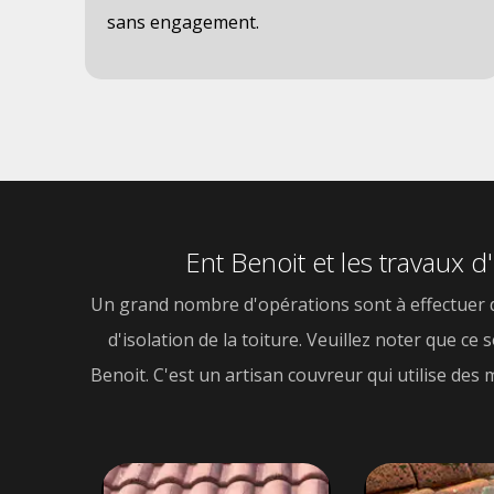
ez
sans engagement.
Ent Benoit et les travaux d'
Un grand nombre d'opérations sont à effectuer da
d'isolation de la toiture. Veuillez noter que c
Benoit. C'est un artisan couvreur qui utilise des