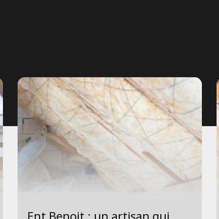
Ent Benoit : un artisan qui