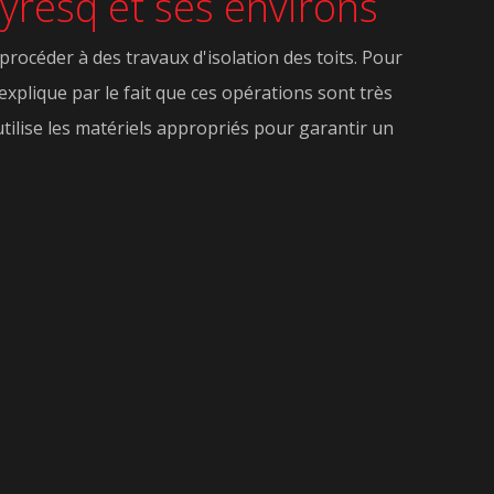
eyresq et ses environs
procéder à des travaux d'isolation des toits. Pour
explique par le fait que ces opérations sont très
tilise les matériels appropriés pour garantir un