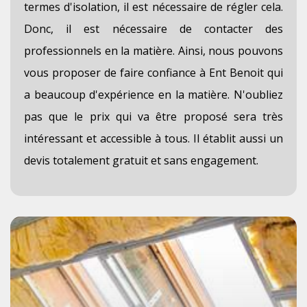
termes d'isolation, il est nécessaire de régler cela.
Donc, il est nécessaire de contacter des
professionnels en la matière. Ainsi, nous pouvons
vous proposer de faire confiance à Ent Benoit qui
a beaucoup d'expérience en la matière. N'oubliez
pas que le prix qui va être proposé sera très
intéressant et accessible à tous. Il établit aussi un
devis totalement gratuit et sans engagement.