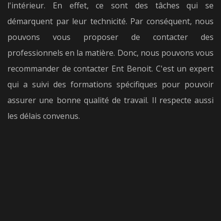
l'intérieur. En effet, ce sont des tâches qui se
démarquent par leur technicité. Par conséquent, nous
pouvons vous proposer de contacter des
professionnels en la matière. Donc, nous pouvons vous
recommander de contacter Ent Benoit. C'est un expert
qui a suivi des formations spécifiques pour pouvoir
assurer une bonne qualité de travail. Il respecte aussi
les délais convenus.