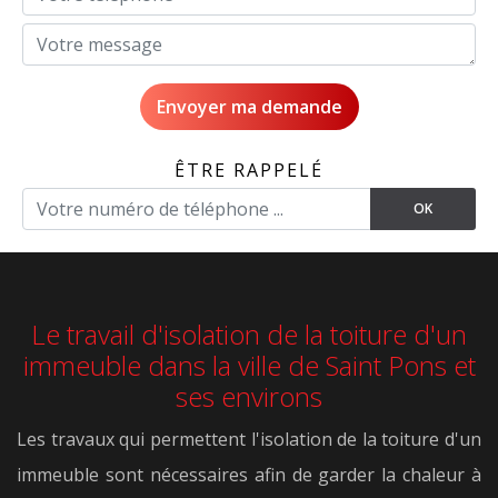
ÊTRE RAPPELÉ
Le travail d'isolation de la toiture d'un
immeuble dans la ville de Saint Pons et
ses environs
Les travaux qui permettent l'isolation de la toiture d'un
immeuble sont nécessaires afin de garder la chaleur à