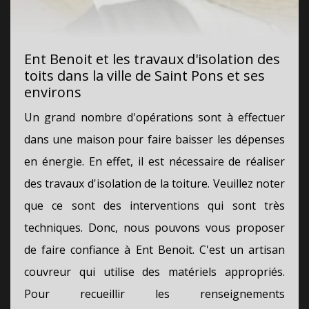
Ent Benoit et les travaux d'isolation des
toits dans la ville de Saint Pons et ses
environs
Un grand nombre d'opérations sont à effectuer
dans une maison pour faire baisser les dépenses
en énergie. En effet, il est nécessaire de réaliser
des travaux d'isolation de la toiture. Veuillez noter
que ce sont des interventions qui sont très
techniques. Donc, nous pouvons vous proposer
de faire confiance à Ent Benoit. C'est un artisan
couvreur qui utilise des matériels appropriés.
Pour recueillir les renseignements