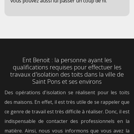
vous pouvez aussi lui passer un coup de fil.
Ent Benoit : la personne ayant les
qualifications requises pour effectuer les
travaux d'isolation des toits dans la ville de
Saint Pons et ses environs
Des opérations d'isolation se réalisent pour les toits
des maisons. En effet, il est très utile de se rappeler que
ce genre de travail est très difficile à réaliser. Donc, il est
indispensable de contacter des professionnels en la
matière. Ainsi, nous vous informons que vous avez la