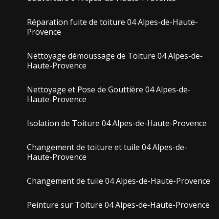
Réparation fuite de toiture 04 Alpes-de-Haute-
Provence
Nettoyage démoussage de Toiture 04 Alpes-de-
Haute-Provence
Nettoyage et Pose de Gouttière 04 Alpes-de-
Haute-Provence
Isolation de Toiture 04 Alpes-de-Haute-Provence
Changement de toiture et tuile 04 Alpes-de-
Haute-Provence
Changement de tuile 04 Alpes-de-Haute-Provence
Peinture sur Toiture 04 Alpes-de-Haute-Provence