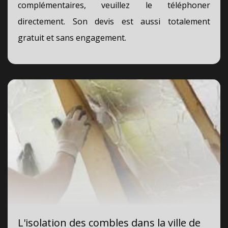
complémentaires, veuillez le téléphoner
directement. Son devis est aussi totalement
gratuit et sans engagement.
L'isolation des combles dans la ville de