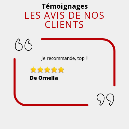
Témoignages
LES AVIS DE NOS
CLIENTS
Je recommande, top !!
De Ornella