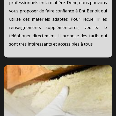
professionnels en la matière. Donc, nous pouvons
vous proposer de faire confiance à Ent Benoit qui
utilise des matériels adaptés. Pour recueillir les
renseignements supplémentaires, veuillez le
téléphoner directement. Il propose des tarifs qui
sont très intéressants et accessibles à tous.