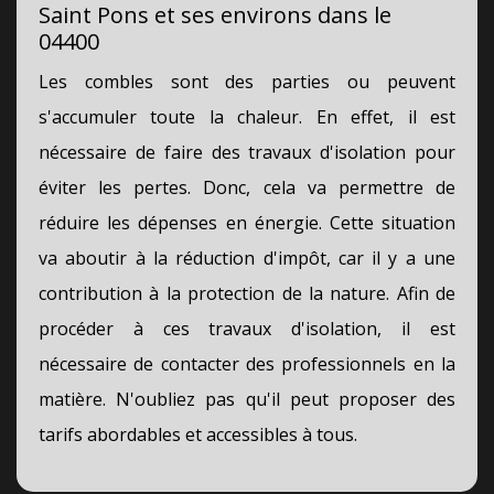
Saint Pons et ses environs dans le
04400
Les combles sont des parties ou peuvent
s'accumuler toute la chaleur. En effet, il est
nécessaire de faire des travaux d'isolation pour
éviter les pertes. Donc, cela va permettre de
réduire les dépenses en énergie. Cette situation
va aboutir à la réduction d'impôt, car il y a une
contribution à la protection de la nature. Afin de
procéder à ces travaux d'isolation, il est
nécessaire de contacter des professionnels en la
matière. N'oubliez pas qu'il peut proposer des
tarifs abordables et accessibles à tous.