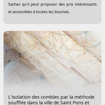
Sachez qu'il peut proposer des prix intéressants
et accessibles à toutes les bourses.
L'isolation des combles par la méthode
soufflée dans la ville de Saint Pons et