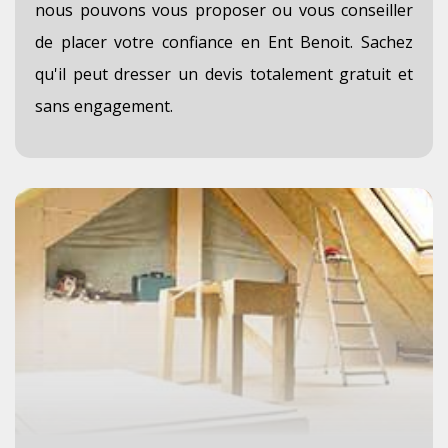
nous pouvons vous proposer ou vous conseiller
de placer votre confiance en Ent Benoit. Sachez
qu'il peut dresser un devis totalement gratuit et
sans engagement.