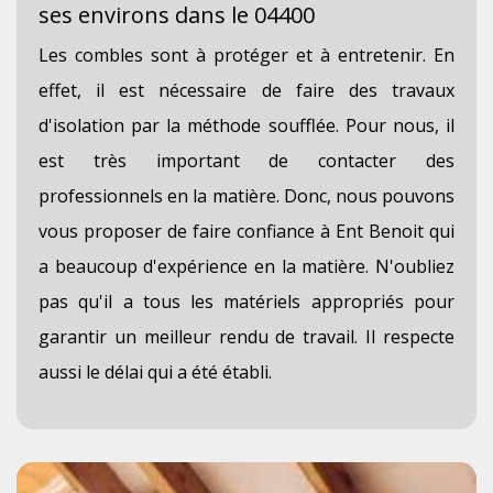
ses environs dans le 04400
Les combles sont à protéger et à entretenir. En
effet, il est nécessaire de faire des travaux
d'isolation par la méthode soufflée. Pour nous, il
est très important de contacter des
professionnels en la matière. Donc, nous pouvons
vous proposer de faire confiance à Ent Benoit qui
a beaucoup d'expérience en la matière. N'oubliez
pas qu'il a tous les matériels appropriés pour
garantir un meilleur rendu de travail. Il respecte
aussi le délai qui a été établi.