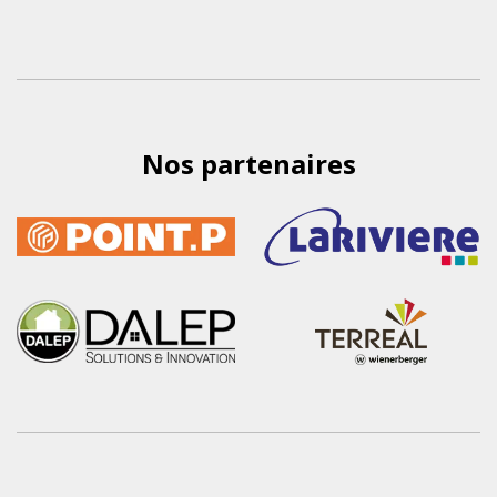
Nos partenaires