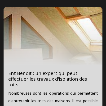
Ent Benoit : un expert qui peut
effectuer les travaux d'isolation des
toits
Nombreuses sont les opérations qui permettent
d'entretenir les toits des maisons. Il est possible