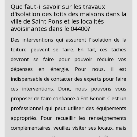
Que faut-il savoir sur les travaux
d'isolation des toits des maisons dans la
ville de Saint Pons et les localités
avoisinantes dans le 04400?
Des interventions qui assurent l'isolation de la
toiture peuvent se faire. En fait, ces tâches
devront se faire pour pouvoir réduire vos
dépenses en énergie. Pour nous, il est
indispensable de contacter des experts pour faire
ces interventions. Donc, nous pouvons vous
proposer de faire confiance à Ent Benoit. C'est un
professionnel qui peut utiliser des équipements
appropriés. Pour recueillir les renseignements
complémentaires, veuillez visiter ses locaux, mais