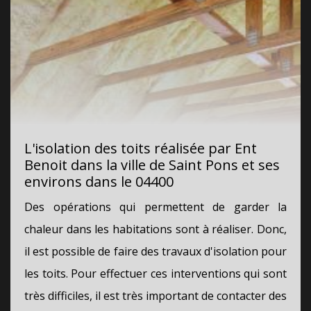
L'isolation des toits réalisée par Ent
Benoit dans la ville de Saint Pons et ses
environs dans le 04400
Des opérations qui permettent de garder la
chaleur dans les habitations sont à réaliser. Donc,
il est possible de faire des travaux d'isolation pour
les toits. Pour effectuer ces interventions qui sont
très difficiles, il est très important de contacter des