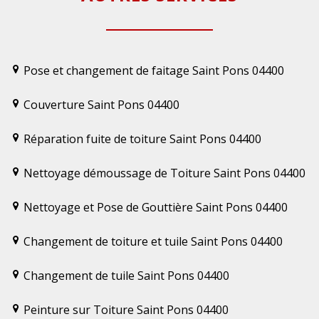
Pose et changement de faitage Saint Pons 04400
Couverture Saint Pons 04400
Réparation fuite de toiture Saint Pons 04400
Nettoyage démoussage de Toiture Saint Pons 04400
Nettoyage et Pose de Gouttière Saint Pons 04400
Changement de toiture et tuile Saint Pons 04400
Changement de tuile Saint Pons 04400
Peinture sur Toiture Saint Pons 04400