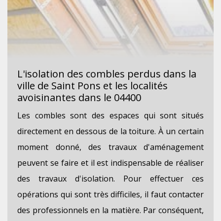
L'isolation des combles perdus dans la
ville de Saint Pons et les localités
avoisinantes dans le 04400
Les combles sont des espaces qui sont situés
directement en dessous de la toiture. À un certain
moment donné, des travaux d'aménagement
peuvent se faire et il est indispensable de réaliser
des travaux d'isolation. Pour effectuer ces
opérations qui sont très difficiles, il faut contacter
des professionnels en la matière. Par conséquent,