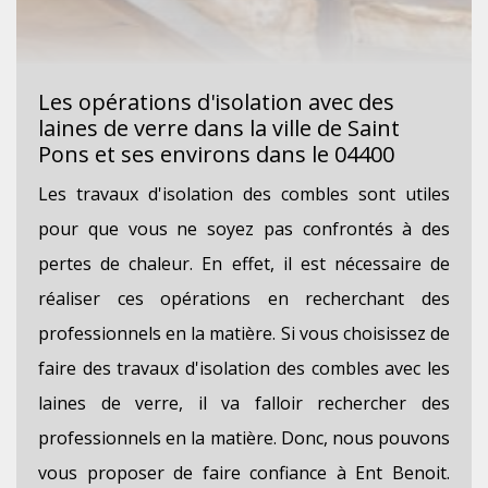
Les opérations d'isolation avec des
laines de verre dans la ville de Saint
Pons et ses environs dans le 04400
Les travaux d'isolation des combles sont utiles
pour que vous ne soyez pas confrontés à des
pertes de chaleur. En effet, il est nécessaire de
réaliser ces opérations en recherchant des
professionnels en la matière. Si vous choisissez de
faire des travaux d'isolation des combles avec les
laines de verre, il va falloir rechercher des
professionnels en la matière. Donc, nous pouvons
vous proposer de faire confiance à Ent Benoit.