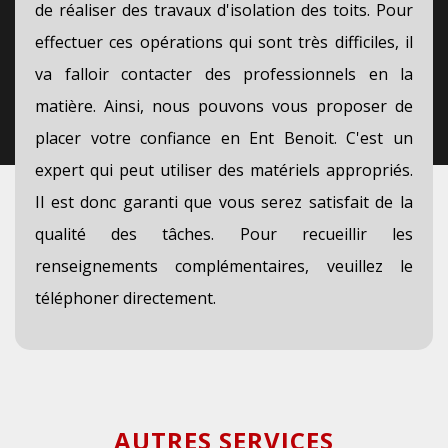
de réaliser des travaux d'isolation des toits. Pour
effectuer ces opérations qui sont très difficiles, il
va falloir contacter des professionnels en la
matière. Ainsi, nous pouvons vous proposer de
placer votre confiance en Ent Benoit. C'est un
expert qui peut utiliser des matériels appropriés.
Il est donc garanti que vous serez satisfait de la
qualité des tâches. Pour recueillir les
renseignements complémentaires, veuillez le
téléphoner directement.
AUTRES SERVICES