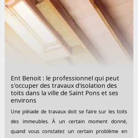
Ent Benoit : le professionnel qui peut
s'occuper des travaux d'isolation des
toits dans la ville de Saint Pons et ses
environs
Une pléiade de travaux doit se faire sur les toits
des immeubles. À un certain moment donné,
quand vous constatez un certain problème en