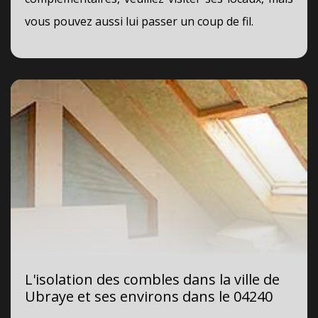
vous pouvez aussi lui passer un coup de fil.
L'isolation des combles dans la ville de
Ubraye et ses environs dans le 04240