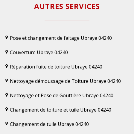
AUTRES SERVICES
Pose et changement de faitage Ubraye 04240
Couverture Ubraye 04240
Réparation fuite de toiture Ubraye 04240
Nettoyage démoussage de Toiture Ubraye 04240
Nettoyage et Pose de Gouttière Ubraye 04240
Changement de toiture et tuile Ubraye 04240
Changement de tuile Ubraye 04240