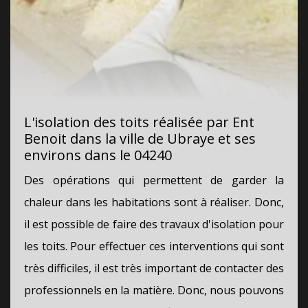
L'isolation des toits réalisée par Ent
Benoit dans la ville de Ubraye et ses
environs dans le 04240
Des opérations qui permettent de garder la
chaleur dans les habitations sont à réaliser. Donc,
il est possible de faire des travaux d'isolation pour
les toits. Pour effectuer ces interventions qui sont
très difficiles, il est très important de contacter des
professionnels en la matière. Donc, nous pouvons