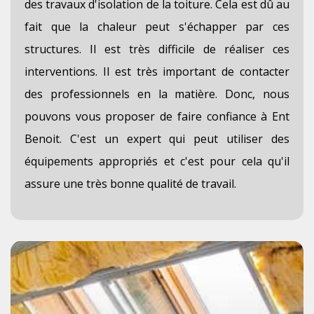
des travaux d'isolation de la toiture. Cela est dû au
fait que la chaleur peut s'échapper par ces
structures. Il est très difficile de réaliser ces
interventions. Il est très important de contacter
des professionnels en la matière. Donc, nous
pouvons vous proposer de faire confiance à Ent
Benoit. C'est un expert qui peut utiliser des
équipements appropriés et c'est pour cela qu'il
assure une très bonne qualité de travail.