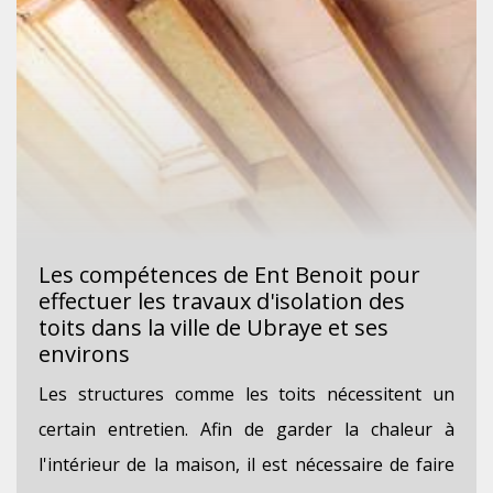
Les compétences de Ent Benoit pour
effectuer les travaux d'isolation des
toits dans la ville de Ubraye et ses
environs
Les structures comme les toits nécessitent un
certain entretien. Afin de garder la chaleur à
l'intérieur de la maison, il est nécessaire de faire