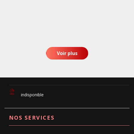
Voir plus
indisponible
NOS SERVICES