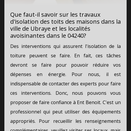
Que faut-il savoir sur les travaux
d'isolation des toits des maisons dans la
ville de Ubraye et les localités
avoisinantes dans le 04240?
Des interventions qui assurent l'isolation de la
toiture peuvent se faire. En fait, ces tâches
devront se faire pour pouvoir réduire vos
dépenses en énergie. Pour nous, il est
indispensable de contacter des experts pour faire
ces interventions. Donc, nous pouvons vous
proposer de faire confiance à Ent Benoit. C'est un
professionnel qui peut utiliser des équipements
appropriés. Pour recueillir les renseignements
complémentaires, veuillez visiter ses locaux, mais