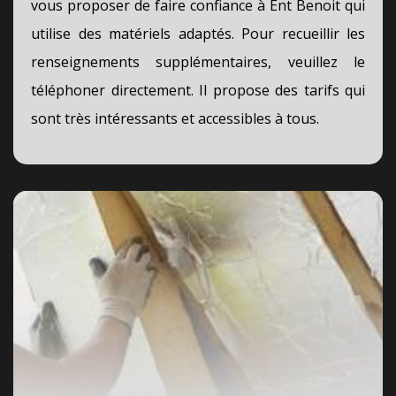
vous proposer de faire confiance à Ent Benoit qui
utilise des matériels adaptés. Pour recueillir les
renseignements supplémentaires, veuillez le
téléphoner directement. Il propose des tarifs qui
sont très intéressants et accessibles à tous.