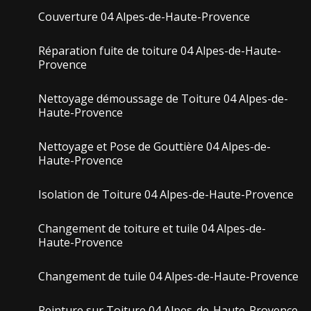
Couverture 04 Alpes-de-Haute-Provence
Réparation fuite de toiture 04 Alpes-de-Haute-
Provence
Nettoyage démoussage de Toiture 04 Alpes-de-
Haute-Provence
Nettoyage et Pose de Gouttière 04 Alpes-de-
Haute-Provence
Isolation de Toiture 04 Alpes-de-Haute-Provence
Changement de toiture et tuile 04 Alpes-de-
Haute-Provence
Changement de tuile 04 Alpes-de-Haute-Provence
Peinture sur Toiture 04 Alpes-de-Haute-Provence