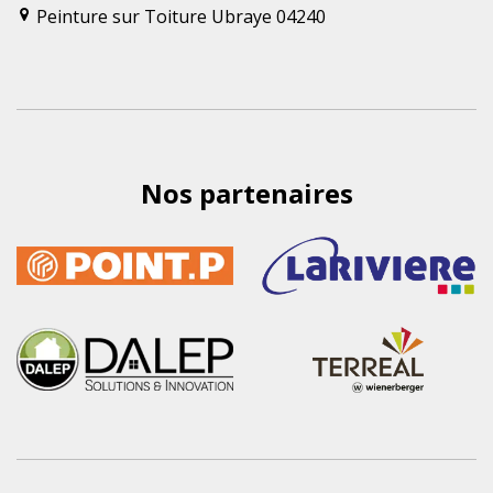
Peinture sur Toiture Ubraye 04240
Nos partenaires