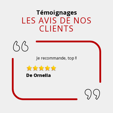
Témoignages
LES AVIS DE NOS
CLIENTS
Je recommande, top !!
De Ornella