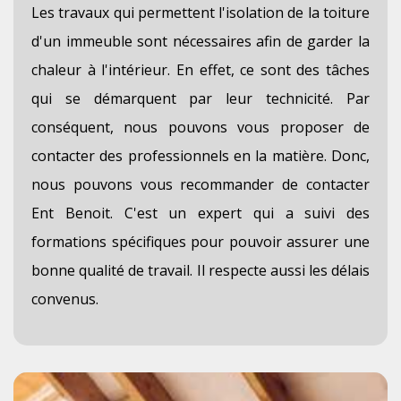
Les travaux qui permettent l'isolation de la toiture
d'un immeuble sont nécessaires afin de garder la
chaleur à l'intérieur. En effet, ce sont des tâches
qui se démarquent par leur technicité. Par
conséquent, nous pouvons vous proposer de
contacter des professionnels en la matière. Donc,
nous pouvons vous recommander de contacter
Ent Benoit. C'est un expert qui a suivi des
formations spécifiques pour pouvoir assurer une
bonne qualité de travail. Il respecte aussi les délais
convenus.