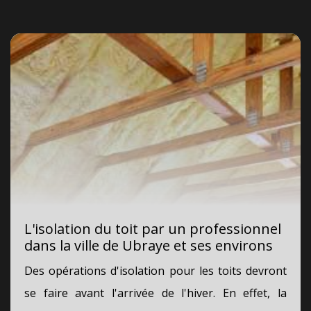
L'isolation du toit par un professionnel
dans la ville de Ubraye et ses environs
Des opérations d'isolation pour les toits devront
se faire avant l'arrivée de l'hiver. En effet, la