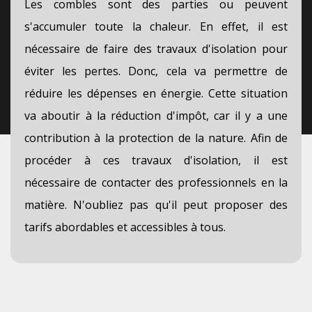
Les combles sont des parties ou peuvent
s'accumuler toute la chaleur. En effet, il est
nécessaire de faire des travaux d'isolation pour
éviter les pertes. Donc, cela va permettre de
réduire les dépenses en énergie. Cette situation
va aboutir à la réduction d'impôt, car il y a une
contribution à la protection de la nature. Afin de
procéder à ces travaux d'isolation, il est
nécessaire de contacter des professionnels en la
matière. N'oubliez pas qu'il peut proposer des
tarifs abordables et accessibles à tous.