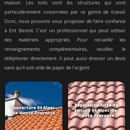
maison. Les toits sont les structures qui sont
particulièrement concernées par ce genre de travail.
Donc, nous pouvons vous proposer de faire confiance
à Ent Benoit. C'est un professionnel qui peut utiliser
des matériels appropriés. Pour recueillir les
renseignements complémentaires, veuillez le
téléphoner directement. Il peut aussi dresser un devis
sans qu'il soit utile de payer de l'argent.
Réparation fuite de
Couverture 04 Alpes-
toiture 04 Alpes-de-
de-Haute-Provence
Haute-Provence