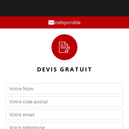
indisponible
DEVIS GRATUIT