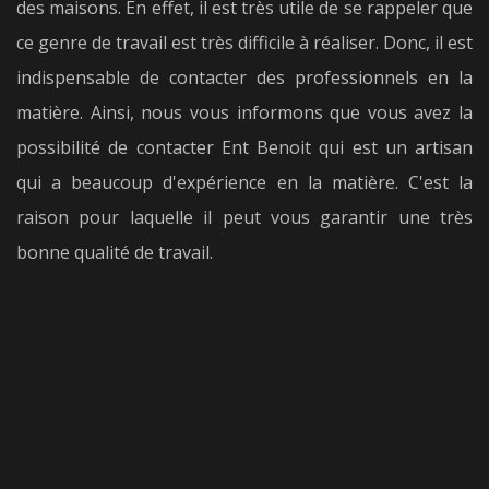
des maisons. En effet, il est très utile de se rappeler que
ce genre de travail est très difficile à réaliser. Donc, il est
indispensable de contacter des professionnels en la
matière. Ainsi, nous vous informons que vous avez la
possibilité de contacter Ent Benoit qui est un artisan
qui a beaucoup d'expérience en la matière. C'est la
raison pour laquelle il peut vous garantir une très
bonne qualité de travail.