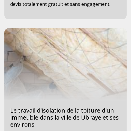
devis totalement gratuit et sans engagement.
Le travail d'isolation de la toiture d'un
immeuble dans la ville de Ubraye et ses
environs