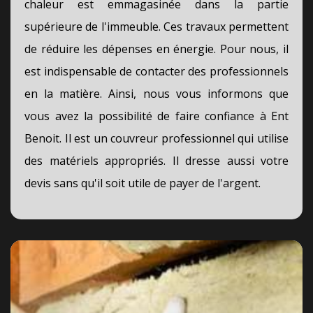
chaleur est emmagasinée dans la partie
supérieure de l'immeuble. Ces travaux permettent
de réduire les dépenses en énergie. Pour nous, il
est indispensable de contacter des professionnels
en la matière. Ainsi, nous vous informons que
vous avez la possibilité de faire confiance à Ent
Benoit. Il est un couvreur professionnel qui utilise
des matériels appropriés. Il dresse aussi votre
devis sans qu'il soit utile de payer de l'argent.