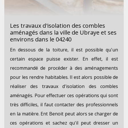
Les travaux d'isolation des combles
aménagés dans la ville de Ubraye et ses
environs dans le 04240
En dessous de la toiture, il est possible qu'un
certain espace puisse exister. En effet, il est
recommandé de procéder à des aménagements
pour les rendre habitables. Il est alors possible de
réaliser des travaux d'isolation des combles
aménagés. Pour effectuer ces opérations qui sont
très difficiles, il faut contacter des professionnels
en la matière. Ent Benoit peut alors se charger de
ces opérations et sachez qu'il peut dresser un