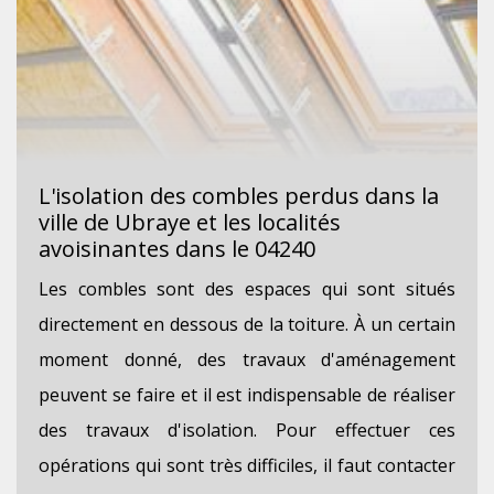
L'isolation des combles perdus dans la
ville de Ubraye et les localités
avoisinantes dans le 04240
Les combles sont des espaces qui sont situés
directement en dessous de la toiture. À un certain
moment donné, des travaux d'aménagement
peuvent se faire et il est indispensable de réaliser
des travaux d'isolation. Pour effectuer ces
opérations qui sont très difficiles, il faut contacter