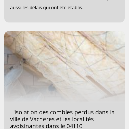
aussi les délais qui ont été établis.
L'isolation des combles perdus dans la
ville de Vacheres et les localités
avoisinantes dans le 04110