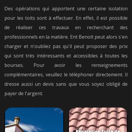
Des opérations qui apportent une certaine isolation
pour les toits sont à effectuer. En effet, il est possible
de réaliser ces travaux en recherchant des
professionnels en la matière. Ent Benoit peut alors s'en
charger et n'oubliez pas qu'il peut proposer des prix
qui sont très intéressants et accessibles à toutes les
bourses. Pour avoir les renseignements
complémentaires, veuillez le téléphoner directement. Il
dresse aussi un devis sans que vous soyez obligé de
payer de l'argent.
Réparation fuite de