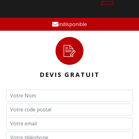
indisponible
DEVIS GRATUIT