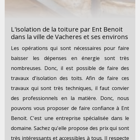
L'isolation de la toiture par Ent Benoit
dans la ville de Vacheres et ses environs
Les opérations qui sont nécessaires pour faire
baisser les dépenses en énergie sont très
nombreuses. Donc, il est possible de faire des
travaux d'isolation des toits. Afin de faire ces
travaux qui sont très techniques, il faut convier
des professionnels en la matière. Donc, nous
pouvons vous proposer de faire confiance à Ent
Benoit. C'est une entreprise spécialisée dans le
domaine. Sachez qu'elle propose des prix qui sont
très intéressants et accessibles à tous. Il respecte