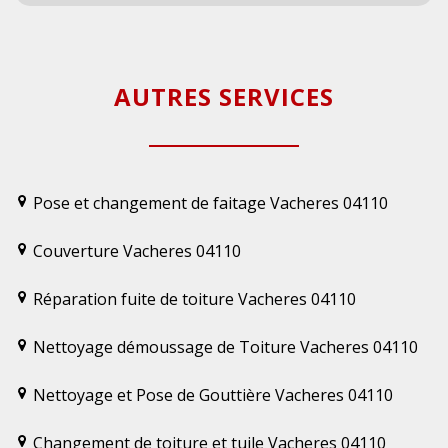
AUTRES SERVICES
Pose et changement de faitage Vacheres 04110
Couverture Vacheres 04110
Réparation fuite de toiture Vacheres 04110
Nettoyage démoussage de Toiture Vacheres 04110
Nettoyage et Pose de Gouttière Vacheres 04110
Changement de toiture et tuile Vacheres 04110