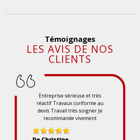
Témoignages
LES AVIS DE NOS
CLIENTS
Entreprise sérieuse et très
réactif Travaux conforme au
devis Travail très soigner Je
recommande vivement
De Christine