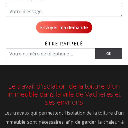
ÊTRE RAPPELÉ
Le travail d'isolation de la toiture d'un
immeuble dans la ville de Vacheres et
ses environs
Les travaux qui permettent l'isolation de la toiture d'un
immeuble sont nécessaires afin de garder la chaleur à