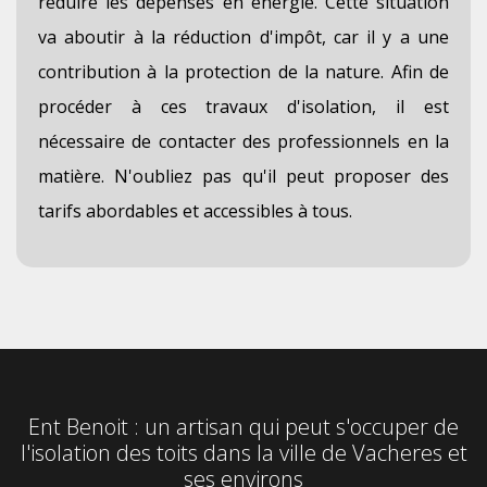
réduire les dépenses en énergie. Cette situation
va aboutir à la réduction d'impôt, car il y a une
contribution à la protection de la nature. Afin de
procéder à ces travaux d'isolation, il est
nécessaire de contacter des professionnels en la
matière. N'oubliez pas qu'il peut proposer des
tarifs abordables et accessibles à tous.
Ent Benoit : un artisan qui peut s'occuper de
l'isolation des toits dans la ville de Vacheres et
ses environs