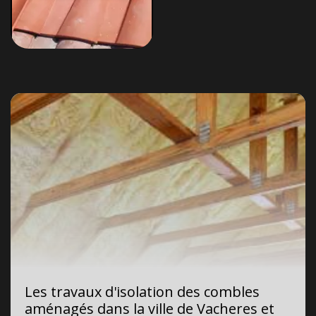
Les travaux d'isolation des combles
aménagés dans la ville de Vacheres et