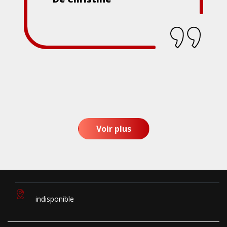
Voir plus
indisponible