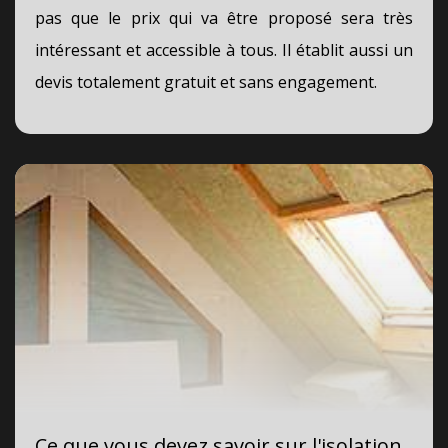
pas que le prix qui va être proposé sera très
intéressant et accessible à tous. Il établit aussi un
devis totalement gratuit et sans engagement.
Ce que vous devez savoir sur l'isolation