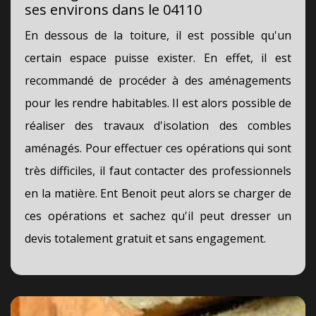
ses environs dans le 04110
En dessous de la toiture, il est possible qu'un
certain espace puisse exister. En effet, il est
recommandé de procéder à des aménagements
pour les rendre habitables. Il est alors possible de
réaliser des travaux d'isolation des combles
aménagés. Pour effectuer ces opérations qui sont
très difficiles, il faut contacter des professionnels
en la matière. Ent Benoit peut alors se charger de
ces opérations et sachez qu'il peut dresser un
devis totalement gratuit et sans engagement.