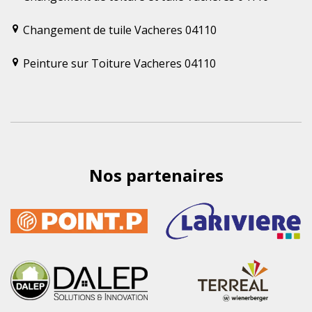
Changement de tuile Vacheres 04110
Peinture sur Toiture Vacheres 04110
Nos partenaires