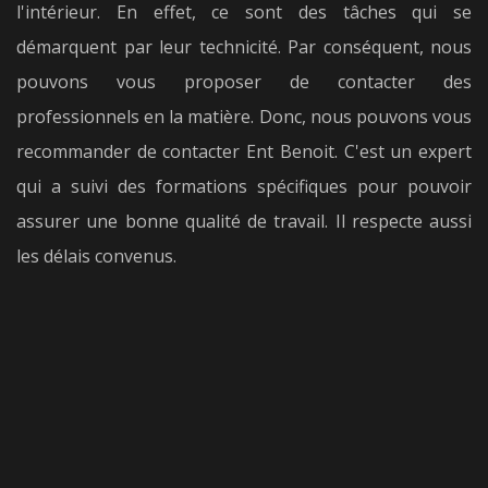
l'intérieur. En effet, ce sont des tâches qui se
démarquent par leur technicité. Par conséquent, nous
pouvons vous proposer de contacter des
professionnels en la matière. Donc, nous pouvons vous
recommander de contacter Ent Benoit. C'est un expert
qui a suivi des formations spécifiques pour pouvoir
assurer une bonne qualité de travail. Il respecte aussi
les délais convenus.