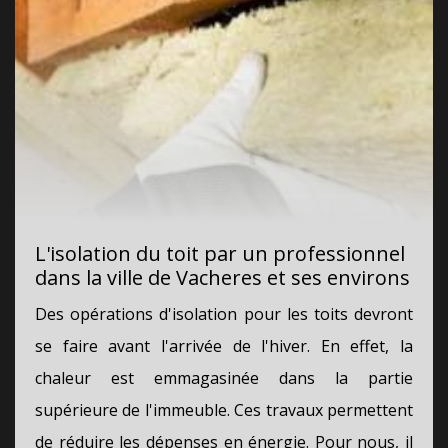
L'isolation du toit par un professionnel
dans la ville de Vacheres et ses environs
Des opérations d'isolation pour les toits devront
se faire avant l'arrivée de l'hiver. En effet, la
chaleur est emmagasinée dans la partie
supérieure de l'immeuble. Ces travaux permettent
de réduire les dépenses en énergie. Pour nous, il