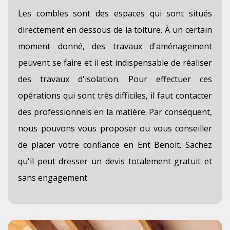
Les combles sont des espaces qui sont situés
directement en dessous de la toiture. À un certain
moment donné, des travaux d'aménagement
peuvent se faire et il est indispensable de réaliser
des travaux d'isolation. Pour effectuer ces
opérations qui sont très difficiles, il faut contacter
des professionnels en la matière. Par conséquent,
nous pouvons vous proposer ou vous conseiller
de placer votre confiance en Ent Benoit. Sachez
qu'il peut dresser un devis totalement gratuit et
sans engagement.