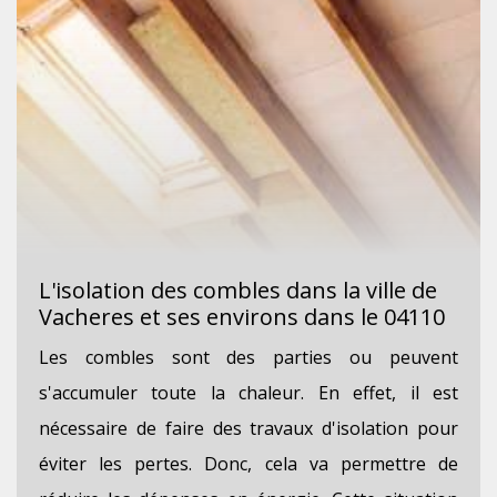
L'isolation des combles dans la ville de
Vacheres et ses environs dans le 04110
Les combles sont des parties ou peuvent
s'accumuler toute la chaleur. En effet, il est
nécessaire de faire des travaux d'isolation pour
éviter les pertes. Donc, cela va permettre de