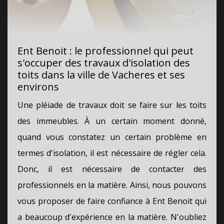
Ent Benoit : le professionnel qui peut
s'occuper des travaux d'isolation des
toits dans la ville de Vacheres et ses
environs
Une pléiade de travaux doit se faire sur les toits
des immeubles. À un certain moment donné,
quand vous constatez un certain problème en
termes d'isolation, il est nécessaire de régler cela.
Donc, il est nécessaire de contacter des
professionnels en la matière. Ainsi, nous pouvons
vous proposer de faire confiance à Ent Benoit qui
a beaucoup d'expérience en la matière. N'oubliez