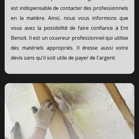
est indispensable de contacter des professionnels
en la matière. Ainsi, nous vous informons que
vous avez la possibilité de faire confiance à Ent
Benoit. Il est un couvreur professionnel qui utilise
des matériels appropriés. Il dresse aussi votre
devis sans qu'il soit utile de payer de l'argent.