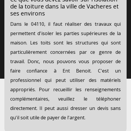
de la toiture dans la ville de Vacheres et
ses environs
Dans le 04110, il faut réaliser des travaux qui
permettent d'isoler les parties supérieures de la
maison. Les toits sont les structures qui sont
particulièrement concernées par ce genre de
travail. Donc, nous pouvons vous proposer de
faire confiance à Ent Benoit. C'est un
professionnel qui peut utiliser des matériels
appropriés. Pour recueillir les renseignements
complémentaires, veuillez le téléphoner
directement. Il peut aussi dresser un devis sans
qu'il soit utile de payer de l'argent.