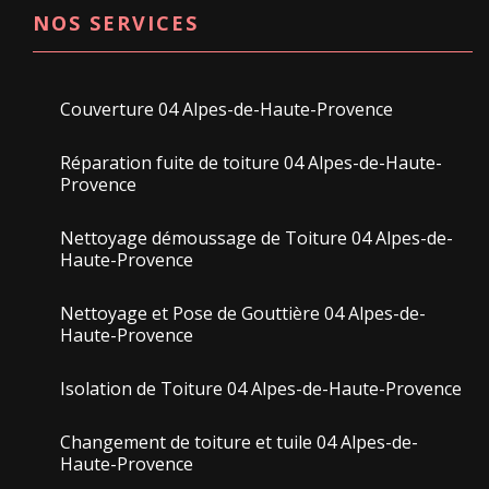
NOS SERVICES
Couverture 04 Alpes-de-Haute-Provence
Réparation fuite de toiture 04 Alpes-de-Haute-
Provence
Nettoyage démoussage de Toiture 04 Alpes-de-
Haute-Provence
Nettoyage et Pose de Gouttière 04 Alpes-de-
Haute-Provence
Isolation de Toiture 04 Alpes-de-Haute-Provence
Changement de toiture et tuile 04 Alpes-de-
Haute-Provence