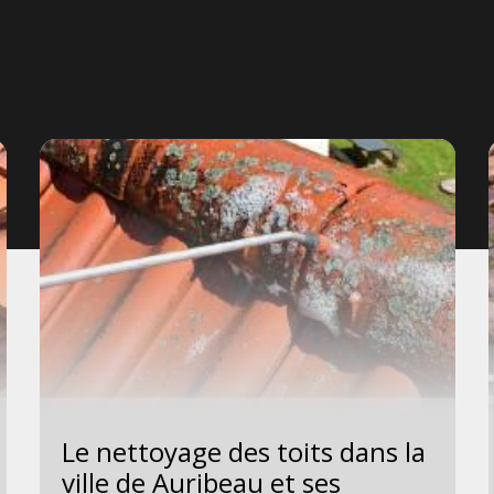
Le nettoyage des toits dans la
ville de Auribeau et ses