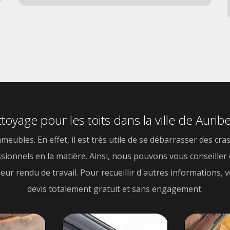
toyage pour les toits dans la ville de Aurib
eubles. En effet, il est très utile de se débarrasser des cras
fessionnels en la matière. Ainsi, nous pouvons vous conseiller 
 rendu de travail. Pour recueillir d'autres informations, veu
devis totalement gratuit et sans engagement.