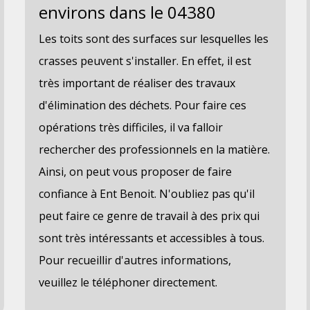
environs dans le 04380
Les toits sont des surfaces sur lesquelles les
crasses peuvent s'installer. En effet, il est
très important de réaliser des travaux
d'élimination des déchets. Pour faire ces
opérations très difficiles, il va falloir
rechercher des professionnels en la matière.
Ainsi, on peut vous proposer de faire
confiance à Ent Benoit. N'oubliez pas qu'il
peut faire ce genre de travail à des prix qui
sont très intéressants et accessibles à tous.
Pour recueillir d'autres informations,
veuillez le téléphoner directement.