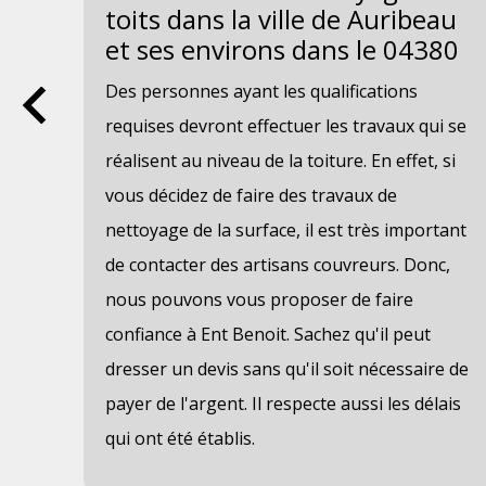
toits dans la ville de Auribeau
et ses environs dans le 04380
tre
Des personnes ayant les qualifications
ux
requises devront effectuer les travaux qui se
s
réalisent au niveau de la toiture. En effet, si
vous décidez de faire des travaux de
nettoyage de la surface, il est très important
de contacter des artisans couvreurs. Donc,
nous pouvons vous proposer de faire
confiance à Ent Benoit. Sachez qu'il peut
dresser un devis sans qu'il soit nécessaire de
payer de l'argent. Il respecte aussi les délais
te
qui ont été établis.