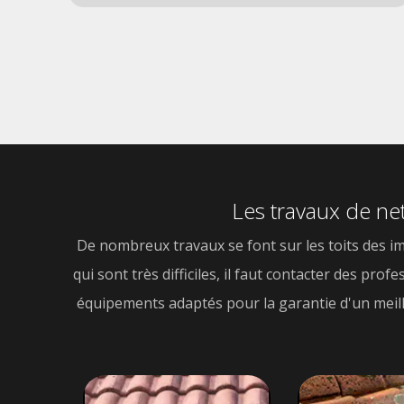
Les travaux de net
De nombreux travaux se font sur les toits des imm
qui sont très difficiles, il faut contacter des pro
équipements adaptés pour la garantie d'un meilleur