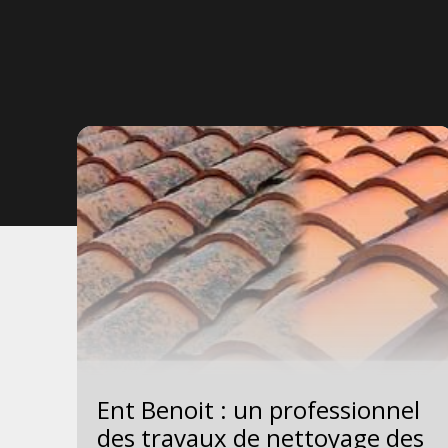
Ent Benoit : un professionnel
des
des travaux de nettoyage des