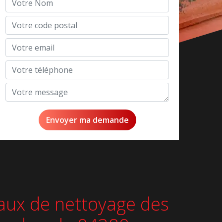
avaux de nettoyage des