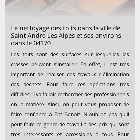
Le nettoyage des toits dans la ville de
Saint Andre Les Alpes et ses environs
dans le 04170
Les toits sont des surfaces sur lesquelles les
crasses peuvent s'installer. En effet, il est très
important de réaliser des travaux d'élimination
des déchets. Pour faire ces opérations très
difficiles, il va falloir rechercher des professionnels
en la matière. Ainsi, on peut vous proposer de
faire confiance à Ent Benoit. N'oubliez pas qu'il
peut faire ce genre de travail à des prix qui sont
très intéressants et accessibles à tous. Pour