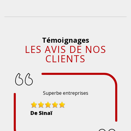
Témoignages
LES AVIS DE NOS
CLIENTS
Superbe entreprises
De Sinaï