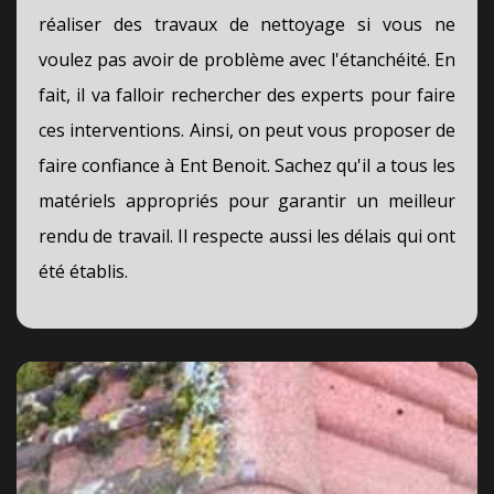
réaliser des travaux de nettoyage si vous ne
voulez pas avoir de problème avec l'étanchéité. En
fait, il va falloir rechercher des experts pour faire
ces interventions. Ainsi, on peut vous proposer de
faire confiance à Ent Benoit. Sachez qu'il a tous les
matériels appropriés pour garantir un meilleur
rendu de travail. Il respecte aussi les délais qui ont
été établis.