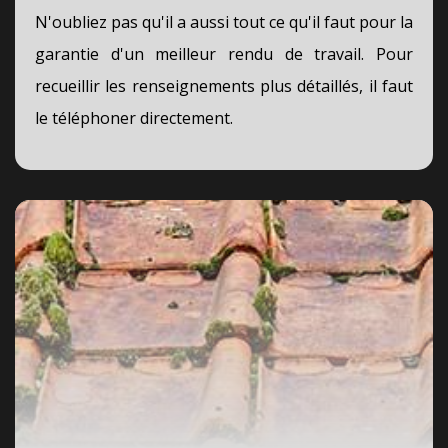
N'oubliez pas qu'il a aussi tout ce qu'il faut pour la
garantie d'un meilleur rendu de travail. Pour
recueillir les renseignements plus détaillés, il faut
le téléphoner directement.