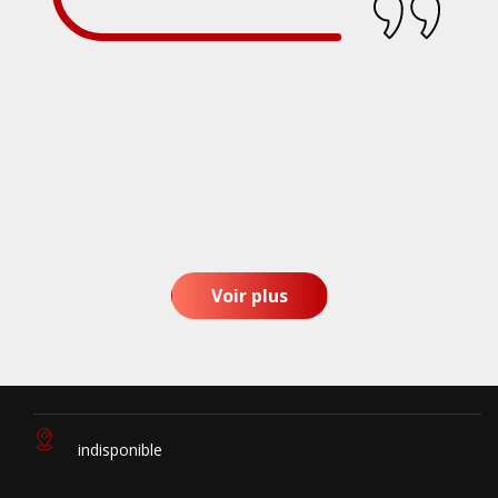
Voir plus
indisponible