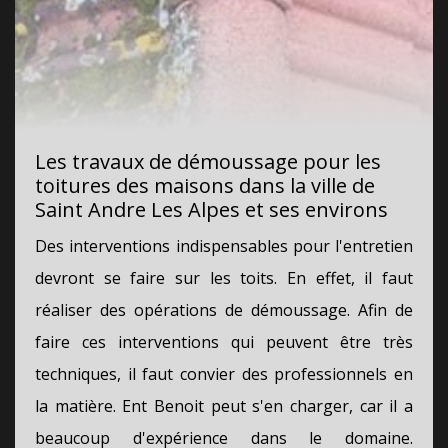
Les travaux de démoussage pour les
toitures des maisons dans la ville de
Saint Andre Les Alpes et ses environs
Des interventions indispensables pour l'entretien
devront se faire sur les toits. En effet, il faut
réaliser des opérations de démoussage. Afin de
faire ces interventions qui peuvent être très
techniques, il faut convier des professionnels en
la matière. Ent Benoit peut s'en charger, car il a
beaucoup d'expérience dans le domaine.