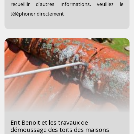
recueillir d'autres informations, veuillez le
téléphoner directement.
Ent Benoit et les travaux de
démoussage des toits des maisons