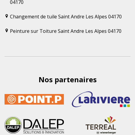
04170
Changement de tuile Saint Andre Les Alpes 04170
Peinture sur Toiture Saint Andre Les Alpes 04170
Nos partenaires