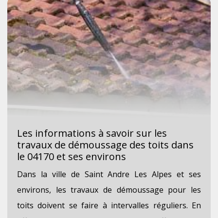
Les informations à savoir sur les
travaux de démoussage des toits dans
le 04170 et ses environs
Dans la ville de Saint Andre Les Alpes et ses
environs, les travaux de démoussage pour les
toits doivent se faire à intervalles réguliers. En