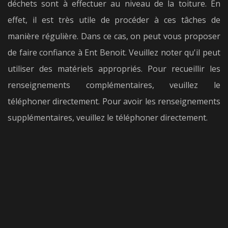
déchets sont à effectuer au niveau de la toiture. En
effet, il est très utile de procéder à ces tâches de
manière régulière. Dans ce cas, on peut vous proposer
de faire confiance à Ent Benoit. Veuillez noter qu'il peut
utiliser des matériels appropriés. Pour recueillir les
renseignements complémentaires, veuillez le
téléphoner directement. Pour avoir les renseignements
supplémentaires, veuillez le téléphoner directement.