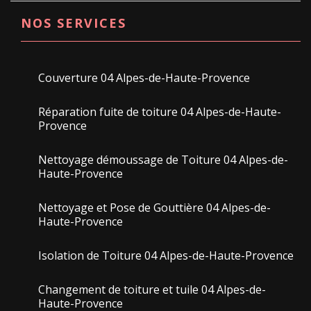
NOS SERVICES
Couverture 04 Alpes-de-Haute-Provence
Réparation fuite de toiture 04 Alpes-de-Haute-
Provence
Nettoyage démoussage de Toiture 04 Alpes-de-
Haute-Provence
Nettoyage et Pose de Gouttière 04 Alpes-de-
Haute-Provence
Isolation de Toiture 04 Alpes-de-Haute-Provence
Changement de toiture et tuile 04 Alpes-de-
Haute-Provence