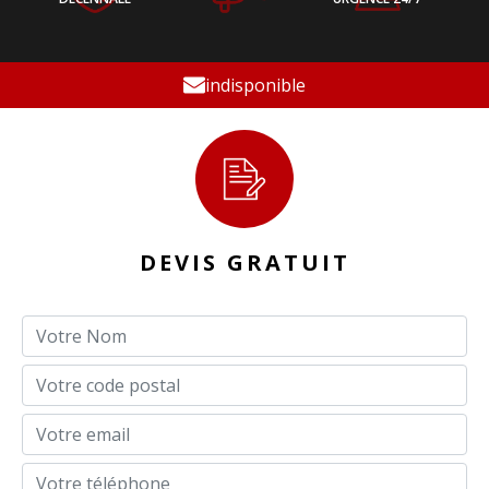
indisponible
DEVIS GRATUIT