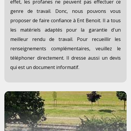
effet, les profanes ne peuvent pas effectuer ce
genre de travail. Donc, nous pouvons vous
proposer de faire confiance à Ent Benoit. Il a tous
les matériels adaptés pour la garantie d'un
meilleur rendu de travail. Pour recueillir les
renseignements complémentaires, veuillez le
téléphoner directement. Il dresse aussi un devis
qui est un document informatif.