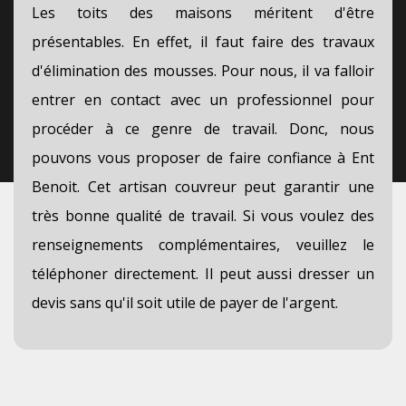
Les toits des maisons méritent d'être
présentables. En effet, il faut faire des travaux
d'élimination des mousses. Pour nous, il va falloir
entrer en contact avec un professionnel pour
procéder à ce genre de travail. Donc, nous
pouvons vous proposer de faire confiance à Ent
Benoit. Cet artisan couvreur peut garantir une
très bonne qualité de travail. Si vous voulez des
renseignements complémentaires, veuillez le
téléphoner directement. Il peut aussi dresser un
devis sans qu'il soit utile de payer de l'argent.