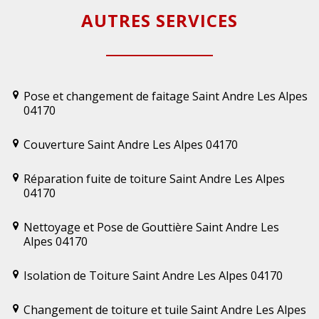
AUTRES SERVICES
Pose et changement de faitage Saint Andre Les Alpes
04170
Couverture Saint Andre Les Alpes 04170
Réparation fuite de toiture Saint Andre Les Alpes
04170
Nettoyage et Pose de Gouttière Saint Andre Les
Alpes 04170
Isolation de Toiture Saint Andre Les Alpes 04170
Changement de toiture et tuile Saint Andre Les Alpes