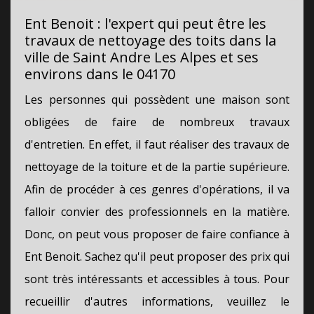
Ent Benoit : l'expert qui peut être les
travaux de nettoyage des toits dans la
ville de Saint Andre Les Alpes et ses
environs dans le 04170
Les personnes qui possèdent une maison sont
obligées de faire de nombreux travaux
d'entretien. En effet, il faut réaliser des travaux de
nettoyage de la toiture et de la partie supérieure.
Afin de procéder à ces genres d'opérations, il va
falloir convier des professionnels en la matière.
Donc, on peut vous proposer de faire confiance à
Ent Benoit. Sachez qu'il peut proposer des prix qui
sont très intéressants et accessibles à tous. Pour
recueillir d'autres informations, veuillez le