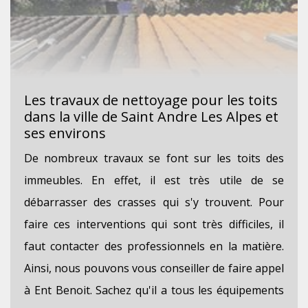
Les travaux de nettoyage pour les toits
dans la ville de Saint Andre Les Alpes et
ses environs
De nombreux travaux se font sur les toits des
immeubles. En effet, il est très utile de se
débarrasser des crasses qui s'y trouvent. Pour
faire ces interventions qui sont très difficiles, il
faut contacter des professionnels en la matière.
Ainsi, nous pouvons vous conseiller de faire appel
à Ent Benoit. Sachez qu'il a tous les équipements