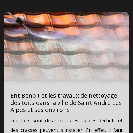
Ent Benoit et les travaux de nettoyage
des toits dans la ville de Saint Andre Les
Alpes et ses environs
Les toits sont des structures où des déchets et
des crasses peuvent s'installer. En effet, il faut