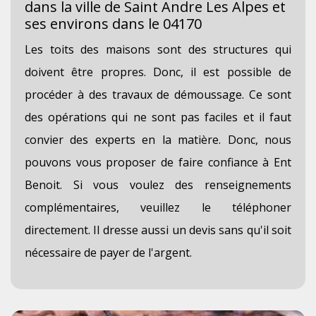
dans la ville de Saint Andre Les Alpes et
ses environs dans le 04170
Les toits des maisons sont des structures qui
doivent être propres. Donc, il est possible de
procéder à des travaux de démoussage. Ce sont
des opérations qui ne sont pas faciles et il faut
convier des experts en la matière. Donc, nous
pouvons vous proposer de faire confiance à Ent
Benoit. Si vous voulez des renseignements
complémentaires, veuillez le téléphoner
directement. Il dresse aussi un devis sans qu'il soit
nécessaire de payer de l'argent.