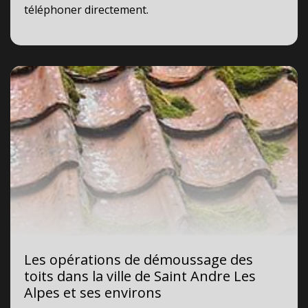
téléphoner directement.
Les opérations de démoussage des
toits dans la ville de Saint Andre Les
Alpes et ses environs