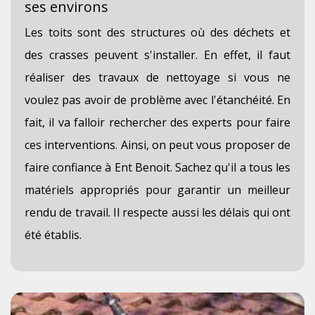
ses environs
Les toits sont des structures où des déchets et
des crasses peuvent s'installer. En effet, il faut
réaliser des travaux de nettoyage si vous ne
voulez pas avoir de problème avec l'étanchéité. En
fait, il va falloir rechercher des experts pour faire
ces interventions. Ainsi, on peut vous proposer de
faire confiance à Ent Benoit. Sachez qu'il a tous les
matériels appropriés pour garantir un meilleur
rendu de travail. Il respecte aussi les délais qui ont
été établis.