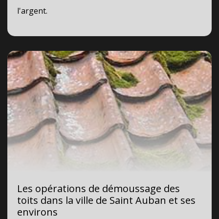
l'argent.
Les opérations de démoussage des
toits dans la ville de Saint Auban et ses
environs