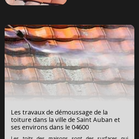
Les travaux de démoussage de la
toiture dans la ville de Saint Auban et
ses environs dans le 04600
Les toits des maisons sont des surfaces qui