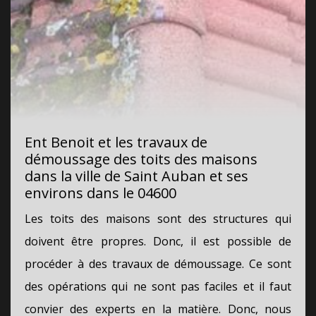
Ent Benoit et les travaux de
démoussage des toits des maisons
dans la ville de Saint Auban et ses
environs dans le 04600
Les toits des maisons sont des structures qui
doivent être propres. Donc, il est possible de
procéder à des travaux de démoussage. Ce sont
des opérations qui ne sont pas faciles et il faut
convier des experts en la matière. Donc, nous