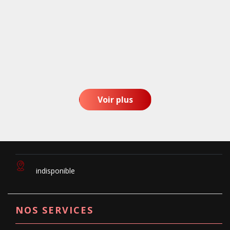
Voir plus
indisponible
NOS SERVICES