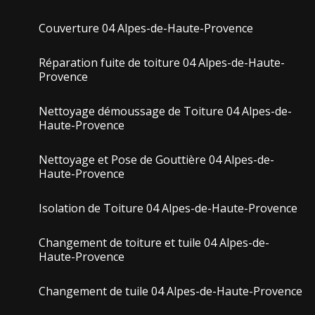
Couverture 04 Alpes-de-Haute-Provence
Réparation fuite de toiture 04 Alpes-de-Haute-
Provence
Nettoyage démoussage de Toiture 04 Alpes-de-
Haute-Provence
Nettoyage et Pose de Gouttière 04 Alpes-de-
Haute-Provence
Isolation de Toiture 04 Alpes-de-Haute-Provence
Changement de toiture et tuile 04 Alpes-de-
Haute-Provence
Changement de tuile 04 Alpes-de-Haute-Provence