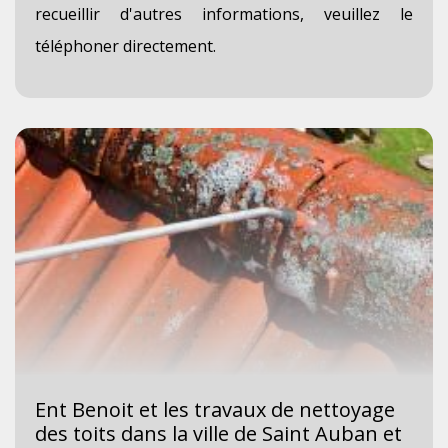
recueillir d'autres informations, veuillez le
téléphoner directement.
Ent Benoit et les travaux de nettoyage
des toits dans la ville de Saint Auban et