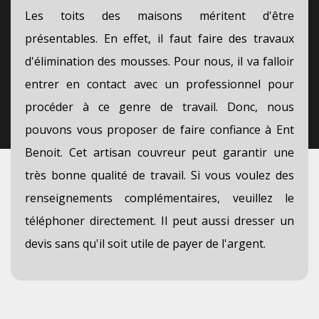
Les toits des maisons méritent d'être
présentables. En effet, il faut faire des travaux
d'élimination des mousses. Pour nous, il va falloir
entrer en contact avec un professionnel pour
procéder à ce genre de travail. Donc, nous
pouvons vous proposer de faire confiance à Ent
Benoit. Cet artisan couvreur peut garantir une
très bonne qualité de travail. Si vous voulez des
renseignements complémentaires, veuillez le
téléphoner directement. Il peut aussi dresser un
devis sans qu'il soit utile de payer de l'argent.