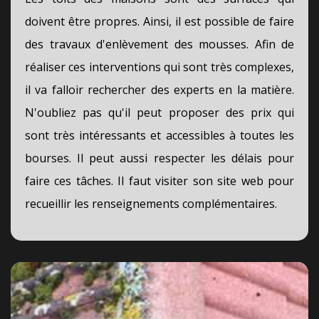
doivent être propres. Ainsi, il est possible de faire
des travaux d'enlèvement des mousses. Afin de
réaliser ces interventions qui sont très complexes,
il va falloir rechercher des experts en la matière.
N'oubliez pas qu'il peut proposer des prix qui
sont très intéressants et accessibles à toutes les
bourses. Il peut aussi respecter les délais pour
faire ces tâches. Il faut visiter son site web pour
recueillir les renseignements complémentaires.