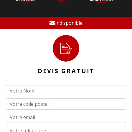
indisponible
DEVIS GRATUIT