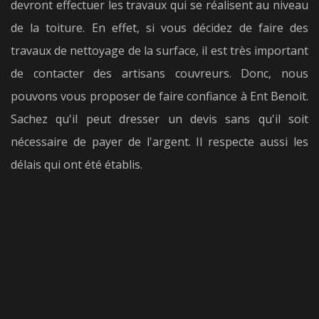
devront effectuer les travaux qui se réalisent au niveau
de la toiture. En effet, si vous décidez de faire des
travaux de nettoyage de la surface, il est très important
de contacter des artisans couvreurs. Donc, nous
pouvons vous proposer de faire confiance à Ent Benoit.
Sachez qu'il peut dresser un devis sans qu'il soit
nécessaire de payer de l'argent. Il respecte aussi les
délais qui ont été établis.