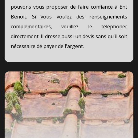
pouvons vous proposer de faire confiance à Ent
Benoit. Si vous voulez des renseignements
complémentaires, veuillez le téléphoner
directement. Il dresse aussi un devis sans qu'il soit
nécessaire de payer de l'argent.