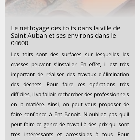
Le nettoyage des toits dans la ville de
Saint Auban et ses environs dans le
04600
Les toits sont des surfaces sur lesquelles les
crasses peuvent s'installer. En effet, il est très
important de réaliser des travaux d'élimination
des déchets. Pour faire ces opérations très
difficiles, il va falloir rechercher des professionnels
en la matière. Ainsi, on peut vous proposer de
faire confiance à Ent Benoit. N'oubliez pas qu'il
peut faire ce genre de travail à des prix qui sont
très intéressants et accessibles à tous. Pour