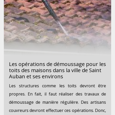
Les opérations de démoussage pour les
toits des maisons dans la ville de Saint
Auban et ses environs
Les structures comme les toits devront être
propres. En fait, il faut réaliser des travaux de
démoussage de manière régulière. Des artisans
couvreurs devront effectuer ces opérations. Donc,