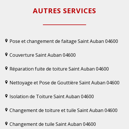
AUTRES SERVICES
Pose et changement de faitage Saint Auban 04600
Couverture Saint Auban 04600
Réparation fuite de toiture Saint Auban 04600
Nettoyage et Pose de Gouttière Saint Auban 04600
Isolation de Toiture Saint Auban 04600
Changement de toiture et tuile Saint Auban 04600
Changement de tuile Saint Auban 04600