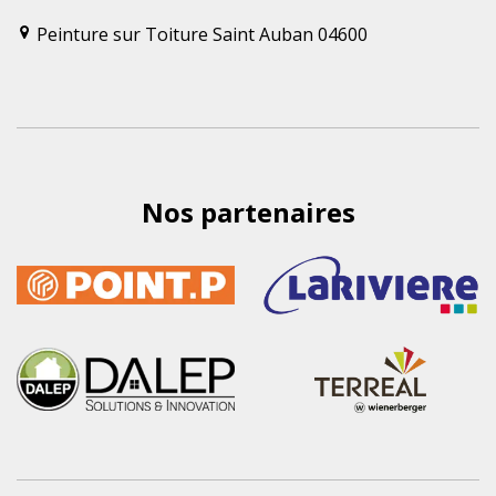
Peinture sur Toiture Saint Auban 04600
Nos partenaires