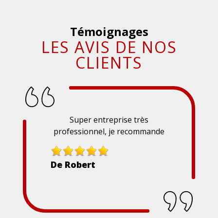
Témoignages
LES AVIS DE NOS
CLIENTS
Super entreprise très
professionnel, je recommande
De Robert