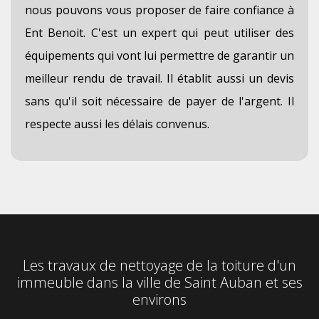
nous pouvons vous proposer de faire confiance à
Ent Benoit. C'est un expert qui peut utiliser des
équipements qui vont lui permettre de garantir un
meilleur rendu de travail. Il établit aussi un devis
sans qu'il soit nécessaire de payer de l'argent. Il
respecte aussi les délais convenus.
Les travaux de nettoyage de la toiture d'un
immeuble dans la ville de Saint Auban et ses
environs