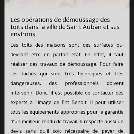
Les opérations de démoussage des
toits dans la ville de Saint Auban et ses
environs
Les toits des maisons sont des surfaces qui
devront être en parfait état. En effet, il faut
réaliser des travaux de démoussage. Pour faire
ces tâches qui sont très techniques et très
dangereuses, des professionnels doivent
intervenir. Donc, il est possible de contacter des
experts à l'image de Ent Benoit. Il peut utiliser
tous les équipements appropriés pour la garantie
d'un meilleur rendu de travail. Il respecte aussi un
devis sans qu'il soit nécessaire de payer de