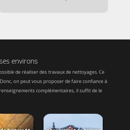
 ses environs
possible de réaliser des travaux de nettoyages. Ce
. Donc, on peut vous proposer de faire confiance à
s renseignements complémentaires, il suffit de le