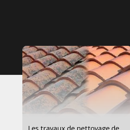
Les travaux de nettoyage de