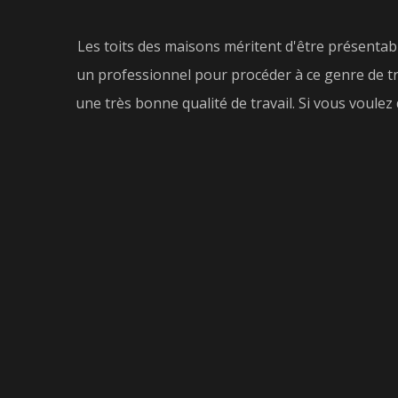
Les toits des maisons méritent d'être présentables
un professionnel pour procéder à ce genre de tr
une très bonne qualité de travail. Si vous voule