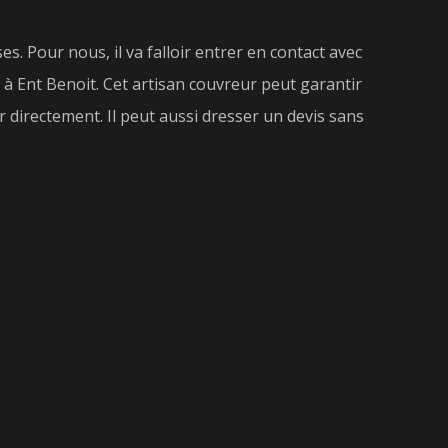
es. Pour nous, il va falloir entrer en contact avec
à Ent Benoit. Cet artisan couvreur peut garantir
 directement. Il peut aussi dresser un devis sans