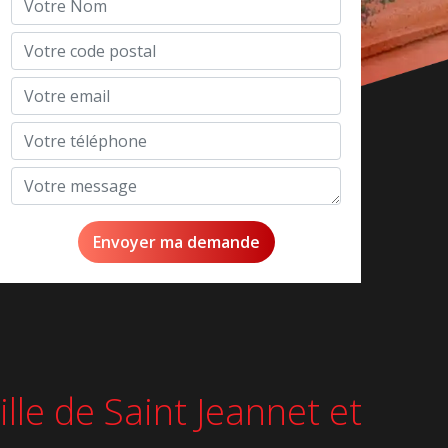
lle de Saint Jeannet et