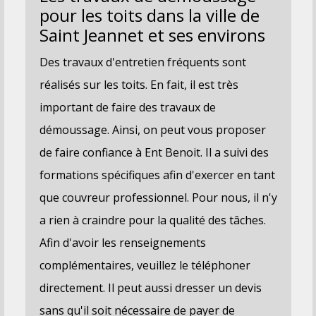
pour les toits dans la ville de
Saint Jeannet et ses environs
Des travaux d'entretien fréquents sont
réalisés sur les toits. En fait, il est très
important de faire des travaux de
démoussage. Ainsi, on peut vous proposer
de faire confiance à Ent Benoit. Il a suivi des
formations spécifiques afin d'exercer en tant
que couvreur professionnel. Pour nous, il n'y
a rien à craindre pour la qualité des tâches.
Afin d'avoir les renseignements
complémentaires, veuillez le téléphoner
directement. Il peut aussi dresser un devis
sans qu'il soit nécessaire de payer de