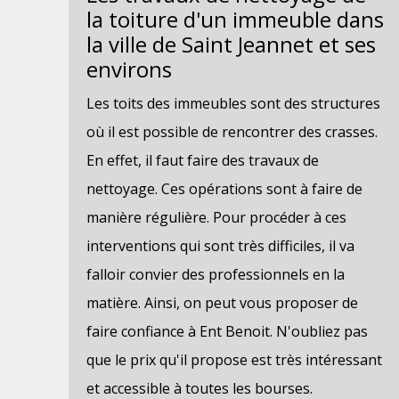
la toiture d'un immeuble dans
la ville de Saint Jeannet et ses
environs
Les toits des immeubles sont des structures
où il est possible de rencontrer des crasses.
En effet, il faut faire des travaux de
nettoyage. Ces opérations sont à faire de
manière régulière. Pour procéder à ces
interventions qui sont très difficiles, il va
falloir convier des professionnels en la
matière. Ainsi, on peut vous proposer de
faire confiance à Ent Benoit. N'oubliez pas
que le prix qu'il propose est très intéressant
et accessible à toutes les bourses.