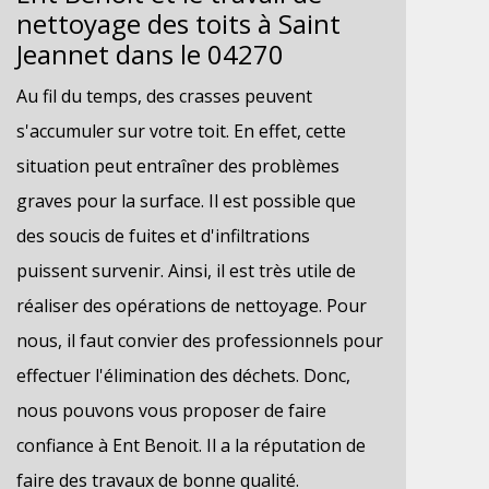
nettoyage des toits à Saint
Jeannet dans le 04270
Au fil du temps, des crasses peuvent
s'accumuler sur votre toit. En effet, cette
situation peut entraîner des problèmes
graves pour la surface. Il est possible que
des soucis de fuites et d'infiltrations
puissent survenir. Ainsi, il est très utile de
réaliser des opérations de nettoyage. Pour
nous, il faut convier des professionnels pour
effectuer l'élimination des déchets. Donc,
nous pouvons vous proposer de faire
confiance à Ent Benoit. Il a la réputation de
faire des travaux de bonne qualité.