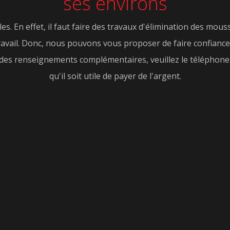
ses environs
. En effet, il faut faire des travaux d'élimination des mouss
avail. Donc, nous pouvons vous proposer de faire confiance 
z des renseignements complémentaires, veuillez le téléphoner
qu'il soit utile de payer de l'argent.