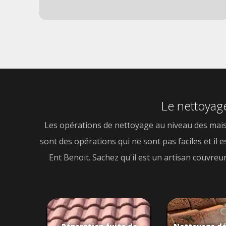
Le nettoyage
Les opérations de nettoyage au niveau des maisons
sont des opérations qui ne sont pas faciles et il
Ent Benoit. Sachez qu'il est un artisan couvreur