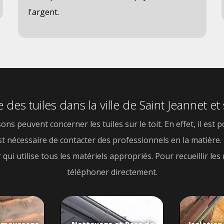
l'argent.
 des tuiles dans la ville de Saint Jeannet et
 peuvent concerner les tuiles sur le toit. En effet, il est 
 est nécessaire de contacter des professionnels en la matière
 qui utilise tous les matériels appropriés. Pour recueillir le
téléphoner directement.