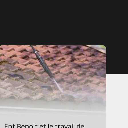
Ent Benoit et le travail de