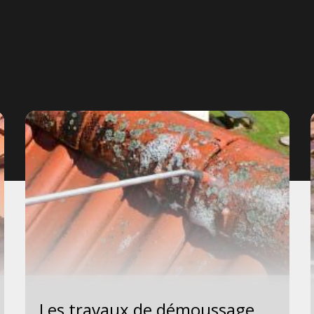
Les travaux de démoussage