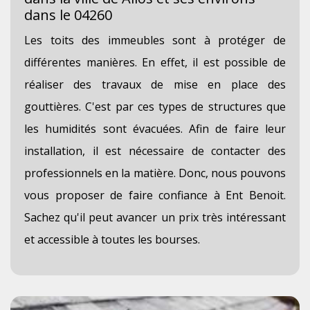
dans le 04260
Les toits des immeubles sont à protéger de
différentes manières. En effet, il est possible de
réaliser des travaux de mise en place des
gouttières. C'est par ces types de structures que
les humidités sont évacuées. Afin de faire leur
installation, il est nécessaire de contacter des
professionnels en la matière. Donc, nous pouvons
vous proposer de faire confiance à Ent Benoit.
Sachez qu'il peut avancer un prix très intéressant
et accessible à toutes les bourses.