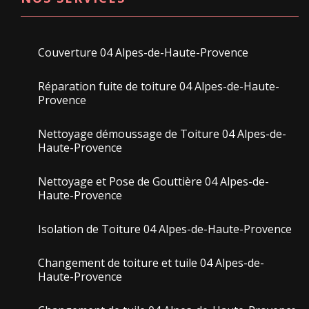
Couverture 04 Alpes-de-Haute-Provence
Réparation fuite de toiture 04 Alpes-de-Haute-
Provence
Nettoyage démoussage de Toiture 04 Alpes-de-
Haute-Provence
Nettoyage et Pose de Gouttière 04 Alpes-de-
Haute-Provence
Isolation de Toiture 04 Alpes-de-Haute-Provence
Changement de toiture et tuile 04 Alpes-de-
Haute-Provence