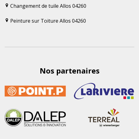
Changement de tuile Allos 04260
Peinture sur Toiture Allos 04260
Nos partenaires