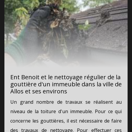
Ent Benoit et le nettoyage régulier de la
gouttière d'un immeuble dans la ville de
Allos et ses environs
Un grand nombre de travaux se réalisent au
niveau de la toiture d'un immeuble. Pour ce qui
concerne les gouttières, il est nécessaire de faire
des travaux de nettoyage. Pour effectuer ces