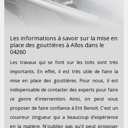
Les informations à savoir sur la mise en
place des gouttières à Allos dans le
04260
Les travaux qui se font sur les toits sont très
importants. En effet, il est très utile de faire la
mise en place des gouttières. Pour nous, il est
indispensable de contacter des experts pour faire
ce genre d'intervention. Ainsi, on peut vous
proposer de faire confiance à Ent Benoit. C'est un
couvreur zingueur qui a beaucoup d'expérience
en la matière. N'oubliez pas qu'il peut proposer