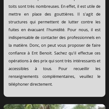
toits sont très nombreuses. En effet, il est utile de
mettre en place des gouttières. Il s'agit de
structures qui permettent de lutter contre les
fuites en évacuant l'humidité. Pour nous, il est
indispensable de contacter des professionnels en
la matière. Donc, on peut vous proposer de faire
confiance à Ent Benoit. Sachez qu'il effectue ces
opérations à des prix qui sont très intéressants et
accessibles à tous. Pour recueillir les
renseignements complémentaires, veuillez le
téléphoner directement.