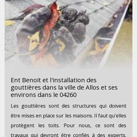
Ent Benoit et l'installation des
gouttières dans la ville de Allos et ses
environs dans le 04260
Les gouttières sont des structures qui doivent
être mises en place sur les maisons. Il faut qu'elles
protègent les toits. Pour nous, ce sont des
travaux qui devront être confiés à des experts.