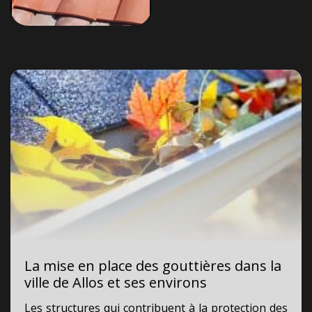
La mise en place des gouttières dans la
ville de Allos et ses environs
Les structures qui contribuent à la protection des