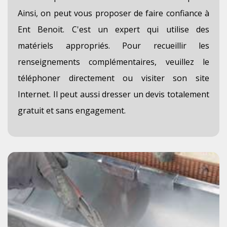
Ainsi, on peut vous proposer de faire confiance à
Ent Benoit. C'est un expert qui utilise des
matériels appropriés. Pour recueillir les
renseignements complémentaires, veuillez le
téléphoner directement ou visiter son site
Internet. Il peut aussi dresser un devis totalement
gratuit et sans engagement.