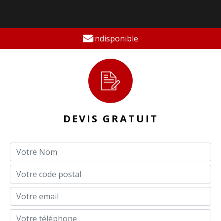
indisponible
DEVIS GRATUIT