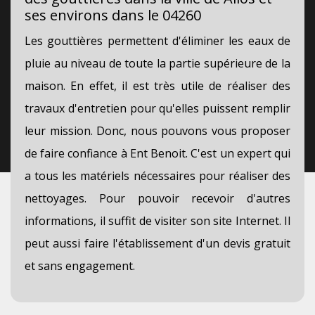
ses environs dans le 04260
Les gouttières permettent d'éliminer les eaux de
pluie au niveau de toute la partie supérieure de la
maison. En effet, il est très utile de réaliser des
travaux d'entretien pour qu'elles puissent remplir
leur mission. Donc, nous pouvons vous proposer
de faire confiance à Ent Benoit. C'est un expert qui
a tous les matériels nécessaires pour réaliser des
nettoyages. Pour pouvoir recevoir d'autres
informations, il suffit de visiter son site Internet. Il
peut aussi faire l'établissement d'un devis gratuit
et sans engagement.