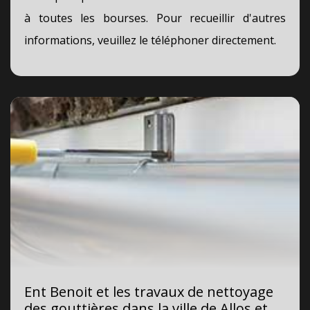
à toutes les bourses. Pour recueillir d'autres
informations, veuillez le téléphoner directement.
Ent Benoit et les travaux de nettoyage
des gouttières dans la ville de Allos et