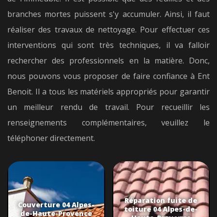
branches mortes puissent s'y accumuler. Ainsi, il faut
réaliser des travaux de nettoyage. Pour effectuer ces
interventions qui sont très techniques, il va falloir
rechercher des professionnels en la matière. Donc,
nous pouvons vous proposer de faire confiance à Ent
Benoit. Il a tous les matériels appropriés pour garantir
un meilleur rendu de travail. Pour recueillir les
renseignements complémentaires, veuillez le
téléphoner directement.
Réparation fuite de
Couverture 04 Alpes-
toiture 04 Alpes-de-
de-Haute-Provence