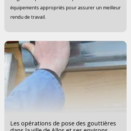
équipements appropriés pour assurer un meilleur
rendu de travail.
Les opérations de pose des gouttières
dans la ville de Allos et ses environs