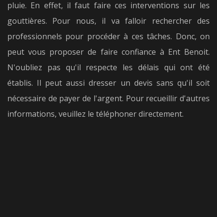
pluie. En effet, il faut faire ces interventions sur les
gouttières. Pour nous, il va falloir rechercher des
professionnels pour procéder à ces tâches. Donc, on
peut vous proposer de faire confiance à Ent Benoit.
N'oubliez pas qu'il respecte les délais qui ont été
établis. Il peut aussi dresser un devis sans qu'il soit
nécessaire de payer de l'argent. Pour recueillir d'autres
informations, veuillez le téléphoner directement.