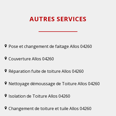
AUTRES SERVICES
Pose et changement de faitage Allos 04260
Couverture Allos 04260
Réparation fuite de toiture Allos 04260
Nettoyage démoussage de Toiture Allos 04260
Isolation de Toiture Allos 04260
Changement de toiture et tuile Allos 04260