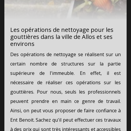
Les opérations de nettoyage pour les
gouttières dans la ville de Allos et ses
environs
Des opérations de nettoyage se réalisent sur un
certain nombre de structures sur la partie
supérieure de l'immeuble. En effet, il est
nécessaire de réaliser ces opérations sur les
gouttières. Pour nous, seuls les professionnels
peuvent prendre en main ce genre de travail.
Ainsi, on peut vous proposer de faire confiance à
Ent Benoit. Sachez qu'il peut effectuer ces travaux
à des prix qui sont très intéressants et accessibles