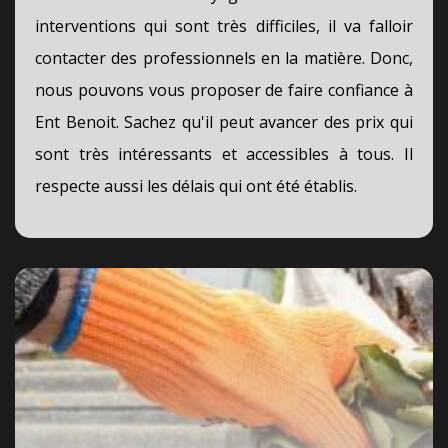
interventions qui sont très difficiles, il va falloir
contacter des professionnels en la matière. Donc,
nous pouvons vous proposer de faire confiance à
Ent Benoit. Sachez qu'il peut avancer des prix qui
sont très intéressants et accessibles à tous. Il
respecte aussi les délais qui ont été établis.