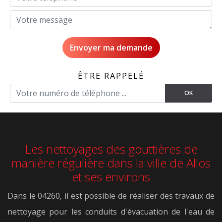
ÊTRE RAPPELÉ
Les nettoyages des gouttières de
manière régulière dans la ville de Allos
et ses environs
Dans le 04260, il est possible de réaliser des travaux de
nettoyage pour les conduits d'évacuation de l'eau de