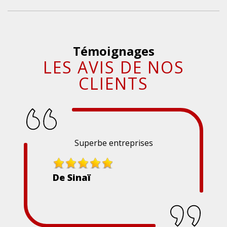
Témoignages
LES AVIS DE NOS
CLIENTS
Superbe entreprises
De Sinaï