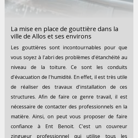
La mise en place de gouttière dans la
ville de Allos et ses environs
Les gouttières sont incontournables pour que
vous soyez à l'abri des problèmes d'étanchéité au
niveau de la toiture. Ce sont les conduits
d'évacuation de l'humidité. En effet, il est très utile
de réaliser des travaux d'installation de ces
structures. Afin de faire ce genre travail, il est
nécessaire de contacter des professionnels en la
matière. Ainsi, on peut vous proposer de faire
confiance à Ent Benoit. C'est un couvreur
zingueur professionnel qui utilise tous les