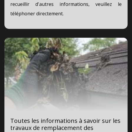
recueillir d'autres informations, veuillez le
téléphoner directement.
Toutes les informations à savoir sur les
travaux de remplacement des