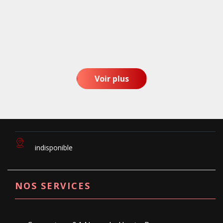
Voir plus
indisponible
NOS SERVICES