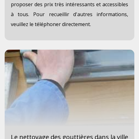
proposer des prix très intéressants et accessibles
à tous. Pour recueillir d'autres informations,
veuillez le téléphoner directement.
Le nettoyage des gouttières dans la ville