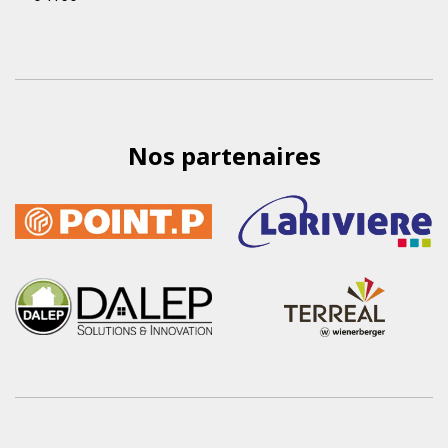
Nos partenaires