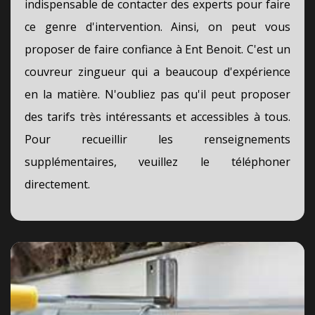
indispensable de contacter des experts pour faire
ce genre d'intervention. Ainsi, on peut vous
proposer de faire confiance à Ent Benoit. C'est un
couvreur zingueur qui a beaucoup d'expérience
en la matière. N'oubliez pas qu'il peut proposer
des tarifs très intéressants et accessibles à tous.
Pour recueillir les renseignements
supplémentaires, veuillez le téléphoner
directement.