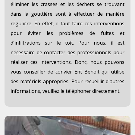
éliminer les crasses et les déchets se trouvant
dans la gouttière sont à effectuer de manière
régulière. En effet, il faut faire ces interventions
pour éviter les problèmes de fuites et
d'infiltrations sur le toit. Pour nous, il est
nécessaire de contacter des professionnels pour
réaliser ces interventions. Donc, nous pouvons
vous conseiller de convier Ent Benoit qui utilise
des matériels appropriés. Pour recueillir d'autres
informations, veuillez le téléphoner directement.