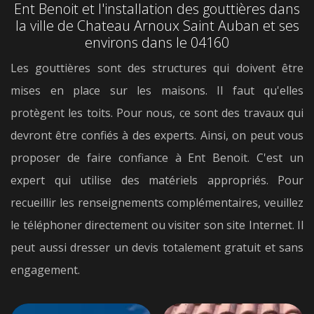
Ent Benoit et l'installation des gouttières dans
la ville de Chateau Arnoux Saint Auban et ses
environs dans le 04160
Les gouttières sont des structures qui doivent être
mises en place sur les maisons. Il faut qu'elles
protègent les toits. Pour nous, ce sont des travaux qui
devront être confiés à des experts. Ainsi, on peut vous
proposer de faire confiance à Ent Benoit. C'est un
expert qui utilise des matériels appropriés. Pour
recueillir les renseignements complémentaires, veuillez
le téléphoner directement ou visiter son site Internet. Il
peut aussi dresser un devis totalement gratuit et sans
engagement.