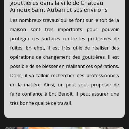
gouttières dans la ville de Chateau
Arnoux Saint Auban et ses environs
Les nombreux travaux qui se font sur le toit de la
maison sont très importants pour pouvoir
protéger ces surfaces contre les problèmes de
fuites. En effet, il est très utile de réaliser des
opérations de changement des gouttières. Il est
possible de se blesser en réalisant ces opérations.
Donc, il va falloir rechercher des professionnels
en la matière. Ainsi, on peut vous proposer de
faire confiance à Ent Benoit. Il peut assurer une
très bonne qualité de travail.