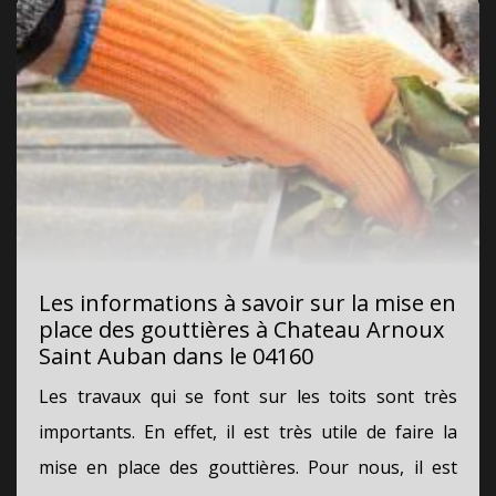
Les informations à savoir sur la mise en
place des gouttières à Chateau Arnoux
Saint Auban dans le 04160
Les travaux qui se font sur les toits sont très
importants. En effet, il est très utile de faire la
mise en place des gouttières. Pour nous, il est