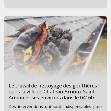
Le travail de nettoyage des gouttières
dans la ville de Chateau Arnoux Saint
Auban et ses environs dans le 04160
Des interventions qui sont indispensables pour