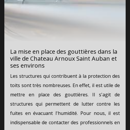
La mise en place des gouttières dans la
ville de Chateau Arnoux Saint Auban et
ses environs
Les structures qui contribuent à la protection des
toits sont très nombreuses. En effet, il est utile de
mettre en place des gouttières. Il s'agit de
structures qui permettent de lutter contre les
fuites en évacuant l'humidité. Pour nous, il est
indispensable de contacter des professionnels en