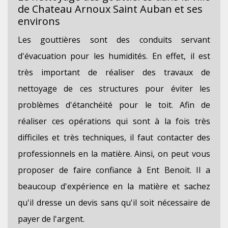
de Chateau Arnoux Saint Auban et ses
environs
Les gouttières sont des conduits servant
d'évacuation pour les humidités. En effet, il est
très important de réaliser des travaux de
nettoyage de ces structures pour éviter les
problèmes d'étanchéité pour le toit. Afin de
réaliser ces opérations qui sont à la fois très
difficiles et très techniques, il faut contacter des
professionnels en la matière. Ainsi, on peut vous
proposer de faire confiance à Ent Benoit. Il a
beaucoup d'expérience en la matière et sachez
qu'il dresse un devis sans qu'il soit nécessaire de
payer de l'argent.