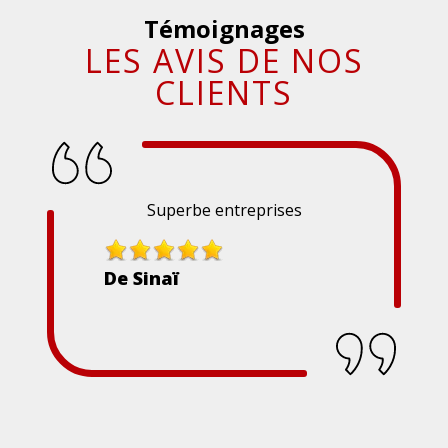
Témoignages
LES AVIS DE NOS
CLIENTS
Superbe entreprises
De Sinaï