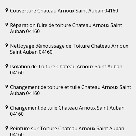
Couverture Chateau Arnoux Saint Auban 04160
Réparation fuite de toiture Chateau Arnoux Saint
Auban 04160
Nettoyage démoussage de Toiture Chateau Arnoux
Saint Auban 04160
Isolation de Toiture Chateau Arnoux Saint Auban
04160
Changement de toiture et tuile Chateau Arnoux Saint
Auban 04160
Changement de tuile Chateau Arnoux Saint Auban
04160
Peinture sur Toiture Chateau Arnoux Saint Auban
04160