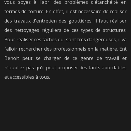
vous soyez à l'abri des problèmes d'étanchéité en
termes de toiture. En effet, il est nécessaire de réaliser
des travaux d'entretien des gouttières. Il faut réaliser
des nettoyages réguliers de ces types de structures.
Pour réaliser ces tâches qui sont très dangereuses, il va
falloir rechercher des professionnels en la matière. Ent
Benoit peut se charger de ce genre de travail et
n'oubliez pas qu'il peut proposer des tarifs abordables
et accessibles à tous.