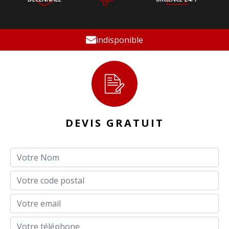
indisponible
DEVIS GRATUIT