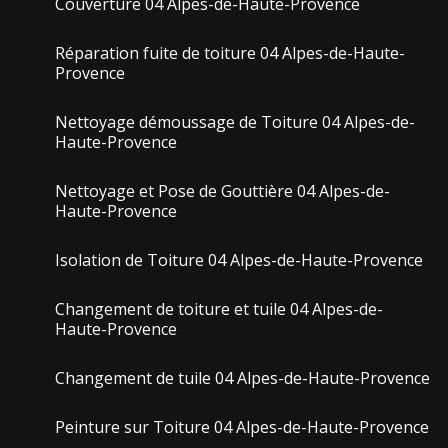
Couverture 04 Alpes-de-Haute-Provence
Réparation fuite de toiture 04 Alpes-de-Haute-
Provence
Nettoyage démoussage de Toiture 04 Alpes-de-
Haute-Provence
Nettoyage et Pose de Gouttière 04 Alpes-de-
Haute-Provence
Isolation de Toiture 04 Alpes-de-Haute-Provence
Changement de toiture et tuile 04 Alpes-de-
Haute-Provence
Changement de tuile 04 Alpes-de-Haute-Provence
Peinture sur Toiture 04 Alpes-de-Haute-Provence