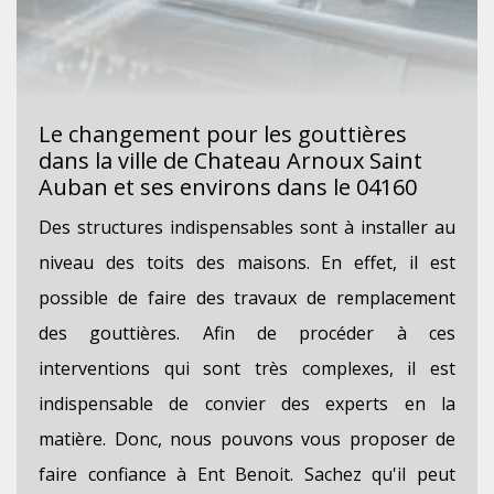
Le changement pour les gouttières
dans la ville de Chateau Arnoux Saint
Auban et ses environs dans le 04160
Des structures indispensables sont à installer au
niveau des toits des maisons. En effet, il est
possible de faire des travaux de remplacement
des gouttières. Afin de procéder à ces
interventions qui sont très complexes, il est
indispensable de convier des experts en la
matière. Donc, nous pouvons vous proposer de
faire confiance à Ent Benoit. Sachez qu'il peut