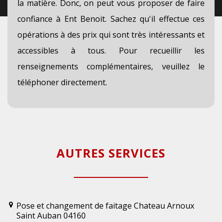
la matière. Donc, on peut vous proposer de faire
confiance à Ent Benoit. Sachez qu'il effectue ces
opérations à des prix qui sont très intéressants et
accessibles à tous. Pour recueillir les
renseignements complémentaires, veuillez le
téléphoner directement.
AUTRES SERVICES
Pose et changement de faitage Chateau Arnoux
Saint Auban 04160