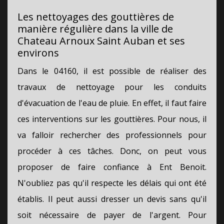
Les nettoyages des gouttières de
manière régulière dans la ville de
Chateau Arnoux Saint Auban et ses
environs
Dans le 04160, il est possible de réaliser des
travaux de nettoyage pour les conduits
d'évacuation de l'eau de pluie. En effet, il faut faire
ces interventions sur les gouttières. Pour nous, il
va falloir rechercher des professionnels pour
procéder à ces tâches. Donc, on peut vous
proposer de faire confiance à Ent Benoit.
N'oubliez pas qu'il respecte les délais qui ont été
établis. Il peut aussi dresser un devis sans qu'il
soit nécessaire de payer de l'argent. Pour