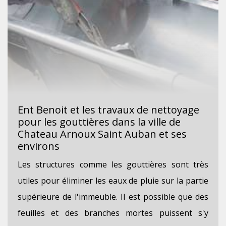
Ent Benoit et les travaux de nettoyage
pour les gouttières dans la ville de
Chateau Arnoux Saint Auban et ses
environs
Les structures comme les gouttières sont très
utiles pour éliminer les eaux de pluie sur la partie
supérieure de l'immeuble. Il est possible que des
feuilles et des branches mortes puissent s'y