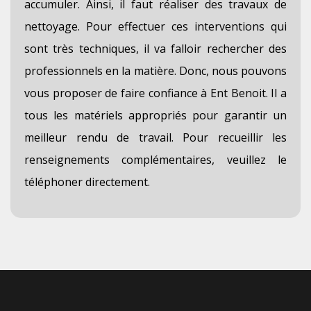
accumuler. Ainsi, il faut réaliser des travaux de
nettoyage. Pour effectuer ces interventions qui
sont très techniques, il va falloir rechercher des
professionnels en la matière. Donc, nous pouvons
vous proposer de faire confiance à Ent Benoit. Il a
tous les matériels appropriés pour garantir un
meilleur rendu de travail. Pour recueillir les
renseignements complémentaires, veuillez le
téléphoner directement.