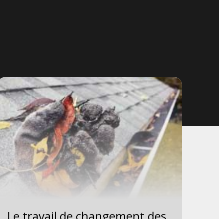
Le travail de changement des