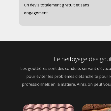
un devis totalement gratuit et sans
engagement.
Le nettoyage des gout
Les gouttières sont des conduits servant d'évacua
pour éviter les problèmes d'étanchéité pour le t
professionnels en la matière. Ainsi, on peut vou