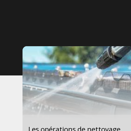
Les opérations de nettoyage