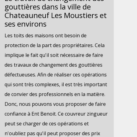
gouttières dans la ville de
Chateauneuf Les Moustiers et
ses environs
Les toits des maisons ont besoin de
protection de la part des propriétaires. Cela
implique le fait qu'il soit nécessaire de faire
des travaux de changement des gouttières
défectueuses. Afin de réaliser ces opérations
qui sont très complexes, il est très important
de convier des professionnels en la matière.
Donc, nous pouvons vous proposer de faire
confiance à Ent Benoit. Ce couvreur zingueur
peut se charger de ces opérations et
n'oubliez pas qu'il peut proposer des prix