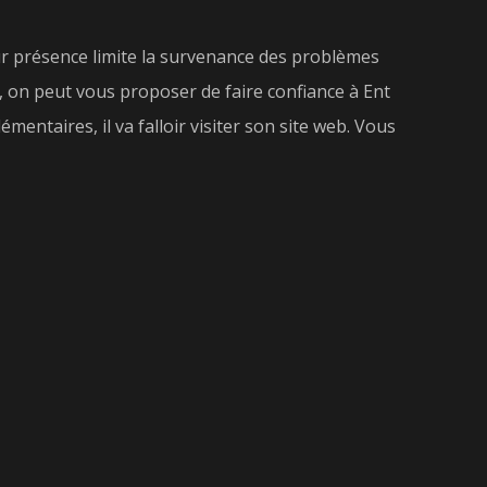
eur présence limite la survenance des problèmes
i, on peut vous proposer de faire confiance à Ent
mentaires, il va falloir visiter son site web. Vous