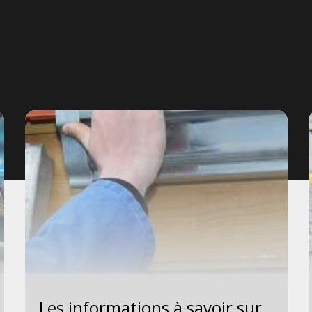
Les informations à savoir sur