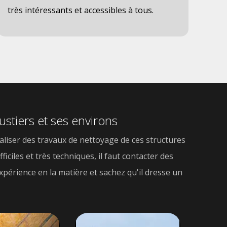
très intéressants et accessibles à tous.
stiers et ses environs
éaliser des travaux de nettoyage de ces structures
ficiles et très techniques, il faut contacter des
xpérience en la matière et sachez qu'il dresse un