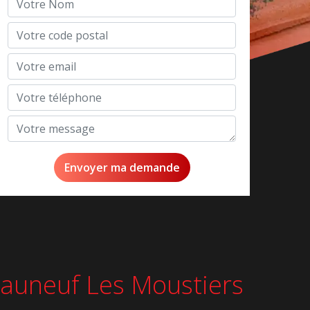
teauneuf Les Moustiers