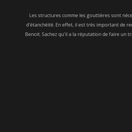
Les structures comme les gouttières sont néces
d'étanchéité. En effet, il est très important de
Benoit. Sachez qu'il a la réputation de faire un t