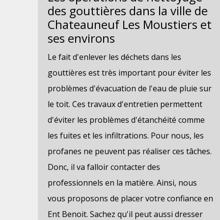
des gouttières dans la ville de
Chateauneuf Les Moustiers et
ses environs
Le fait d'enlever les déchets dans les
gouttières est très important pour éviter les
problèmes d'évacuation de l'eau de pluie sur
le toit. Ces travaux d'entretien permettent
d'éviter les problèmes d'étanchéité comme
les fuites et les infiltrations. Pour nous, les
profanes ne peuvent pas réaliser ces tâches.
Donc, il va falloir contacter des
professionnels en la matière. Ainsi, nous
vous proposons de placer votre confiance en
Ent Benoit. Sachez qu'il peut aussi dresser