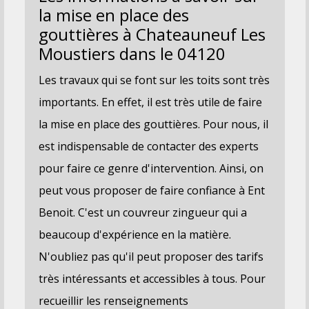
la mise en place des
gouttières à Chateauneuf Les
Moustiers dans le 04120
Les travaux qui se font sur les toits sont très
importants. En effet, il est très utile de faire
la mise en place des gouttières. Pour nous, il
est indispensable de contacter des experts
pour faire ce genre d'intervention. Ainsi, on
peut vous proposer de faire confiance à Ent
Benoit. C'est un couvreur zingueur qui a
beaucoup d'expérience en la matière.
N'oubliez pas qu'il peut proposer des tarifs
très intéressants et accessibles à tous. Pour
recueillir les renseignements