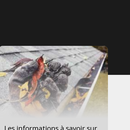
Les informations à savoir sur