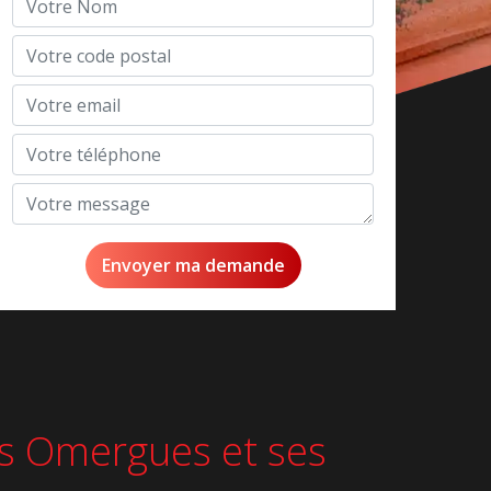
Les Omergues et ses