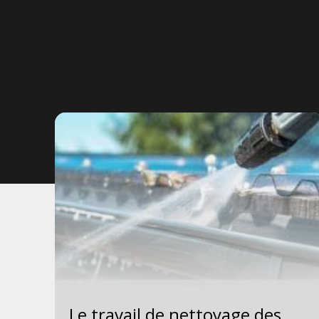
Le travail de nettoyage des