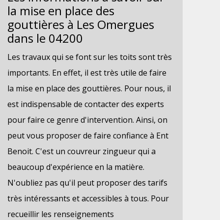
la mise en place des
gouttières à Les Omergues
dans le 04200
Les travaux qui se font sur les toits sont très
importants. En effet, il est très utile de faire
la mise en place des gouttières. Pour nous, il
est indispensable de contacter des experts
pour faire ce genre d'intervention. Ainsi, on
peut vous proposer de faire confiance à Ent
Benoit. C'est un couvreur zingueur qui a
beaucoup d'expérience en la matière.
N'oubliez pas qu'il peut proposer des tarifs
très intéressants et accessibles à tous. Pour
recueillir les renseignements