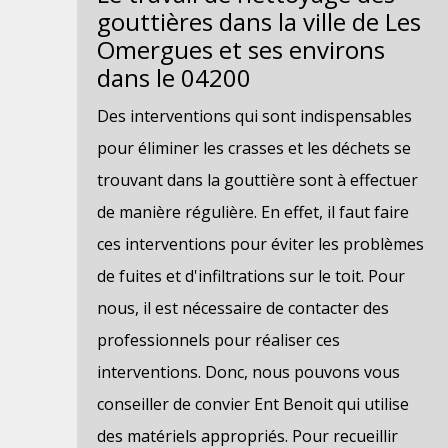
gouttières dans la ville de Les
Omergues et ses environs
dans le 04200
Des interventions qui sont indispensables
pour éliminer les crasses et les déchets se
trouvant dans la gouttière sont à effectuer
de manière régulière. En effet, il faut faire
ces interventions pour éviter les problèmes
de fuites et d'infiltrations sur le toit. Pour
nous, il est nécessaire de contacter des
professionnels pour réaliser ces
interventions. Donc, nous pouvons vous
conseiller de convier Ent Benoit qui utilise
des matériels appropriés. Pour recueillir