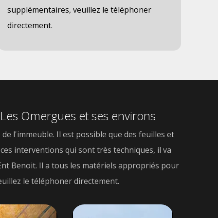
supplémentaires, veuillez le téléphoner
directement.
de Les Omergues et ses environs
de l'immeuble. Il est possible que des feuilles et
ces interventions qui sont très techniques, il va
nt Benoit. Il a tous les matériels appropriés pour
uillez le téléphoner directement.