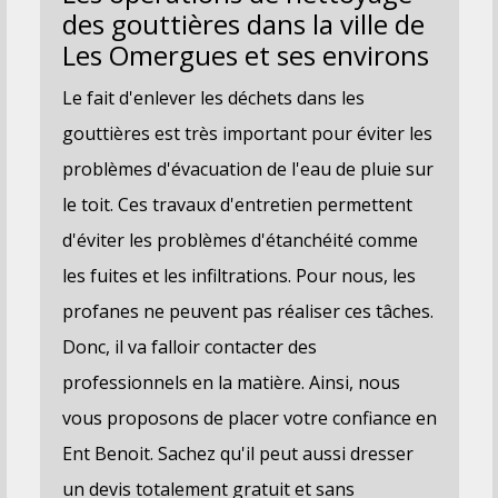
des gouttières dans la ville de
Les Omergues et ses environs
Le fait d'enlever les déchets dans les
gouttières est très important pour éviter les
problèmes d'évacuation de l'eau de pluie sur
le toit. Ces travaux d'entretien permettent
d'éviter les problèmes d'étanchéité comme
les fuites et les infiltrations. Pour nous, les
profanes ne peuvent pas réaliser ces tâches.
Donc, il va falloir contacter des
professionnels en la matière. Ainsi, nous
vous proposons de placer votre confiance en
Ent Benoit. Sachez qu'il peut aussi dresser
un devis totalement gratuit et sans