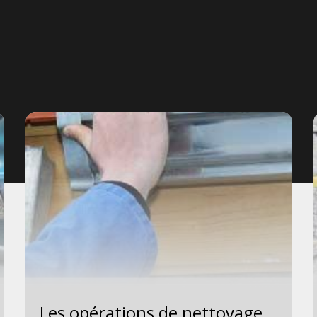
Les opérations de nettoyage