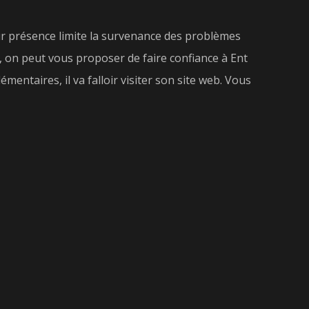
eur présence limite la survenance des problèmes
i, on peut vous proposer de faire confiance à Ent
mentaires, il va falloir visiter son site web. Vous