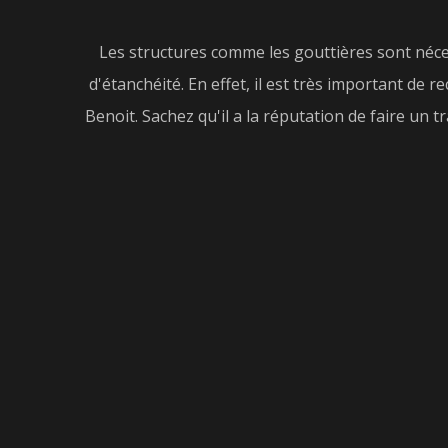
Les structures comme les gouttières sont néces
d'étanchéité. En effet, il est très important de
Benoit. Sachez qu'il a la réputation de faire un t