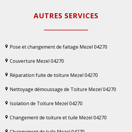
AUTRES SERVICES
Pose et changement de faitage Mezel 04270
Couverture Mezel 04270
Réparation fuite de toiture Mezel 04270
Nettoyage démoussage de Toiture Mezel 04270
Isolation de Toiture Mezel 04270
Changement de toiture et tuile Mezel 04270
Changement de tuile Mezel 04270