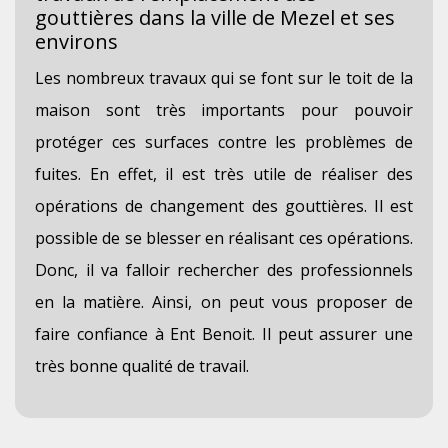
gouttières dans la ville de Mezel et ses
environs
Les nombreux travaux qui se font sur le toit de la
maison sont très importants pour pouvoir
protéger ces surfaces contre les problèmes de
fuites. En effet, il est très utile de réaliser des
opérations de changement des gouttières. Il est
possible de se blesser en réalisant ces opérations.
Donc, il va falloir rechercher des professionnels
en la matière. Ainsi, on peut vous proposer de
faire confiance à Ent Benoit. Il peut assurer une
très bonne qualité de travail.