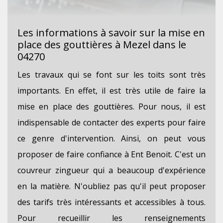
Les informations à savoir sur la mise en
place des gouttières à Mezel dans le
04270
Les travaux qui se font sur les toits sont très
importants. En effet, il est très utile de faire la
mise en place des gouttières. Pour nous, il est
indispensable de contacter des experts pour faire
ce genre d'intervention. Ainsi, on peut vous
proposer de faire confiance à Ent Benoit. C'est un
couvreur zingueur qui a beaucoup d'expérience
en la matière. N'oubliez pas qu'il peut proposer
des tarifs très intéressants et accessibles à tous.
Pour recueillir les renseignements