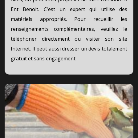
Ent Benoit. C'est un expert qui utilise des
matériels appropriés. Pour recueillir les
renseignements complémentaires, veuillez le
téléphoner directement ou visiter son site
Internet. Il peut aussi dresser un devis totalement
gratuit et sans engagement.