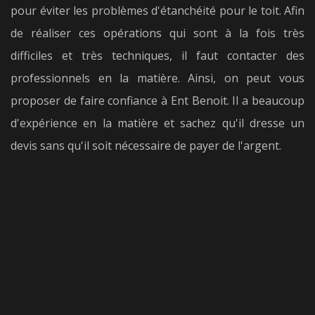
pour éviter les problèmes d'étanchéité pour le toit. Afin
de réaliser ces opérations qui sont à la fois très
difficiles et très techniques, il faut contacter des
professionnels en la matière. Ainsi, on peut vous
proposer de faire confiance à Ent Benoit. Il a beaucoup
d'expérience en la matière et sachez qu'il dresse un
devis sans qu'il soit nécessaire de payer de l'argent.