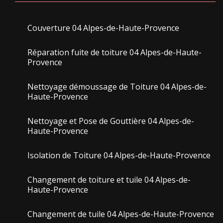
Couverture 04 Alpes-de-Haute-Provence
Réparation fuite de toiture 04 Alpes-de-Haute-
Provence
Nettoyage démoussage de Toiture 04 Alpes-de-
Haute-Provence
Nettoyage et Pose de Gouttière 04 Alpes-de-
Haute-Provence
Isolation de Toiture 04 Alpes-de-Haute-Provence
Changement de toiture et tuile 04 Alpes-de-
Haute-Provence
Changement de tuile 04 Alpes-de-Haute-Provence