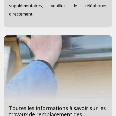
supplémentaires, veuillez le téléphoner
directement.
Toutes les informations à savoir sur les
travaux de remplacement des