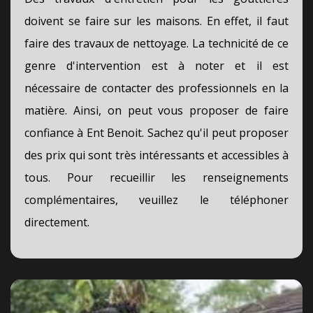
doivent se faire sur les maisons. En effet, il faut
faire des travaux de nettoyage. La technicité de ce
genre d'intervention est à noter et il est
nécessaire de contacter des professionnels en la
matière. Ainsi, on peut vous proposer de faire
confiance à Ent Benoit. Sachez qu'il peut proposer
des prix qui sont très intéressants et accessibles à
tous. Pour recueillir les renseignements
complémentaires, veuillez le téléphoner
directement.