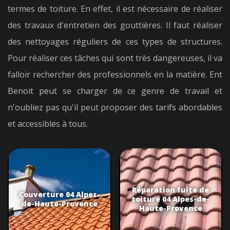
termes de toiture. En effet, il est nécessaire de réaliser
des travaux d'entretien des gouttières. Il faut réaliser
des nettoyages réguliers de ces types de structures.
Pour réaliser ces tâches qui sont très dangereuses, il va
falloir rechercher des professionnels en la matière. Ent
Benoit peut se charger de ce genre de travail et
n'oubliez pas qu'il peut proposer des tarifs abordables
et accessibles à tous.
Réparation fuite de
Couverture 04 Alpes-
toiture 04 Alpes-de-
de-Haute-Provence
Haute-Provence