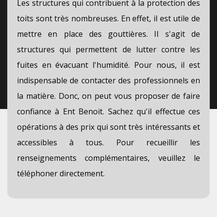
Les structures qui contribuent à la protection des
toits sont très nombreuses. En effet, il est utile de
mettre en place des gouttières. Il s'agit de
structures qui permettent de lutter contre les
fuites en évacuant l'humidité. Pour nous, il est
indispensable de contacter des professionnels en
la matière. Donc, on peut vous proposer de faire
confiance à Ent Benoit. Sachez qu'il effectue ces
opérations à des prix qui sont très intéressants et
accessibles à tous. Pour recueillir les
renseignements complémentaires, veuillez le
téléphoner directement.