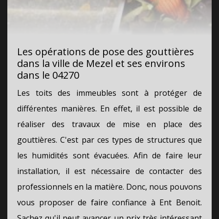
Les opérations de pose des gouttières
dans la ville de Mezel et ses environs
dans le 04270
Les toits des immeubles sont à protéger de
différentes manières. En effet, il est possible de
réaliser des travaux de mise en place des
gouttières. C'est par ces types de structures que
les humidités sont évacuées. Afin de faire leur
installation, il est nécessaire de contacter des
professionnels en la matière. Donc, nous pouvons
vous proposer de faire confiance à Ent Benoit.
Sachez qu'il peut avancer un prix très intéressant