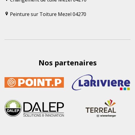
Peinture sur Toiture Mezel 04270
Nos partenaires