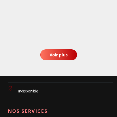
Voir plus
indisponible
NOS SERVICES