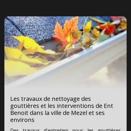
Les travaux de nettoyage des
gouttières et les interventions de Ent
Benoit dans la ville de Mezel et ses
environs
Des travaux d'entretien pour les gouttières