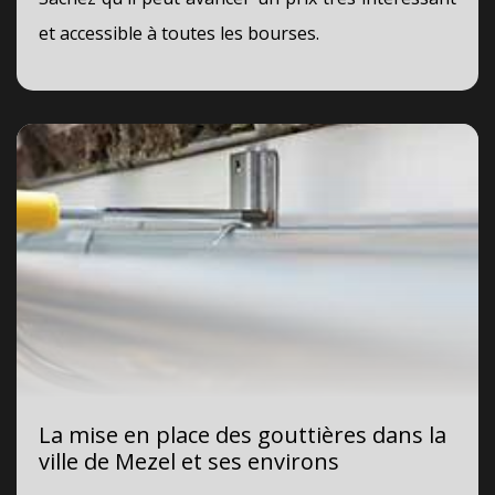
et accessible à toutes les bourses.
La mise en place des gouttières dans la
ville de Mezel et ses environs