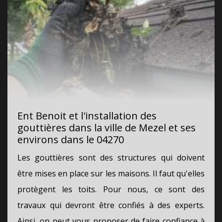
Ent Benoit et l'installation des
gouttières dans la ville de Mezel et ses
environs dans le 04270
Les gouttières sont des structures qui doivent
être mises en place sur les maisons. Il faut qu'elles
protègent les toits. Pour nous, ce sont des
travaux qui devront être confiés à des experts.
Ainsi, on peut vous proposer de faire confiance à