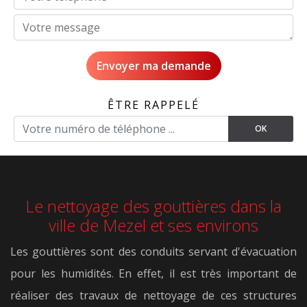
ÊTRE RAPPELÉ
Le nettoyage des gouttières dans la
ville de Mezel et ses environs
Les gouttières sont des conduits servant d'évacuation
pour les humidités. En effet, il est très important de
réaliser des travaux de nettoyage de ces structures