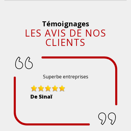
Témoignages
LES AVIS DE NOS
CLIENTS
Superbe entreprises
De Sinaï