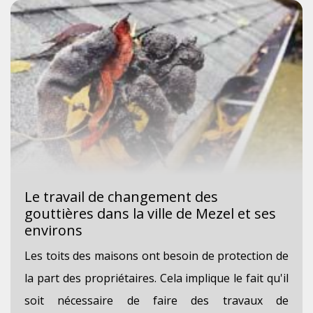
Le travail de changement des
gouttières dans la ville de Mezel et ses
environs
Les toits des maisons ont besoin de protection de
la part des propriétaires. Cela implique le fait qu'il
soit nécessaire de faire des travaux de