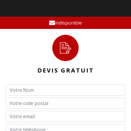
indisponible
DEVIS GRATUIT