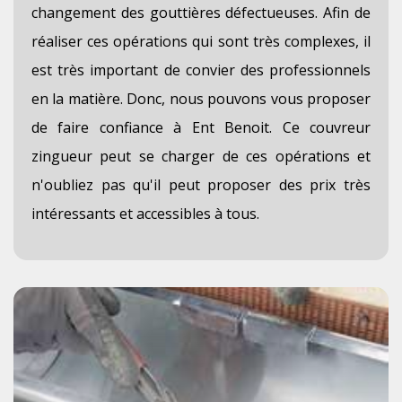
changement des gouttières défectueuses. Afin de
réaliser ces opérations qui sont très complexes, il
est très important de convier des professionnels
en la matière. Donc, nous pouvons vous proposer
de faire confiance à Ent Benoit. Ce couvreur
zingueur peut se charger de ces opérations et
n'oubliez pas qu'il peut proposer des prix très
intéressants et accessibles à tous.