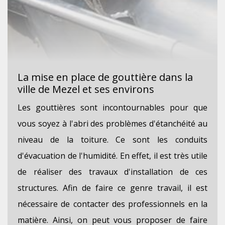
La mise en place de gouttière dans la
ville de Mezel et ses environs
Les gouttières sont incontournables pour que
vous soyez à l'abri des problèmes d'étanchéité au
niveau de la toiture. Ce sont les conduits
d'évacuation de l'humidité. En effet, il est très utile
de réaliser des travaux d'installation de ces
structures. Afin de faire ce genre travail, il est
nécessaire de contacter des professionnels en la
matière. Ainsi, on peut vous proposer de faire