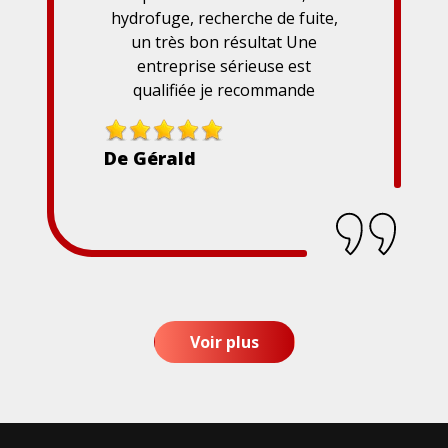
hydrofuge, recherche de fuite,
un très bon résultat Une
entreprise sérieuse est
qualifiée je recommande
De Gérald
Voir plus