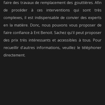
faire des travaux de remplacement des gouttières. Afin
de procéder à ces interventions qui sont très
complexes, il est indispensable de convier des experts
en la matière. Donc, nous pouvons vous proposer de
faire confiance à Ent Benoit. Sachez qu'il peut proposer
des prix très intéressants et accessibles à tous. Pour
recueillir d'autres informations, veuillez le téléphoner
directement.