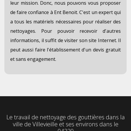
leur mission. Donc, nous pouvons vous proposer
de faire confiance à Ent Benoit. C'est un expert qui
a tous les matériels nécessaires pour réaliser des
nettoyages. Pour pouvoir recevoir d'autres
informations, il suffit de visiter son site Internet. Il
peut aussi faire l'établissement d'un devis gratuit
et sans engagement.
Le travail de nettoyage des gouttières dans la
ville de Villevieille et ses environs dans le