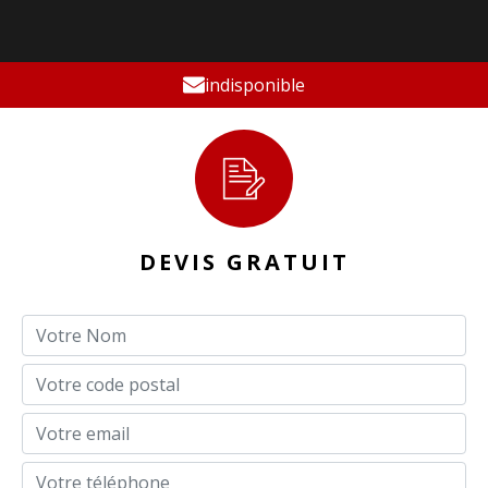
indisponible
DEVIS GRATUIT