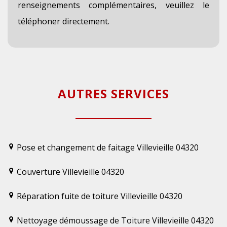
renseignements complémentaires, veuillez le
téléphoner directement.
AUTRES SERVICES
Pose et changement de faitage Villevieille 04320
Couverture Villevieille 04320
Réparation fuite de toiture Villevieille 04320
Nettoyage démoussage de Toiture Villevieille 04320