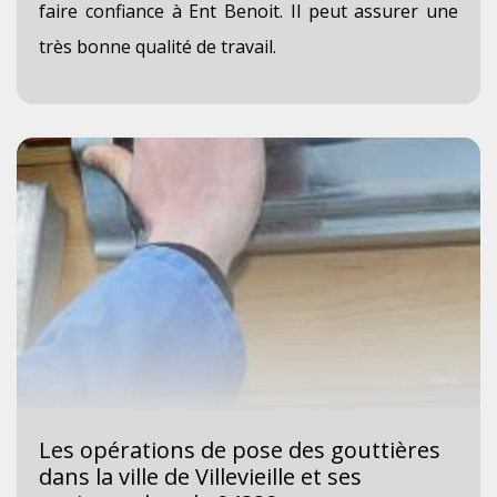
faire confiance à Ent Benoit. Il peut assurer une
très bonne qualité de travail.
Les opérations de pose des gouttières
dans la ville de Villevieille et ses