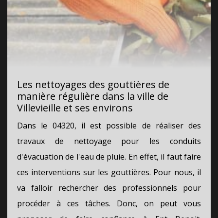
Les nettoyages des gouttières de
manière régulière dans la ville de
Villevieille et ses environs
Dans le 04320, il est possible de réaliser des
travaux de nettoyage pour les conduits
d'évacuation de l'eau de pluie. En effet, il faut faire
ces interventions sur les gouttières. Pour nous, il
va falloir rechercher des professionnels pour
procéder à ces tâches. Donc, on peut vous