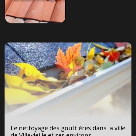
Le nettoyage des gouttières dans la ville
de Villevieille et ses environs