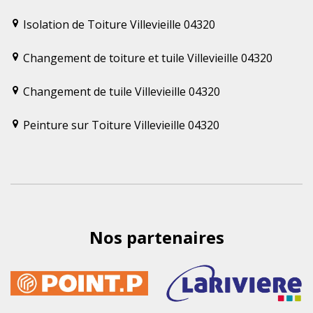
Isolation de Toiture Villevieille 04320
Changement de toiture et tuile Villevieille 04320
Changement de tuile Villevieille 04320
Peinture sur Toiture Villevieille 04320
Nos partenaires