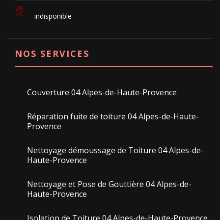
indisponible
NOS SERVICES
Couverture 04 Alpes-de-Haute-Provence
Réparation fuite de toiture 04 Alpes-de-Haute-
Provence
Nettoyage démoussage de Toiture 04 Alpes-de-
Haute-Provence
Nettoyage et Pose de Gouttière 04 Alpes-de-
Haute-Provence
Isolation de Toiture 04 Alpes-de-Haute-Provence