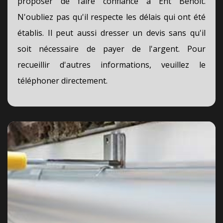
proposer de faire confiance à Ent Benoit.
N'oubliez pas qu'il respecte les délais qui ont été
établis. Il peut aussi dresser un devis sans qu'il
soit nécessaire de payer de l'argent. Pour
recueillir d'autres informations, veuillez le
téléphoner directement.