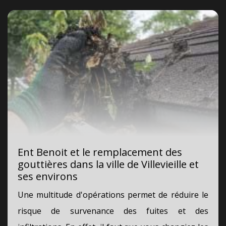
Ent Benoit et le remplacement des
gouttières dans la ville de Villevieille et
ses environs
Une multitude d'opérations permet de réduire le
risque de survenance des fuites et des