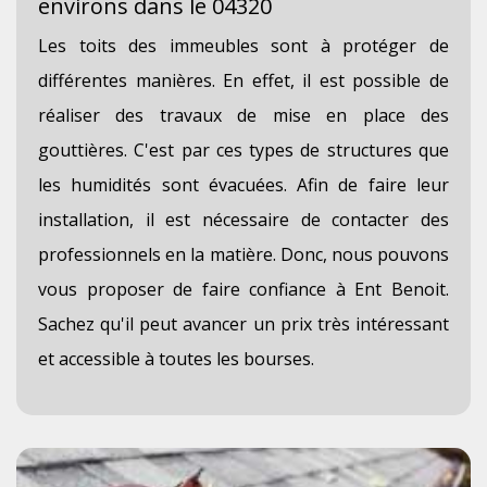
environs dans le 04320
Les toits des immeubles sont à protéger de
différentes manières. En effet, il est possible de
réaliser des travaux de mise en place des
gouttières. C'est par ces types de structures que
les humidités sont évacuées. Afin de faire leur
installation, il est nécessaire de contacter des
professionnels en la matière. Donc, nous pouvons
vous proposer de faire confiance à Ent Benoit.
Sachez qu'il peut avancer un prix très intéressant
et accessible à toutes les bourses.