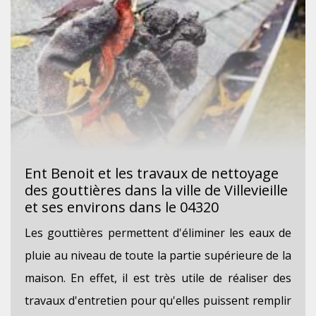
Ent Benoit et les travaux de nettoyage
des gouttières dans la ville de Villevieille
et ses environs dans le 04320
Les gouttières permettent d'éliminer les eaux de
pluie au niveau de toute la partie supérieure de la
maison. En effet, il est très utile de réaliser des
travaux d'entretien pour qu'elles puissent remplir