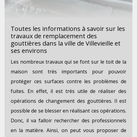
Toutes les informations à savoir sur les
travaux de remplacement des
gouttières dans la ville de Villevieille et
ses environs
Les nombreux travaux qui se font sur le toit de la
maison sont très importants pour pouvoir
protéger ces surfaces contre les problèmes de
fuites. En effet, il est très utile de réaliser des
opérations de changement des gouttières. Il est
possible de se blesser en réalisant ces opérations.
Donc, il va falloir rechercher des professionnels
en la matière. Ainsi, on peut vous proposer de