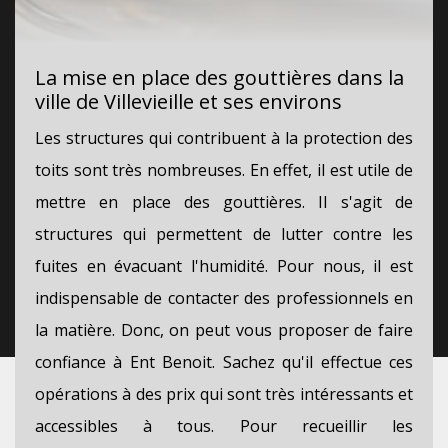
La mise en place des gouttières dans la
ville de Villevieille et ses environs
Les structures qui contribuent à la protection des
toits sont très nombreuses. En effet, il est utile de
mettre en place des gouttières. Il s'agit de
structures qui permettent de lutter contre les
fuites en évacuant l'humidité. Pour nous, il est
indispensable de contacter des professionnels en
la matière. Donc, on peut vous proposer de faire
confiance à Ent Benoit. Sachez qu'il effectue ces
opérations à des prix qui sont très intéressants et
accessibles à tous. Pour recueillir les