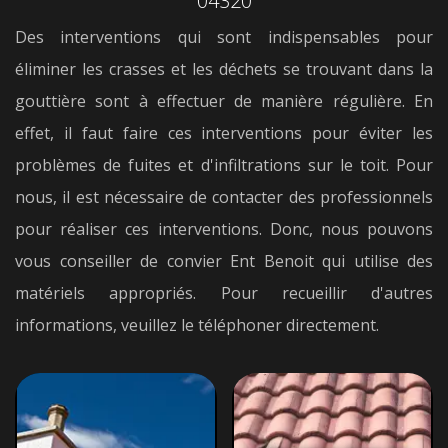
04320
Des interventions qui sont indispensables pour
éliminer les crasses et les déchets se trouvant dans la
gouttière sont à effectuer de manière régulière. En
effet, il faut faire ces interventions pour éviter les
problèmes de fuites et d'infiltrations sur le toit. Pour
nous, il est nécessaire de contacter des professionnels
pour réaliser ces interventions. Donc, nous pouvons
vous conseiller de convier Ent Benoit qui utilise des
matériels appropriés. Pour recueillir d'autres
informations, veuillez le téléphoner directement.