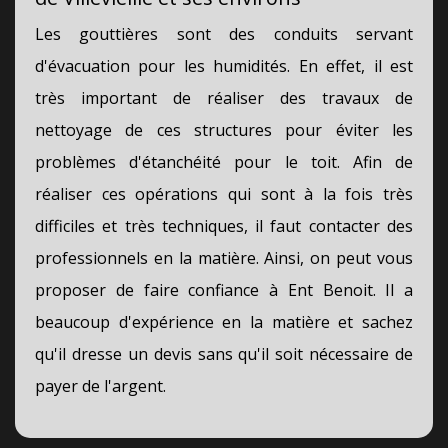
Les gouttières sont des conduits servant
d'évacuation pour les humidités. En effet, il est
très important de réaliser des travaux de
nettoyage de ces structures pour éviter les
problèmes d'étanchéité pour le toit. Afin de
réaliser ces opérations qui sont à la fois très
difficiles et très techniques, il faut contacter des
professionnels en la matière. Ainsi, on peut vous
proposer de faire confiance à Ent Benoit. Il a
beaucoup d'expérience en la matière et sachez
qu'il dresse un devis sans qu'il soit nécessaire de
payer de l'argent.