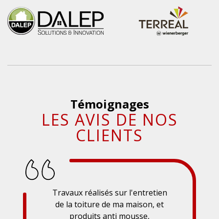
Témoignages
LES AVIS DE NOS
CLIENTS
Travaux réalisés sur l'entretien
de la toiture de ma maison, et
produits anti mousse,