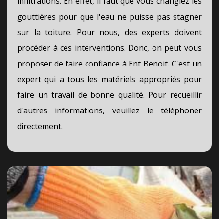
infiltrations. En effet, il faut que vous changiez les
gouttières pour que l'eau ne puisse pas stagner
sur la toiture. Pour nous, des experts doivent
procéder à ces interventions. Donc, on peut vous
proposer de faire confiance à Ent Benoit. C'est un
expert qui a tous les matériels appropriés pour
faire un travail de bonne qualité. Pour recueillir
d'autres informations, veuillez le téléphoner
directement.