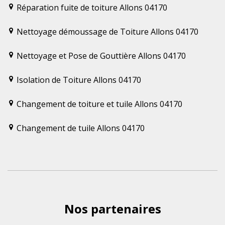
Réparation fuite de toiture Allons 04170
Nettoyage démoussage de Toiture Allons 04170
Nettoyage et Pose de Gouttière Allons 04170
Isolation de Toiture Allons 04170
Changement de toiture et tuile Allons 04170
Changement de tuile Allons 04170
Nos partenaires