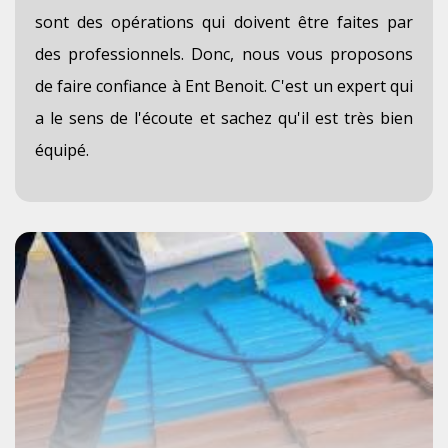
sont des opérations qui doivent être faites par
des professionnels. Donc, nous vous proposons
de faire confiance à Ent Benoit. C'est un expert qui
a le sens de l'écoute et sachez qu'il est très bien
équipé.