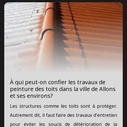
À qui peut-on confier les travaux de
peinture des toits dans la ville de Allons
et ses environs?
Les structures comme les toits sont à protéger.
Autrement dit, il faut faire des travaux d'entretien
pour éviter les soucis de détérioration de la