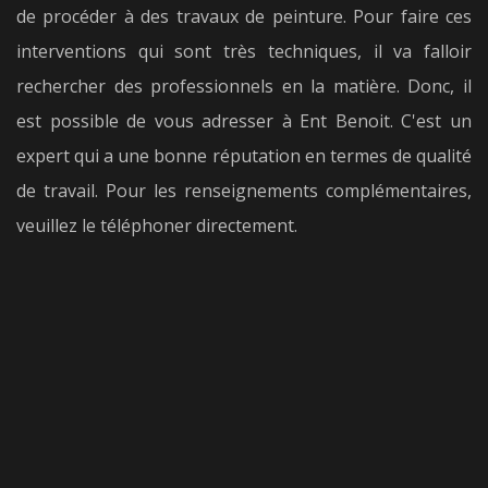
de procéder à des travaux de peinture. Pour faire ces
interventions qui sont très techniques, il va falloir
rechercher des professionnels en la matière. Donc, il
est possible de vous adresser à Ent Benoit. C'est un
expert qui a une bonne réputation en termes de qualité
de travail. Pour les renseignements complémentaires,
veuillez le téléphoner directement.