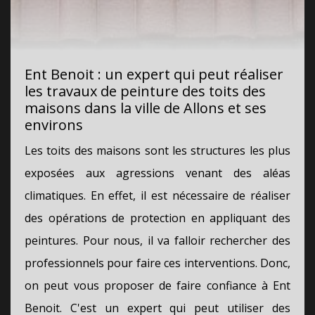
Ent Benoit : un expert qui peut réaliser
les travaux de peinture des toits des
maisons dans la ville de Allons et ses
environs
Les toits des maisons sont les structures les plus
exposées aux agressions venant des aléas
climatiques. En effet, il est nécessaire de réaliser
des opérations de protection en appliquant des
peintures. Pour nous, il va falloir rechercher des
professionnels pour faire ces interventions. Donc,
on peut vous proposer de faire confiance à Ent
Benoit. C'est un expert qui peut utiliser des