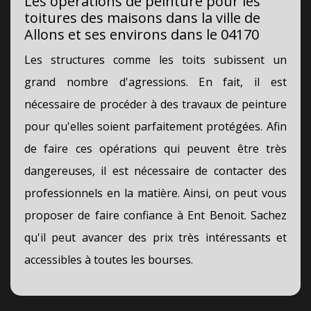
Les opérations de peinture pour les
toitures des maisons dans la ville de
Allons et ses environs dans le 04170
Les structures comme les toits subissent un
grand nombre d'agressions. En fait, il est
nécessaire de procéder à des travaux de peinture
pour qu'elles soient parfaitement protégées. Afin
de faire ces opérations qui peuvent être très
dangereuses, il est nécessaire de contacter des
professionnels en la matière. Ainsi, on peut vous
proposer de faire confiance à Ent Benoit. Sachez
qu'il peut avancer des prix très intéressants et
accessibles à toutes les bourses.