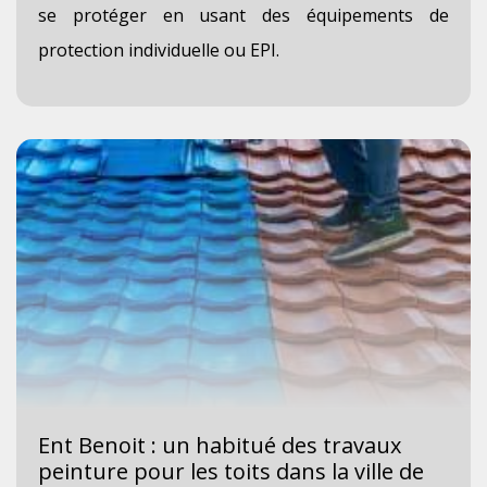
se protéger en usant des équipements de
protection individuelle ou EPI.
Ent Benoit : un habitué des travaux
peinture pour les toits dans la ville de