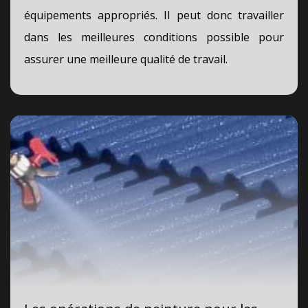
équipements appropriés. Il peut donc travailler
dans les meilleures conditions possible pour
assurer une meilleure qualité de travail.