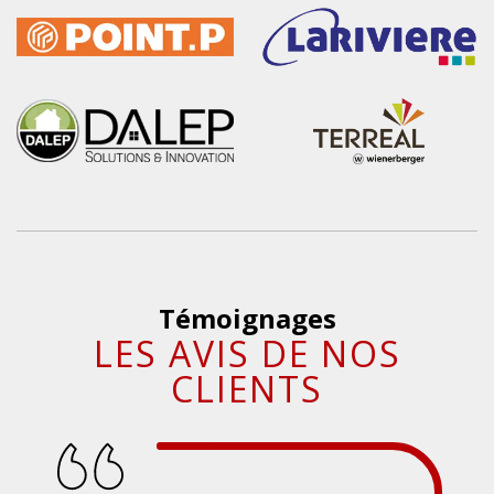
Témoignages
LES AVIS DE NOS
CLIENTS