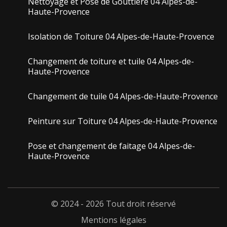
Nettoyage et Pose de Gouttière 04 Alpes-de-
Haute-Provence
Isolation de Toiture 04 Alpes-de-Haute-Provence
Changement de toiture et tuile 04 Alpes-de-
Haute-Provence
Changement de tuile 04 Alpes-de-Haute-Provence
Peinture sur Toiture 04 Alpes-de-Haute-Provence
Pose et changement de faitage 04 Alpes-de-
Haute-Provence
© 2024 - 2026 Tout droit réservé
Mentions légales