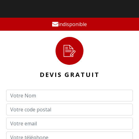
indisponible
DEVIS GRATUIT