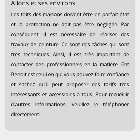
Allons et ses environs
Les toits des maisons doivent être en parfait état
et la protection ne doit pas être négligée. Par
conséquent, il est nécessaire de réaliser des
travaux de peinture. Ce sont des tâches qui sont
très techniques. Ainsi, il est très important de
contacter des professionnels en la matière. Ent
Benoit est celui en qui vous pouvez faire confiance
et sachez qu'il peut proposer des tarifs très
intéressants et accessibles à tous. Pour recueillir
d'autres informations, veuillez le téléphoner
directement.