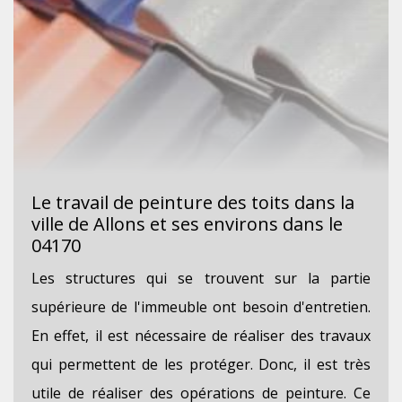
Le travail de peinture des toits dans la
ville de Allons et ses environs dans le
04170
Les structures qui se trouvent sur la partie
supérieure de l'immeuble ont besoin d'entretien.
En effet, il est nécessaire de réaliser des travaux
qui permettent de les protéger. Donc, il est très
utile de réaliser des opérations de peinture. Ce