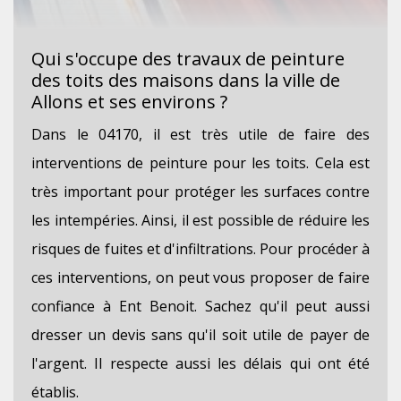
Qui s'occupe des travaux de peinture
des toits des maisons dans la ville de
Allons et ses environs ?
Dans le 04170, il est très utile de faire des
interventions de peinture pour les toits. Cela est
très important pour protéger les surfaces contre
les intempéries. Ainsi, il est possible de réduire les
risques de fuites et d'infiltrations. Pour procéder à
ces interventions, on peut vous proposer de faire
confiance à Ent Benoit. Sachez qu'il peut aussi
dresser un devis sans qu'il soit utile de payer de
l'argent. Il respecte aussi les délais qui ont été
établis.