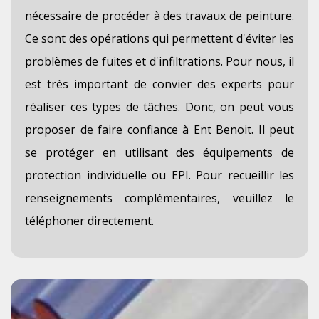
nécessaire de procéder à des travaux de peinture.
Ce sont des opérations qui permettent d'éviter les
problèmes de fuites et d'infiltrations. Pour nous, il
est très important de convier des experts pour
réaliser ces types de tâches. Donc, on peut vous
proposer de faire confiance à Ent Benoit. Il peut
se protéger en utilisant des équipements de
protection individuelle ou EPI. Pour recueillir les
renseignements complémentaires, veuillez le
téléphoner directement.