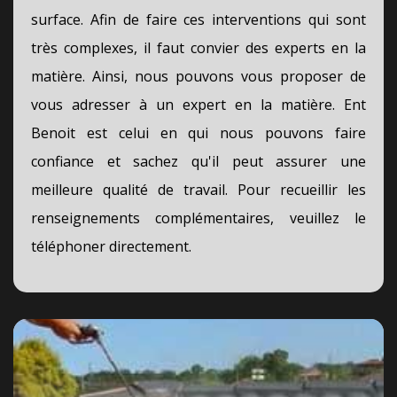
surface. Afin de faire ces interventions qui sont
très complexes, il faut convier des experts en la
matière. Ainsi, nous pouvons vous proposer de
vous adresser à un expert en la matière. Ent
Benoit est celui en qui nous pouvons faire
confiance et sachez qu'il peut assurer une
meilleure qualité de travail. Pour recueillir les
renseignements complémentaires, veuillez le
téléphoner directement.