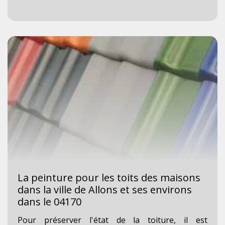
La peinture pour les toits des maisons
dans la ville de Allons et ses environs
dans le 04170
Pour préserver l'état de la toiture, il est