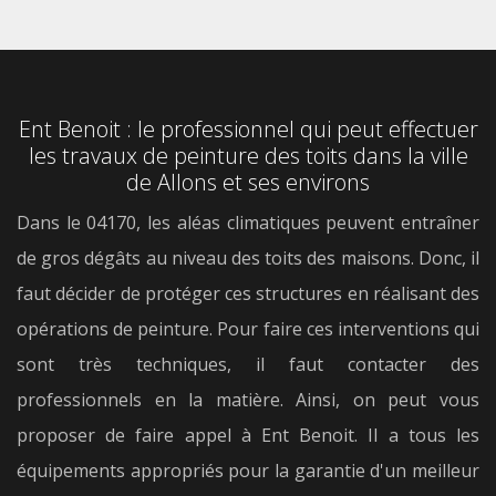
Ent Benoit : le professionnel qui peut effectuer
les travaux de peinture des toits dans la ville
de Allons et ses environs
Dans le 04170, les aléas climatiques peuvent entraîner
de gros dégâts au niveau des toits des maisons. Donc, il
faut décider de protéger ces structures en réalisant des
opérations de peinture. Pour faire ces interventions qui
sont très techniques, il faut contacter des
professionnels en la matière. Ainsi, on peut vous
proposer de faire appel à Ent Benoit. Il a tous les
équipements appropriés pour la garantie d'un meilleur