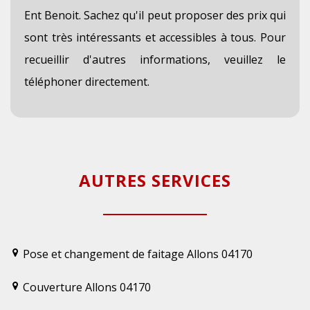
Ent Benoit. Sachez qu'il peut proposer des prix qui
sont très intéressants et accessibles à tous. Pour
recueillir d'autres informations, veuillez le
téléphoner directement.
AUTRES SERVICES
Pose et changement de faitage Allons 04170
Couverture Allons 04170