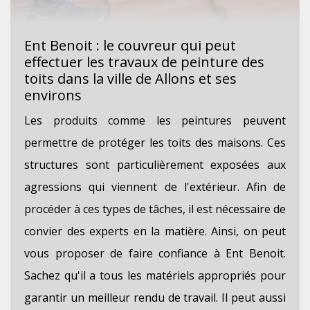
Ent Benoit : le couvreur qui peut
effectuer les travaux de peinture des
toits dans la ville de Allons et ses
environs
Les produits comme les peintures peuvent
permettre de protéger les toits des maisons. Ces
structures sont particulièrement exposées aux
agressions qui viennent de l'extérieur. Afin de
procéder à ces types de tâches, il est nécessaire de
convier des experts en la matière. Ainsi, on peut
vous proposer de faire confiance à Ent Benoit.
Sachez qu'il a tous les matériels appropriés pour
garantir un meilleur rendu de travail. Il peut aussi