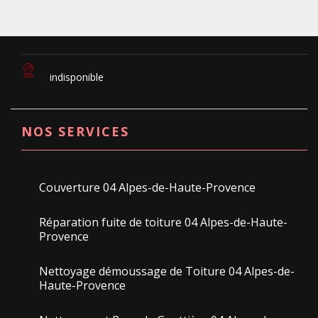
indisponible
NOS SERVICES
Couverture 04 Alpes-de-Haute-Provence
Réparation fuite de toiture 04 Alpes-de-Haute-
Provence
Nettoyage démoussage de Toiture 04 Alpes-de-
Haute-Provence