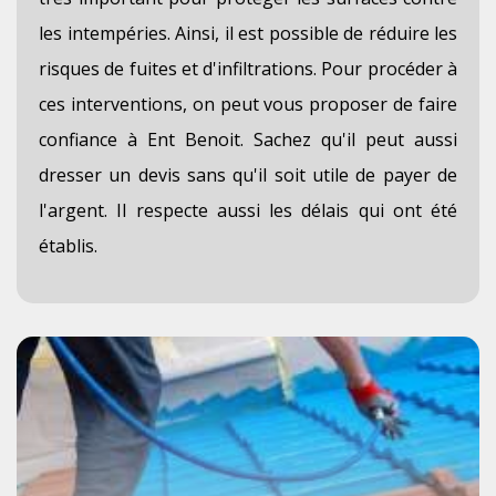
les intempéries. Ainsi, il est possible de réduire les
risques de fuites et d'infiltrations. Pour procéder à
ces interventions, on peut vous proposer de faire
confiance à Ent Benoit. Sachez qu'il peut aussi
dresser un devis sans qu'il soit utile de payer de
l'argent. Il respecte aussi les délais qui ont été
établis.