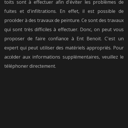
toits sont à effectuer afin d'éviter les problèmes de
fuites et d'infiltrations. En effet, il est possible de
procéder à des travaux de peinture. Ce sont des travaux
qui sont très difficiles à effectuer. Donc, on peut vous
proposer de faire confiance à Ent Benoit. C'est un
expert qui peut utiliser des matériels appropriés. Pour
accéder aux informations supplémentaires, veuillez le
téléphoner directement.