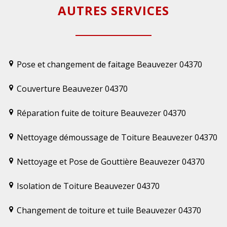
AUTRES SERVICES
Pose et changement de faitage Beauvezer 04370
Couverture Beauvezer 04370
Réparation fuite de toiture Beauvezer 04370
Nettoyage démoussage de Toiture Beauvezer 04370
Nettoyage et Pose de Gouttière Beauvezer 04370
Isolation de Toiture Beauvezer 04370
Changement de toiture et tuile Beauvezer 04370