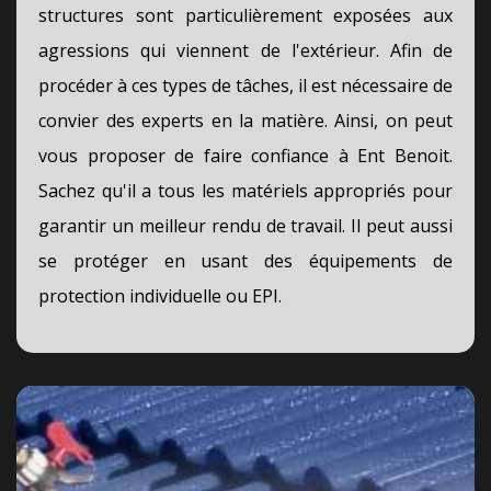
structures sont particulièrement exposées aux
agressions qui viennent de l'extérieur. Afin de
procéder à ces types de tâches, il est nécessaire de
convier des experts en la matière. Ainsi, on peut
vous proposer de faire confiance à Ent Benoit.
Sachez qu'il a tous les matériels appropriés pour
garantir un meilleur rendu de travail. Il peut aussi
se protéger en usant des équipements de
protection individuelle ou EPI.