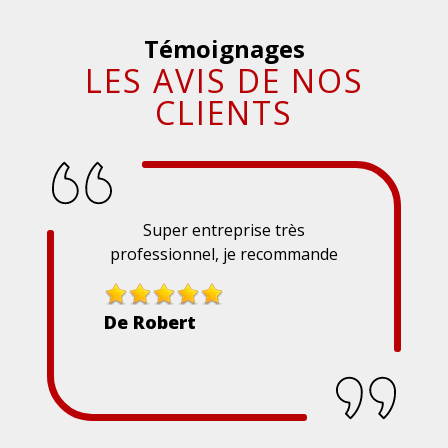
Témoignages
LES AVIS DE NOS
CLIENTS
Super entreprise très
professionnel, je recommande
De Robert