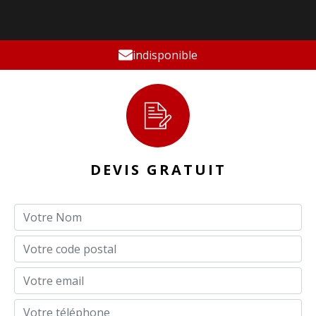
indisponible
DEVIS GRATUIT