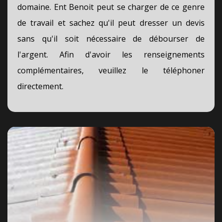
domaine. Ent Benoit peut se charger de ce genre
de travail et sachez qu'il peut dresser un devis
sans qu'il soit nécessaire de débourser de
l'argent. Afin d'avoir les renseignements
complémentaires, veuillez le téléphoner
directement.