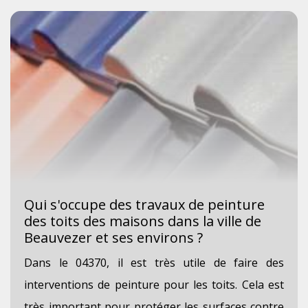
Qui s'occupe des travaux de peinture
des toits des maisons dans la ville de
Beauvezer et ses environs ?
Dans le 04370, il est très utile de faire des
interventions de peinture pour les toits. Cela est
très important pour protéger les surfaces contre