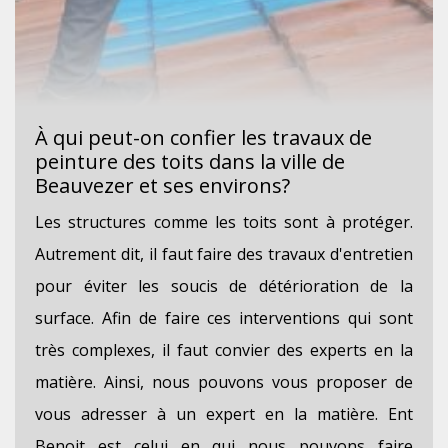
À qui peut-on confier les travaux de
peinture des toits dans la ville de
Beauvezer et ses environs?
Les structures comme les toits sont à protéger.
Autrement dit, il faut faire des travaux d'entretien
pour éviter les soucis de détérioration de la
surface. Afin de faire ces interventions qui sont
très complexes, il faut convier des experts en la
matière. Ainsi, nous pouvons vous proposer de
vous adresser à un expert en la matière. Ent
Benoit est celui en qui nous pouvons faire