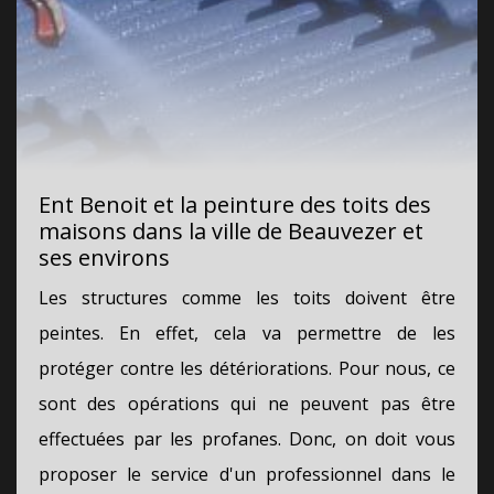
Ent Benoit et la peinture des toits des
maisons dans la ville de Beauvezer et
ses environs
Les structures comme les toits doivent être
peintes. En effet, cela va permettre de les
protéger contre les détériorations. Pour nous, ce
sont des opérations qui ne peuvent pas être
effectuées par les profanes. Donc, on doit vous
proposer le service d'un professionnel dans le