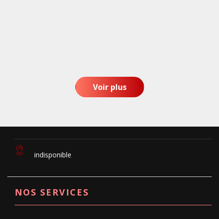
Voir plus
indisponible
NOS SERVICES