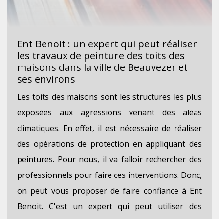
Ent Benoit : un expert qui peut réaliser
les travaux de peinture des toits des
maisons dans la ville de Beauvezer et
ses environs
Les toits des maisons sont les structures les plus
exposées aux agressions venant des aléas
climatiques. En effet, il est nécessaire de réaliser
des opérations de protection en appliquant des
peintures. Pour nous, il va falloir rechercher des
professionnels pour faire ces interventions. Donc,
on peut vous proposer de faire confiance à Ent
Benoit. C'est un expert qui peut utiliser des