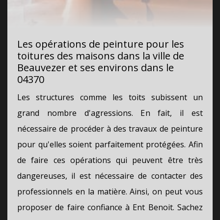
Les opérations de peinture pour les
toitures des maisons dans la ville de
Beauvezer et ses environs dans le
04370
Les structures comme les toits subissent un
grand nombre d'agressions. En fait, il est
nécessaire de procéder à des travaux de peinture
pour qu'elles soient parfaitement protégées. Afin
de faire ces opérations qui peuvent être très
dangereuses, il est nécessaire de contacter des
professionnels en la matière. Ainsi, on peut vous
proposer de faire confiance à Ent Benoit. Sachez