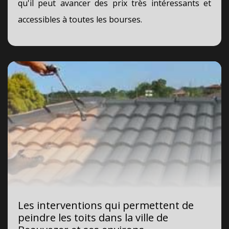
qu'il peut avancer des prix très intéressants et
accessibles à toutes les bourses.
Les interventions qui permettent de
peindre les toits dans la ville de