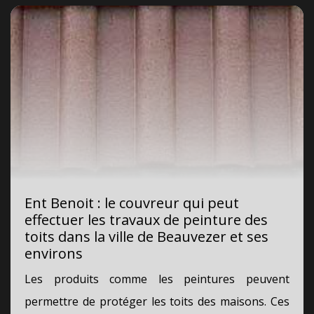
Ent Benoit : le couvreur qui peut
effectuer les travaux de peinture des
toits dans la ville de Beauvezer et ses
environs
Les produits comme les peintures peuvent
permettre de protéger les toits des maisons. Ces