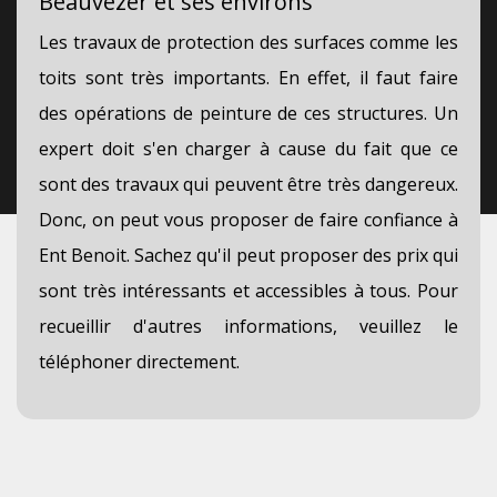
Beauvezer et ses environs
Les travaux de protection des surfaces comme les
toits sont très importants. En effet, il faut faire
des opérations de peinture de ces structures. Un
expert doit s'en charger à cause du fait que ce
sont des travaux qui peuvent être très dangereux.
Donc, on peut vous proposer de faire confiance à
Ent Benoit. Sachez qu'il peut proposer des prix qui
sont très intéressants et accessibles à tous. Pour
recueillir d'autres informations, veuillez le
téléphoner directement.