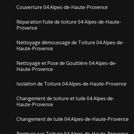
Couverture 04 Alpes-de-Haute-Provence
Réparation fuite de toiture 04 Alpes-de-Haute-
Provence
Nettoyage démoussage de Toiture 04 Alpes-de-
Haute-Provence
Nettoyage et Pose de Gouttière 04 Alpes-de-
Haute-Provence
Isolation de Toiture 04 Alpes-de-Haute-Provence
Changement de toiture et tuile 04 Alpes-de-
Haute-Provence
Changement de tuile 04 Alpes-de-Haute-Provence
Peinture sur Toiture 04 Alpes-de-Haute-Provence