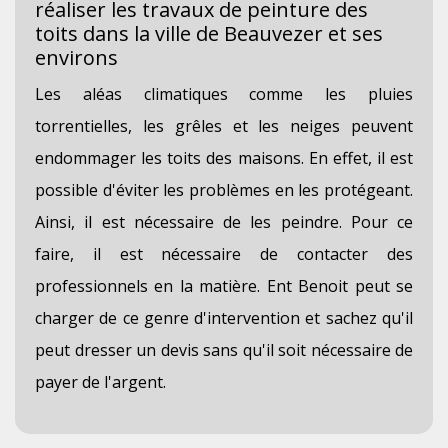
réaliser les travaux de peinture des
toits dans la ville de Beauvezer et ses
environs
Les aléas climatiques comme les pluies
torrentielles, les grêles et les neiges peuvent
endommager les toits des maisons. En effet, il est
possible d'éviter les problèmes en les protégeant.
Ainsi, il est nécessaire de les peindre. Pour ce
faire, il est nécessaire de contacter des
professionnels en la matière. Ent Benoit peut se
charger de ce genre d'intervention et sachez qu'il
peut dresser un devis sans qu'il soit nécessaire de
payer de l'argent.