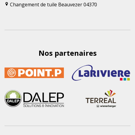
Changement de tuile Beauvezer 04370
Nos partenaires