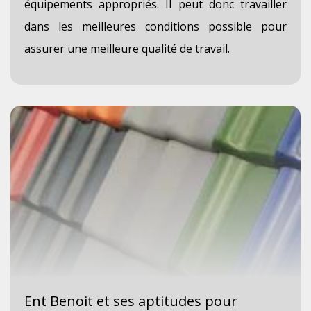
équipements appropriés. Il peut donc travailler
dans les meilleures conditions possible pour
assurer une meilleure qualité de travail.
Ent Benoit et ses aptitudes pour