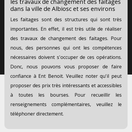
les travaux de changement des faitages
dans la ville de Albiosc et ses environs
Les faitages sont des structures qui sont très
importantes. En effet, il est très utile de réaliser
des travaux de changement des faitages. Pour
nous, des personnes qui ont les compétences
nécessaires doivent s'occuper de ces opérations.
Donc, nous pouvons vous proposer de faire
confiance à Ent Benoit. Veuillez noter qu'il peut
proposer des prix très intéressants et accessibles
à toutes les bourses. Pour recueillir les
renseignements complémentaires, veuillez le
téléphoner directement.