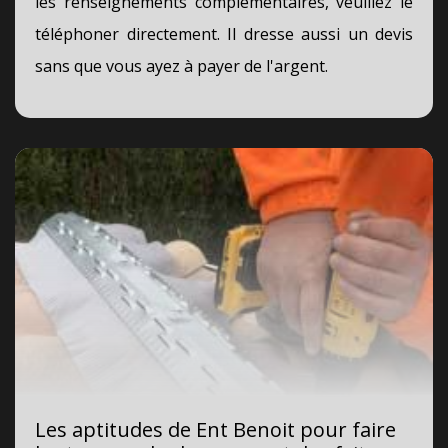
les renseignements complémentaires, veuillez le
téléphoner directement. Il dresse aussi un devis
sans que vous ayez à payer de l'argent.
Les aptitudes de Ent Benoit pour faire