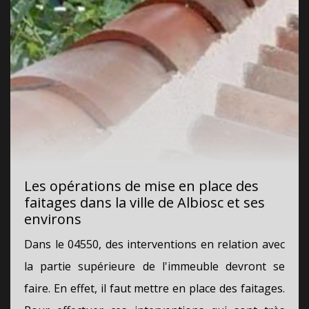
Les opérations de mise en place des
faitages dans la ville de Albiosc et ses
environs
Dans le 04550, des interventions en relation avec
la partie supérieure de l'immeuble devront se
faire. En effet, il faut mettre en place des faitages.