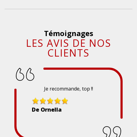
Témoignages
LES AVIS DE NOS
CLIENTS
Je recommande, top !!
De Ornella