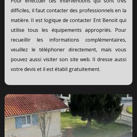
Pour effectuer ces interventions qui sont très
difficiles, il faut contacter des professionnels en la
matière. Il est logique de contacter Ent Benoit qui
utilise tous les équipements appropriés. Pour
recueillir les informations complémentaires,
veuillez le téléphoner directement, mais vous
pouvez aussi visiter son site web. Il dresse aussi
votre devis et il est établi gratuitement.