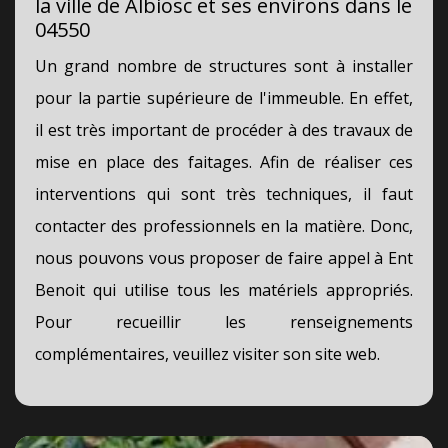
la ville de Albiosc et ses environs dans le
04550
Un grand nombre de structures sont à installer
pour la partie supérieure de l'immeuble. En effet,
il est très important de procéder à des travaux de
mise en place des faitages. Afin de réaliser ces
interventions qui sont très techniques, il faut
contacter des professionnels en la matière. Donc,
nous pouvons vous proposer de faire appel à Ent
Benoit qui utilise tous les matériels appropriés.
Pour recueillir les renseignements
complémentaires, veuillez visiter son site web.