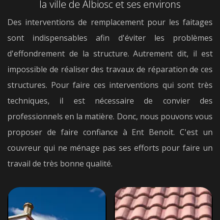
la ville de Albiosc et ses environs
Des interventions de remplacement pour les faitages
sont indispensables afin d'éviter les problèmes
d'effondrement de la structure. Autrement dit, il est
impossible de réaliser des travaux de réparation de ces
structures. Pour faire ces interventions qui sont très
techniques, il est nécessaire de convier des
professionnels en la matière. Donc, nous pouvons vous
proposer de faire confiance à Ent Benoit. C'est un
couvreur qui ne ménage pas ses efforts pour faire un
travail de très bonne qualité.