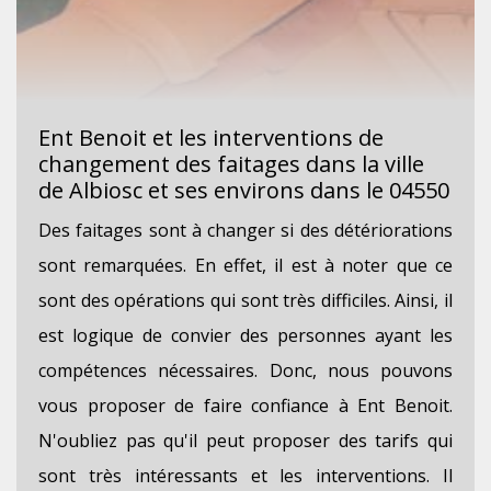
Ent Benoit et les interventions de
changement des faitages dans la ville
de Albiosc et ses environs dans le 04550
Des faitages sont à changer si des détériorations
sont remarquées. En effet, il est à noter que ce
sont des opérations qui sont très difficiles. Ainsi, il
est logique de convier des personnes ayant les
compétences nécessaires. Donc, nous pouvons
vous proposer de faire confiance à Ent Benoit.
N'oubliez pas qu'il peut proposer des tarifs qui
sont très intéressants et les interventions. Il