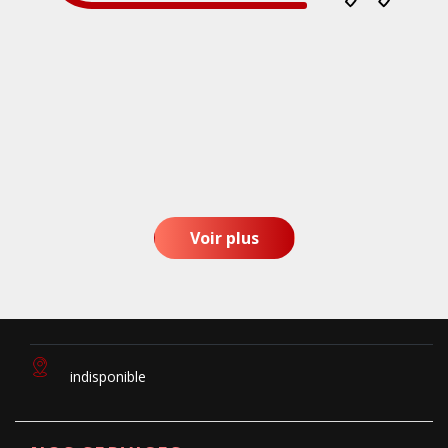
Voir plus
indisponible