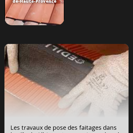
de-Haute-Provence
Les travaux de pose des faitages dans