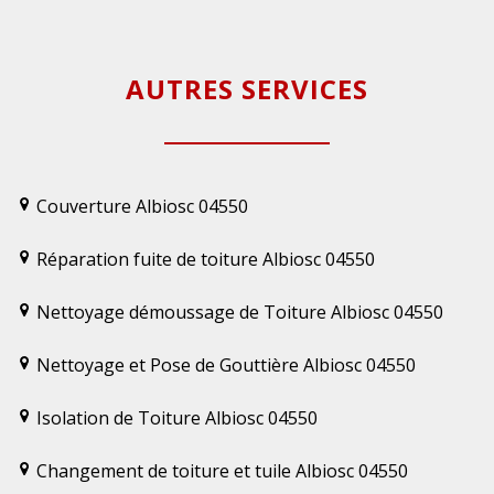
AUTRES SERVICES
Couverture Albiosc 04550
Réparation fuite de toiture Albiosc 04550
Nettoyage démoussage de Toiture Albiosc 04550
Nettoyage et Pose de Gouttière Albiosc 04550
Isolation de Toiture Albiosc 04550
Changement de toiture et tuile Albiosc 04550