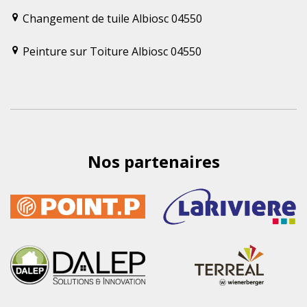
Changement de tuile Albiosc 04550
Peinture sur Toiture Albiosc 04550
Nos partenaires