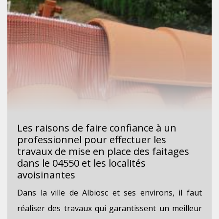
Les raisons de faire confiance à un
professionnel pour effectuer les
travaux de mise en place des faitages
dans le 04550 et les localités
avoisinantes
Dans la ville de Albiosc et ses environs, il faut
réaliser des travaux qui garantissent un meilleur