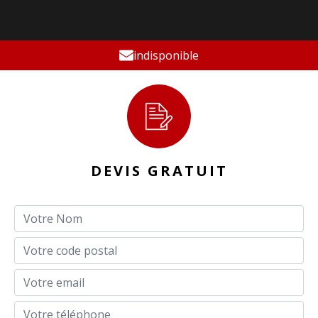
indisponible
DEVIS GRATUIT