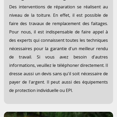
Des interventions de réparation se réalisent au
niveau de la toiture. En effet, il est possible de
faire des travaux de remplacement des faitages.
Pour nous, il est indispensable de faire appel à
des experts qui connaissent toutes les techniques
nécessaires pour la garantie d'un meilleur rendu
de travail. Si vous avez besoin d'autres
informations, veuillez le téléphoner directement. Il
dresse aussi un devis sans qu'il soit nécessaire de
payer de l'argent. Il peut aussi des équipements
de protection individuelle ou EPI.