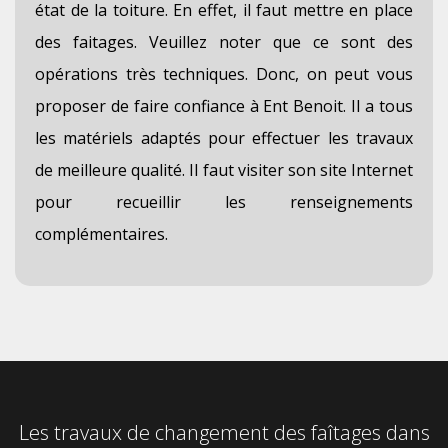
état de la toiture. En effet, il faut mettre en place
des faitages. Veuillez noter que ce sont des
opérations très techniques. Donc, on peut vous
proposer de faire confiance à Ent Benoit. Il a tous
les matériels adaptés pour effectuer les travaux
de meilleure qualité. Il faut visiter son site Internet
pour recueillir les renseignements
complémentaires.
Les travaux de changement des faîtages dans