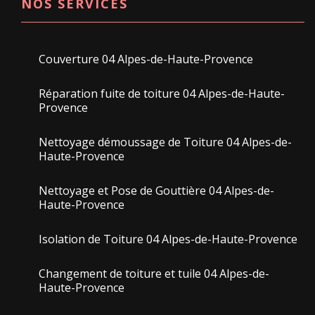
NOS SERVICES
Couverture 04 Alpes-de-Haute-Provence
Réparation fuite de toiture 04 Alpes-de-Haute-
Provence
Nettoyage démoussage de Toiture 04 Alpes-de-
Haute-Provence
Nettoyage et Pose de Gouttière 04 Alpes-de-
Haute-Provence
Isolation de Toiture 04 Alpes-de-Haute-Provence
Changement de toiture et tuile 04 Alpes-de-
Haute-Provence