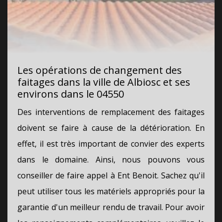
Les opérations de changement des
faitages dans la ville de Albiosc et ses
environs dans le 04550
Des interventions de remplacement des faitages
doivent se faire à cause de la détérioration. En
effet, il est très important de convier des experts
dans le domaine. Ainsi, nous pouvons vous
conseiller de faire appel à Ent Benoit. Sachez qu'il
peut utiliser tous les matériels appropriés pour la
garantie d'un meilleur rendu de travail. Pour avoir