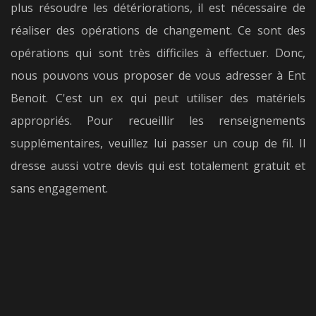
plus résoudre les détériorations, il est nécessaire de
réaliser des opérations de changement. Ce sont des
opérations qui sont très difficiles à effectuer. Donc,
nous pouvons vous proposer de vous adresser à Ent
Benoit. C'est un ex qui peut utiliser des matériels
appropriés. Pour recueillir les renseignements
supplémentaires, veuillez lui passer un coup de fil. Il
dresse aussi votre devis qui est totalement gratuit et
sans engagement.