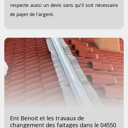
respecte aussi un devis sans qu'il soit nécessaire
de payer de l'argent.
Ent Benoit et les travaux de
changement des faitages dans le 04550