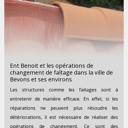
Ent Benoit et les opérations de
changement de faîtage dans la ville de
Bevons et ses environs
Les structures comme les faitages sont à
entretenir de manière efficace. En effet, si les
réparations ne peuvent plus résoudre les
détériorations, il est nécessaire de réaliser des
opérations de changement. Ce sont des