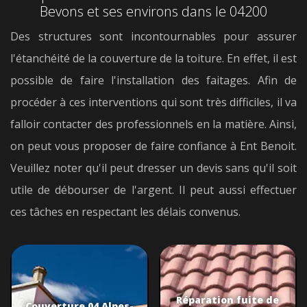
Bevons et ses environs dans le 04200
Des structures sont incontournables pour assurer
l'étanchéité de la couverture de la toiture. En effet, il est
possible de faire l'installation des faitages. Afin de
procéder à ces interventions qui sont très difficiles, il va
falloir contacter des professionnels en la matière. Ainsi,
on peut vous proposer de faire confiance à Ent Benoit.
Veuillez noter qu'il peut dresser un devis sans qu'il soit
utile de débourser de l'argent. Il peut aussi effectuer
ces tâches en respectant les délais convenus.
Réparation fuite de
Couverture 04 Alpes-