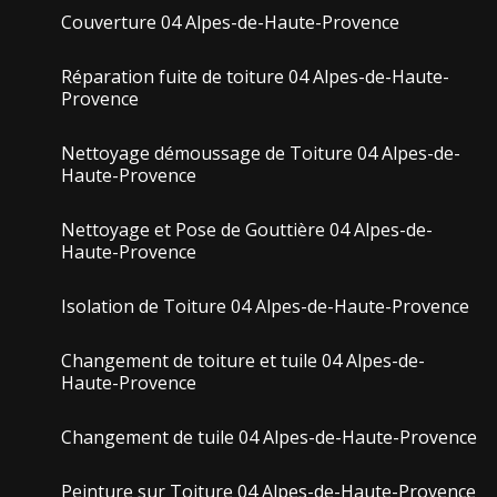
Couverture 04 Alpes-de-Haute-Provence
Réparation fuite de toiture 04 Alpes-de-Haute-
Provence
Nettoyage démoussage de Toiture 04 Alpes-de-
Haute-Provence
Nettoyage et Pose de Gouttière 04 Alpes-de-
Haute-Provence
Isolation de Toiture 04 Alpes-de-Haute-Provence
Changement de toiture et tuile 04 Alpes-de-
Haute-Provence
Changement de tuile 04 Alpes-de-Haute-Provence
Peinture sur Toiture 04 Alpes-de-Haute-Provence