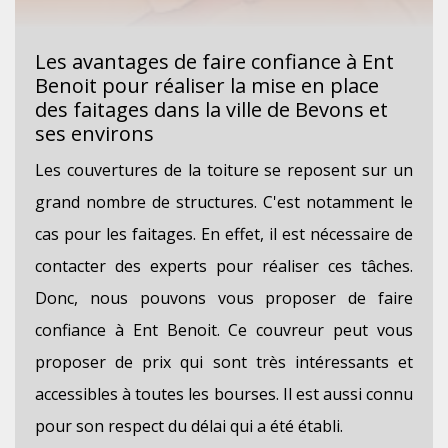
Les avantages de faire confiance à Ent
Benoit pour réaliser la mise en place
des faitages dans la ville de Bevons et
ses environs
Les couvertures de la toiture se reposent sur un
grand nombre de structures. C'est notamment le
cas pour les faitages. En effet, il est nécessaire de
contacter des experts pour réaliser ces tâches.
Donc, nous pouvons vous proposer de faire
confiance à Ent Benoit. Ce couvreur peut vous
proposer de prix qui sont très intéressants et
accessibles à toutes les bourses. Il est aussi connu
pour son respect du délai qui a été établi.