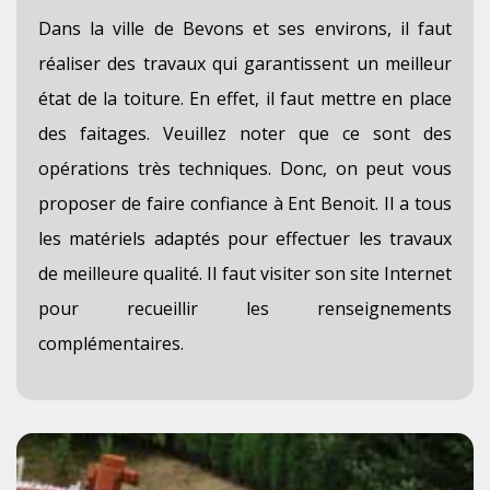
Dans la ville de Bevons et ses environs, il faut
réaliser des travaux qui garantissent un meilleur
état de la toiture. En effet, il faut mettre en place
des faitages. Veuillez noter que ce sont des
opérations très techniques. Donc, on peut vous
proposer de faire confiance à Ent Benoit. Il a tous
les matériels adaptés pour effectuer les travaux
de meilleure qualité. Il faut visiter son site Internet
pour recueillir les renseignements
complémentaires.