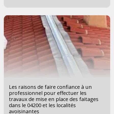
Les raisons de faire confiance à un
professionnel pour effectuer les
travaux de mise en place des faitages
dans le 04200 et les localités
avoisinantes