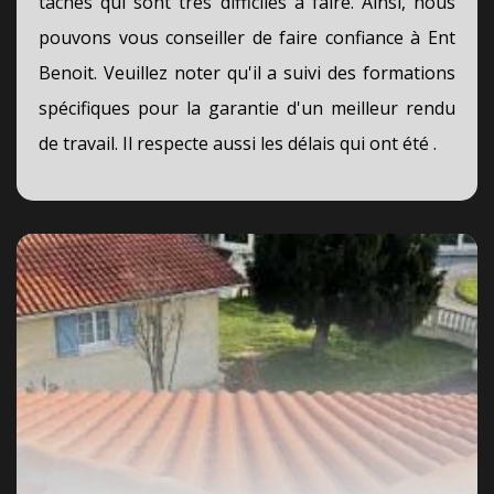
tâches qui sont très difficiles à faire. Ainsi, nous
pouvons vous conseiller de faire confiance à Ent
Benoit. Veuillez noter qu'il a suivi des formations
spécifiques pour la garantie d'un meilleur rendu
de travail. Il respecte aussi les délais qui ont été .