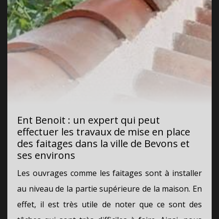
Ent Benoit : un expert qui peut
effectuer les travaux de mise en place
des faitages dans la ville de Bevons et
ses environs
Les ouvrages comme les faitages sont à installer
au niveau de la partie supérieure de la maison. En
effet, il est très utile de noter que ce sont des