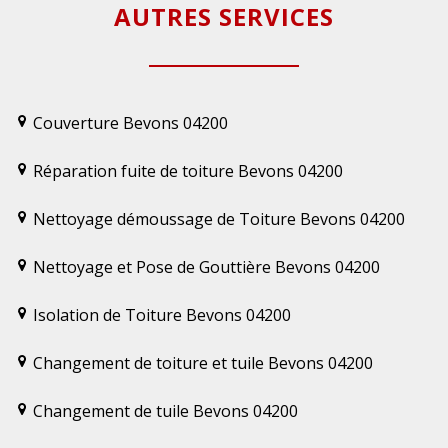
AUTRES SERVICES
Couverture Bevons 04200
Réparation fuite de toiture Bevons 04200
Nettoyage démoussage de Toiture Bevons 04200
Nettoyage et Pose de Gouttière Bevons 04200
Isolation de Toiture Bevons 04200
Changement de toiture et tuile Bevons 04200
Changement de tuile Bevons 04200