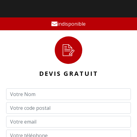
indisponible
DEVIS GRATUIT