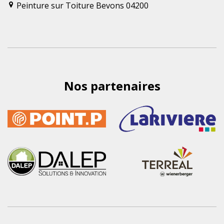
Peinture sur Toiture Bevons 04200
Nos partenaires