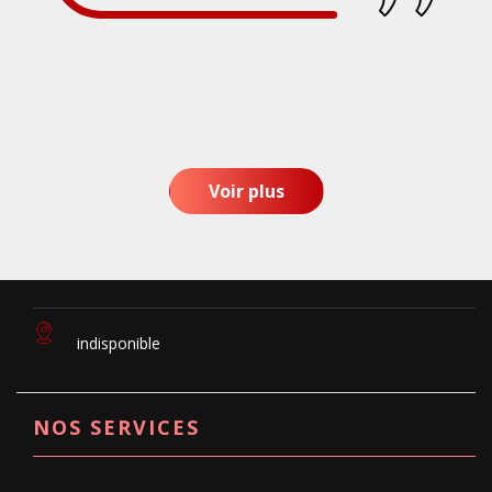
Voir plus
indisponible
NOS SERVICES