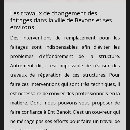
Les travaux de changement des
faîtages dans la ville de Bevons et ses
environs
Des interventions de remplacement pour les
faitages sont indispensables afin d'éviter les
problèmes d'effondrement de la structure.
Autrement dit, il est impossible de réaliser des
travaux de réparation de ces structures. Pour
faire ces interventions qui sont très techniques, il
est nécessaire de convier des professionnels en la
matière. Donc, nous pouvons vous proposer de
faire confiance à Ent Benoit. C'est un couvreur qui
ne ménage pas ses efforts pour faire un travail de