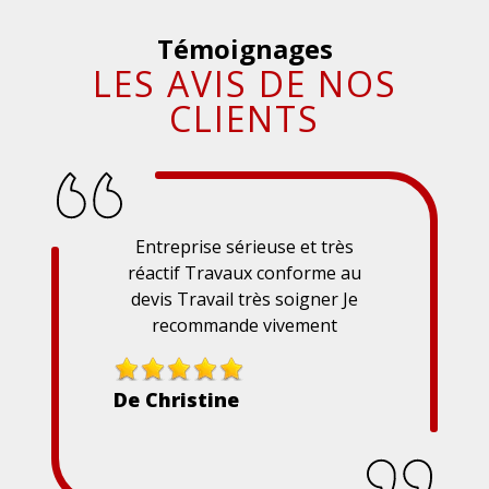
Témoignages
LES AVIS DE NOS
CLIENTS
Entreprise sérieuse et très
réactif Travaux conforme au
devis Travail très soigner Je
recommande vivement
De Christine