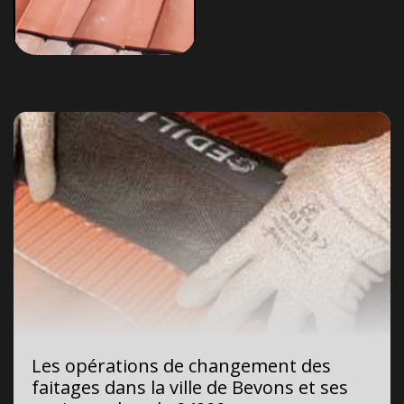
Les opérations de changement des
faitages dans la ville de Bevons et ses