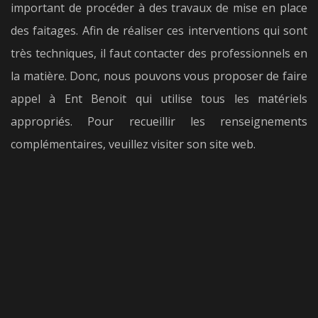
important de procéder à des travaux de mise en place
des faitages. Afin de réaliser ces interventions qui sont
très techniques, il faut contacter des professionnels en
la matière. Donc, nous pouvons vous proposer de faire
appel à Ent Benoit qui utilise tous les matériels
appropriés. Pour recueillir les renseignements
complémentaires, veuillez visiter son site web.