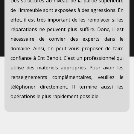
Des structures au niveau de la partie supérieure
de l'immeuble sont exposées à des agressions. En
effet, il est très important de les remplacer si les
réparations ne peuvent plus suffire. Donc, il est
nécessaire de convier des experts dans le
domaine. Ainsi, on peut vous proposer de faire
confiance à Ent Benoit. C'est un professionnel qui
utilise des matériels appropriés. Pour avoir les
renseignements complémentaires, veuillez le
téléphoner directement. Il termine aussi les
opérations le plus rapidement possible.