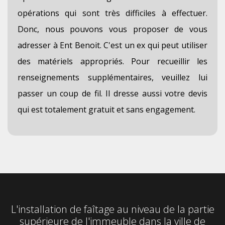
opérations qui sont très difficiles à effectuer.
Donc, nous pouvons vous proposer de vous
adresser à Ent Benoit. C'est un ex qui peut utiliser
des matériels appropriés. Pour recueillir les
renseignements supplémentaires, veuillez lui
passer un coup de fil. Il dresse aussi votre devis
qui est totalement gratuit et sans engagement.
L'installation de faîtage au niveau de la partie
supérieure de l'immeuble dans la ville de