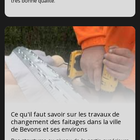
très bonne qualité.
Ce qu'il faut savoir sur les travaux de
changement des faitages dans la ville
de Bevons et ses environs