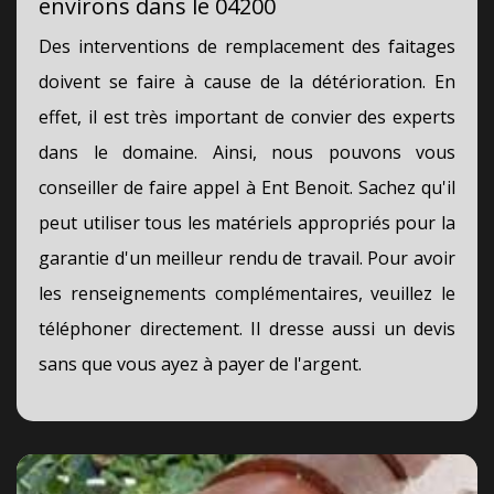
environs dans le 04200
Des interventions de remplacement des faitages
doivent se faire à cause de la détérioration. En
effet, il est très important de convier des experts
dans le domaine. Ainsi, nous pouvons vous
conseiller de faire appel à Ent Benoit. Sachez qu'il
peut utiliser tous les matériels appropriés pour la
garantie d'un meilleur rendu de travail. Pour avoir
les renseignements complémentaires, veuillez le
téléphoner directement. Il dresse aussi un devis
sans que vous ayez à payer de l'argent.