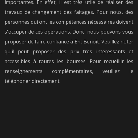
importantes. En effet, il est très utile de réaliser des
travaux de changement des faitages. Pour nous, des
personnes qui ont les compétences nécessaires doivent
s'occuper de ces opérations. Donc, nous pouvons vous
proposer de faire confiance à Ent Benoit. Veuillez noter
qu'il peut proposer des prix très intéressants et
accessibles à toutes les bourses. Pour recueillir les
renseignements complémentaires, veuillez le
téléphoner directement.