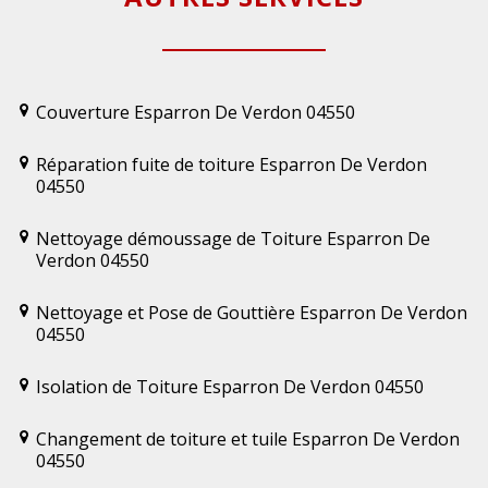
Couverture Esparron De Verdon 04550
Réparation fuite de toiture Esparron De Verdon
04550
Nettoyage démoussage de Toiture Esparron De
Verdon 04550
Nettoyage et Pose de Gouttière Esparron De Verdon
04550
Isolation de Toiture Esparron De Verdon 04550
Changement de toiture et tuile Esparron De Verdon
04550