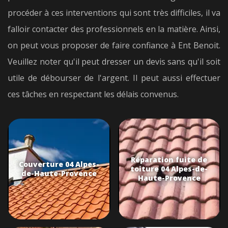
procéder à ces interventions qui sont très difficiles, il va
falloir contacter des professionnels en la matière. Ainsi,
on peut vous proposer de faire confiance à Ent Benoit.
Veuillez noter qu'il peut dresser un devis sans qu'il soit
utile de débourser de l'argent. Il peut aussi effectuer
ces tâches en respectant les délais convenus.
Réparation fuite de
Couverture 04 Alpes-
toiture 04 Alpes-de-
de-Haute-Provence
Haute-Provence