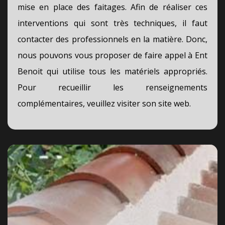
mise en place des faitages. Afin de réaliser ces
interventions qui sont très techniques, il faut
contacter des professionnels en la matière. Donc,
nous pouvons vous proposer de faire appel à Ent
Benoit qui utilise tous les matériels appropriés.
Pour recueillir les renseignements
complémentaires, veuillez visiter son site web.