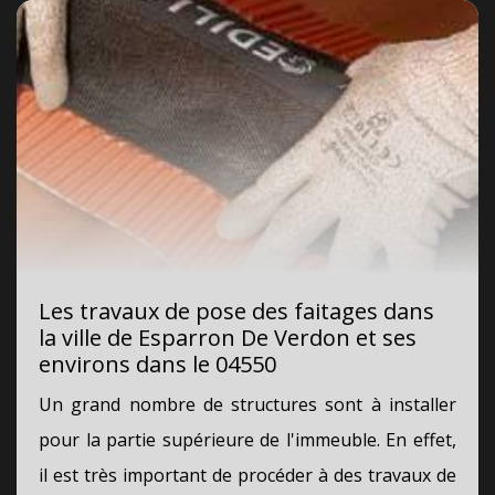
Les travaux de pose des faitages dans
la ville de Esparron De Verdon et ses
environs dans le 04550
Un grand nombre de structures sont à installer
pour la partie supérieure de l'immeuble. En effet,
il est très important de procéder à des travaux de