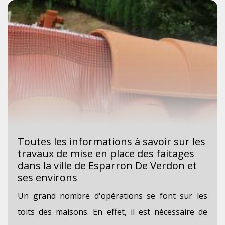
Toutes les informations à savoir sur les
travaux de mise en place des faitages
dans la ville de Esparron De Verdon et
ses environs
Un grand nombre d'opérations se font sur les
toits des maisons. En effet, il est nécessaire de