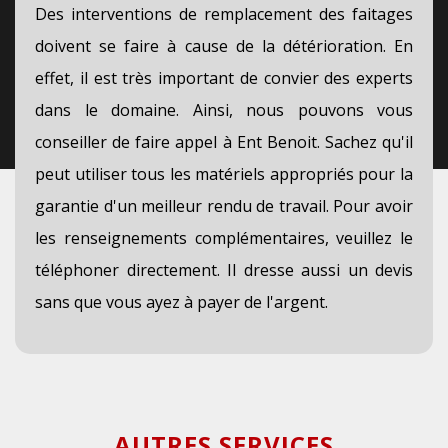
Des interventions de remplacement des faitages
doivent se faire à cause de la détérioration. En
effet, il est très important de convier des experts
dans le domaine. Ainsi, nous pouvons vous
conseiller de faire appel à Ent Benoit. Sachez qu'il
peut utiliser tous les matériels appropriés pour la
garantie d'un meilleur rendu de travail. Pour avoir
les renseignements complémentaires, veuillez le
téléphoner directement. Il dresse aussi un devis
sans que vous ayez à payer de l'argent.
AUTRES SERVICES