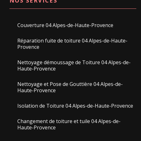
NOS SERVICES
Couverture 04 Alpes-de-Haute-Provence
Réparation fuite de toiture 04 Alpes-de-Haute-
Provence
Nettoyage démoussage de Toiture 04 Alpes-de-
Haute-Provence
Nettoyage et Pose de Gouttière 04 Alpes-de-
Haute-Provence
Isolation de Toiture 04 Alpes-de-Haute-Provence
Changement de toiture et tuile 04 Alpes-de-
Haute-Provence