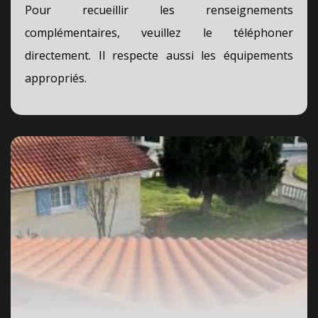
Pour recueillir les renseignements
complémentaires, veuillez le téléphoner
directement. Il respecte aussi les équipements
appropriés.