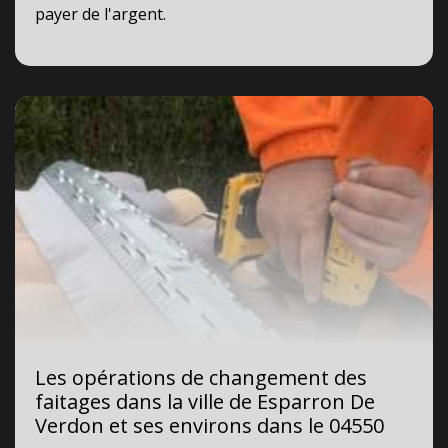
payer de l'argent.
Les opérations de changement des
faitages dans la ville de Esparron De
Verdon et ses environs dans le 04550