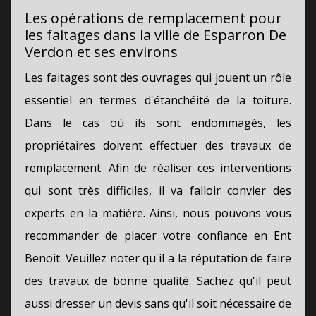
Les opérations de remplacement pour
les faitages dans la ville de Esparron De
Verdon et ses environs
Les faitages sont des ouvrages qui jouent un rôle
essentiel en termes d'étanchéité de la toiture.
Dans le cas où ils sont endommagés, les
propriétaires doivent effectuer des travaux de
remplacement. Afin de réaliser ces interventions
qui sont très difficiles, il va falloir convier des
experts en la matière. Ainsi, nous pouvons vous
recommander de placer votre confiance en Ent
Benoit. Veuillez noter qu'il a la réputation de faire
des travaux de bonne qualité. Sachez qu'il peut
aussi dresser un devis sans qu'il soit nécessaire de