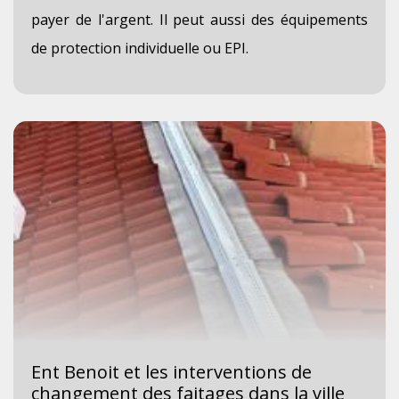
payer de l'argent. Il peut aussi des équipements
de protection individuelle ou EPI.
Ent Benoit et les interventions de
changement des faitages dans la ville