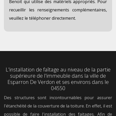
Benoit qui utilise des matériels appropriés. Pour
recueillir les renseignements complémentaires,
veuillez le téléphoner directement.
L'installation de faîtage au niveau de la partie
supérieure de l'immeuble dans la ville de
Esparron De Verdon et ses environs dans le
04550
Des structures sont incontournables pour assurer
l'étanchéité de la couverture de la toiture. En effet, il est
possible de faire l'installation des faitages. Afin de