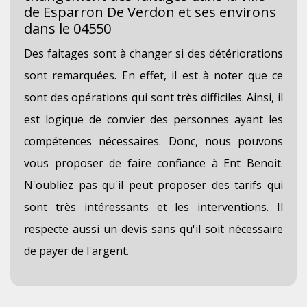
de Esparron De Verdon et ses environs
dans le 04550
Des faitages sont à changer si des détériorations
sont remarquées. En effet, il est à noter que ce
sont des opérations qui sont très difficiles. Ainsi, il
est logique de convier des personnes ayant les
compétences nécessaires. Donc, nous pouvons
vous proposer de faire confiance à Ent Benoit.
N'oubliez pas qu'il peut proposer des tarifs qui
sont très intéressants et les interventions. Il
respecte aussi un devis sans qu'il soit nécessaire
de payer de l'argent.