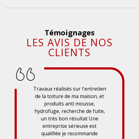
Témoignages
LES AVIS DE NOS
CLIENTS
Travaux réalisés sur l'entretien
de la toiture de ma maison, et
produits anti mousse,
hydrofuge, recherche de fuite,
un très bon résultat Une
entreprise sérieuse est
qualifiée je recommande