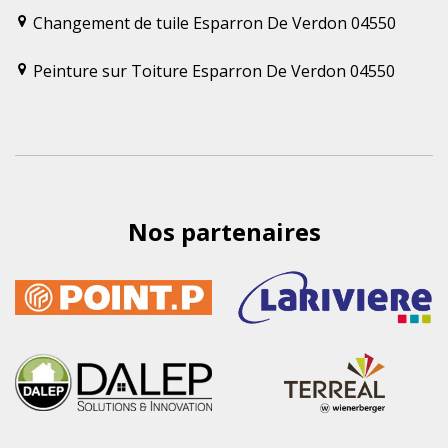
Changement de tuile Esparron De Verdon 04550
Peinture sur Toiture Esparron De Verdon 04550
Nos partenaires