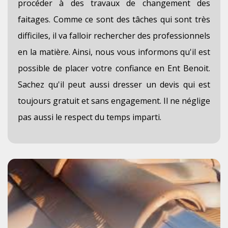
procéder à des travaux de changement des
faitages. Comme ce sont des tâches qui sont très
difficiles, il va falloir rechercher des professionnels
en la matière. Ainsi, nous vous informons qu'il est
possible de placer votre confiance en Ent Benoit.
Sachez qu'il peut aussi dresser un devis qui est
toujours gratuit et sans engagement. Il ne néglige
pas aussi le respect du temps imparti.