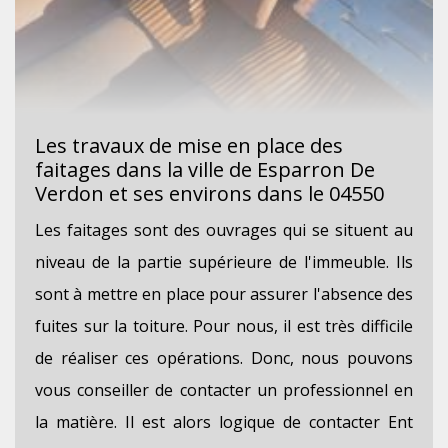
Les travaux de mise en place des
faitages dans la ville de Esparron De
Verdon et ses environs dans le 04550
Les faitages sont des ouvrages qui se situent au
niveau de la partie supérieure de l'immeuble. Ils
sont à mettre en place pour assurer l'absence des
fuites sur la toiture. Pour nous, il est très difficile
de réaliser ces opérations. Donc, nous pouvons
vous conseiller de contacter un professionnel en
la matière. Il est alors logique de contacter Ent