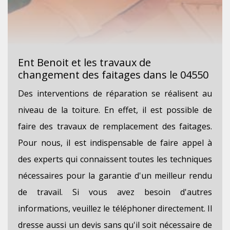
Ent Benoit et les travaux de
changement des faitages dans le 04550
Des interventions de réparation se réalisent au
niveau de la toiture. En effet, il est possible de
faire des travaux de remplacement des faitages.
Pour nous, il est indispensable de faire appel à
des experts qui connaissent toutes les techniques
nécessaires pour la garantie d'un meilleur rendu
de travail. Si vous avez besoin d'autres
informations, veuillez le téléphoner directement. Il
dresse aussi un devis sans qu'il soit nécessaire de