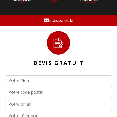
indisponible
DEVIS GRATUIT