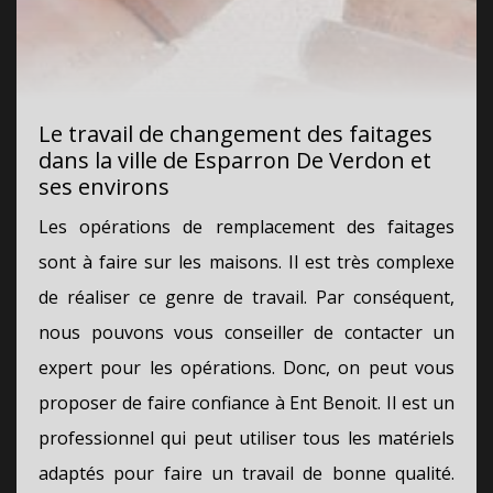
Le travail de changement des faitages
dans la ville de Esparron De Verdon et
ses environs
Les opérations de remplacement des faitages
sont à faire sur les maisons. Il est très complexe
de réaliser ce genre de travail. Par conséquent,
nous pouvons vous conseiller de contacter un
expert pour les opérations. Donc, on peut vous
proposer de faire confiance à Ent Benoit. Il est un
professionnel qui peut utiliser tous les matériels
adaptés pour faire un travail de bonne qualité.