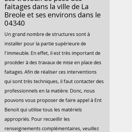
faitages dans la ville de La
Breole et ses environs dans le
04340
Un grand nombre de structures sont à
installer pour la partie supérieure de
l'immeuble. En effet, il est très important de
procéder à des travaux de mise en place des
faitages. Afin de réaliser ces interventions
qui sont très techniques, il faut contacter des
professionnels en la matière. Donc, nous
pouvons vous proposer de faire appel à Ent
Benoit qui utilise tous les matériels
appropriés. Pour recueillir les
renseignements complémentaires, veuillez