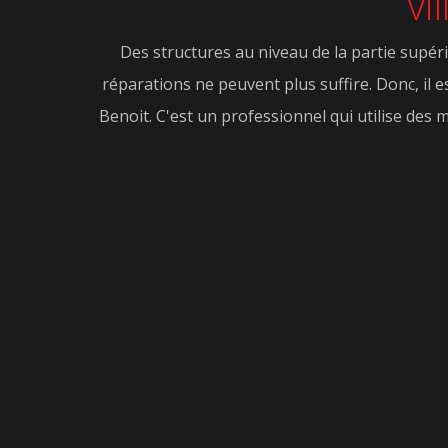
vi
Des structures au niveau de la partie supéri
réparations ne peuvent plus suffire. Donc, il 
Benoit. C'est un professionnel qui utilise des