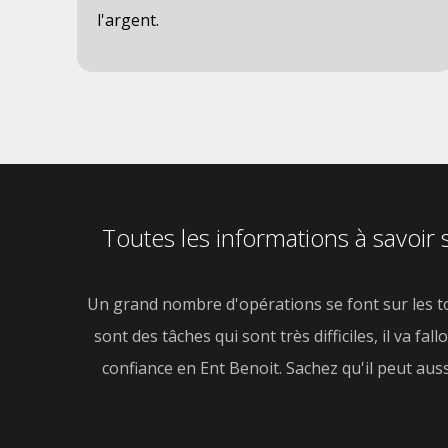
l'argent.
Toutes les informations à savoir 
Un grand nombre d'opérations se font sur les to
sont des tâches qui sont très difficiles, il va f
confiance en Ent Benoit. Sachez qu'il peut aus