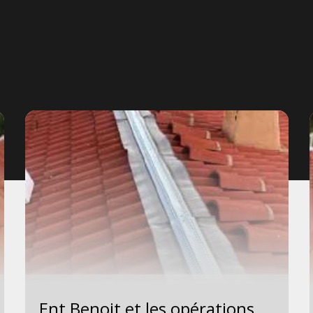
Ent Benoit et les opérations