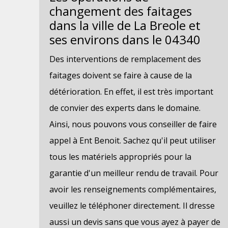
changement des faitages
dans la ville de La Breole et
ses environs dans le 04340
Des interventions de remplacement des
faitages doivent se faire à cause de la
détérioration. En effet, il est très important
de convier des experts dans le domaine.
Ainsi, nous pouvons vous conseiller de faire
appel à Ent Benoit. Sachez qu'il peut utiliser
tous les matériels appropriés pour la
garantie d'un meilleur rendu de travail. Pour
avoir les renseignements complémentaires,
veuillez le téléphoner directement. Il dresse
aussi un devis sans que vous ayez à payer de