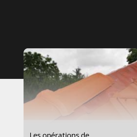
Les opérations de