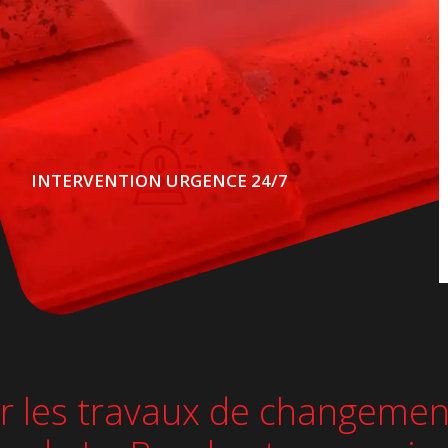
INTERVENTION URGENCE 24/7
sur les travaux de changemen