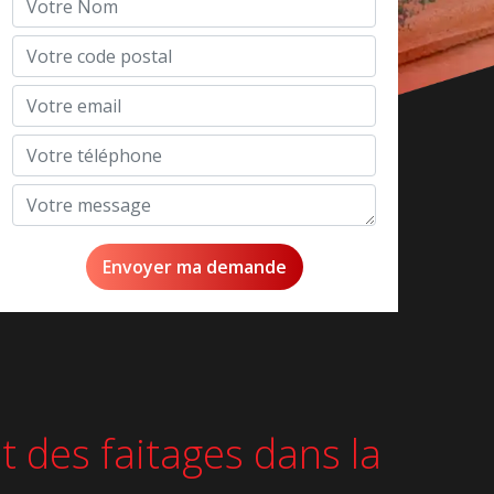
t des faitages dans la