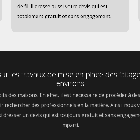
de fil. Il dresse aussi votre devis qui est
totalement gratuit et sans engagement.
sur les travaux de mise en place des faitages
environs
its des maisons. En effet, il est nécessaire de procéder à 
alloir rechercher des professionnels en la matière. Ainsi, nous
si dresser un devis qui est toujours gratuit et sans engageme
imparti.