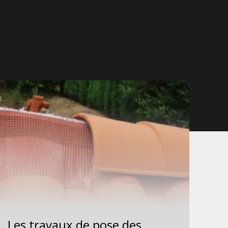
Les travaux de pose des