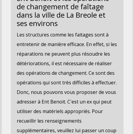
de changement de faîtage
dans la ville de La Breole et
ses environs
Les structures comme les faitages sont à
entretenir de manière efficace. En effet, si les
réparations ne peuvent plus résoudre les
détériorations, il est nécessaire de réaliser
des opérations de changement. Ce sont des
opérations qui sont très difficiles à effectuer.
Donc, nous pouvons vous proposer de vous
adresser à Ent Benoit. C'est un ex qui peut
utiliser des matériels appropriés. Pour
recueillir les renseignements
supplémentaires, veuillez lui passer un coup