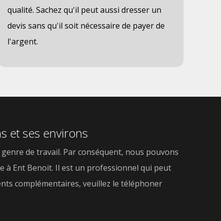
qualité. Sachez qu'il peut aussi dresser un
devis sans qu'il soit nécessaire de payer de
l'argent.
ns et ses environs
ce genre de travail. Par conséquent, nous pouvons
 à Ent Benoit. Il est un professionnel qui peut
ments complémentaires, veuillez le téléphoner