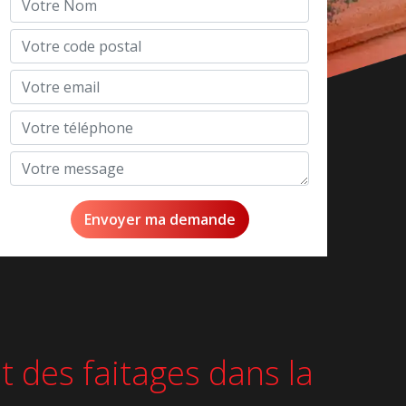
t des faitages dans la