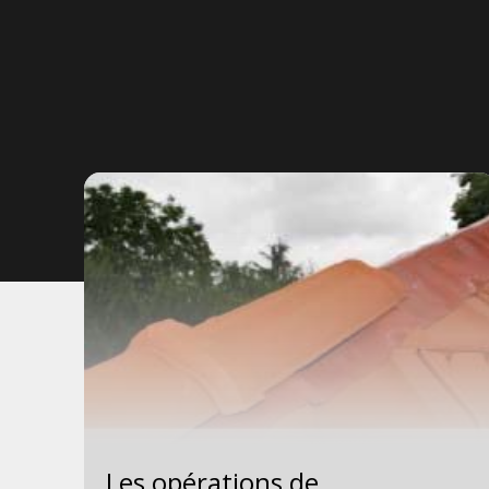
Les opérations de