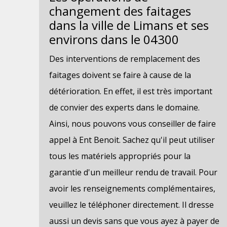
changement des faitages
dans la ville de Limans et ses
environs dans le 04300
Des interventions de remplacement des
faitages doivent se faire à cause de la
détérioration. En effet, il est très important
de convier des experts dans le domaine.
Ainsi, nous pouvons vous conseiller de faire
appel à Ent Benoit. Sachez qu'il peut utiliser
tous les matériels appropriés pour la
garantie d'un meilleur rendu de travail. Pour
avoir les renseignements complémentaires,
veuillez le téléphoner directement. Il dresse
aussi un devis sans que vous ayez à payer de