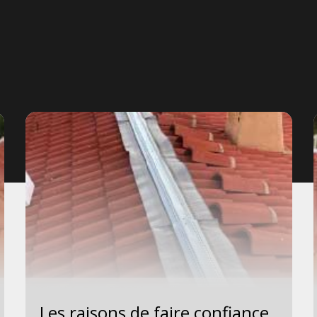
Les raisons de faire confiance