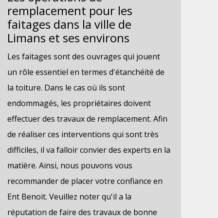
remplacement pour les
faitages dans la ville de
Limans et ses environs
Les faitages sont des ouvrages qui jouent
un rôle essentiel en termes d'étanchéité de
la toiture. Dans le cas où ils sont
endommagés, les propriétaires doivent
effectuer des travaux de remplacement. Afin
de réaliser ces interventions qui sont très
difficiles, il va falloir convier des experts en la
matière. Ainsi, nous pouvons vous
recommander de placer votre confiance en
Ent Benoit. Veuillez noter qu'il a la
réputation de faire des travaux de bonne