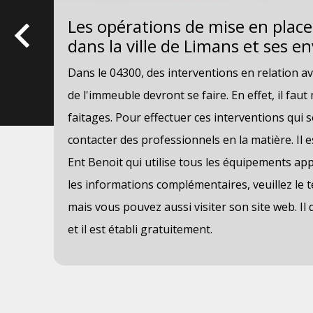
la
Les opérations de mise en place
dans la ville de Limans et ses e
Dans le 04300, des interventions en relation av
de l'immeuble devront se faire. En effet, il faut
faitages. Pour effectuer ces interventions qui son
rès
contacter des professionnels en la matière. Il 
Ent Benoit qui utilise tous les équipements app
les informations complémentaires, veuillez le 
un
mais vous pouvez aussi visiter son site web. Il 
et il est établi gratuitement.