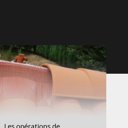
Les opérations de