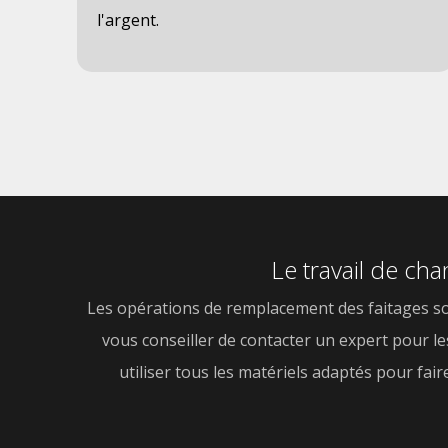
l'argent.
Le travail de cha
Les opérations de remplacement des faitages sont
vous conseiller de contacter un expert pour le
utiliser tous les matériels adaptés pour fai