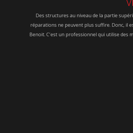
v
Des structures au niveau de la partie supéri
réparations ne peuvent plus suffire. Donc, il 
Benoit. C'est un professionnel qui utilise des