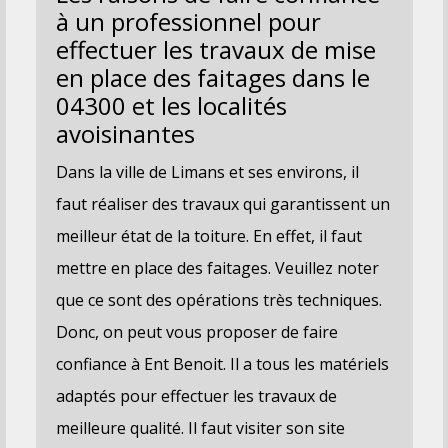
à un professionnel pour
effectuer les travaux de mise
en place des faitages dans le
04300 et les localités
avoisinantes
Dans la ville de Limans et ses environs, il
faut réaliser des travaux qui garantissent un
meilleur état de la toiture. En effet, il faut
mettre en place des faitages. Veuillez noter
que ce sont des opérations très techniques.
Donc, on peut vous proposer de faire
confiance à Ent Benoit. Il a tous les matériels
adaptés pour effectuer les travaux de
meilleure qualité. Il faut visiter son site