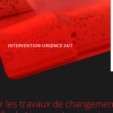
INTERVENTION URGENCE 24/7
sur les travaux de changemen