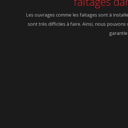
faitages da
Les ouvrages comme les faitages sont à installer 
sont très difficiles à faire. Ainsi, nous pouvons
garantie 