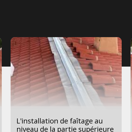
L'installation de faîtage au
niveau de la partie supérieure