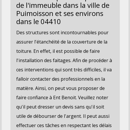
de l'immeuble dans la ville de
Puimoisson et ses environs
dans le 04410
Des structures sont incontournables pour
assurer l'étanchéité de la couverture de la
toiture. En effet, il est possible de faire
l'installation des faitages. Afin de procéder à
ces interventions qui sont très difficiles, il va
falloir contacter des professionnels en la
matière. Ainsi, on peut vous proposer de
faire confiance à Ent Benoit. Veuillez noter
qu'il peut dresser un devis sans qu'il soit
utile de débourser de l'argent. Il peut aussi
effectuer ces tâches en respectant les délais