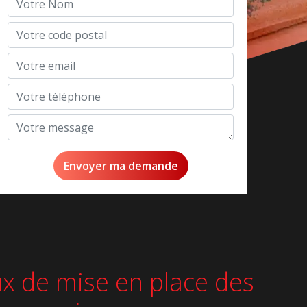
aux de mise en place des