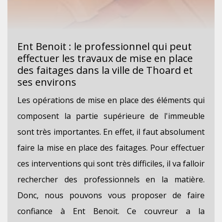
Ent Benoit : le professionnel qui peut
effectuer les travaux de mise en place
des faitages dans la ville de Thoard et
ses environs
Les opérations de mise en place des éléments qui
composent la partie supérieure de l'immeuble
sont très importantes. En effet, il faut absolument
faire la mise en place des faitages. Pour effectuer
ces interventions qui sont très difficiles, il va falloir
rechercher des professionnels en la matière.
Donc, nous pouvons vous proposer de faire
confiance à Ent Benoit. Ce couvreur a la