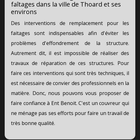
faîtages dans la ville de Thoard et ses
environs
Des interventions de remplacement pour les
faitages sont indispensables afin d'éviter les
problèmes d'effondrement de la structure.
Autrement dit, il est impossible de réaliser des
travaux de réparation de ces structures. Pour
faire ces interventions qui sont très techniques, il
est nécessaire de convier des professionnels en la
matière. Donc, nous pouvons vous proposer de
faire confiance à Ent Benoit. C'est un couvreur qui
ne ménage pas ses efforts pour faire un travail de
très bonne qualité.