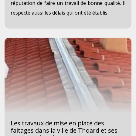
réputation de faire un travail de bonne qualité. Il
respecte aussi les délais qui ont été établis.
Les travaux de mise en place des
faitages dans la ville de Thoard et ses