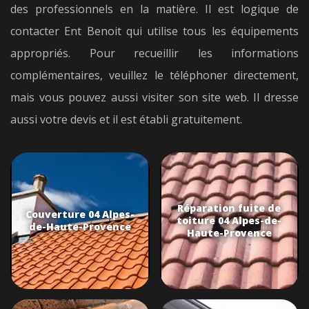
des professionnels en la matière. Il est logique de
contacter Ent Benoit qui utilise tous les équipements
appropriés. Pour recueillir les informations
complémentaires, veuillez le téléphoner directement,
mais vous pouvez aussi visiter son site web. Il dresse
aussi votre devis et il est établi gratuitement.
Réparation fuite de
Couverture 04 Alpes-
toiture 04 Alpes-de-
de-Haute-Provence
Haute-Provence