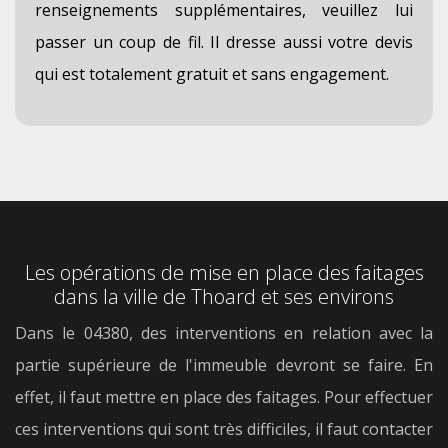
renseignements supplémentaires, veuillez lui
passer un coup de fil. Il dresse aussi votre devis
qui est totalement gratuit et sans engagement.
Les opérations de mise en place des faitages
dans la ville de Thoard et ses environs
Dans le 04380, des interventions en relation avec la
partie supérieure de l'immeuble devront se faire. En
effet, il faut mettre en place des faitages. Pour effectuer
ces interventions qui sont très difficiles, il faut contacter