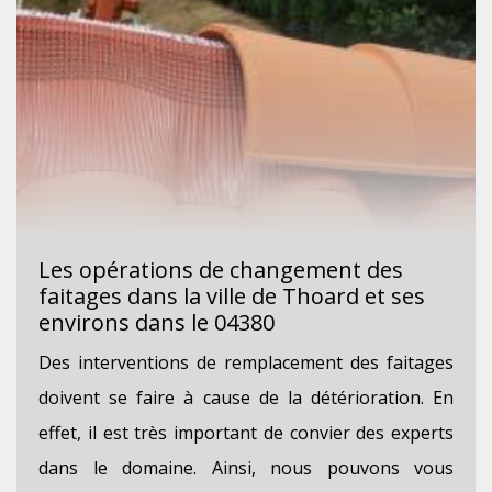
Les opérations de changement des
faitages dans la ville de Thoard et ses
environs dans le 04380
Des interventions de remplacement des faitages
doivent se faire à cause de la détérioration. En
effet, il est très important de convier des experts
dans le domaine. Ainsi, nous pouvons vous