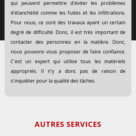
qui peuvent permettre d'éviter les problèmes
d'étanchéité comme les fuites et les infiltrations.
Pour nous, ce sont des travaux ayant un certain
degré de difficulté. Donc, il est très important de
contacter des personnes en la matière. Donc,
nous pouvons vous proposer de faire confiance.
C'est un expert qui utilise tous les matériels
appropriés. Il n'y a donc pas de raison de
s'inquiéter pour la qualité des tâches.
AUTRES SERVICES