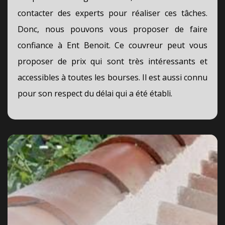
contacter des experts pour réaliser ces tâches.
Donc, nous pouvons vous proposer de faire
confiance à Ent Benoit. Ce couvreur peut vous
proposer de prix qui sont très intéressants et
accessibles à toutes les bourses. Il est aussi connu
pour son respect du délai qui a été établi.