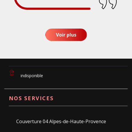
Voir plus
indisponible
NOS SERVICES
Couverture 04 Alpes-de-Haute-Provence