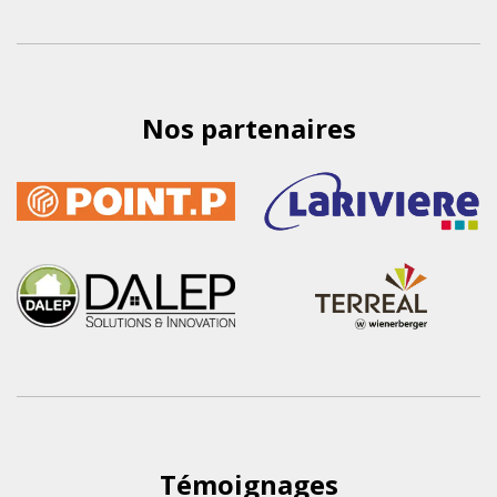
Nos partenaires
Témoignages