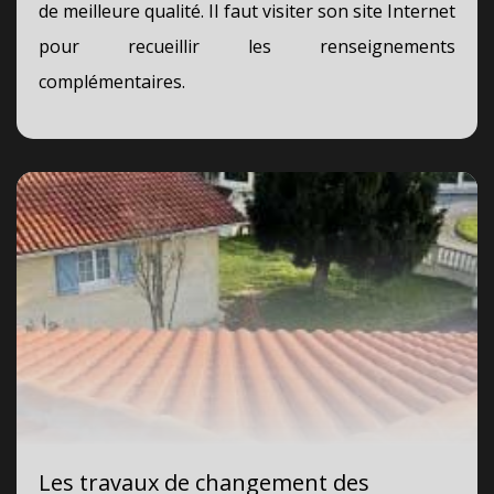
de meilleure qualité. Il faut visiter son site Internet
pour recueillir les renseignements
complémentaires.
Les travaux de changement des