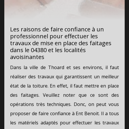
Les raisons de faire confiance à un
professionnel pour effectuer les
travaux de mise en place des faitages
dans le 04380 et les localités
avoisinantes
Dans la ville de Thoard et ses environs, il faut
réaliser des travaux qui garantissent un meilleur
état de la toiture. En effet, il faut mettre en place
des faitages. Veuillez noter que ce sont des
opérations très techniques. Donc, on peut vous
proposer de faire confiance à Ent Benoit. Il a tous
les matériels adaptés pour effectuer les travaux