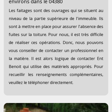
environs dans le 04380
Les faitages sont des ouvrages qui se situent au
niveau de la partie supérieure de l'immeuble. Ils
sont à mettre en place pour assurer l'absence des
fuites sur la toiture. Pour nous, il est très difficile
de réaliser ces opérations. Donc, nous pouvons
vous conseiller de contacter un professionnel en
la matière. Il est alors logique de contacter Ent
Benoit qui utilise des matériels appropriés. Pour
recueillir les renseignements complémentaires,
veuillez le téléphoner directement.