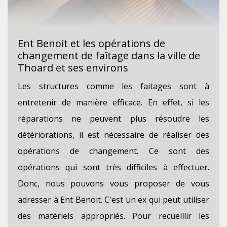
Ent Benoit et les opérations de
changement de faîtage dans la ville de
Thoard et ses environs
Les structures comme les faitages sont à
entretenir de manière efficace. En effet, si les
réparations ne peuvent plus résoudre les
détériorations, il est nécessaire de réaliser des
opérations de changement. Ce sont des
opérations qui sont très difficiles à effectuer.
Donc, nous pouvons vous proposer de vous
adresser à Ent Benoit. C'est un ex qui peut utiliser
des matériels appropriés. Pour recueillir les