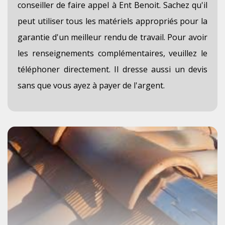
conseiller de faire appel à Ent Benoit. Sachez qu'il
peut utiliser tous les matériels appropriés pour la
garantie d'un meilleur rendu de travail. Pour avoir
les renseignements complémentaires, veuillez le
téléphoner directement. Il dresse aussi un devis
sans que vous ayez à payer de l'argent.