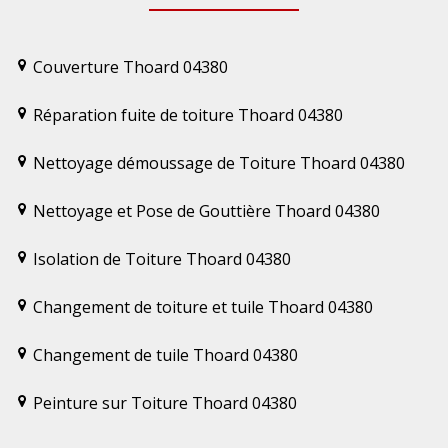
Couverture Thoard 04380
Réparation fuite de toiture Thoard 04380
Nettoyage démoussage de Toiture Thoard 04380
Nettoyage et Pose de Gouttière Thoard 04380
Isolation de Toiture Thoard 04380
Changement de toiture et tuile Thoard 04380
Changement de tuile Thoard 04380
Peinture sur Toiture Thoard 04380