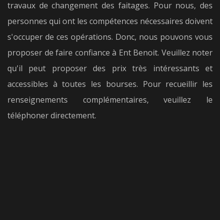
travaux de changement des faitages. Pour nous, des
personnes qui ont les compétences nécessaires doivent
s'occuper de ces opérations. Donc, nous pouvons vous
proposer de faire confiance à Ent Benoit. Veuillez noter
qu'il peut proposer des prix très intéressants et
accessibles à toutes les bourses. Pour recueillir les
renseignements complémentaires, veuillez le
téléphoner directement.