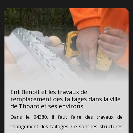
Ent Benoit et les travaux de
remplacement des faitages dans la ville
de Thoard et ses environs
Dans le 04380, il faut faire des travaux de
changement des faitages. Ce sont les structures