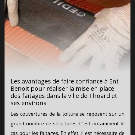
Les avantages de faire confiance à Ent
Benoit pour réaliser la mise en place
des faitages dans la ville de Thoard et
ses environs
Les couvertures de la toiture se reposent sur un
grand nombre de structures. C'est notamment le
cas pour les faitages. En effet, il est nécessaire de