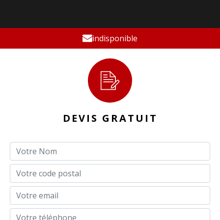
indisponible
DEVIS GRATUIT