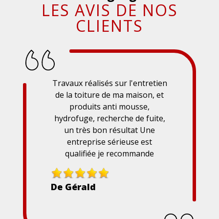
LES AVIS DE NOS
CLIENTS
Travaux réalisés sur l'entretien
de la toiture de ma maison, et
produits anti mousse,
hydrofuge, recherche de fuite,
un très bon résultat Une
entreprise sérieuse est
qualifiée je recommande
De Gérald