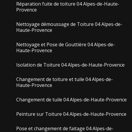
Réparation fuite de toiture 04 Alpes-de-Haute-
Provence
Nettoyage démoussage de Toiture 04 Alpes-de-
Haute-Provence
Nettoyage et Pose de Gouttière 04 Alpes-de-
Haute-Provence
Isolation de Toiture 04 Alpes-de-Haute-Provence
Changement de toiture et tuile 04 Alpes-de-
Haute-Provence
Changement de tuile 04 Alpes-de-Haute-Provence
Peinture sur Toiture 04 Alpes-de-Haute-Provence
Pose et changement de faitage 04 Alpes-de-