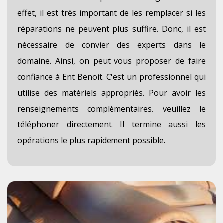
effet, il est très important de les remplacer si les
réparations ne peuvent plus suffire. Donc, il est
nécessaire de convier des experts dans le
domaine. Ainsi, on peut vous proposer de faire
confiance à Ent Benoit. C'est un professionnel qui
utilise des matériels appropriés. Pour avoir les
renseignements complémentaires, veuillez le
téléphoner directement. Il termine aussi les
opérations le plus rapidement possible.