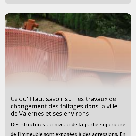
Ce qu'il faut savoir sur les travaux de
changement des faitages dans la ville
de Valernes et ses environs
Des structures au niveau de la partie supérieure
de l'immeuble sont exposées à des agressions. En