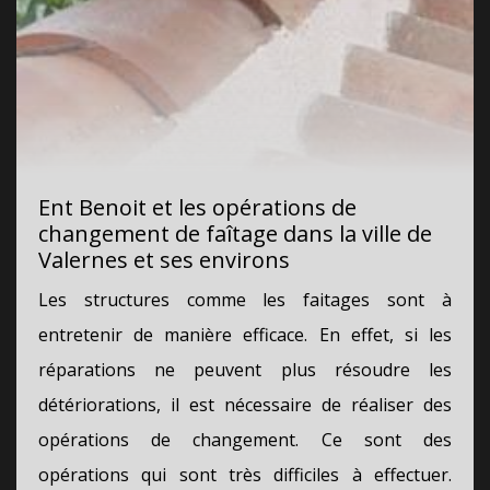
Ent Benoit et les opérations de
changement de faîtage dans la ville de
Valernes et ses environs
Les structures comme les faitages sont à
entretenir de manière efficace. En effet, si les
réparations ne peuvent plus résoudre les
détériorations, il est nécessaire de réaliser des
opérations de changement. Ce sont des
opérations qui sont très difficiles à effectuer.