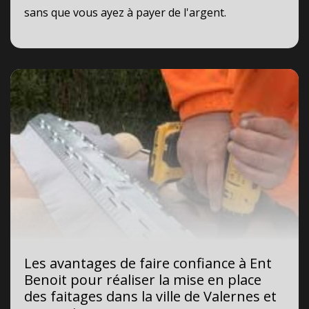
sans que vous ayez à payer de l'argent.
Les avantages de faire confiance à Ent
Benoit pour réaliser la mise en place
des faitages dans la ville de Valernes et