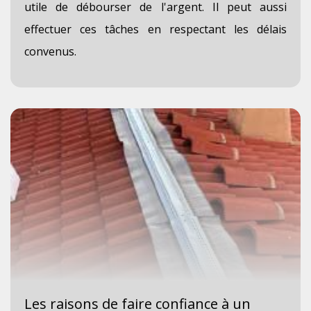
utile de débourser de l'argent. Il peut aussi
effectuer ces tâches en respectant les délais
convenus.
Les raisons de faire confiance à un