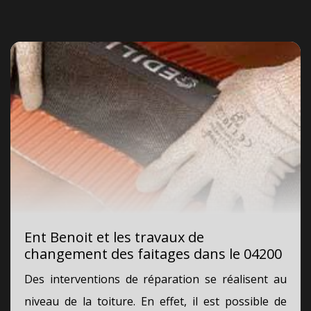
Ent Benoit et les travaux de
changement des faitages dans le 04200
Des interventions de réparation se réalisent au
niveau de la toiture. En effet, il est possible de