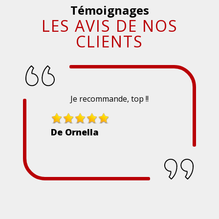
Témoignages
LES AVIS DE NOS
CLIENTS
Je recommande, top !!
De Ornella