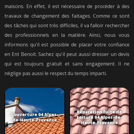
maisons. En effet, il est nécessaire de procéder à des
travaux de changement des faitages. Comme ce sont
des tâches qui sont très difficiles, il va falloir rechercher
des professionnels en la matière. Ainsi, nous vous
informons qu'il est possible de placer votre confiance
en Ent Benoit. Sachez qu'il peut aussi dresser un devis
qui est toujours gratuit et sans engagement. Il ne
néglige pas aussi le respect du temps imparti.
Réparation fuite de
Couverture 04 Alpes-
toiture 04 Alpes-de-
de-Haute-Provence
Haute-Provence