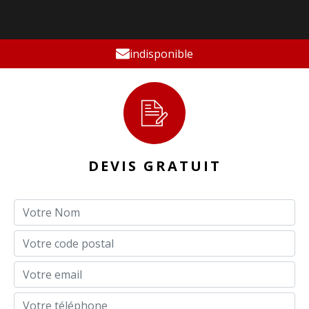
indisponible
DEVIS GRATUIT