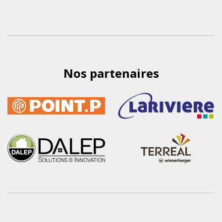
Nos partenaires