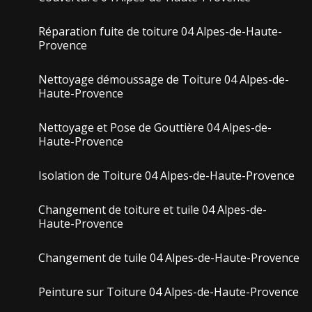
Réparation fuite de toiture 04 Alpes-de-Haute-
Provence
Nettoyage démoussage de Toiture 04 Alpes-de-
Haute-Provence
Nettoyage et Pose de Gouttière 04 Alpes-de-
Haute-Provence
Isolation de Toiture 04 Alpes-de-Haute-Provence
Changement de toiture et tuile 04 Alpes-de-
Haute-Provence
Changement de tuile 04 Alpes-de-Haute-Provence
Peinture sur Toiture 04 Alpes-de-Haute-Provence