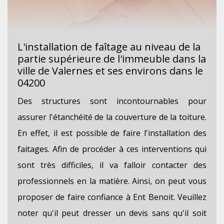
L'installation de faîtage au niveau de la
partie supérieure de l'immeuble dans la
ville de Valernes et ses environs dans le
04200
Des structures sont incontournables pour
assurer l'étanchéité de la couverture de la toiture.
En effet, il est possible de faire l'installation des
faitages. Afin de procéder à ces interventions qui
sont très difficiles, il va falloir contacter des
professionnels en la matière. Ainsi, on peut vous
proposer de faire confiance à Ent Benoit. Veuillez
noter qu'il peut dresser un devis sans qu'il soit