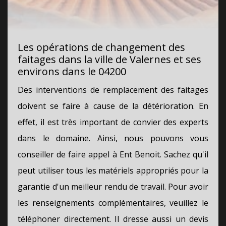
Les opérations de changement des
faitages dans la ville de Valernes et ses
environs dans le 04200
Des interventions de remplacement des faitages
doivent se faire à cause de la détérioration. En
effet, il est très important de convier des experts
dans le domaine. Ainsi, nous pouvons vous
conseiller de faire appel à Ent Benoit. Sachez qu'il
peut utiliser tous les matériels appropriés pour la
garantie d'un meilleur rendu de travail. Pour avoir
les renseignements complémentaires, veuillez le
téléphoner directement. Il dresse aussi un devis