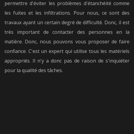
permettre d'éviter les problèmes d'étanchéité comme
les fuites et les infiltrations. Pour nous, ce sont des
travaux ayant un certain degré de difficulté. Donc, il est
très important de contacter des personnes en la
matière. Donc, nous pouvons vous proposer de faire
confiance. C'est un expert qui utilise tous les matériels
appropriés. Il n'y a donc pas de raison de s'inquiéter
pour la qualité des tâches.