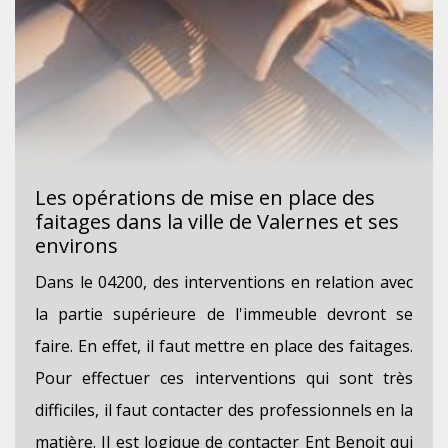
Les opérations de mise en place des
faitages dans la ville de Valernes et ses
environs
Dans le 04200, des interventions en relation avec
la partie supérieure de l'immeuble devront se
faire. En effet, il faut mettre en place des faitages.
Pour effectuer ces interventions qui sont très
difficiles, il faut contacter des professionnels en la
matière. Il est logique de contacter Ent Benoit qui