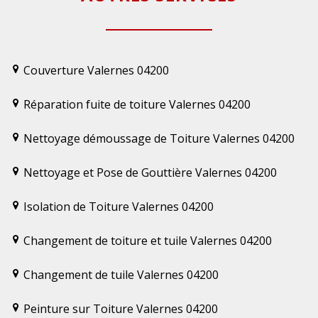
Couverture Valernes 04200
Réparation fuite de toiture Valernes 04200
Nettoyage démoussage de Toiture Valernes 04200
Nettoyage et Pose de Gouttière Valernes 04200
Isolation de Toiture Valernes 04200
Changement de toiture et tuile Valernes 04200
Changement de tuile Valernes 04200
Peinture sur Toiture Valernes 04200