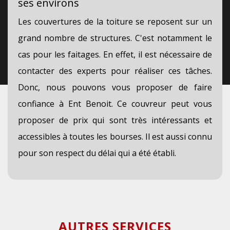
ses environs
Les couvertures de la toiture se reposent sur un
grand nombre de structures. C'est notamment le
cas pour les faitages. En effet, il est nécessaire de
contacter des experts pour réaliser ces tâches.
Donc, nous pouvons vous proposer de faire
confiance à Ent Benoit. Ce couvreur peut vous
proposer de prix qui sont très intéressants et
accessibles à toutes les bourses. Il est aussi connu
pour son respect du délai qui a été établi.
AUTRES SERVICES