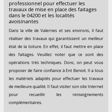
professionnel pour effectuer les
travaux de mise en place des faitages
dans le 04200 et les localités
avoisinantes
Dans la ville de Valernes et ses environs, il faut
réaliser des travaux qui garantissent un meilleur
état de la toiture. En effet, il faut mettre en place
des faitages. Veuillez noter que ce sont des
opérations très techniques. Donc, on peut vous
proposer de faire confiance à Ent Benoit. Il a tous
les matériels adaptés pour effectuer les travaux
de meilleure qualité. Il faut visiter son site Internet
pour recueillir les renseignements
complémentaires.