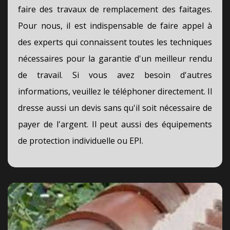
faire des travaux de remplacement des faitages.
Pour nous, il est indispensable de faire appel à
des experts qui connaissent toutes les techniques
nécessaires pour la garantie d'un meilleur rendu
de travail. Si vous avez besoin d'autres
informations, veuillez le téléphoner directement. Il
dresse aussi un devis sans qu'il soit nécessaire de
payer de l'argent. Il peut aussi des équipements
de protection individuelle ou EPI.