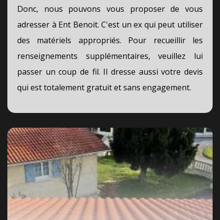
Donc, nous pouvons vous proposer de vous
adresser à Ent Benoit. C'est un ex qui peut utiliser
des matériels appropriés. Pour recueillir les
renseignements supplémentaires, veuillez lui
passer un coup de fil. Il dresse aussi votre devis
qui est totalement gratuit et sans engagement.