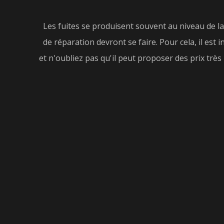
Les fuites se produisent souvent au niveau de la 
de réparation devront se faire. Pour cela, il est
et n'oubliez pas qu'il peut proposer des prix très