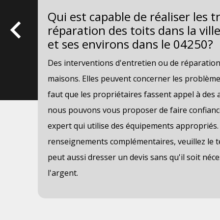
Qui est capable de réaliser les 
réparation des toits dans la vi
et ses environs dans le 04250?
s.
Des interventions d'entretien ou de réparation 
t
maisons. Elles peuvent concerner les problèmes 
 de
faut que les propriétaires fassent appel à des 
nous pouvons vous proposer de faire confiance
expert qui utilise des équipements appropriés.
vis
renseignements complémentaires, veuillez le t
peut aussi dresser un devis sans qu'il soit néc
l'argent.