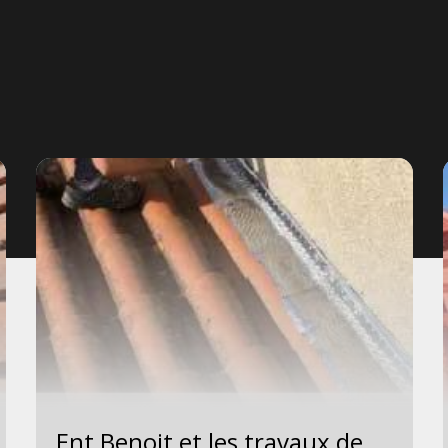
Ent Benoit et les travaux de