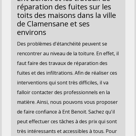
réparation des fuites sur les
toits des maisons dans la ville
de Clamensane et ses
environs
Des problèmes d'étanchéité peuvent se
rencontrer au niveau de la toiture. En effet, il
faut faire des travaux de réparation des
fuites et des infiltrations. Afin de réaliser ces
interventions qui sont très difficiles, il va
falloir contacter des professionnels en la
matière. Ainsi, nous pouvons vous proposer
de faire confiance à Ent Benoit. Sachez qu'il
peut effectuer ces tâches à des prix qui sont
très intéressants et accessibles à tous. Pour