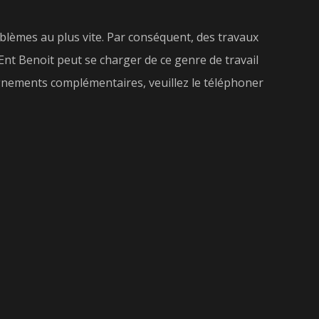
roblèmes au plus vite. Par conséquent, des travaux
 Ent Benoit peut se charger de ce genre de travail
seignements complémentaires, veuillez le téléphoner