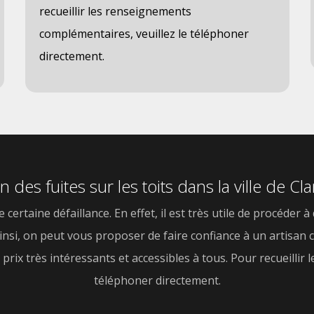
recueillir les renseignements
complémentaires, veuillez le téléphoner
directement.
on des fuites sur les toits dans la ville de 
ertaine défaillance. En effet, il est très utile de procéder à
s. Ainsi, on peut vous proposer de faire confiance à un artisa
prix très intéressants et accessibles à tous. Pour recueilli
téléphoner directement.