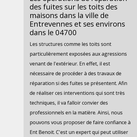
des fuites sur les toits des
maisons dans la ville de
Entrevennes et ses environs
dans le 04700
Les structures comme les toits sont
particulièrement exposées aux agressions
venant de l'extérieur. En effet, il est
nécessaire de procéder à des travaux de
réparation si des fuites se présentent. Afin
de réaliser ces interventions qui sont très
techniques, il va falloir convier des
professionnels en la matière. Ainsi, nous
pouvons vous proposer de faire confiance à
Ent Benoit. C'est un expert qui peut utiliser