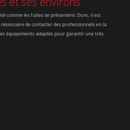
es et ses environs
ité comme les fuites se présentent. Donc, il est
st nécessaire de contacter des professionnels en la
s les équipements adaptés pour garantir une très