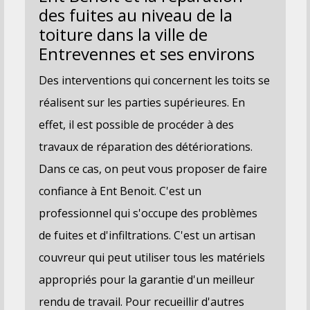
des fuites au niveau de la
toiture dans la ville de
Entrevennes et ses environs
Des interventions qui concernent les toits se
réalisent sur les parties supérieures. En
effet, il est possible de procéder à des
travaux de réparation des détériorations.
Dans ce cas, on peut vous proposer de faire
confiance à Ent Benoit. C'est un
professionnel qui s'occupe des problèmes
de fuites et d'infiltrations. C'est un artisan
couvreur qui peut utiliser tous les matériels
appropriés pour la garantie d'un meilleur
rendu de travail. Pour recueillir d'autres