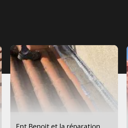
Ent Benoit et la réparation