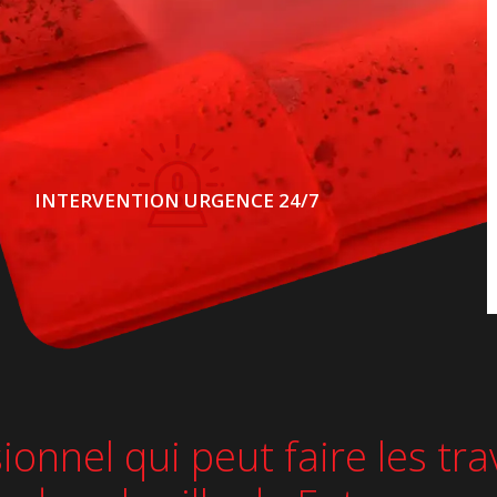
INTERVENTION URGENCE 24/7
sionnel qui peut faire les tr