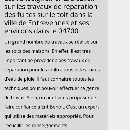
sur les travaux de réparation
des fuites sur le toit dans la
ville de Entrevennes et ses
environs dans le 04700
Un grand nombre de travaux se réalise sur
les toits des maisons. En effet, il est très
important de procéder à des travaux de
réparation pour les infiltrations et les fuites
d'eau de pluie. Il faut connaître toutes les
techniques pour pouvoir effectuer ce genre
de travail. Ainsi, on peut vous proposer de
faire confiance à Ent Benoit. C'est un expert
qui utilise des matériels appropriés. Pour
recueillir les renseignements