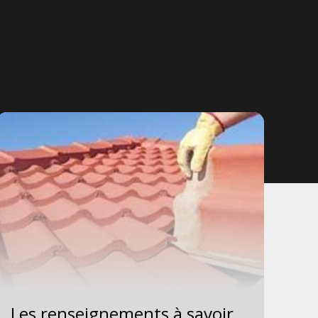
Les renseignements à savoir