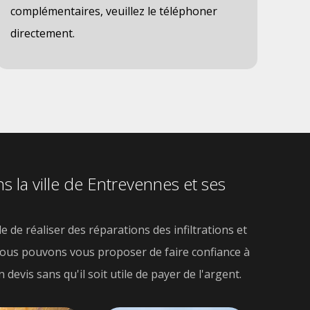
complémentaires, veuillez le téléphoner
directement.
s la ville de Entrevennes et ses
e de réaliser des réparations des infiltrations et
 nous pouvons vous proposer de faire confiance à
 devis sans qu'il soit utile de payer de l'argent.