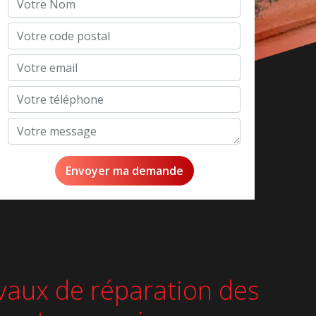
avaux de réparation des