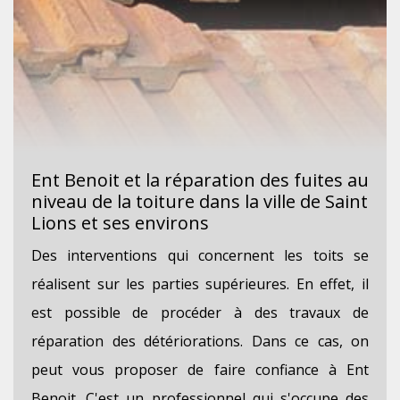
Ent Benoit et la réparation des fuites au
niveau de la toiture dans la ville de Saint
Lions et ses environs
Des interventions qui concernent les toits se
réalisent sur les parties supérieures. En effet, il
est possible de procéder à des travaux de
réparation des détériorations. Dans ce cas, on
peut vous proposer de faire confiance à Ent
Benoit. C'est un professionnel qui s'occupe des