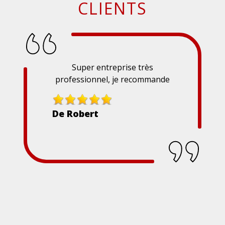
CLIENTS
Super entreprise très
professionnel, je recommande
De Robert