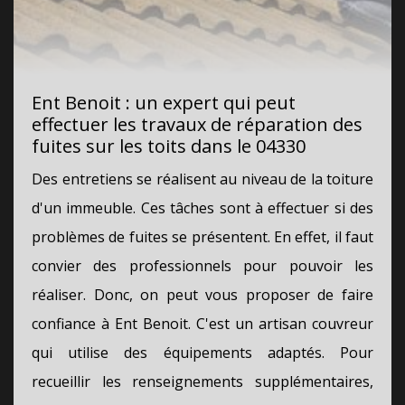
Ent Benoit : un expert qui peut
effectuer les travaux de réparation des
fuites sur les toits dans le 04330
Des entretiens se réalisent au niveau de la toiture
d'un immeuble. Ces tâches sont à effectuer si des
problèmes de fuites se présentent. En effet, il faut
convier des professionnels pour pouvoir les
réaliser. Donc, on peut vous proposer de faire
confiance à Ent Benoit. C'est un artisan couvreur
qui utilise des équipements adaptés. Pour
recueillir les renseignements supplémentaires,