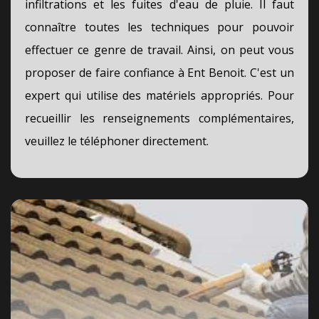
infiltrations et les fuites d'eau de pluie. Il faut
connaître toutes les techniques pour pouvoir
effectuer ce genre de travail. Ainsi, on peut vous
proposer de faire confiance à Ent Benoit. C'est un
expert qui utilise des matériels appropriés. Pour
recueillir les renseignements complémentaires,
veuillez le téléphoner directement.