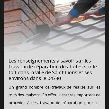
Les renseignements à savoir sur les
travaux de réparation des fuites sur le
toit dans la ville de Saint Lions et ses
environs dans le 04330
Un grand nombre de travaux se réalise sur les
toits des maisons. En effet, il est très important de
procéder à des travaux de réparation pour les