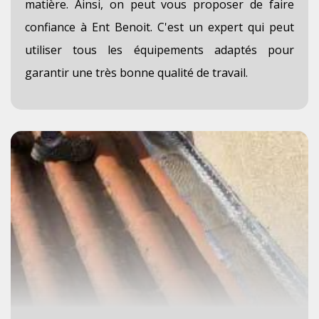
matière. Ainsi, on peut vous proposer de faire
confiance à Ent Benoit. C'est un expert qui peut
utiliser tous les équipements adaptés pour
garantir une très bonne qualité de travail.