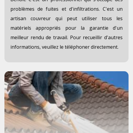
problèmes de fuites et d'infiltrations. C'est un
artisan couvreur qui peut utiliser tous les
matériels appropriés pour la garantie d'un
meilleur rendu de travail. Pour recueillir d'autres
informations, veuillez le téléphoner directement.