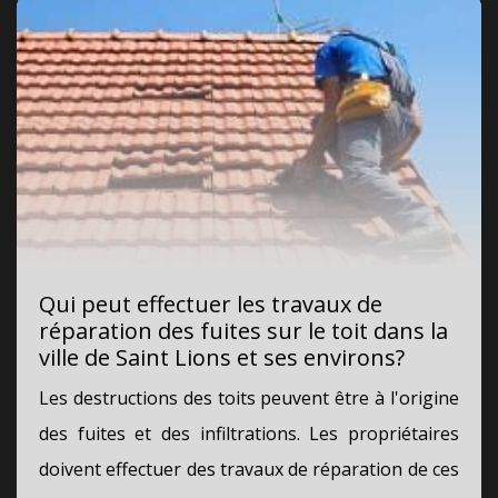
Qui peut effectuer les travaux de
réparation des fuites sur le toit dans la
ville de Saint Lions et ses environs?
Les destructions des toits peuvent être à l'origine
des fuites et des infiltrations. Les propriétaires
doivent effectuer des travaux de réparation de ces