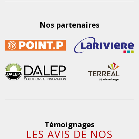
Nos partenaires
Témoignages
LES AVIS DE NOS