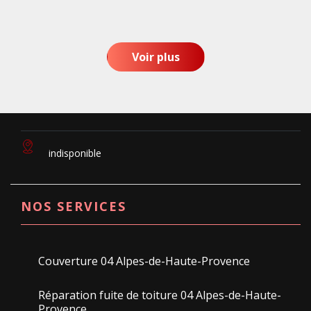
Voir plus
indisponible
NOS SERVICES
Couverture 04 Alpes-de-Haute-Provence
Réparation fuite de toiture 04 Alpes-de-Haute-
Provence