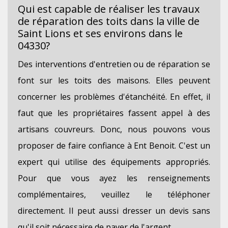
Qui est capable de réaliser les travaux
de réparation des toits dans la ville de
Saint Lions et ses environs dans le
04330?
Des interventions d'entretien ou de réparation se
font sur les toits des maisons. Elles peuvent
concerner les problèmes d'étanchéité. En effet, il
faut que les propriétaires fassent appel à des
artisans couvreurs. Donc, nous pouvons vous
proposer de faire confiance à Ent Benoit. C'est un
expert qui utilise des équipements appropriés.
Pour que vous ayez les renseignements
complémentaires, veuillez le téléphoner
directement. Il peut aussi dresser un devis sans
qu'il soit nécessaire de payer de l'argent.