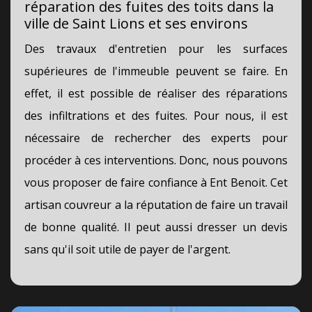
réparation des fuites des toits dans la
ville de Saint Lions et ses environs
Des travaux d'entretien pour les surfaces
supérieures de l'immeuble peuvent se faire. En
effet, il est possible de réaliser des réparations
des infiltrations et des fuites. Pour nous, il est
nécessaire de rechercher des experts pour
procéder à ces interventions. Donc, nous pouvons
vous proposer de faire confiance à Ent Benoit. Cet
artisan couvreur a la réputation de faire un travail
de bonne qualité. Il peut aussi dresser un devis
sans qu'il soit utile de payer de l'argent.