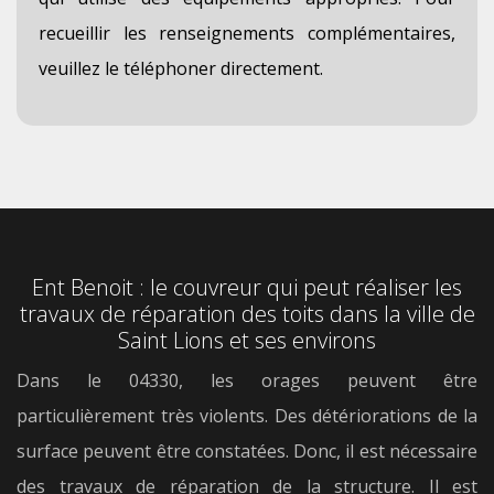
recueillir les renseignements complémentaires,
veuillez le téléphoner directement.
Ent Benoit : le couvreur qui peut réaliser les
travaux de réparation des toits dans la ville de
Saint Lions et ses environs
Dans le 04330, les orages peuvent être
particulièrement très violents. Des détériorations de la
surface peuvent être constatées. Donc, il est nécessaire
des travaux de réparation de la structure. Il est