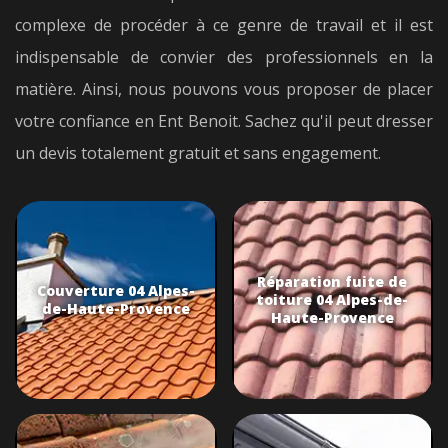
complexe de procéder à ce genre de travail et il est
indispensable de convier des professionnels en la
matière. Ainsi, nous pouvons vous proposer de placer
votre confiance en Ent Benoit. Sachez qu'il peut dresser
un devis totalement gratuit et sans engagement.
Réparation fuite de
Couverture 04 Alpes-
toiture 04 Alpes-de-
de-Haute-Provence
Haute-Provence