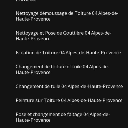
Nettoyage démoussage de Toiture 04 Alpes-de-
Haute-Provence
Nettoyage et Pose de Gouttière 04 Alpes-de-
Haute-Provence
Isolation de Toiture 04 Alpes-de-Haute-Provence
Changement de toiture et tuile 04 Alpes-de-
Haute-Provence
Changement de tuile 04 Alpes-de-Haute-Provence
Peinture sur Toiture 04 Alpes-de-Haute-Provence
Pose et changement de faitage 04 Alpes-de-
Haute-Provence