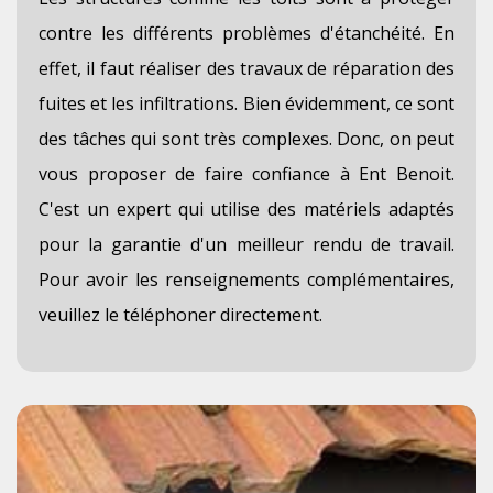
contre les différents problèmes d'étanchéité. En
effet, il faut réaliser des travaux de réparation des
fuites et les infiltrations. Bien évidemment, ce sont
des tâches qui sont très complexes. Donc, on peut
vous proposer de faire confiance à Ent Benoit.
C'est un expert qui utilise des matériels adaptés
pour la garantie d'un meilleur rendu de travail.
Pour avoir les renseignements complémentaires,
veuillez le téléphoner directement.