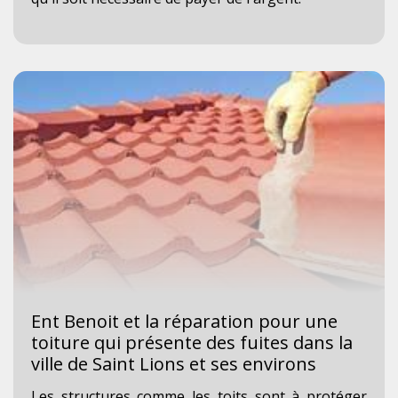
Ent Benoit et la réparation pour une
toiture qui présente des fuites dans la
ville de Saint Lions et ses environs
Les structures comme les toits sont à protéger