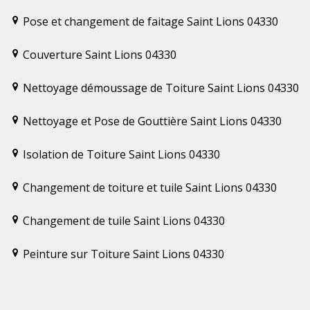
Pose et changement de faitage Saint Lions 04330
Couverture Saint Lions 04330
Nettoyage démoussage de Toiture Saint Lions 04330
Nettoyage et Pose de Gouttière Saint Lions 04330
Isolation de Toiture Saint Lions 04330
Changement de toiture et tuile Saint Lions 04330
Changement de tuile Saint Lions 04330
Peinture sur Toiture Saint Lions 04330