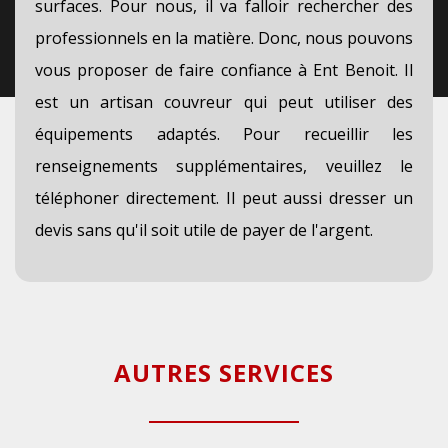
surfaces. Pour nous, il va falloir rechercher des
professionnels en la matière. Donc, nous pouvons
vous proposer de faire confiance à Ent Benoit. Il
est un artisan couvreur qui peut utiliser des
équipements adaptés. Pour recueillir les
renseignements supplémentaires, veuillez le
téléphoner directement. Il peut aussi dresser un
devis sans qu'il soit utile de payer de l'argent.
AUTRES SERVICES