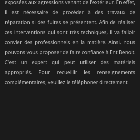
exposées aux agressions venant de l'extérieur. En effet,
il est nécessaire de procéder à des travaux de
réparation si des fuites se présentent. Afin de réaliser
ces interventions qui sont très techniques, il va falloir
convier des professionnels en la matière. Ainsi, nous
pouvons vous proposer de faire confiance à Ent Benoit.
C'est un expert qui peut utiliser des matériels
appropriés. Pour recueillir les renseignements
complémentaires, veuillez le téléphoner directement.