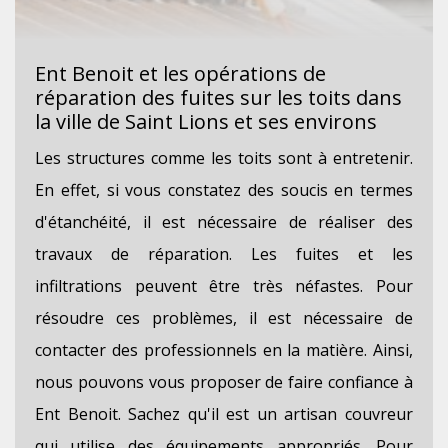
Ent Benoit et les opérations de
réparation des fuites sur les toits dans
la ville de Saint Lions et ses environs
Les structures comme les toits sont à entretenir.
En effet, si vous constatez des soucis en termes
d'étanchéité, il est nécessaire de réaliser des
travaux de réparation. Les fuites et les
infiltrations peuvent être très néfastes. Pour
résoudre ces problèmes, il est nécessaire de
contacter des professionnels en la matière. Ainsi,
nous pouvons vous proposer de faire confiance à
Ent Benoit. Sachez qu'il est un artisan couvreur
qui utilise des équipements appropriés. Pour