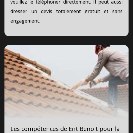
veuillez le téléphoner directement. Il peut aussi
dresser un devis totalement gratuit et sans
engagement.
Les compétences de Ent Benoit pour la