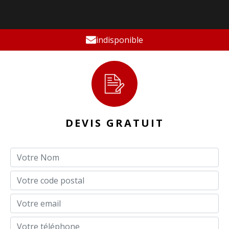
indisponible
DEVIS GRATUIT