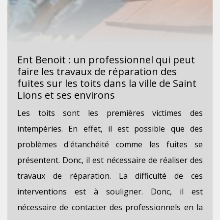
Ent Benoit : un professionnel qui peut
faire les travaux de réparation des
fuites sur les toits dans la ville de Saint
Lions et ses environs
Les toits sont les premières victimes des
intempéries. En effet, il est possible que des
problèmes d'étanchéité comme les fuites se
présentent. Donc, il est nécessaire de réaliser des
travaux de réparation. La difficulté de ces
interventions est à souligner. Donc, il est
nécessaire de contacter des professionnels en la