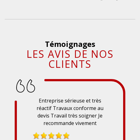
Témoignages
LES AVIS DE NOS
CLIENTS
Entreprise sérieuse et très
réactif Travaux conforme au
devis Travail très soigner Je
recommande vivement