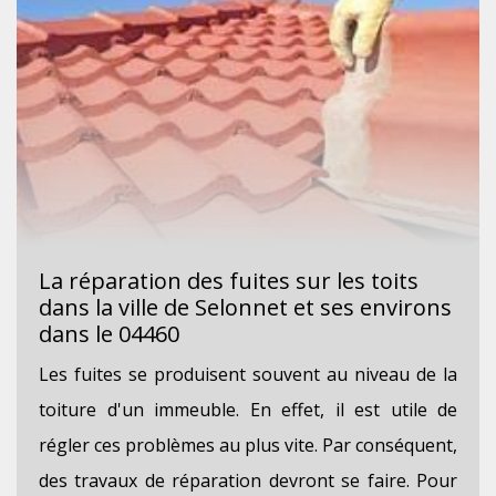
La réparation des fuites sur les toits
dans la ville de Selonnet et ses environs
dans le 04460
Les fuites se produisent souvent au niveau de la
toiture d'un immeuble. En effet, il est utile de
régler ces problèmes au plus vite. Par conséquent,
des travaux de réparation devront se faire. Pour