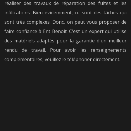
réaliser des travaux de réparation des fuites et les
infiltrations. Bien évidemment, ce sont des tâches qui
sont très complexes. Donc, on peut vous proposer de
faire confiance à Ent Benoit. C'est un expert qui utilise
des matériels adaptés pour la garantie d'un meilleur
rendu de travail. Pour avoir les renseignements
complémentaires, veuillez le téléphoner directement.