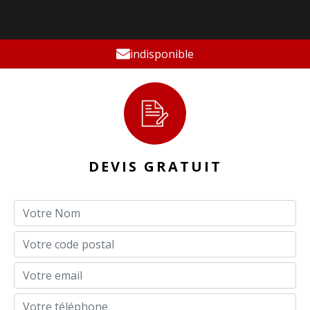
indisponible
DEVIS GRATUIT