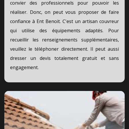
convier des professionnels pour pouvoir les
réaliser. Donc, on peut vous proposer de faire
confiance à Ent Benoit. C'est un artisan couvreur
qui utilise des équipements adaptés. Pour
recueillir les renseignements supplémentaires,
veuillez le téléphoner directement. Il peut aussi
dresser un devis totalement gratuit et sans
engagement.