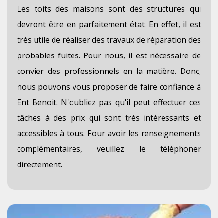
Les toits des maisons sont des structures qui
devront être en parfaitement état. En effet, il est
très utile de réaliser des travaux de réparation des
probables fuites. Pour nous, il est nécessaire de
convier des professionnels en la matière. Donc,
nous pouvons vous proposer de faire confiance à
Ent Benoit. N'oubliez pas qu'il peut effectuer ces
tâches à des prix qui sont très intéressants et
accessibles à tous. Pour avoir les renseignements
complémentaires, veuillez le téléphoner
directement.