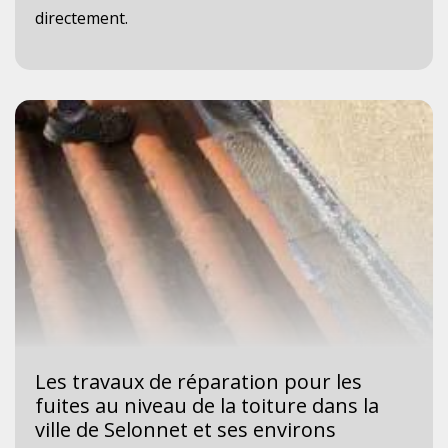
directement.
Les travaux de réparation pour les
fuites au niveau de la toiture dans la
ville de Selonnet et ses environs