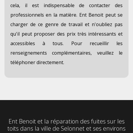
cela, il est indispensable de contacter des
professionnels en la matière. Ent Benoit peut se
charger de ce genre de travail et n'oubliez pas
qu'il peut proposer des prix très intéressants et
accessibles à tous. Pour recueillir les
renseignements complémentaires, veuillez le
téléphoner directement.
Ent Benoit et la réparation des fuites sur les
toits dans la ville de Selonnet et ses environs