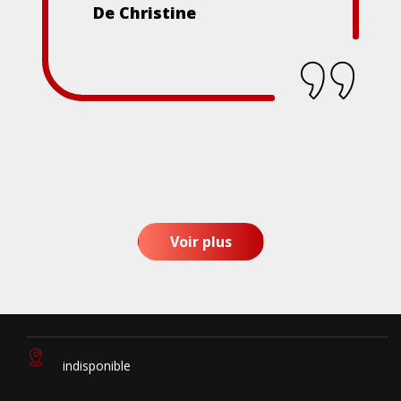
De Christine
Voir plus
indisponible