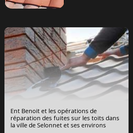
Ent Benoit et les opérations de
réparation des fuites sur les toits dans
la ville de Selonnet et ses environs