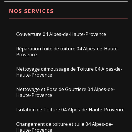
NOS SERVICES
Couverture 04 Alpes-de-Haute-Provence
Réparation fuite de toiture 04 Alpes-de-Haute-
Provence
Nettoyage démoussage de Toiture 04 Alpes-de-
Haute-Provence
Nettoyage et Pose de Gouttière 04 Alpes-de-
Haute-Provence
Isolation de Toiture 04 Alpes-de-Haute-Provence
Changement de toiture et tuile 04 Alpes-de-
Haute-Provence