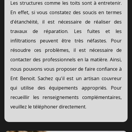
Les structures comme les toits sont à entretenir.
En effet, si vous constatez des soucis en termes
d'étanchéité, il est nécessaire de réaliser des
travaux de réparation. Les fuites et les
infiltrations peuvent être très néfastes. Pour
résoudre ces problèmes, il est nécessaire de
contacter des professionnels en la matière. Ainsi,
nous pouvons vous proposer de faire confiance à
Ent Benoit. Sachez qu'il est un artisan couvreur
qui utilise des équipements appropriés. Pour
recueillir les renseignements complémentaires,
veuillez le téléphoner directement.