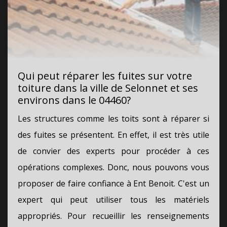
Qui peut réparer les fuites sur votre
toiture dans la ville de Selonnet et ses
environs dans le 04460?
Les structures comme les toits sont à réparer si
des fuites se présentent. En effet, il est très utile
de convier des experts pour procéder à ces
opérations complexes. Donc, nous pouvons vous
proposer de faire confiance à Ent Benoit. C'est un
expert qui peut utiliser tous les matériels
appropriés. Pour recueillir les renseignements