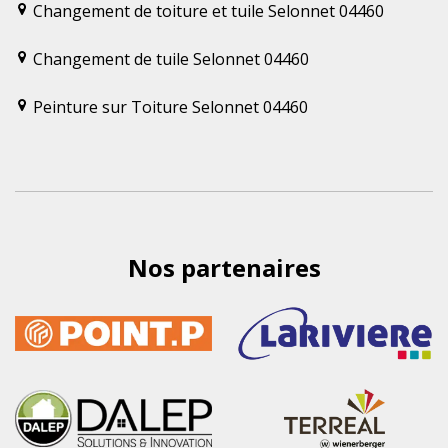
Changement de toiture et tuile Selonnet 04460
Changement de tuile Selonnet 04460
Peinture sur Toiture Selonnet 04460
Nos partenaires