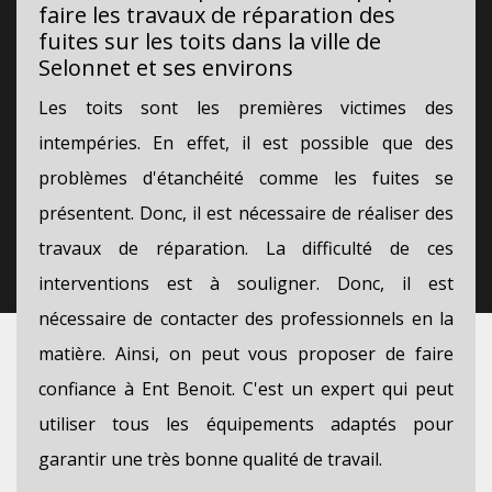
faire les travaux de réparation des
fuites sur les toits dans la ville de
Selonnet et ses environs
Les toits sont les premières victimes des
intempéries. En effet, il est possible que des
problèmes d'étanchéité comme les fuites se
présentent. Donc, il est nécessaire de réaliser des
travaux de réparation. La difficulté de ces
interventions est à souligner. Donc, il est
nécessaire de contacter des professionnels en la
matière. Ainsi, on peut vous proposer de faire
confiance à Ent Benoit. C'est un expert qui peut
utiliser tous les équipements adaptés pour
garantir une très bonne qualité de travail.