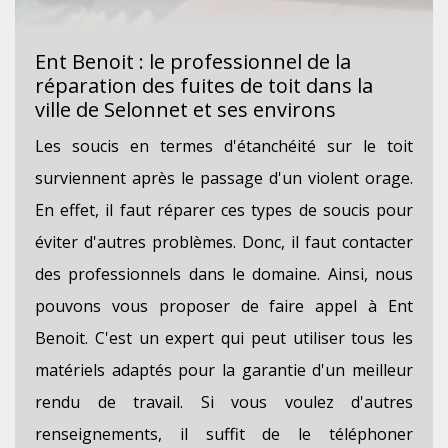
Ent Benoit : le professionnel de la
réparation des fuites de toit dans la
ville de Selonnet et ses environs
Les soucis en termes d'étanchéité sur le toit
surviennent après le passage d'un violent orage.
En effet, il faut réparer ces types de soucis pour
éviter d'autres problèmes. Donc, il faut contacter
des professionnels dans le domaine. Ainsi, nous
pouvons vous proposer de faire appel à Ent
Benoit. C'est un expert qui peut utiliser tous les
matériels adaptés pour la garantie d'un meilleur
rendu de travail. Si vous voulez d'autres
renseignements, il suffit de le téléphoner