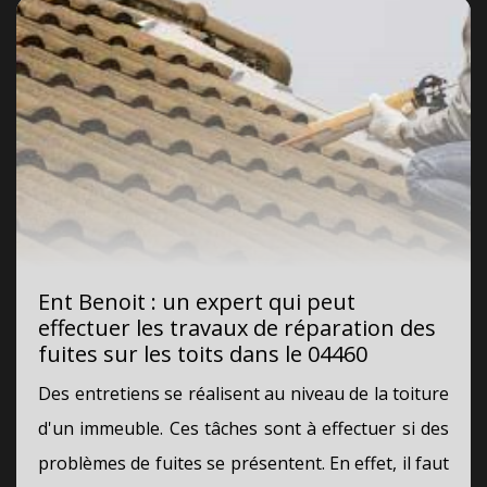
Ent Benoit : un expert qui peut
effectuer les travaux de réparation des
fuites sur les toits dans le 04460
Des entretiens se réalisent au niveau de la toiture
d'un immeuble. Ces tâches sont à effectuer si des
problèmes de fuites se présentent. En effet, il faut