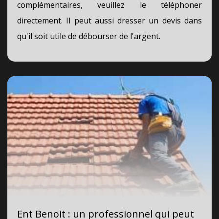
complémentaires, veuillez le téléphoner
directement. Il peut aussi dresser un devis dans
qu'il soit utile de débourser de l'argent.
Ent Benoit : un professionnel qui peut