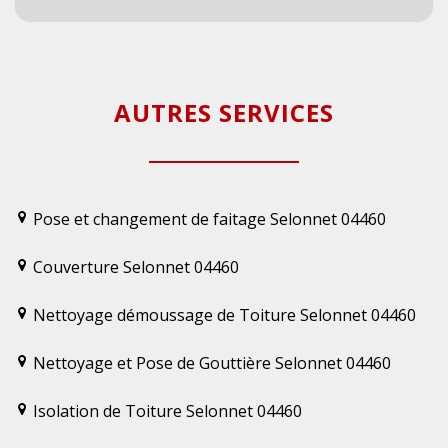
AUTRES SERVICES
Pose et changement de faitage Selonnet 04460
Couverture Selonnet 04460
Nettoyage démoussage de Toiture Selonnet 04460
Nettoyage et Pose de Gouttière Selonnet 04460
Isolation de Toiture Selonnet 04460