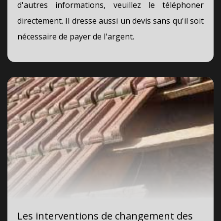
d'autres informations, veuillez le téléphoner
directement. Il dresse aussi un devis sans qu'il soit
nécessaire de payer de l'argent.
Les interventions de changement des