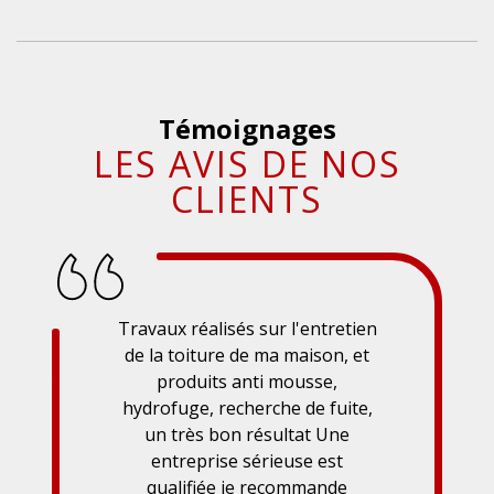
Témoignages
LES AVIS DE NOS
CLIENTS
Travaux réalisés sur l'entretien
de la toiture de ma maison, et
produits anti mousse,
hydrofuge, recherche de fuite,
un très bon résultat Une
entreprise sérieuse est
qualifiée je recommande