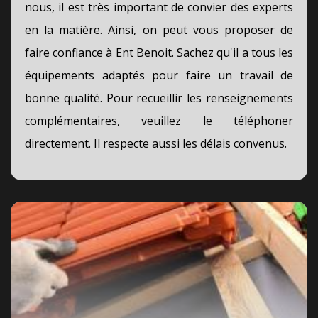
nous, il est très important de convier des experts
en la matière. Ainsi, on peut vous proposer de
faire confiance à Ent Benoit. Sachez qu'il a tous les
équipements adaptés pour faire un travail de
bonne qualité. Pour recueillir les renseignements
complémentaires, veuillez le téléphoner
directement. Il respecte aussi les délais convenus.