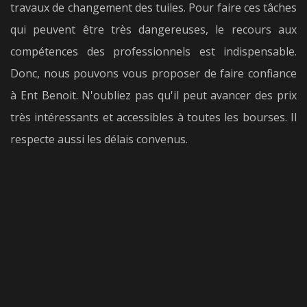
travaux de changement des tuiles. Pour faire ces tâches
qui peuvent être très dangereuses, le recours aux
compétences des professionnels est indispensable.
Donc, nous pouvons vous proposer de faire confiance
à Ent Benoit. N'oubliez pas qu'il peut avancer des prix
très intéressants et accessibles à toutes les bourses. Il
respecte aussi les délais convenus.