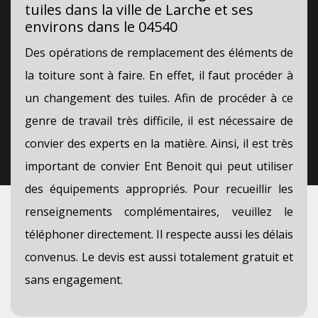
tuiles dans la ville de Larche et ses
environs dans le 04540
Des opérations de remplacement des éléments de
la toiture sont à faire. En effet, il faut procéder à
un changement des tuiles. Afin de procéder à ce
genre de travail très difficile, il est nécessaire de
convier des experts en la matière. Ainsi, il est très
important de convier Ent Benoit qui peut utiliser
des équipements appropriés. Pour recueillir les
renseignements complémentaires, veuillez le
téléphoner directement. Il respecte aussi les délais
convenus. Le devis est aussi totalement gratuit et
sans engagement.