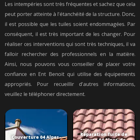
Les intempéries sont très fréquentes et sachez que cela
peut porter atteinte à l'étanchéité de la structure. Donc,
il est possible que les tuiles soient endommagées. Par
conséquent, il est très important de les changer. Pour
réaliser ces interventions qui sont très techniques, il va
falloir rechercher des professionnels en la matière.
Ainsi, nous pouvons vous conseiller de placer votre
confiance en Ent Benoit qui utilise des équipements
appropriés. Pour recueillir d'autres informations,
veuillez le téléphoner directement.
Réparation fuite de
Couverture 04 Alpes-
toiture 04 Alpes-de-