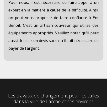
Pour nous, il est nécessaire de faire appel à un
expert en la matière à cause de la difficulté. Ainsi,
on peut vous proposer de faire confiance à Ent
Benoit. C'est un artisan couvreur qui utilise des
équipements appropriés. Veuillez noter qu'il peut
aussi dresser un devis sans qu'il soit nécessaire de
payer de l'argent.
Les travaux de changement pour les tuiles
dans la ville de Larche et ses environs