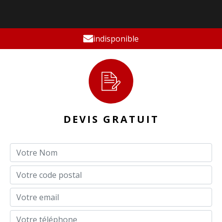
indisponible
DEVIS GRATUIT