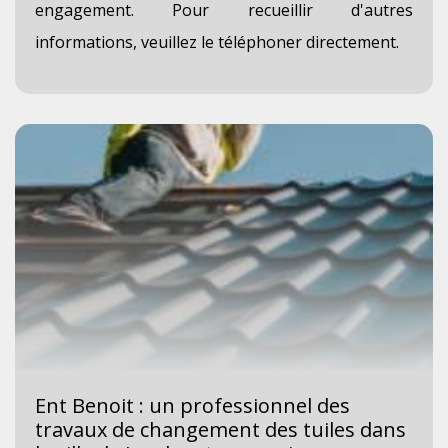
engagement. Pour recueillir d'autres
informations, veuillez le téléphoner directement.
Ent Benoit : un professionnel des
travaux de changement des tuiles dans