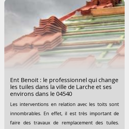
Ent Benoit : le professionnel qui change
les tuiles dans la ville de Larche et ses
environs dans le 04540
Les interventions en relation avec les toits sont
innombrables. En effet, il est très important de
faire des travaux de remplacement des tuiles.