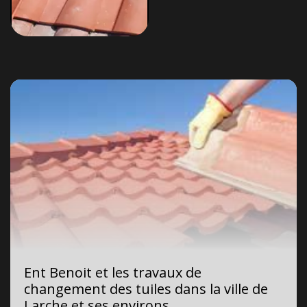
Ent Benoit et les travaux de
changement des tuiles dans la ville de
Larche et ses environs