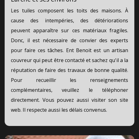
Les tuiles composent les toits des maisons. À
cause des intempéries, des détériorations
peuvent apparaître sur ces matériaux fragiles.
Donc, il est nécessaire de convier des experts
pour faire ces tâches. Ent Benoit est un artisan
couvreur qui peut être contacté et sachez qu'il a la
réputation de faire des travaux de bonne qualité.
Pour recueillir les renseignements
complémentaires, veuillez le téléphoner
directement. Vous pouvez aussi visiter son site
web. Il respecte aussi les délais convenus.