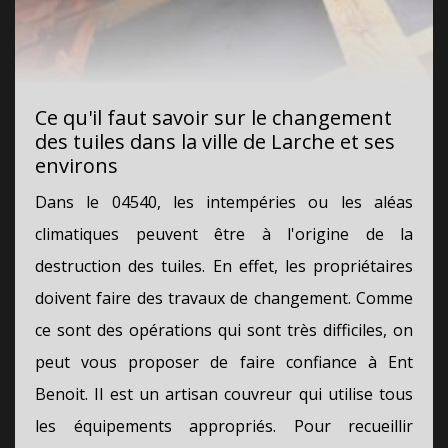
Ce qu'il faut savoir sur le changement
des tuiles dans la ville de Larche et ses
environs
Dans le 04540, les intempéries ou les aléas
climatiques peuvent être à l'origine de la
destruction des tuiles. En effet, les propriétaires
doivent faire des travaux de changement. Comme
ce sont des opérations qui sont très difficiles, on
peut vous proposer de faire confiance à Ent
Benoit. Il est un artisan couvreur qui utilise tous
les équipements appropriés. Pour recueillir