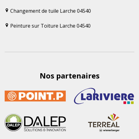
Changement de tuile Larche 04540
Peinture sur Toiture Larche 04540
Nos partenaires