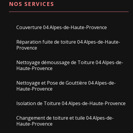
NOS SERVICES
Couverture 04 Alpes-de-Haute-Provence
Réparation fuite de toiture 04 Alpes-de-Haute-
Provence
Nettoyage démoussage de Toiture 04 Alpes-de-
Haute-Provence
Nettoyage et Pose de Gouttière 04 Alpes-de-
Haute-Provence
Isolation de Toiture 04 Alpes-de-Haute-Provence
Changement de toiture et tuile 04 Alpes-de-
Haute-Provence