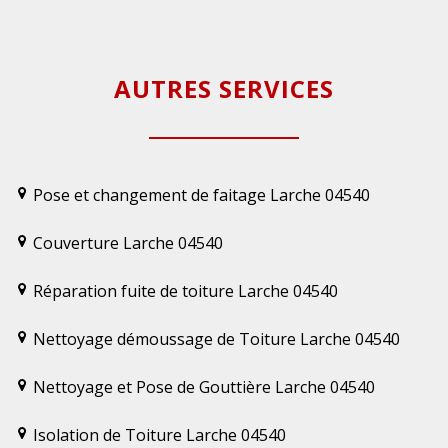
AUTRES SERVICES
Pose et changement de faitage Larche 04540
Couverture Larche 04540
Réparation fuite de toiture Larche 04540
Nettoyage démoussage de Toiture Larche 04540
Nettoyage et Pose de Gouttière Larche 04540
Isolation de Toiture Larche 04540