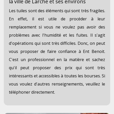
la ville de Larche et ses environs
Les tuiles sont des éléments qui sont très fragiles.
En effet, il est utile de procéder à leur
remplacement si vous ne voulez pas avoir des
problèmes avec l'humidité et les fuites. Il s'agit
d'opérations qui sont très difficiles. Donc, on peut
vous proposer de faire confiance à Ent Benoit.
C'est un professionnel en la matière et sachez
qu'il peut proposer des prix qui sont très
intéressants et accessibles à toutes les bourses. Si
vous voulez d'autres renseignements, veuillez le
téléphoner directement.