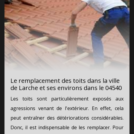
Le remplacement des toits dans la ville
de Larche et ses environs dans le 04540
Les toits sont particulièrement exposés aux
agressions venant de l'extérieur. En effet, cela
peut entraîner des détériorations considérables.
Donc, il est indispensable de les remplacer. Pour