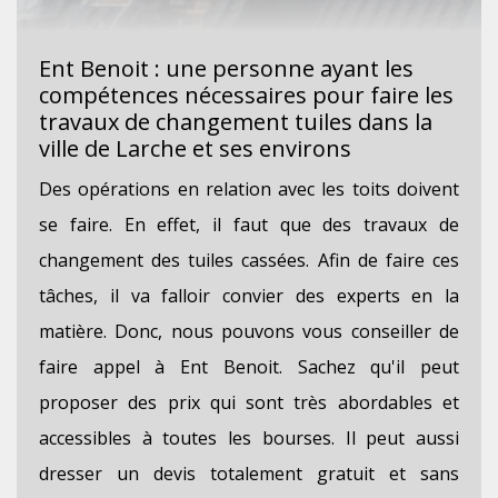
Ent Benoit : une personne ayant les
compétences nécessaires pour faire les
travaux de changement tuiles dans la
ville de Larche et ses environs
Des opérations en relation avec les toits doivent
se faire. En effet, il faut que des travaux de
changement des tuiles cassées. Afin de faire ces
tâches, il va falloir convier des experts en la
matière. Donc, nous pouvons vous conseiller de
faire appel à Ent Benoit. Sachez qu'il peut
proposer des prix qui sont très abordables et
accessibles à toutes les bourses. Il peut aussi
dresser un devis totalement gratuit et sans