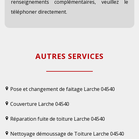
renseignements complémentaires, veuillez le
téléphoner directement.
AUTRES SERVICES
Pose et changement de faitage Larche 04540
Couverture Larche 04540
Réparation fuite de toiture Larche 04540
Nettoyage démoussage de Toiture Larche 04540