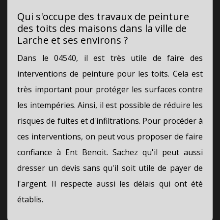
Qui s'occupe des travaux de peinture
des toits des maisons dans la ville de
Larche et ses environs ?
Dans le 04540, il est très utile de faire des
interventions de peinture pour les toits. Cela est
très important pour protéger les surfaces contre
les intempéries. Ainsi, il est possible de réduire les
risques de fuites et d'infiltrations. Pour procéder à
ces interventions, on peut vous proposer de faire
confiance à Ent Benoit. Sachez qu'il peut aussi
dresser un devis sans qu'il soit utile de payer de
l'argent. Il respecte aussi les délais qui ont été
établis.