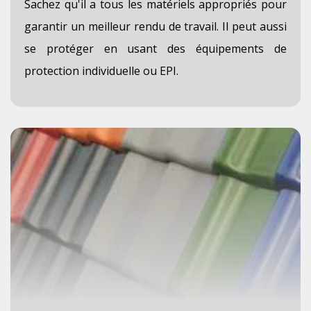
Sachez qu'il a tous les matériels appropriés pour
garantir un meilleur rendu de travail. Il peut aussi
se protéger en usant des équipements de
protection individuelle ou EPI.