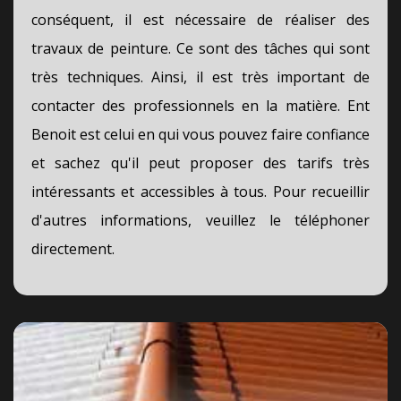
conséquent, il est nécessaire de réaliser des
travaux de peinture. Ce sont des tâches qui sont
très techniques. Ainsi, il est très important de
contacter des professionnels en la matière. Ent
Benoit est celui en qui vous pouvez faire confiance
et sachez qu'il peut proposer des tarifs très
intéressants et accessibles à tous. Pour recueillir
d'autres informations, veuillez le téléphoner
directement.