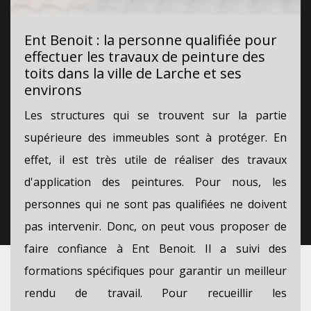
Ent Benoit : la personne qualifiée pour
effectuer les travaux de peinture des
toits dans la ville de Larche et ses
environs
Les structures qui se trouvent sur la partie
supérieure des immeubles sont à protéger. En
effet, il est très utile de réaliser des travaux
d'application des peintures. Pour nous, les
personnes qui ne sont pas qualifiées ne doivent
pas intervenir. Donc, on peut vous proposer de
faire confiance à Ent Benoit. Il a suivi des
formations spécifiques pour garantir un meilleur
rendu de travail. Pour recueillir les