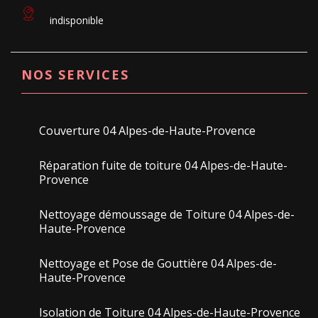
indisponible
NOS SERVICES
Couverture 04 Alpes-de-Haute-Provence
Réparation fuite de toiture 04 Alpes-de-Haute-
Provence
Nettoyage démoussage de Toiture 04 Alpes-de-
Haute-Provence
Nettoyage et Pose de Gouttière 04 Alpes-de-
Haute-Provence
Isolation de Toiture 04 Alpes-de-Haute-Provence