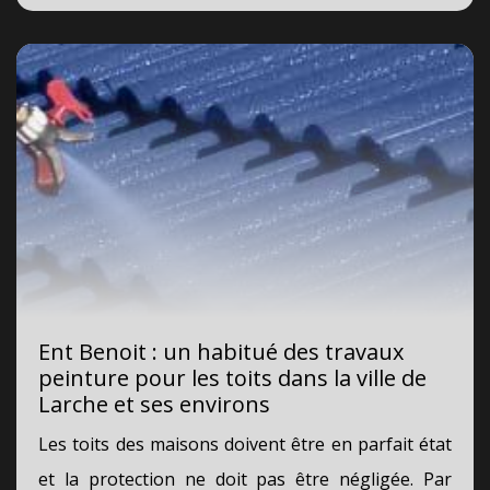
Ent Benoit : un habitué des travaux
peinture pour les toits dans la ville de
Larche et ses environs
Les toits des maisons doivent être en parfait état
et la protection ne doit pas être négligée. Par