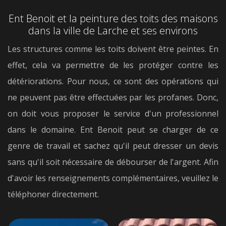
Ent Benoit et la peinture des toits des maisons
dans la ville de Larche et ses environs
Les structures comme les toits doivent être peintes. En
effet, cela va permettre de les protéger contre les
détériorations. Pour nous, ce sont des opérations qui
ne peuvent pas être effectuées par les profanes. Donc,
on doit vous proposer le service d'un professionnel
dans le domaine. Ent Benoit peut se charger de ce
genre de travail et sachez qu'il peut dresser un devis
sans qu'il soit nécessaire de débourser de l'argent. Afin
d'avoir les renseignements complémentaires, veuillez le
téléphoner directement.