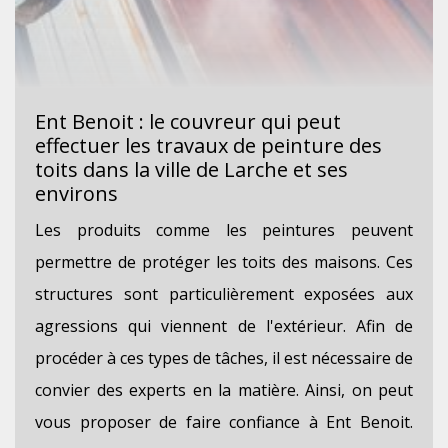
Ent Benoit : le couvreur qui peut
effectuer les travaux de peinture des
toits dans la ville de Larche et ses
environs
Les produits comme les peintures peuvent
permettre de protéger les toits des maisons. Ces
structures sont particulièrement exposées aux
agressions qui viennent de l'extérieur. Afin de
procéder à ces types de tâches, il est nécessaire de
convier des experts en la matière. Ainsi, on peut
vous proposer de faire confiance à Ent Benoit.