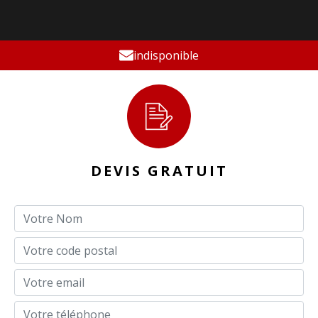
indisponible
DEVIS GRATUIT