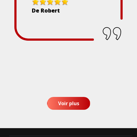
De Robert
Voir plus