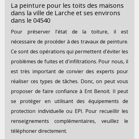
La peinture pour les toits des maisons
dans la ville de Larche et ses environs
dans le 04540
Pour préserver l'état de la toiture, il est
nécessaire de procéder à des travaux de peinture.
Ce sont des opérations qui permettent d'éviter les
problèmes de fuites et d'infiltrations. Pour nous, il
est très important de convier des experts pour
réaliser ces types de tâches. Donc, on peut vous
proposer de faire confiance à Ent Benoit. Il peut
se protéger en utilisant des équipements de
protection individuelle ou EPI. Pour recueillir les
renseignements complémentaires, veuillez le
téléphoner directement.