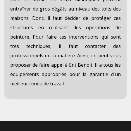
entraîner de gros dégâts au niveau des toits des
maisons. Donc, il faut décider de protéger ces
structures en réalisant des opérations de
peinture. Pour faire ces interventions qui sont
très techniques, il faut contacter des
professionnels en la matière. Ainsi, on peut vous
proposer de faire appel à Ent Benoit. Il a tous les
équipements appropriés pour la garantie d'un
meilleur rendu de travail.