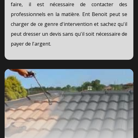
faire, il est nécessaire de contacter des
professionnels en la matière. Ent Benoit peut se
charger de ce genre d'intervention et sachez qu'il
peut dresser un devis sans qu'il soit nécessaire de
payer de l'argent.