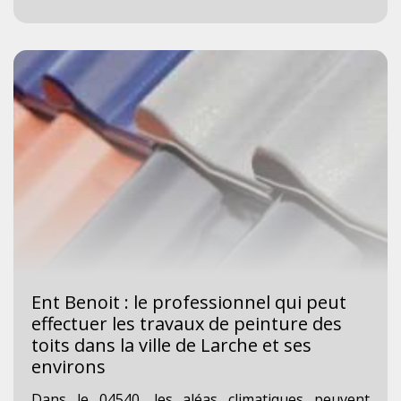
Ent Benoit : le professionnel qui peut
effectuer les travaux de peinture des
toits dans la ville de Larche et ses
environs
Dans le 04540, les aléas climatiques peuvent