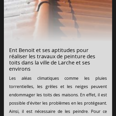
Ent Benoit et ses aptitudes pour
réaliser les travaux de peinture des
toits dans la ville de Larche et ses
environs
Les aléas climatiques comme les pluies
torrentielles, les grêles et les neiges peuvent
endommager les toits des maisons. En effet, il est
possible d'éviter les problèmes en les protégeant.
Ainsi, il est nécessaire de les peindre. Pour ce