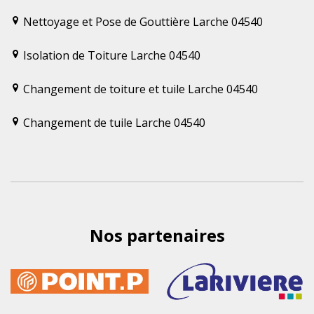
Nettoyage et Pose de Gouttière Larche 04540
Isolation de Toiture Larche 04540
Changement de toiture et tuile Larche 04540
Changement de tuile Larche 04540
Nos partenaires