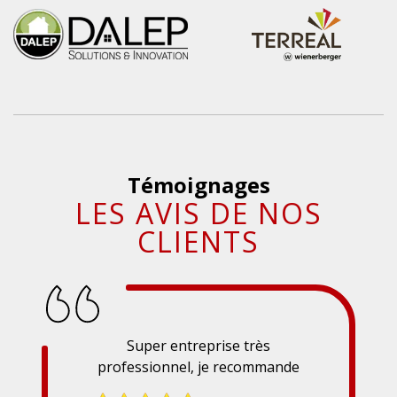
Témoignages
LES AVIS DE NOS
CLIENTS
Super entreprise très
professionnel, je recommande