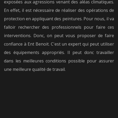
exposées aux agressions venant des aléas climatiques.
En effet, il est nécessaire de réaliser des opérations de
protection en appliquant des peintures. Pour nous, il va
falloir rechercher des professionnels pour faire ces
interventions. Donc, on peut vous proposer de faire
confiance à Ent Benoit. C'est un expert qui peut utiliser
des équipements appropriés. Il peut donc travailler
dans les meilleures conditions possible pour assurer
une meilleure qualité de travail.