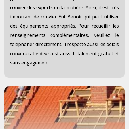
convier des experts en la matière. Ainsi, il est très
important de convier Ent Benoit qui peut utiliser
des équipements appropriés. Pour recueillir les
renseignements complémentaires, veuillez le
téléphoner directement. Il respecte aussi les délais
convenus. Le devis est aussi totalement gratuit et
sans engagement.