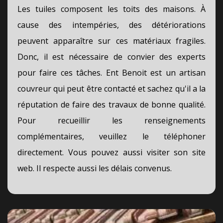
Les tuiles composent les toits des maisons. À
cause des intempéries, des détériorations
peuvent apparaître sur ces matériaux fragiles.
Donc, il est nécessaire de convier des experts
pour faire ces tâches. Ent Benoit est un artisan
couvreur qui peut être contacté et sachez qu'il a la
réputation de faire des travaux de bonne qualité.
Pour recueillir les renseignements
complémentaires, veuillez le téléphoner
directement. Vous pouvez aussi visiter son site
web. Il respecte aussi les délais convenus.