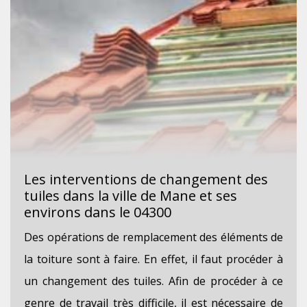
Les interventions de changement des
tuiles dans la ville de Mane et ses
environs dans le 04300
Des opérations de remplacement des éléments de
la toiture sont à faire. En effet, il faut procéder à
un changement des tuiles. Afin de procéder à ce
genre de travail très difficile, il est nécessaire de