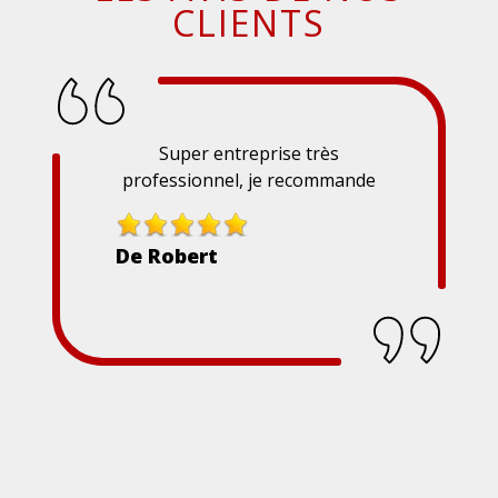
CLIENTS
Super entreprise très
professionnel, je recommande
De Robert