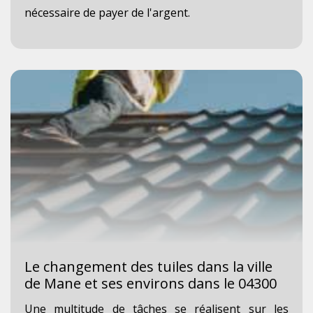
nécessaire de payer de l'argent.
Le changement des tuiles dans la ville
de Mane et ses environs dans le 04300
Une multitude de tâches se réalisent sur les