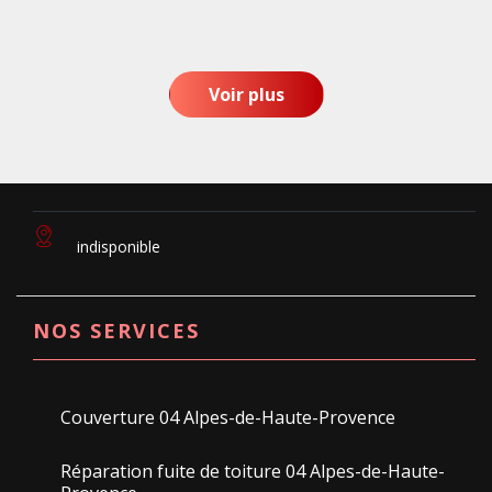
Voir plus
indisponible
NOS SERVICES
Couverture 04 Alpes-de-Haute-Provence
Réparation fuite de toiture 04 Alpes-de-Haute-