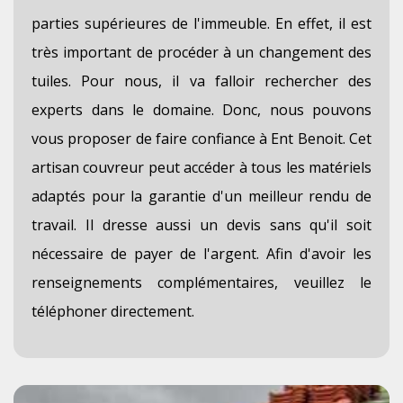
parties supérieures de l'immeuble. En effet, il est
très important de procéder à un changement des
tuiles. Pour nous, il va falloir rechercher des
experts dans le domaine. Donc, nous pouvons
vous proposer de faire confiance à Ent Benoit. Cet
artisan couvreur peut accéder à tous les matériels
adaptés pour la garantie d'un meilleur rendu de
travail. Il dresse aussi un devis sans qu'il soit
nécessaire de payer de l'argent. Afin d'avoir les
renseignements complémentaires, veuillez le
téléphoner directement.