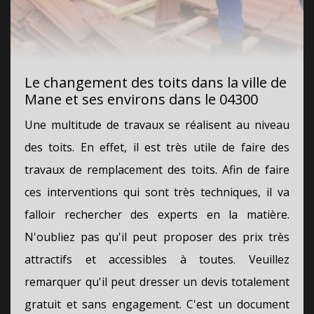
Le changement des toits dans la ville de
Mane et ses environs dans le 04300
Une multitude de travaux se réalisent au niveau
des toits. En effet, il est très utile de faire des
travaux de remplacement des toits. Afin de faire
ces interventions qui sont très techniques, il va
falloir rechercher des experts en la matière.
N'oubliez pas qu'il peut proposer des prix très
attractifs et accessibles à toutes. Veuillez
remarquer qu'il peut dresser un devis totalement
gratuit et sans engagement. C'est un document