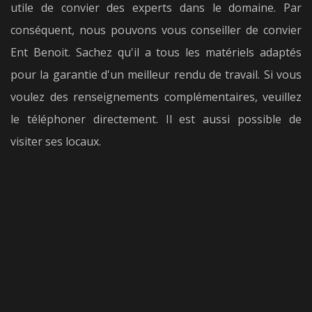
utile de convier des experts dans le domaine. Par
conséquent, nous pouvons vous conseiller de convier
Ent Benoit. Sachez qu'il a tous les matériels adaptés
pour la garantie d'un meilleur rendu de travail. Si vous
voulez des renseignements complémentaires, veuillez
le téléphoner directement. Il est aussi possible de
visiter ses locaux.