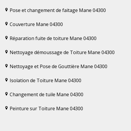
Pose et changement de faitage Mane 04300
Couverture Mane 04300
Réparation fuite de toiture Mane 04300
Nettoyage démoussage de Toiture Mane 04300
Nettoyage et Pose de Gouttière Mane 04300
Isolation de Toiture Mane 04300
Changement de tuile Mane 04300
Peinture sur Toiture Mane 04300