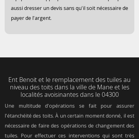
aussi dresser un devis sans qu'il soit nécessaire de
payer de l'argent.
Ent Benoit et le remplacement des tuiles au
niveau des toits dans la ville de Mane et les
localités avoisinantes dans le 04300
Une multitude d'opérations se fait pour assurer
l'étanchéité des toits. À un certain moment donné, il est
nécessaire de faire des opérations de changement des
tuiles. Pour effectuer ces interventions qui sont très