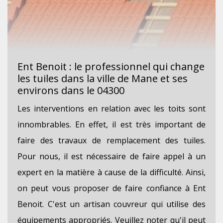
Ent Benoit : le professionnel qui change
les tuiles dans la ville de Mane et ses
environs dans le 04300
Les interventions en relation avec les toits sont
innombrables. En effet, il est très important de
faire des travaux de remplacement des tuiles.
Pour nous, il est nécessaire de faire appel à un
expert en la matière à cause de la difficulté. Ainsi,
on peut vous proposer de faire confiance à Ent
Benoit. C'est un artisan couvreur qui utilise des
équipements appropriés. Veuillez noter qu'il peut