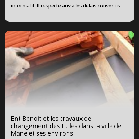
informatif. Il respecte aussi les délais convenus.
Ent Benoit et les travaux de
changement des tuiles dans la ville de
Mane et ses environs