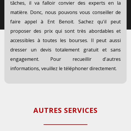
tâches, il va falloir convier des experts en la
matière. Donc, nous pouvons vous conseiller de
faire appel à Ent Benoit. Sachez qu'il peut
proposer des prix qui sont très abordables et
accessibles à toutes les bourses. Il peut aussi
dresser un devis totalement gratuit et sans
engagement. Pour recueillir d'autres
informations, veuillez le téléphoner directement.
AUTRES SERVICES