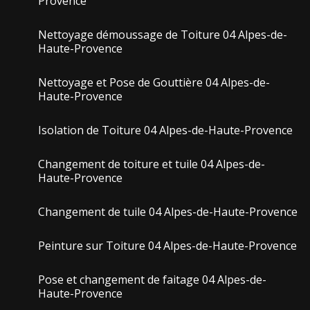
Provence
Nettoyage démoussage de Toiture 04 Alpes-de-
Haute-Provence
Nettoyage et Pose de Gouttière 04 Alpes-de-
Haute-Provence
Isolation de Toiture 04 Alpes-de-Haute-Provence
Changement de toiture et tuile 04 Alpes-de-
Haute-Provence
Changement de tuile 04 Alpes-de-Haute-Provence
Peinture sur Toiture 04 Alpes-de-Haute-Provence
Pose et changement de faitage 04 Alpes-de-
Haute-Provence