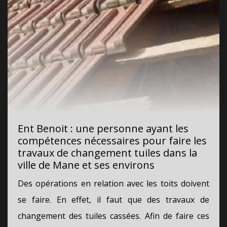
Ent Benoit : une personne ayant les
compétences nécessaires pour faire les
travaux de changement tuiles dans la
ville de Mane et ses environs
Des opérations en relation avec les toits doivent
se faire. En effet, il faut que des travaux de
changement des tuiles cassées. Afin de faire ces