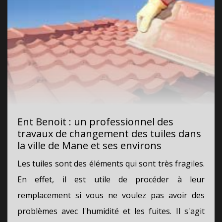
Ent Benoit : un professionnel des
travaux de changement des tuiles dans
la ville de Mane et ses environs
Les tuiles sont des éléments qui sont très fragiles.
En effet, il est utile de procéder à leur
remplacement si vous ne voulez pas avoir des
problèmes avec l'humidité et les fuites. Il s'agit