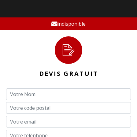
indisponible
DEVIS GRATUIT