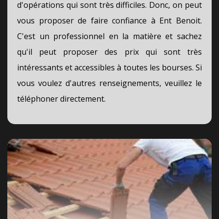
d'opérations qui sont très difficiles. Donc, on peut
vous proposer de faire confiance à Ent Benoit.
C'est un professionnel en la matière et sachez
qu'il peut proposer des prix qui sont très
intéressants et accessibles à toutes les bourses. Si
vous voulez d'autres renseignements, veuillez le
téléphoner directement.