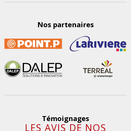
Nos partenaires
Témoignages
LES AVIS DE NOS