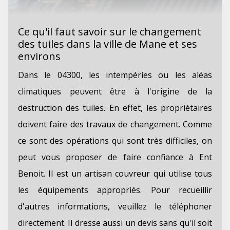
Ce qu'il faut savoir sur le changement
des tuiles dans la ville de Mane et ses
environs
Dans le 04300, les intempéries ou les aléas
climatiques peuvent être à l'origine de la
destruction des tuiles. En effet, les propriétaires
doivent faire des travaux de changement. Comme
ce sont des opérations qui sont très difficiles, on
peut vous proposer de faire confiance à Ent
Benoit. Il est un artisan couvreur qui utilise tous
les équipements appropriés. Pour recueillir
d'autres informations, veuillez le téléphoner
directement. Il dresse aussi un devis sans qu'il soit